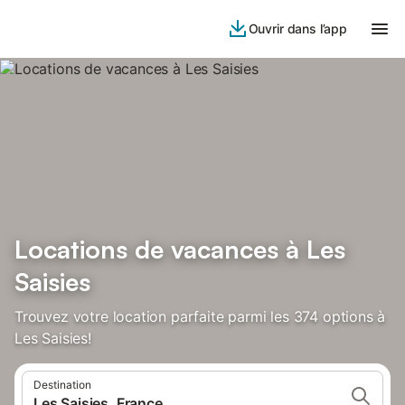
Ouvrir dans l’app
Locations de vacances à Les
Saisies
Trouvez votre location parfaite parmi les 374 options à
Les Saisies!
Destination
Les Saisies, France