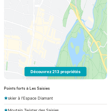
Découvrez 213 propriétés
Points forts à Les Saisies
skier à l'Espace Diamant
Moutain Twister des Saisies