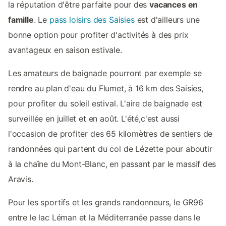
la réputation d'être parfaite pour des
vacances en
famille
. Le
pass loisirs des Saisies
est d'ailleurs une
bonne option pour profiter d'activités à des prix
avantageux en saison estivale.
Les amateurs de baignade pourront par exemple se
rendre au plan d'eau du Flumet, à 16 km des Saisies,
pour profiter du soleil estival. L'aire de baignade est
surveillée en juillet et en août. L'été,c'est aussi
l'occasion de profiter des 65 kilomètres de sentiers de
randonnées qui partent du col de Lézette pour aboutir
à la chaîne du Mont-Blanc, en passant par le massif des
Aravis.
Pour les sportifs et les grands randonneurs, le GR96
entre le lac Léman et la Méditerranée passe dans le