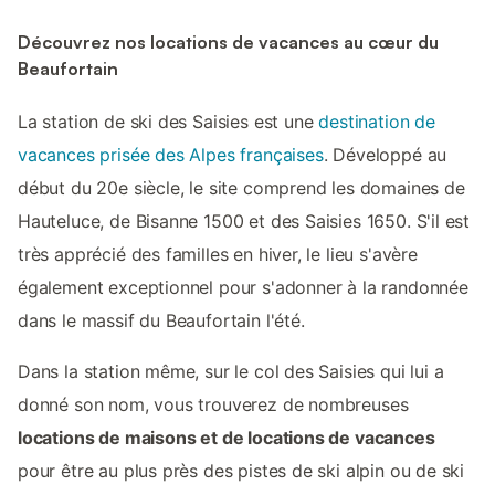
Découvrez nos locations de vacances au cœur du
Beaufortain
La station de ski des Saisies est une
destination de
vacances prisée des Alpes françaises
. Développé au
début du 20e siècle, le site comprend les domaines de
Hauteluce, de Bisanne 1500 et des Saisies 1650. S'il est
très apprécié des familles en hiver, le lieu s'avère
également exceptionnel pour s'adonner à la randonnée
dans le massif du Beaufortain l'été.
Dans la station même, sur le col des Saisies qui lui a
donné son nom, vous trouverez de nombreuses
locations de maisons et de locations de vacances
pour être au plus près des pistes de ski alpin ou de ski