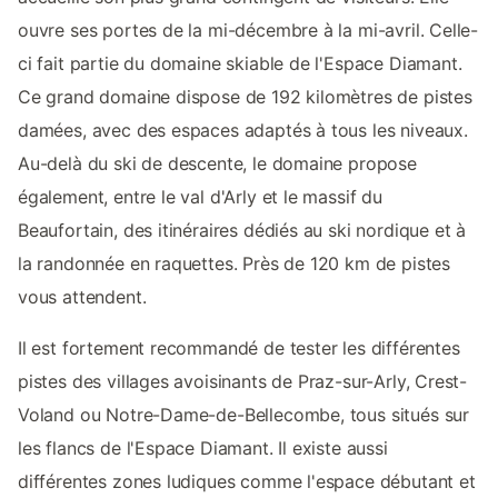
ouvre ses portes de la mi-décembre à la mi-avril. Celle-
ci fait partie du domaine skiable de l'Espace Diamant.
Ce grand domaine dispose de 192 kilomètres de pistes
damées, avec des espaces adaptés à tous les niveaux.
Au-delà du ski de descente, le domaine propose
également, entre le val d'Arly et le massif du
Beaufortain, des itinéraires dédiés au ski nordique et à
la randonnée en raquettes. Près de 120 km de pistes
vous attendent.
Il est fortement recommandé de tester les différentes
pistes des villages avoisinants de Praz-sur-Arly, Crest-
Voland ou Notre-Dame-de-Bellecombe, tous situés sur
les flancs de l'Espace Diamant. Il existe aussi
différentes zones ludiques comme l'espace débutant et