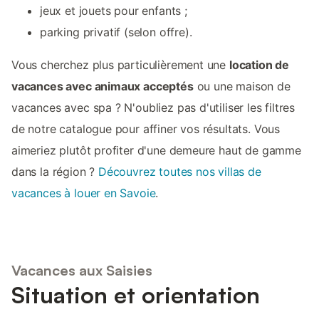
jeux et jouets pour enfants ;
parking privatif (selon offre).
Vous cherchez plus particulièrement une
location de
vacances avec animaux acceptés
ou une maison de
vacances avec spa ? N'oubliez pas d'utiliser les filtres
de notre catalogue pour affiner vos résultats. Vous
aimeriez plutôt profiter d'une demeure haut de gamme
dans la région ?
Découvrez toutes nos villas de
vacances à louer en Savoie
.
Vacances aux Saisies
Situation et orientation