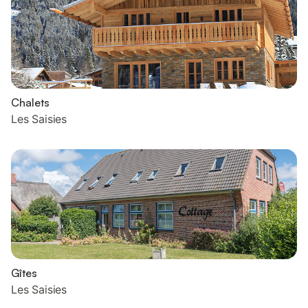
Chalets
Les Saisies
Gîtes
Les Saisies