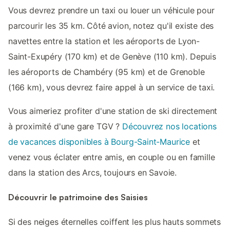
Vous devrez prendre un taxi ou louer un véhicule pour
parcourir les 35 km. Côté avion, notez qu'il existe des
navettes entre la station et les aéroports de Lyon-
Saint-Exupéry (170 km) et de Genève (110 km). Depuis
les aéroports de Chambéry (95 km) et de Grenoble
(166 km), vous devrez faire appel à un service de taxi.
Vous aimeriez profiter d'une station de ski directement
à proximité d'une gare TGV ?
Découvrez nos locations
de vacances disponibles à Bourg-Saint-Maurice
et
venez vous éclater entre amis, en couple ou en famille
dans la station des Arcs, toujours en Savoie.
Découvrir le patrimoine des Saisies
Si des neiges éternelles coiffent les plus hauts sommets