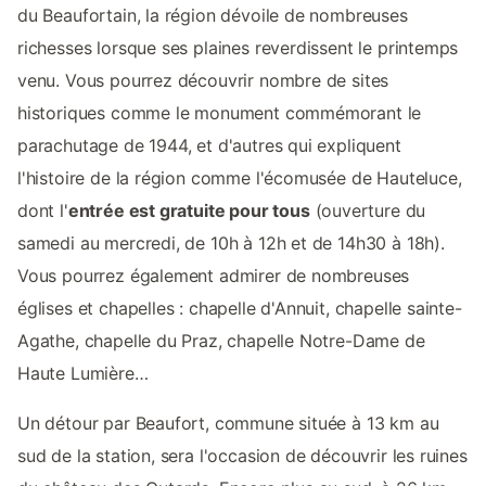
du Beaufortain, la région dévoile de nombreuses
richesses lorsque ses plaines reverdissent le printemps
venu. Vous pourrez découvrir nombre de sites
historiques comme le monument commémorant le
parachutage de 1944, et d'autres qui expliquent
l'histoire de la région comme l'écomusée de Hauteluce,
dont l'
entrée est gratuite pour tous
(ouverture du
samedi au mercredi, de 10h à 12h et de 14h30 à 18h).
Vous pourrez également admirer de nombreuses
églises et chapelles : chapelle d'Annuit, chapelle sainte-
Agathe, chapelle du Praz, chapelle Notre-Dame de
Haute Lumière…
Un détour par Beaufort, commune située à 13 km au
sud de la station, sera l'occasion de découvrir les ruines