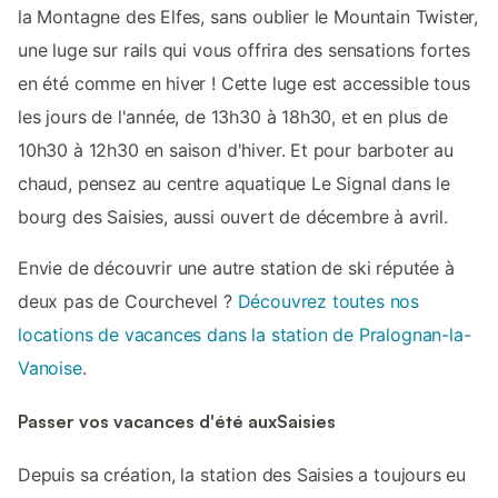
la Montagne des Elfes, sans oublier le Mountain Twister,
une luge sur rails qui vous offrira des sensations fortes
en été comme en hiver ! Cette luge est accessible tous
les jours de l'année, de 13h30 à 18h30, et en plus de
10h30 à 12h30 en saison d'hiver. Et pour barboter au
chaud, pensez au centre aquatique Le Signal dans le
bourg des Saisies, aussi ouvert de décembre à avril.
Envie de découvrir une autre station de ski réputée à
deux pas de Courchevel ?
Découvrez toutes nos
locations de vacances dans la station de Pralognan-la-
Vanoise
.
Passer vos vacances d'été auxSaisies
Depuis sa création, la station des Saisies a toujours eu