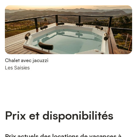
Chalet avec jacuzzi
Les Saisies
Prix et disponibilités
Prix actuels des locations de vacances à