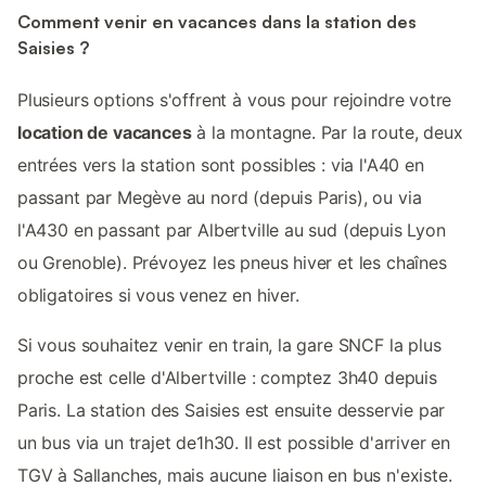
Comment venir en vacances dans la station des
Saisies ?
Plusieurs options s'offrent à vous pour rejoindre votre
location de vacances
à la montagne. Par la route, deux
entrées vers la station sont possibles : via l'A40 en
passant par Megève au nord (depuis Paris), ou via
l'A430 en passant par Albertville au sud (depuis Lyon
ou Grenoble). Prévoyez les pneus hiver et les chaînes
obligatoires si vous venez en hiver.
Si vous souhaitez venir en train, la gare SNCF la plus
proche est celle d'Albertville : comptez 3h40 depuis
Paris. La station des Saisies est ensuite desservie par
un bus via un trajet de1h30. Il est possible d'arriver en
TGV à Sallanches, mais aucune liaison en bus n'existe.