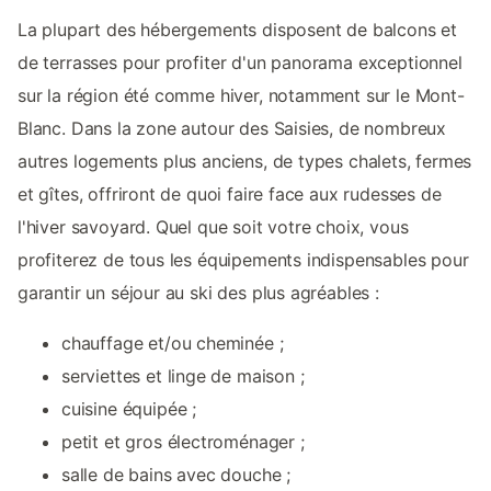
La plupart des hébergements disposent de balcons et
de terrasses pour profiter d'un panorama exceptionnel
sur la région été comme hiver, notamment sur le Mont-
Blanc. Dans la zone autour des Saisies, de nombreux
autres logements plus anciens, de types chalets, fermes
et gîtes, offriront de quoi faire face aux rudesses de
l'hiver savoyard. Quel que soit votre choix, vous
profiterez de tous les équipements indispensables pour
garantir un séjour au ski des plus agréables :
chauffage et/ou cheminée ;
serviettes et linge de maison ;
cuisine équipée ;
petit et gros électroménager ;
salle de bains avec douche ;