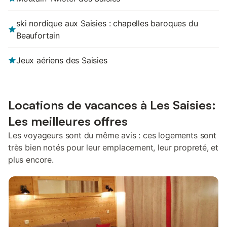
ski nordique aux Saisies : chapelles baroques du
Beaufortain
Jeux aériens des Saisies
Locations de vacances à Les Saisies:
Les meilleures offres
Les voyageurs sont du même avis : ces logements sont
très bien notés pour leur emplacement, leur propreté, et
plus encore.