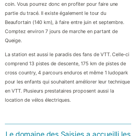
coin. Vous pourrez donc en profiter pour faire une
partie du tracé. Il existe également le tour du
Beaufortain (140 km), à faire entre juin et septembre.
Comptez environ 7 jours de marche en partant de
Queige.
La station est aussi le paradis des fans de VTT. Celle-ci
comprend 13 pistes de descente, 175 km de pistes de
cross country, 4 parcours enduros et même 1 ludopark
pour les enfants qui souhaitent améliorer leur technique
en VTT. Plusieurs prestataires proposent aussi la
location de vélos électriques.
Le domaine des Saisies a accueilli les