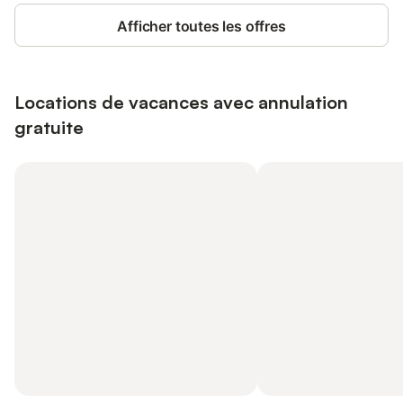
Afficher toutes les offres
Locations de vacances avec annulation
gratuite