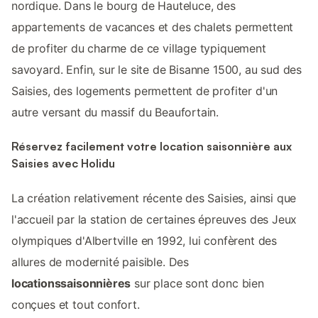
nordique. Dans le bourg de Hauteluce, des
appartements de vacances et des chalets permettent
de profiter du charme de ce village typiquement
savoyard. Enfin, sur le site de Bisanne 1500, au sud des
Saisies, des logements permettent de profiter d'un
autre versant du massif du Beaufortain.
Réservez facilement votre location saisonnière aux
Saisies avec Holidu
La création relativement récente des Saisies, ainsi que
l'accueil par la station de certaines épreuves des Jeux
olympiques d'Albertville en 1992, lui confèrent des
allures de modernité paisible. Des
locationssaisonnières
sur place sont donc bien
conçues et tout confort.