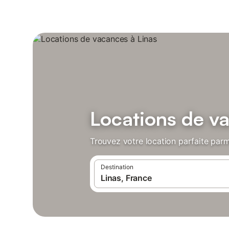
Locations de v
Trouvez votre location parfaite parmi
Destination