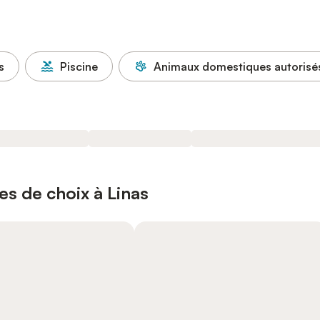
s
Piscine
Animaux domestiques autorisé
es de choix à Linas