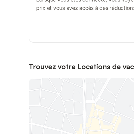
prix et vous avez accès à des réduction
Se connecter ou s'inscrire
Trouvez votre Locations de vac