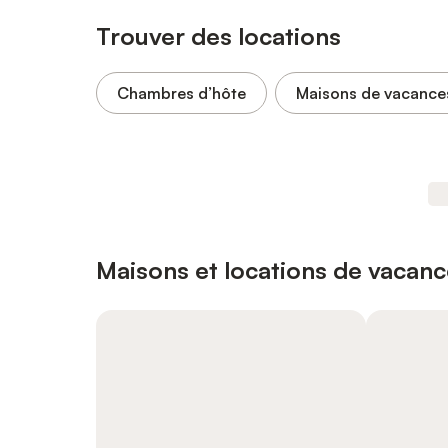
Trouver des locations
Chambres d’hôte
Maisons de vacance
Maisons et locations de vacanc