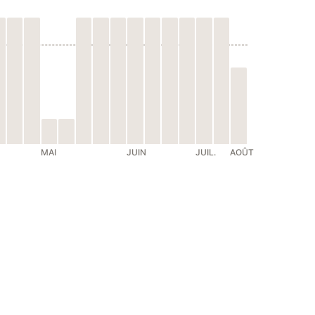
MAI
JUIN
JUIL.
AOÛT