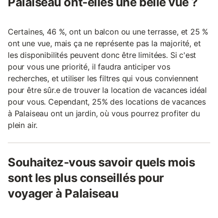
Palaiseau ont-elles une belle vue ?
Certaines, 46 %, ont un balcon ou une terrasse, et 25 %
ont une vue, mais ça ne représente pas la majorité, et
les disponibilités peuvent donc être limitées. Si c'est
pour vous une priorité, il faudra anticiper vos
recherches, et utiliser les filtres qui vous conviennent
pour être sûr.e de trouver la location de vacances idéal
pour vous. Cependant, 25% des locations de vacances
à Palaiseau ont un jardin, où vous pourrez profiter du
plein air.
Souhaitez-vous savoir quels mois
sont les plus conseillés pour
voyager à Palaiseau