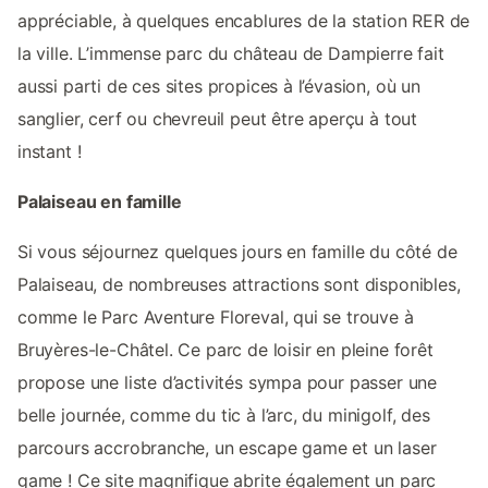
appréciable, à quelques encablures de la station RER de
la ville. L’immense parc du château de Dampierre fait
aussi parti de ces sites propices à l’évasion, où un
sanglier, cerf ou chevreuil peut être aperçu à tout
instant !
Palaiseau en famille
Si vous séjournez quelques jours en famille du côté de
Palaiseau, de nombreuses attractions sont disponibles,
comme le Parc Aventure Floreval, qui se trouve à
Bruyères-le-Châtel. Ce parc de loisir en pleine forêt
propose une liste d’activités sympa pour passer une
belle journée, comme du tic à l’arc, du minigolf, des
parcours accrobranche, un escape game et un laser
game ! Ce site magnifique abrite également un parc