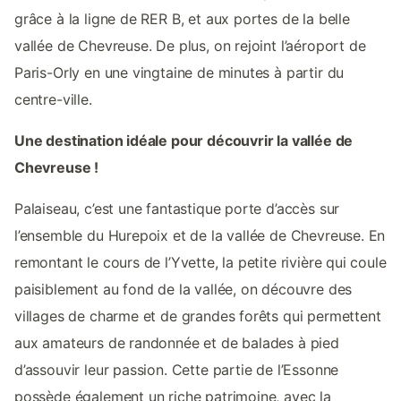
grâce à la ligne de RER B, et aux portes de la belle
vallée de Chevreuse. De plus, on rejoint l’aéroport de
Paris-Orly en une vingtaine de minutes à partir du
centre-ville.
Une destination idéale pour découvrir la vallée de
Chevreuse !
Palaiseau, c’est une fantastique porte d’accès sur
l’ensemble du Hurepoix et de la vallée de Chevreuse. En
remontant le cours de l’Yvette, la petite rivière qui coule
paisiblement au fond de la vallée, on découvre des
villages de charme et de grandes forêts qui permettent
aux amateurs de randonnée et de balades à pied
d’assouvir leur passion. Cette partie de l’Essonne
possède également un riche patrimoine, avec la