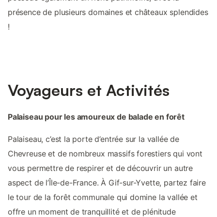
présence de plusieurs domaines et châteaux splendides
!
Voyageurs et Activités
Palaiseau pour les amoureux de balade en forêt
Palaiseau, c’est la porte d’entrée sur la vallée de
Chevreuse et de nombreux massifs forestiers qui vont
vous permettre de respirer et de découvrir un autre
aspect de l’Île-de-France. À Gif-sur-Yvette, partez faire
le tour de la forêt communale qui domine la vallée et
offre un moment de tranquillité et de plénitude