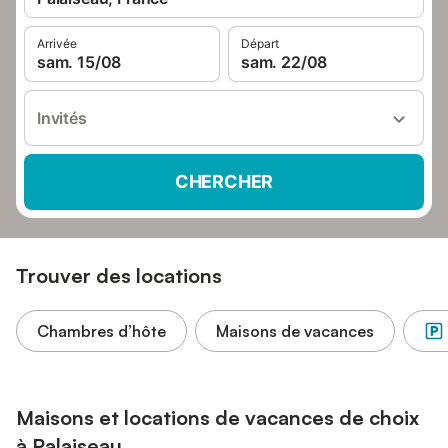
Arrivée
Départ
sam. 15/08
sam. 22/08
Invités
CHERCHER
Trouver des locations
Chambres d’hôte
Maisons de vacances
Maisons et locations de vacances de choix
à Palaiseau