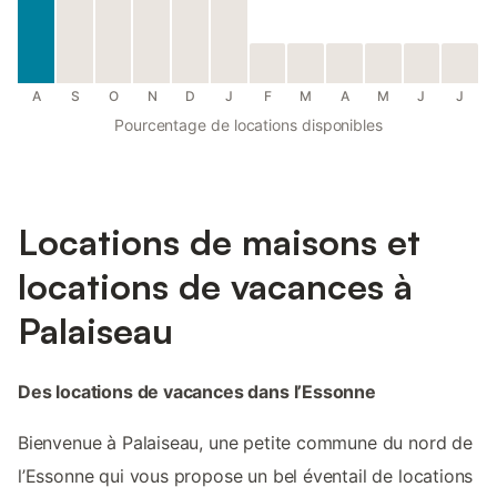
A
S
O
N
D
J
F
M
A
M
J
J
Pourcentage de locations disponibles
Locations de maisons et
locations de vacances à
Palaiseau
Des locations de vacances dans l’Essonne
Bienvenue à Palaiseau, une petite commune du nord de
l’Essonne qui vous propose un bel éventail de locations