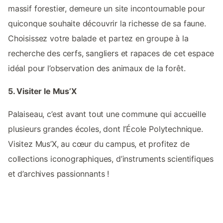
massif forestier, demeure un site incontournable pour
quiconque souhaite découvrir la richesse de sa faune.
Choisissez votre balade et partez en groupe à la
recherche des cerfs, sangliers et rapaces de cet espace
idéal pour l’observation des animaux de la forêt.
5. Visiter le Mus’X
Palaiseau, c’est avant tout une commune qui accueille
plusieurs grandes écoles, dont l’École Polytechnique.
Visitez Mus’X, au cœur du campus, et profitez de
collections iconographiques, d’instruments scientifiques
et d’archives passionnants !