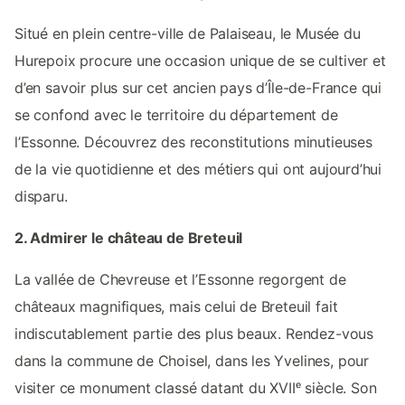
Situé en plein centre-ville de Palaiseau, le Musée du
Hurepoix procure une occasion unique de se cultiver et
d’en savoir plus sur cet ancien pays d’Île-de-France qui
se confond avec le territoire du département de
l’Essonne. Découvrez des reconstitutions minutieuses
de la vie quotidienne et des métiers qui ont aujourd’hui
disparu.
2. Admirer le château de Breteuil
La vallée de Chevreuse et l’Essonne regorgent de
châteaux magnifiques, mais celui de Breteuil fait
indiscutablement partie des plus beaux. Rendez-vous
dans la commune de Choisel, dans les Yvelines, pour
visiter ce monument classé datant du XVIIᵉ siècle. Son