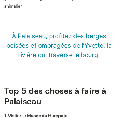
animalier.
À Palaiseau, profitez des berges
boisées et ombragées de l’Yvette, la
rivière qui traverse le bourg.
Top 5 des choses à faire à
Palaiseau
1. Visiter le Musée du Hurepoix