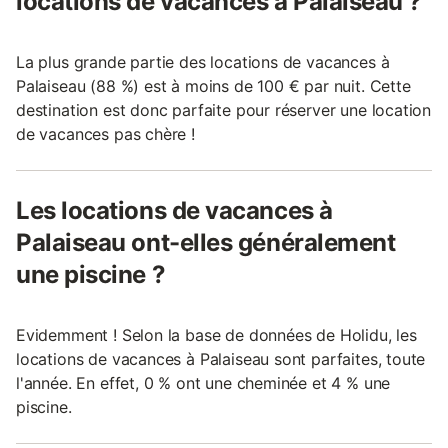
locations de vacances à Palaiseau ?
La plus grande partie des locations de vacances à
Palaiseau (88 %) est à moins de 100 € par nuit. Cette
destination est donc parfaite pour réserver une location
de vacances pas chère !
Les locations de vacances à
Palaiseau ont-elles généralement
une piscine ?
Evidemment ! Selon la base de données de Holidu, les
locations de vacances à Palaiseau sont parfaites, toute
l'année. En effet, 0 % ont une cheminée et 4 % une
piscine.