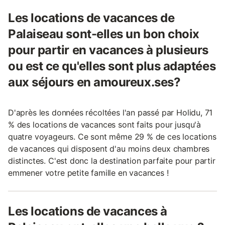
Les locations de vacances de
Palaiseau sont-elles un bon choix
pour partir en vacances à plusieurs
ou est ce qu'elles sont plus adaptées
aux séjours en amoureux.ses?
D'après les données récoltées l'an passé par Holidu, 71
% des locations de vacances sont faits pour jusqu'à
quatre voyageurs. Ce sont même 29 % de ces locations
de vacances qui disposent d'au moins deux chambres
distinctes. C'est donc la destination parfaite pour partir
emmener votre petite famille en vacances !
Les locations de vacances à