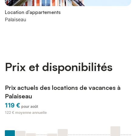
Location d’appartements
Palaiseau
Prix et disponibilités
Prix actuels des locations de vacances à
Palaiseau
119 €
pour août
122 €
moyenne annuelle