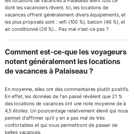
les locations de vacances à Palaiseau aient tout ce
dont les vacanciers rêvent. Ici, les locations de
vacances offrent généralement divers équipements, et
les plus proposés sont : wifi (100 %), balcon (46 %), et
air conditionné (29 %)... Pas mal n'est-ce pas ?
Comment est-ce-que les voyageurs
notent généralement les locations
de vacances à Palaiseau ?
En moyenne, elles ont des commentaires plutôt positifs.
En effet, les données de l'an passé révèlent que 21 %
des locations de vacances ont une note moyenne de à
4,5 étoiles. Un pourcentage relativement élevé qui nous
permet d'affirmer qu'il y en a pas mal de très
confortables et qui vous permettront de passer de
belles vacances.