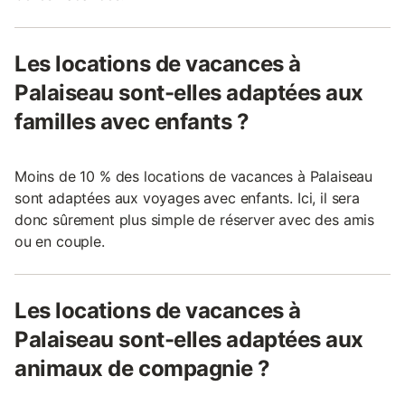
Les locations de vacances à
Palaiseau sont-elles adaptées aux
familles avec enfants ?
Moins de 10 % des locations de vacances à Palaiseau
sont adaptées aux voyages avec enfants. Ici, il sera
donc sûrement plus simple de réserver avec des amis
ou en couple.
Les locations de vacances à
Palaiseau sont-elles adaptées aux
animaux de compagnie ?