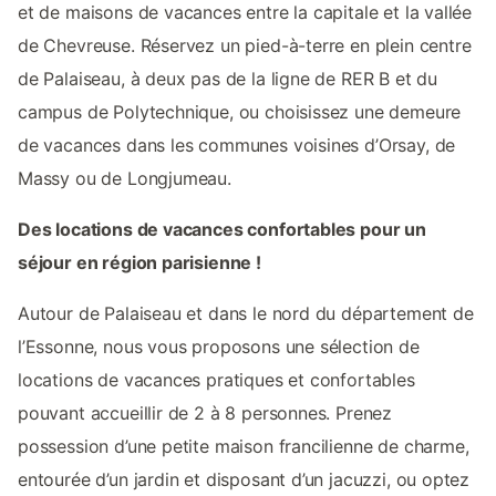
et de maisons de vacances entre la capitale et la vallée
de Chevreuse. Réservez un pied-à-terre en plein centre
de Palaiseau, à deux pas de la ligne de RER B et du
campus de Polytechnique, ou choisissez une demeure
de vacances dans les communes voisines d’Orsay, de
Massy ou de Longjumeau.
Des locations de vacances confortables pour un
séjour en région parisienne !
Autour de Palaiseau et dans le nord du département de
l’Essonne, nous vous proposons une sélection de
locations de vacances pratiques et confortables
pouvant accueillir de 2 à 8 personnes. Prenez
possession d’une petite maison francilienne de charme,
entourée d’un jardin et disposant d’un jacuzzi, ou optez