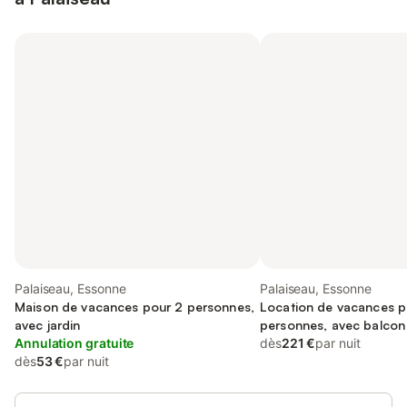
Palaiseau, Essonne
Palaiseau, Essonne
Maison de vacances pour 2 personnes,
Location de vacances p
avec jardin
personnes, avec balcon
Annulation gratuite
dès
221 €
par nuit
dès
53 €
par nuit