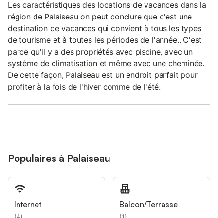
Les caractéristiques des locations de vacances dans la
région de Palaiseau on peut conclure que c'est une
destination de vacances qui convient à tous les types
de tourisme et à toutes les périodes de l'année.. C'est
parce qu'il y a des propriétés avec piscine, avec un
système de climatisation et même avec une cheminée.
De cette façon, Palaiseau est un endroit parfait pour
profiter à la fois de l'hiver comme de l'été.
Populaires à Palaiseau
Internet
Balcon/Terrasse
(
4
)
(
1
)