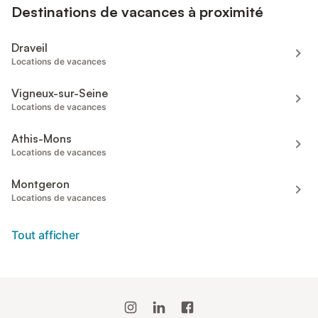
Destinations de vacances à proximité
Draveil
Locations de vacances
Vigneux-sur-Seine
Locations de vacances
Athis-Mons
Locations de vacances
Montgeron
Locations de vacances
Tout afficher