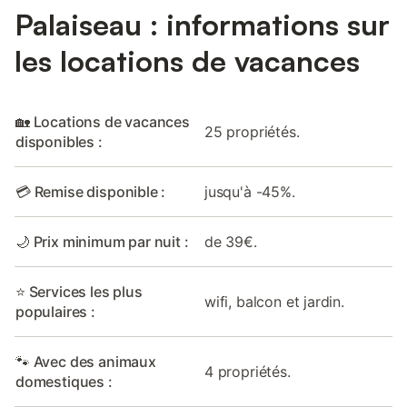
Palaiseau : informations sur
les locations de vacances
🏡 Locations de vacances
25 propriétés.
disponibles :
💳 Remise disponible :
jusqu'à -45%.
🌙 Prix minimum par nuit :
de 39€.
⭐ Services les plus
wifi, balcon et jardin.
populaires :
🐾 Avec des animaux
4 propriétés.
domestiques :