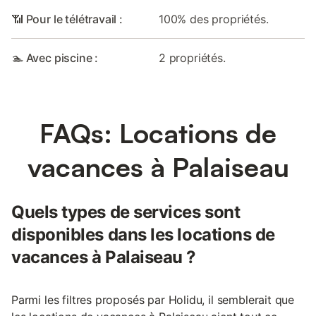
📶 Pour le télétravail :
100% des propriétés.
🏊 Avec piscine :
2 propriétés.
FAQs: Locations de
vacances à Palaiseau
Quels types de services sont
disponibles dans les locations de
vacances à Palaiseau ?
Parmi les filtres proposés par Holidu, il semblerait que