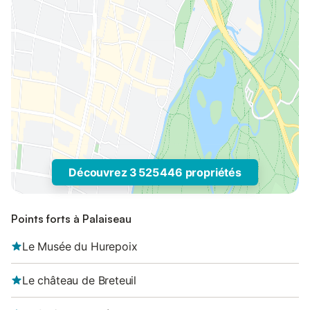
Découvrez 3 525 446 propriétés
Points forts à Palaiseau
Le Musée du Hurepoix
Le château de Breteuil