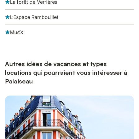
La forêt de Verrières
L’Espace Rambouillet
Mus’X
Autres idées de vacances et types
locations qui pourraient vous intéresser à
Palaiseau