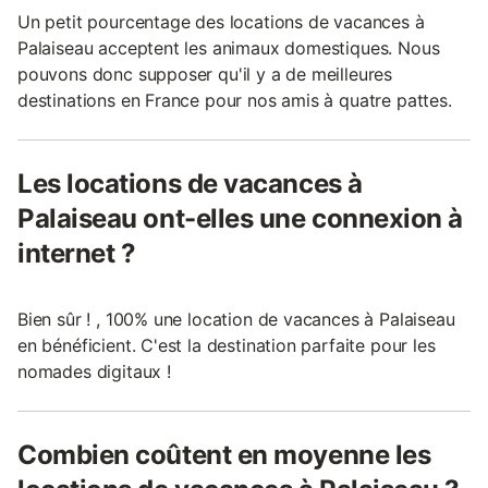
Un petit pourcentage des locations de vacances à
Palaiseau acceptent les animaux domestiques. Nous
pouvons donc supposer qu'il y a de meilleures
destinations en France pour nos amis à quatre pattes.
Les locations de vacances à
Palaiseau ont-elles une connexion à
internet ?
Bien sûr ! , 100% une location de vacances à Palaiseau
en bénéficient. C'est la destination parfaite pour les
nomades digitaux !
Combien coûtent en moyenne les