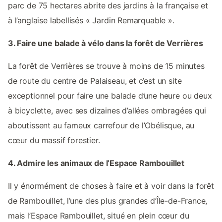
parc de 75 hectares abrite des jardins à la française et
à l’anglaise labellisés « Jardin Remarquable ».
3. Faire une balade à vélo dans la forêt de Verrières
La forêt de Verrières se trouve à moins de 15 minutes
de route du centre de Palaiseau, et c’est un site
exceptionnel pour faire une balade d’une heure ou deux
à bicyclette, avec ses dizaines d’allées ombragées qui
aboutissent au fameux carrefour de l’Obélisque, au
cœur du massif forestier.
4. Admire les animaux de l’Espace Rambouillet
Il y énormément de choses à faire et à voir dans la forêt
de Rambouillet, l’une des plus grandes d’Île-de-France,
mais l’Espace Rambouillet, situé en plein cœur du