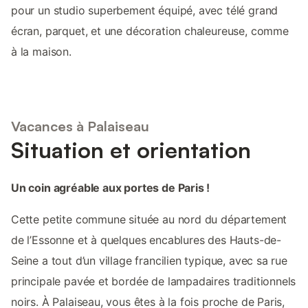
pour un studio superbement équipé, avec télé grand
écran, parquet, et une décoration chaleureuse, comme
à la maison.
Vacances à Palaiseau
Situation et orientation
Un coin agréable aux portes de Paris !
Cette petite commune située au nord du département
de l’Essonne et à quelques encablures des Hauts-de-
Seine a tout d’un village francilien typique, avec sa rue
principale pavée et bordée de lampadaires traditionnels
noirs. À Palaiseau, vous êtes à la fois proche de Paris,