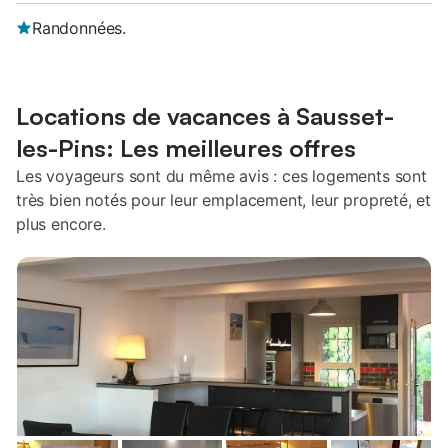
Randonnées.
Locations de vacances à Sausset-
les-Pins: Les meilleures offres
Les voyageurs sont du même avis : ces logements sont
très bien notés pour leur emplacement, leur propreté, et
plus encore.