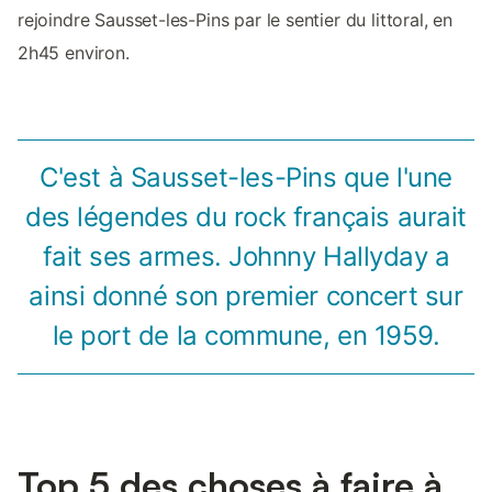
rejoindre Sausset-les-Pins par le sentier du littoral, en
2h45 environ.
C'est à Sausset-les-Pins que l'une
des légendes du rock français aurait
fait ses armes. Johnny Hallyday a
ainsi donné son premier concert sur
le port de la commune, en 1959.
Top 5 des choses à faire à