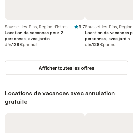
Sausset-les-Pins, Région d'Istres
9,7
Sausset-les-Pins, Région 
Location de vacances pour 2
Location de vacances p
personnes, avec jardin
personnes, avec jardin
dès
128 €
par nuit
dès
128 €
par nuit
Afficher toutes les offres
Locations de vacances avec annulation
gratuite