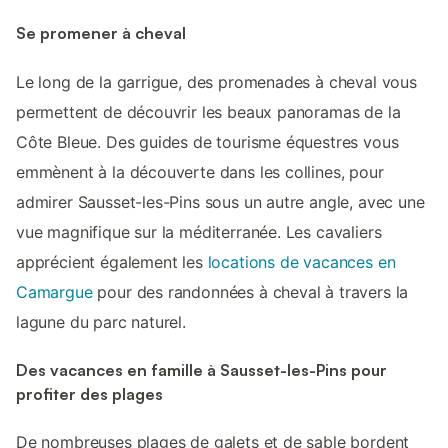
Se promener à cheval
Le long de la garrigue, des promenades à cheval vous
permettent de découvrir les beaux panoramas de la
Côte Bleue. Des guides de tourisme équestres vous
emmènent à la découverte dans les collines, pour
admirer Sausset-les-Pins sous un autre angle, avec une
vue magnifique sur la méditerranée. Les cavaliers
apprécient également les
locations de vacances en
Camargue
pour des randonnées à cheval à travers la
lagune du parc naturel.
Des vacances en famille à Sausset-les-Pins pour
profiter des plages
De nombreuses plages de galets et de sable bordent