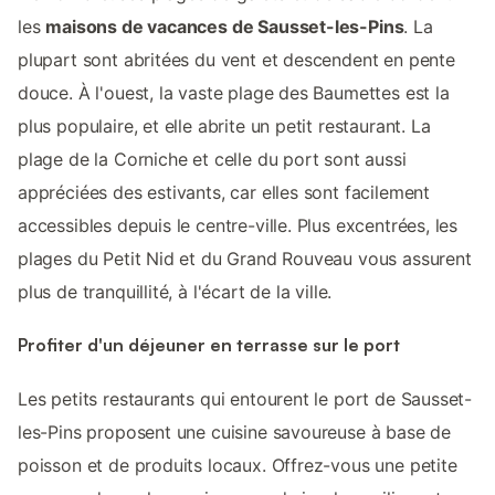
les
maisons de vacances de Sausset-les-Pins
. La
plupart sont abritées du vent et descendent en pente
douce. À l'ouest, la vaste plage des Baumettes est la
plus populaire, et elle abrite un petit restaurant. La
plage de la Corniche et celle du port sont aussi
appréciées des estivants, car elles sont facilement
accessibles depuis le centre-ville. Plus excentrées, les
plages du Petit Nid et du Grand Rouveau vous assurent
plus de tranquillité, à l'écart de la ville.
Profiter d'un déjeuner en terrasse sur le port
Les petits restaurants qui entourent le port de Sausset-
les-Pins proposent une cuisine savoureuse à base de
poisson et de produits locaux. Offrez-vous une petite