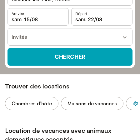
Arrivée
Départ
sam. 15/08
sam. 22/08
Invités
CHERCHER
Trouver des locations
Chambres d’hôte
Maisons de vacances
Location de vacances avec animaux
domestiques acceptés