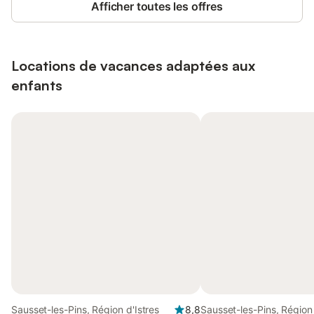
Afficher toutes les offres
Locations de vacances adaptées aux
enfants
Sausset-les-Pins, Région d'Istres
8,8
Sausset-les-Pins, Région 