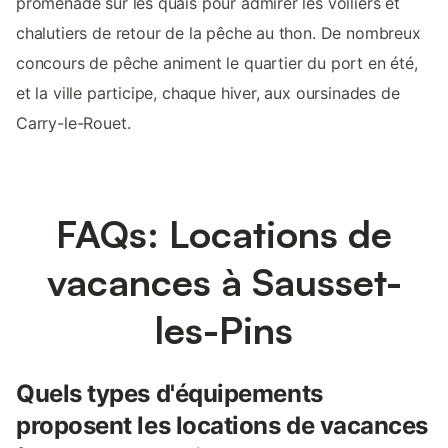
promenade sur les quais pour admirer les voiliers et
chalutiers de retour de la pêche au thon. De nombreux
concours de pêche animent le quartier du port en été,
et la ville participe, chaque hiver, aux oursinades de
Carry-le-Rouet.
FAQs: Locations de
vacances à Sausset-
les-Pins
Quels types d'équipements
proposent les locations de vacances