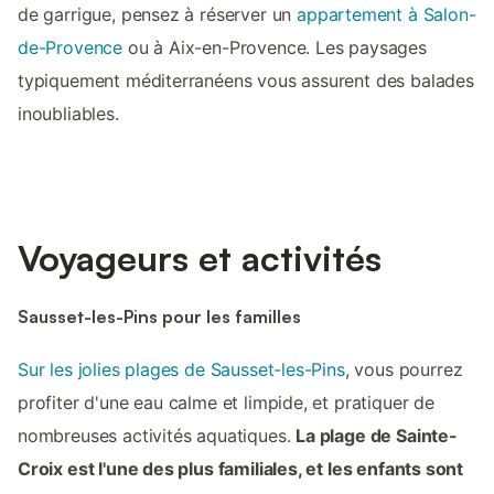
de garrigue, pensez à réserver un
appartement à Salon-
de-Provence
ou à Aix-en-Provence. Les paysages
typiquement méditerranéens vous assurent des balades
inoubliables.
Voyageurs et activités
Sausset-les-Pins pour les familles
Sur les jolies plages de Sausset-les-Pins
, vous pourrez
profiter d'une eau calme et limpide, et pratiquer de
nombreuses activités aquatiques.
La plage de Sainte-
Croix est l'une des plus familiales, et les enfants sont