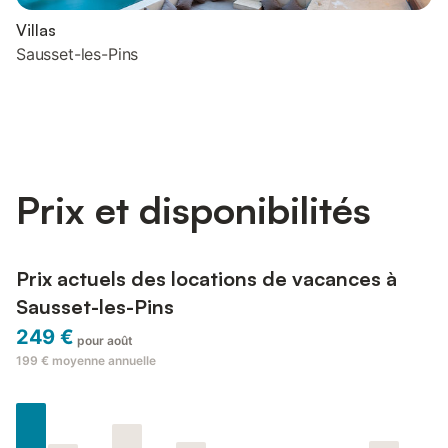
Villas
Sausset-les-Pins
Prix et disponibilités
Prix actuels des locations de vacances à
Sausset-les-Pins
249 €
pour août
199 €
moyenne annuelle