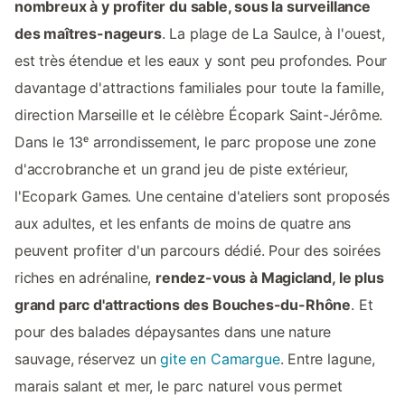
nombreux à y profiter du sable, sous la surveillance
des maîtres-nageurs
. La plage de La Saulce, à l'ouest,
est très étendue et les eaux y sont peu profondes. Pour
davantage d'attractions familiales pour toute la famille,
direction Marseille et le célèbre Écopark Saint-Jérôme.
Dans le 13ᵉ arrondissement, le parc propose une zone
d'accrobranche et un grand jeu de piste extérieur,
l'Ecopark Games. Une centaine d'ateliers sont proposés
aux adultes, et les enfants de moins de quatre ans
peuvent profiter d'un parcours dédié. Pour des soirées
riches en adrénaline,
rendez-vous à Magicland, le plus
grand parc d'attractions des Bouches-du-Rhône
. Et
pour des balades dépaysantes dans une nature
sauvage, réservez un
gite en Camargue
. Entre lagune,
marais salant et mer, le parc naturel vous permet