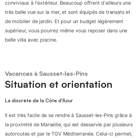
conviviaux à l'extérieur. Beaucoup offrent d'ailleurs une
très belle vue sur la mer, et sont équipés de transats et
de mobilier de jardin. Et pour un budget légèrement
supérieur, vous pourrez même vous reposer dans une
belle villa avec piscine.
Vacances à Sausset-les-Pins
Situation et orientation
La discrète de la Côte d'Azur
Il est très facile de se rendre à Sausset-les-Pins grâce à
la proximité de Marseille, qui est desservie par plusieurs
autoroutes et par le TGV Méditerranée. Celui-ci permet,