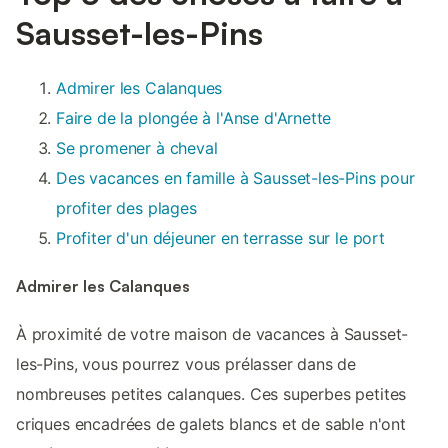
Sausset-les-Pins
Admirer les Calanques
Faire de la plongée à l'Anse d'Arnette
Se promener à cheval
Des vacances en famille à Sausset-les-Pins pour
profiter des plages
Profiter d'un déjeuner en terrasse sur le port
Admirer les Calanques
À proximité de votre maison de vacances à Sausset-
les-Pins, vous pourrez vous prélasser dans de
nombreuses petites calanques. Ces superbes petites
criques encadrées de galets blancs et de sable n'ont