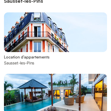
Sausset-les-Pins
Location d’appartements
Sausset-les-Pins