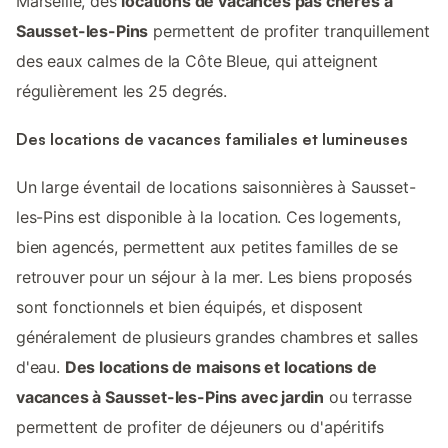
Marseille, des
locations de vacances pas chères à
Sausset-les-Pins
permettent de profiter tranquillement
des eaux calmes de la Côte Bleue, qui atteignent
régulièrement les 25 degrés.
Des locations de vacances familiales et lumineuses
Un large éventail de locations saisonnières à Sausset-
les-Pins est disponible à la location. Ces logements,
bien agencés, permettent aux petites familles de se
retrouver pour un séjour à la mer. Les biens proposés
sont fonctionnels et bien équipés, et disposent
généralement de plusieurs grandes chambres et salles
d'eau.
Des locations de maisons et locations de
vacances à Sausset-les-Pins avec jardin
ou terrasse
permettent de profiter de déjeuners ou d'apéritifs