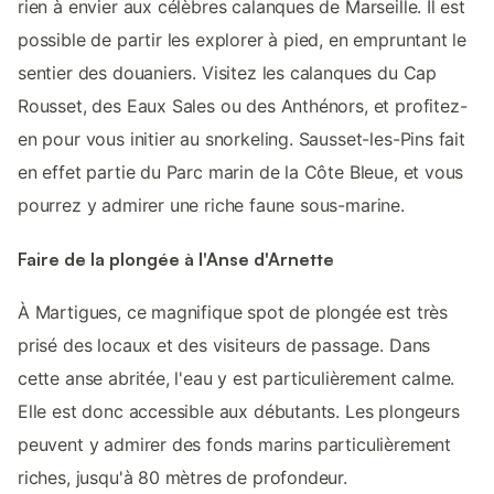
rien à envier aux célèbres calanques de Marseille. Il est
possible de partir les explorer à pied, en empruntant le
sentier des douaniers. Visitez les calanques du Cap
Rousset, des Eaux Sales ou des Anthénors, et profitez-
en pour vous initier au snorkeling. Sausset-les-Pins fait
en effet partie du Parc marin de la Côte Bleue, et vous
pourrez y admirer une riche faune sous-marine.
Faire de la plongée à l'Anse d'Arnette
À Martigues, ce magnifique spot de plongée est très
prisé des locaux et des visiteurs de passage. Dans
cette anse abritée, l'eau y est particulièrement calme.
Elle est donc accessible aux débutants. Les plongeurs
peuvent y admirer des fonds marins particulièrement
riches, jusqu'à 80 mètres de profondeur.