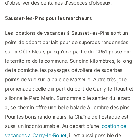
d'observer des centaines d'espèces d'oiseaux.
Sausset-les-Pins pour les marcheurs
Les locations de vacances à Sausset-les-Pins sont un
point de départ parfait pour de superbes randonnées
sur la Côte Bleue, puisqu'une partie du GR51 passe par
le territoire de la commune. Sur cinq kilomètres, le long
de la corniche, les paysages dévoilent de superbes
points de vue sur la baie de Marseille. Autre très jolie
promenade : celle qui part du port de Carry-le-Rouet et
sillonne le Parc Marin. Surnommé « le sentier du lézard
», ce chemin offre une belle balade à l'ombre des pins.
Pour les bons randonneurs, la Chaîne de l'Estaque est
aussi un incontournable. Au départ d'une
location de
vacances à Carry-le-Rouet
, il est aussi possible de