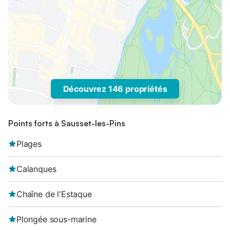
Découvrez 146 propriétés
Points forts à Sausset-les-Pins
Plages
Calanques
Chaîne de l'Estaque
Plongée sous-marine