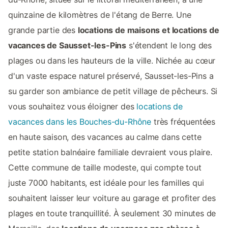
quinzaine de kilomètres de l'étang de Berre. Une
grande partie des
locations de maisons et locations de
vacances de Sausset-les-Pins
s'étendent le long des
plages ou dans les hauteurs de la ville. Nichée au cœur
d'un vaste espace naturel préservé, Sausset-les-Pins a
su garder son ambiance de petit village de pêcheurs. Si
vous souhaitez vous éloigner des
locations de
vacances dans les Bouches-du-Rhône
très fréquentées
en haute saison, des vacances au calme dans cette
petite station balnéaire familiale devraient vous plaire.
Cette commune de taille modeste, qui compte tout
juste 7000 habitants, est idéale pour les familles qui
souhaitent laisser leur voiture au garage et profiter des
plages en toute tranquillité. À seulement 30 minutes de