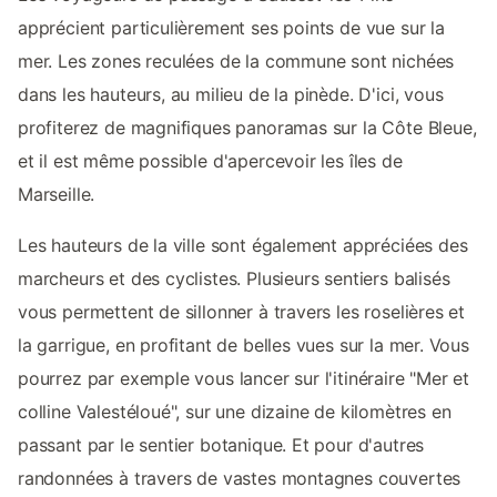
apprécient particulièrement ses points de vue sur la
mer. Les zones reculées de la commune sont nichées
dans les hauteurs, au milieu de la pinède. D'ici, vous
profiterez de magnifiques panoramas sur la Côte Bleue,
et il est même possible d'apercevoir les îles de
Marseille.
Les hauteurs de la ville sont également appréciées des
marcheurs et des cyclistes. Plusieurs sentiers balisés
vous permettent de sillonner à travers les roselières et
la garrigue, en profitant de belles vues sur la mer. Vous
pourrez par exemple vous lancer sur l'itinéraire "Mer et
colline Valestéloué", sur une dizaine de kilomètres en
passant par le sentier botanique. Et pour d'autres
randonnées à travers de vastes montagnes couvertes