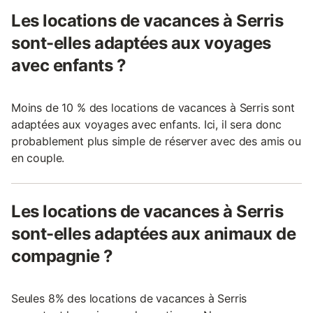
Les locations de vacances à Serris
sont-elles adaptées aux voyages
avec enfants ?
Moins de 10 % des locations de vacances à Serris sont
adaptées aux voyages avec enfants. Ici, il sera donc
probablement plus simple de réserver avec des amis ou
en couple.
Les locations de vacances à Serris
sont-elles adaptées aux animaux de
compagnie ?
Seules 8% des locations de vacances à Serris