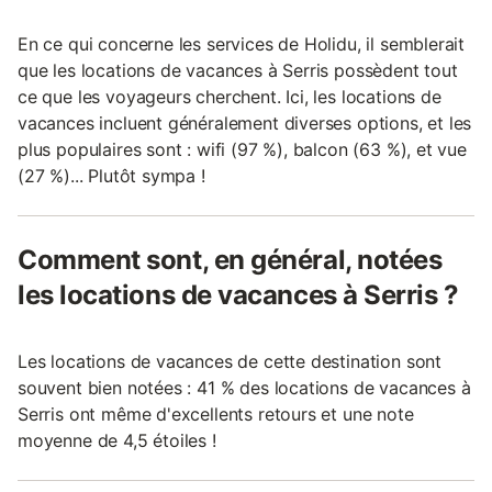
En ce qui concerne les services de Holidu, il semblerait
que les locations de vacances à Serris possèdent tout
ce que les voyageurs cherchent. Ici, les locations de
vacances incluent généralement diverses options, et les
plus populaires sont : wifi (97 %), balcon (63 %), et vue
(27 %)... Plutôt sympa !
Comment sont, en général, notées
les locations de vacances à Serris ?
Les locations de vacances de cette destination sont
souvent bien notées : 41 % des locations de vacances à
Serris ont même d'excellents retours et une note
moyenne de 4,5 étoiles !