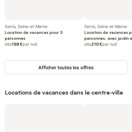
Serris, Seine-et-Marne
Serris, Seine-et-Marne
Location de vacances pour 5
Location de vacances p
personnes
personnes, avec jardin e
dès
198 €
par nuit
dès
210 €
par nuit
Afficher toutes les offres
Locations de vacances dans le centre-ville