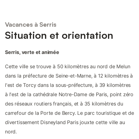
Vacances à Serris
Situation et orientation
Serris, verte et animée
Cette ville se trouve à 50 kilomètres au nord de Melun
dans la préfecture de Seine-et-Marne, à 12 kilomètres à
l'est de Torcy dans la sous-préfecture, à 39 kilomètres
à l'est de la cathédrale Notre-Dame de Paris, point zéro
des réseaux routiers français, et à 35 kilomètres du
carrefour de la Porte de Bercy. Le parc touristique et de
divertissement Disneyland Paris jouxte cette ville au
nord.