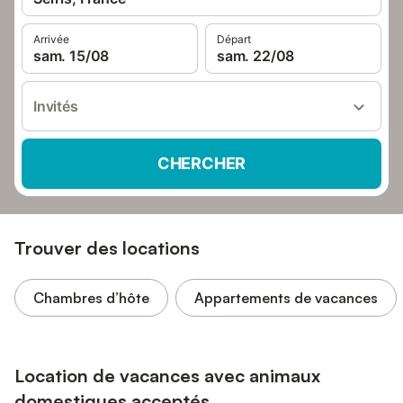
Arrivée
Départ
sam. 15/08
sam. 22/08
Invités
CHERCHER
Trouver des locations
Chambres d’hôte
Appartements de vacances
Location de vacances avec animaux
domestiques acceptés