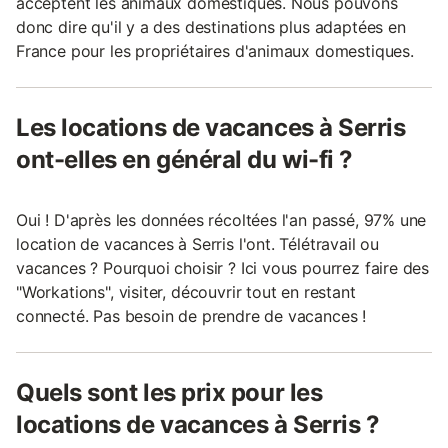
acceptent les animaux domestiques. Nous pouvons
donc dire qu'il y a des destinations plus adaptées en
France pour les propriétaires d'animaux domestiques.
Les locations de vacances à Serris
ont-elles en général du wi-fi ?
Oui ! D'après les données récoltées l'an passé, 97% une
location de vacances à Serris l'ont. Télétravail ou
vacances ? Pourquoi choisir ? Ici vous pourrez faire des
"Workations", visiter, découvrir tout en restant
connecté. Pas besoin de prendre de vacances !
Quels sont les prix pour les
locations de vacances à Serris ?