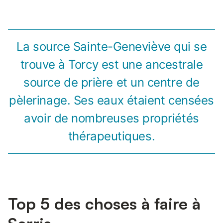
La source Sainte-Geneviève qui se
trouve à Torcy est une ancestrale
source de prière et un centre de
pèlerinage. Ses eaux étaient censées
avoir de nombreuses propriétés
thérapeutiques.
Top 5 des choses à faire à