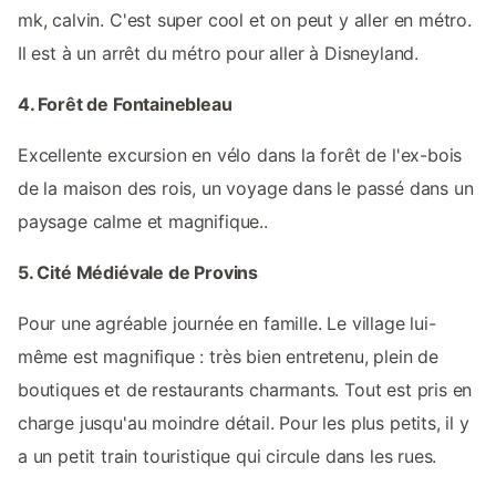
mk, calvin. C'est super cool et on peut y aller en métro.
Il est à un arrêt du métro pour aller à Disneyland.
4. Forêt de Fontainebleau
Excellente excursion en vélo dans la forêt de l'ex-bois
de la maison des rois, un voyage dans le passé dans un
paysage calme et magnifique..
5. Cité Médiévale de Provins
Pour une agréable journée en famille. Le village lui-
même est magnifique : très bien entretenu, plein de
boutiques et de restaurants charmants. Tout est pris en
charge jusqu'au moindre détail. Pour les plus petits, il y
a un petit train touristique qui circule dans les rues.