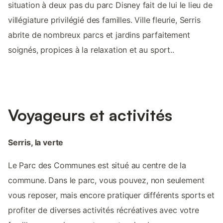
situation à deux pas du parc Disney fait de lui le lieu de
villégiature privilégié des familles. Ville fleurie, Serris
abrite de nombreux parcs et jardins parfaitement
soignés, propices à la relaxation et au sport..
Voyageurs et activités
Serris, la verte
Le Parc des Communes est situé au centre de la
commune. Dans le parc, vous pouvez, non seulement
vous reposer, mais encore pratiquer différents sports et
profiter de diverses activités récréatives avec votre