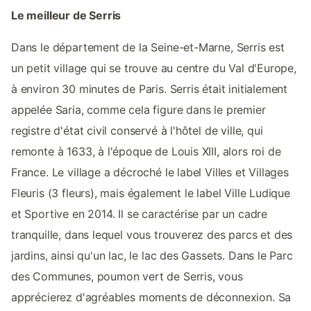
Le meilleur de Serris
Dans le département de la Seine-et-Marne, Serris est
un petit village qui se trouve au centre du Val d'Europe,
à environ 30 minutes de Paris. Serris était initialement
appelée Saria, comme cela figure dans le premier
registre d'état civil conservé à l'hôtel de ville, qui
remonte à 1633, à l'époque de Louis XIII, alors roi de
France. Le village a décroché le label Villes et Villages
Fleuris (3 fleurs), mais également le label Ville Ludique
et Sportive en 2014. Il se caractérise par un cadre
tranquille, dans lequel vous trouverez des parcs et des
jardins, ainsi qu'un lac, le lac des Gassets. Dans le Parc
des Communes, poumon vert de Serris, vous
apprécierez d'agréables moments de déconnexion. Sa