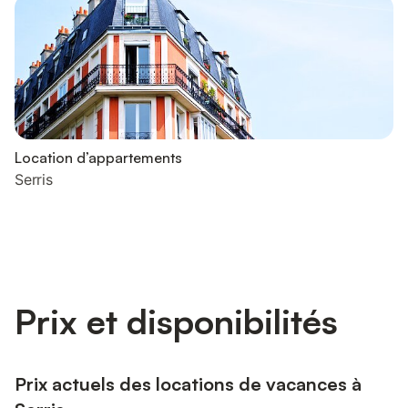
Location d’appartements
Serris
Prix et disponibilités
Prix actuels des locations de vacances à