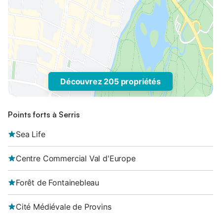
Découvrez 205 propriétés
Points forts à Serris
Sea Life
Centre Commercial Val d'Europe
Forêt de Fontainebleau
Cité Médiévale de Provins