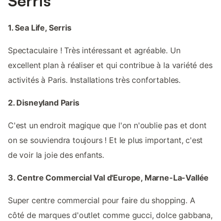
Serris
1. Sea Life, Serris
Spectaculaire ! Très intéressant et agréable. Un
excellent plan à réaliser et qui contribue à la variété des
activités à Paris. Installations très confortables.
2. Disneyland Paris
C'est un endroit magique que l'on n'oublie pas et dont
on se souviendra toujours ! Et le plus important, c'est
de voir la joie des enfants.
3. Centre Commercial Val d'Europe, Marne-La-Vallée
Super centre commercial pour faire du shopping. A
côté de marques d'outlet comme gucci, dolce gabbana,