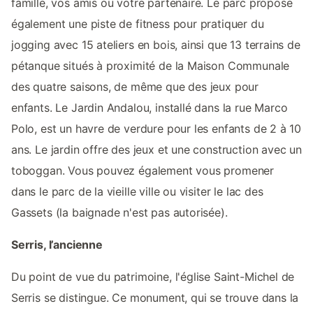
famille, vos amis ou votre partenaire. Le parc propose
également une piste de fitness pour pratiquer du
jogging avec 15 ateliers en bois, ainsi que 13 terrains de
pétanque situés à proximité de la Maison Communale
des quatre saisons, de même que des jeux pour
enfants. Le Jardin Andalou, installé dans la rue Marco
Polo, est un havre de verdure pour les enfants de 2 à 10
ans. Le jardin offre des jeux et une construction avec un
toboggan. Vous pouvez également vous promener
dans le parc de la vieille ville ou visiter le lac des
Gassets (la baignade n'est pas autorisée).
Serris, l’ancienne
Du point de vue du patrimoine, l'église Saint-Michel de
Serris se distingue. Ce monument, qui se trouve dans la