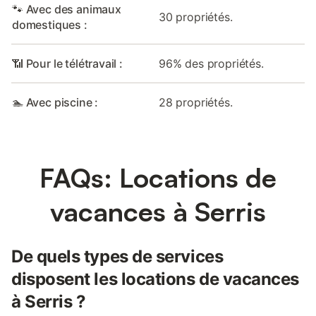
🐾 Avec des animaux
30 propriétés.
domestiques :
📶 Pour le télétravail :
96% des propriétés.
🏊 Avec piscine :
28 propriétés.
FAQs: Locations de
vacances à Serris
De quels types de services
disposent les locations de vacances
à Serris ?