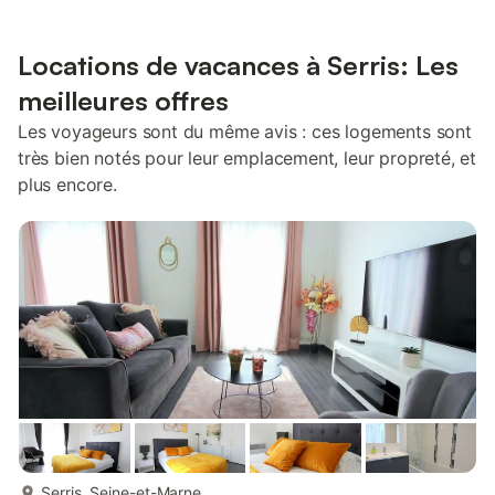
Locations de vacances à Serris: Les
meilleures offres
Les voyageurs sont du même avis : ces logements sont
très bien notés pour leur emplacement, leur propreté, et
plus encore.
plus...
Serris, Seine-et-Marne