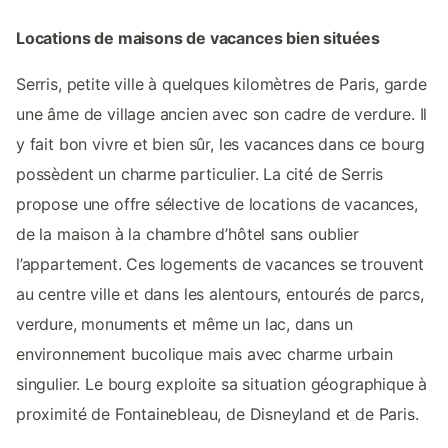
Locations de maisons de vacances bien situées
Serris, petite ville à quelques kilomètres de Paris, garde
une âme de village ancien avec son cadre de verdure. Il
y fait bon vivre et bien sûr, les vacances dans ce bourg
possèdent un charme particulier. La cité de Serris
propose une offre sélective de locations de vacances,
de la maison à la chambre d’hôtel sans oublier
l’appartement. Ces logements de vacances se trouvent
au centre ville et dans les alentours, entourés de parcs,
verdure, monuments et même un lac, dans un
environnement bucolique mais avec charme urbain
singulier. Le bourg exploite sa situation géographique à
proximité de Fontainebleau, de Disneyland et de Paris.