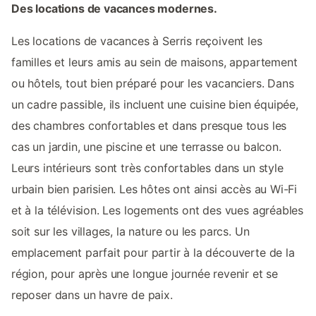
Des locations de vacances modernes.
Les locations de vacances à Serris reçoivent les
familles et leurs amis au sein de maisons, appartement
ou hôtels, tout bien préparé pour les vacanciers. Dans
un cadre passible, ils incluent une cuisine bien équipée,
des chambres confortables et dans presque tous les
cas un jardin, une piscine et une terrasse ou balcon.
Leurs intérieurs sont très confortables dans un style
urbain bien parisien. Les hôtes ont ainsi accès au Wi-Fi
et à la télévision. Les logements ont des vues agréables
soit sur les villages, la nature ou les parcs. Un
emplacement parfait pour partir à la découverte de la
région, pour après une longue journée revenir et se
reposer dans un havre de paix.