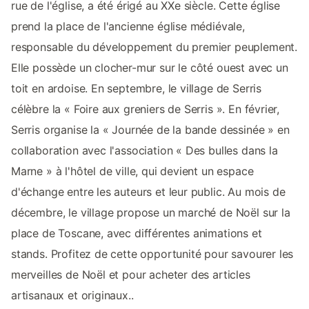
rue de l'église, a été érigé au XXe siècle. Cette église
prend la place de l'ancienne église médiévale,
responsable du développement du premier peuplement.
Elle possède un clocher-mur sur le côté ouest avec un
toit en ardoise. En septembre, le village de Serris
célèbre la « Foire aux greniers de Serris ». En février,
Serris organise la « Journée de la bande dessinée » en
collaboration avec l'association « Des bulles dans la
Marne » à l'hôtel de ville, qui devient un espace
d'échange entre les auteurs et leur public. Au mois de
décembre, le village propose un marché de Noël sur la
place de Toscane, avec différentes animations et
stands. Profitez de cette opportunité pour savourer les
merveilles de Noël et pour acheter des articles
artisanaux et originaux..