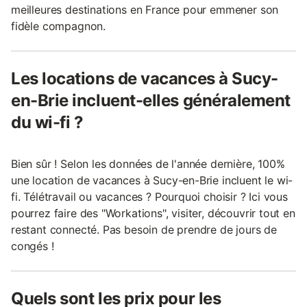
meilleures destinations en France pour emmener son
fidèle compagnon.
Les locations de vacances à Sucy-
en-Brie incluent-elles généralement
du wi-fi ?
Bien sûr ! Selon les données de l'année dernière, 100%
une location de vacances à Sucy-en-Brie incluent le wi-
fi. Télétravail ou vacances ? Pourquoi choisir ? Ici vous
pourrez faire des "Workations", visiter, découvrir tout en
restant connecté. Pas besoin de prendre de jours de
congés !
Quels sont les prix pour les