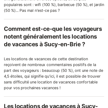
populaires sont : wifi (100 %), barbecue (50 %), et jardin
(50 %)... Pas mal n'est-ce pas ?
Comment est-ce-que les voyageurs
notent généralement les locations
de vacances à Sucy-en-Brie ?
Les locations de vacances de cette destination
reçoivent de nombreux commentaires positifs de la
part des voyageurs : beaucoup (50 %), ont une note de
4,5 étoiles, qui signifie qu'ici, il est possible de trouver
sans difficulté une location de vacances confortable
pour vos prochaines vacances !
Les locations de vacances à Sucy-