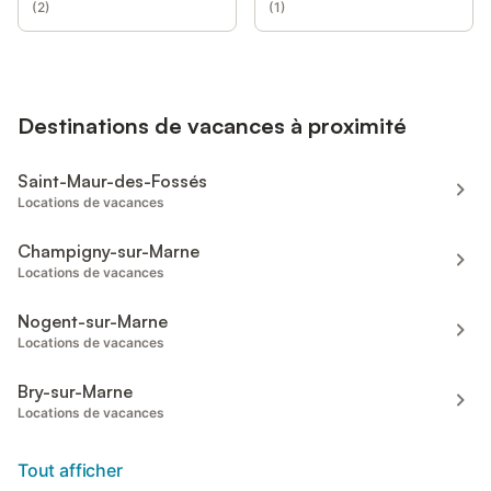
(
2
)
(
1
)
Destinations de vacances à proximité
Saint-Maur-des-Fossés
Locations de vacances
Champigny-sur-Marne
Locations de vacances
Nogent-sur-Marne
Locations de vacances
Bry-sur-Marne
Locations de vacances
Tout afficher