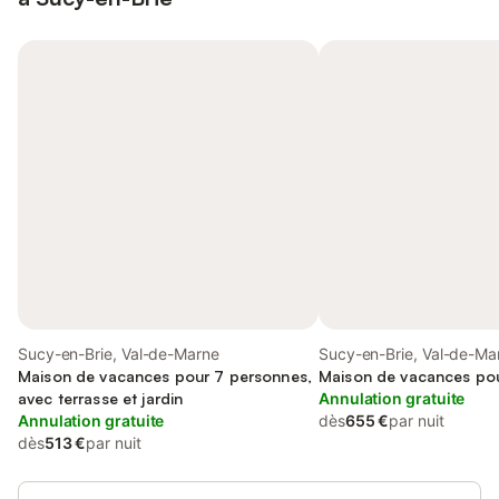
Sucy-en-Brie, Val-de-Marne
Sucy-en-Brie, Val-de-Ma
Maison de vacances pour 7 personnes,
Maison de vacances po
avec terrasse et jardin
Annulation gratuite
Annulation gratuite
dès
655 €
par nuit
dès
513 €
par nuit