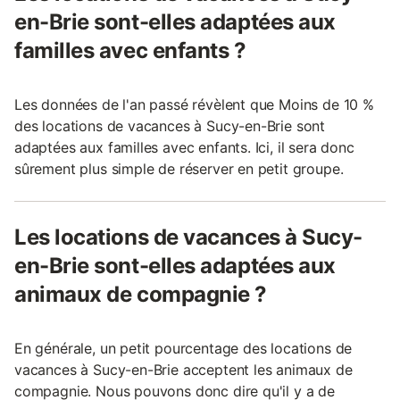
en-Brie sont-elles adaptées aux
familles avec enfants ?
Les données de l'an passé révèlent que Moins de 10 %
des locations de vacances à Sucy-en-Brie sont
adaptées aux familles avec enfants. Ici, il sera donc
sûrement plus simple de réserver en petit groupe.
Les locations de vacances à Sucy-
en-Brie sont-elles adaptées aux
animaux de compagnie ?
En générale, un petit pourcentage des locations de
vacances à Sucy-en-Brie acceptent les animaux de
compagnie. Nous pouvons donc dire qu'il y a de