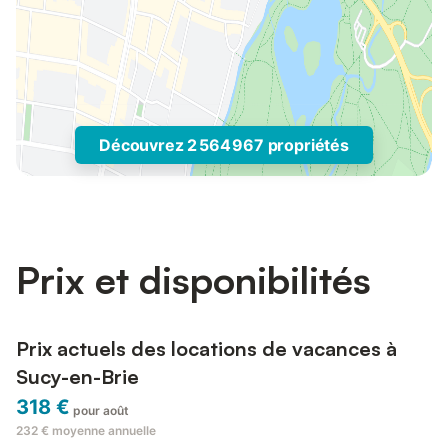
Découvrez 2 564 967 propriétés
Prix et disponibilités
Prix actuels des locations de vacances à
Sucy-en-Brie
318 €
pour août
232 €
moyenne annuelle