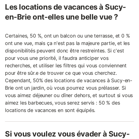
Les locations de vacances à Sucy-
en-Brie ont-elles une belle vue ?
Certaines, 50 %, ont un balcon ou une terrasse, et 0 %
ont une vue, mais ça n'est pas la majeure partie, et les
disponibilités peuvent donc être restreintes. Si c'est
pour vous une priorité, il faudra anticiper vos
recherches, et utiliser les filtres qui vous conviennent
pour être sûr.e de trouver ce que vous cherchez.
Cependant, 50% des locations de vacances à Sucy-en-
Brie ont un jardin, où vous pourrez vous prélasser. Si
vous aimez déjeuner ou dîner dehors, et surtout si vous
aimez les barbecues, vous serez servis : 50 % des
locations de vacances en sont équipés.
Si vous voulez vous évader à Sucy-