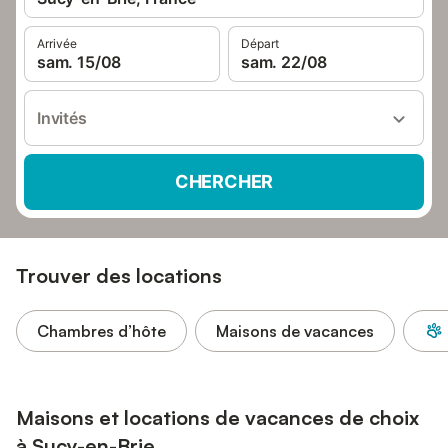
Arrivée
Départ
sam. 15/08
sam. 22/08
Invités
CHERCHER
Trouver des locations
Chambres d’hôte
Maisons de vacances
Maisons et locations de vacances de choix
à Sucy-en-Brie