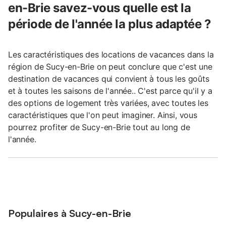
en-Brie savez-vous quelle est la
période de l'année la plus adaptée ?
Les caractéristiques des locations de vacances dans la
région de Sucy-en-Brie on peut conclure que c'est une
destination de vacances qui convient à tous les goûts
et à toutes les saisons de l'année.. C'est parce qu'il y a
des options de logement très variées, avec toutes les
caractéristiques que l'on peut imaginer. Ainsi, vous
pourrez profiter de Sucy-en-Brie tout au long de
l'année.
Populaires à Sucy-en-Brie