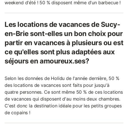
weekend d'été ! 50 % disposent même d'un barbecue !
Les locations de vacances de Sucy-
en-Brie sont-elles un bon choix pour
partir en vacances à plusieurs ou est
ce qu'elles sont plus adaptées aux
séjours en amoureux.ses?
Selon les données de Holidu de l'année dernière, 50 %
des locations de vacances sont faits pour jusqu'à
quatre personnes. Ce sont même 50 % de ces locations
de vacances qui disposent d'au moins deux chambres.
C'est donc la destination idéale pour les petits groupes
de copains !