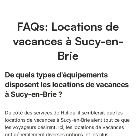
FAQs: Locations de
vacances à Sucy-en-
Brie
De quels types d'équipements
disposent les locations de vacances
à Sucy-en-Brie ?
Du côté des services de Holidu, il semblerait que les
locations de vacances à Sucy-en-Brie aient tout ce que
les voyageurs désirent. Ici, les locations de vacances
ont généralement diverses options, et les plus