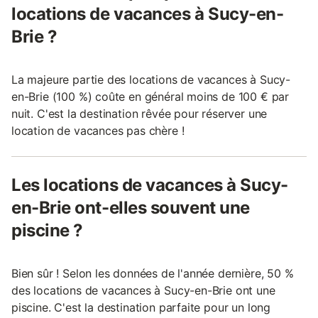
locations de vacances à Sucy-en-
Brie ?
La majeure partie des locations de vacances à Sucy-
en-Brie (100 %) coûte en général moins de 100 € par
nuit. C'est la destination rêvée pour réserver une
location de vacances pas chère !
Les locations de vacances à Sucy-
en-Brie ont-elles souvent une
piscine ?
Bien sûr ! Selon les données de l'année dernière, 50 %
des locations de vacances à Sucy-en-Brie ont une
piscine. C'est la destination parfaite pour un long