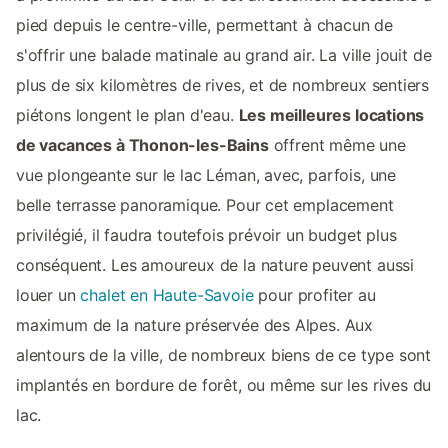
pied depuis le centre-ville, permettant à chacun de
s'offrir une balade matinale au grand air. La ville jouit de
plus de six kilomètres de rives, et de nombreux sentiers
piétons longent le plan d'eau.
Les meilleures locations
de vacances à Thonon-les-Bains
offrent même une
vue plongeante sur le lac Léman, avec, parfois, une
belle terrasse panoramique. Pour cet emplacement
privilégié, il faudra toutefois prévoir un budget plus
conséquent. Les amoureux de la nature peuvent aussi
louer un
chalet en Haute-Savoie
pour profiter au
maximum de la nature préservée des Alpes. Aux
alentours de la ville, de nombreux biens de ce type sont
implantés en bordure de forêt, ou même sur les rives du
lac.