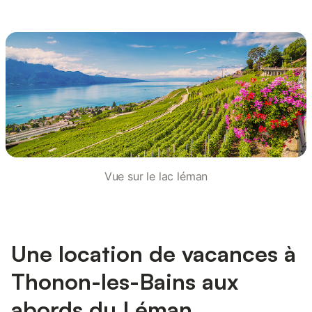
Vue sur le lac léman
Une location de vacances à
Thonon-les-Bains aux
abords du Léman