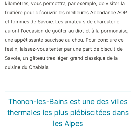
kilomètres, vous permettra, par exemple, de visiter la
fruitière pour découvrir les meilleures Abondance AOP
et tommes de Savoie. Les amateurs de charcuterie
auront l'occasion de goûter au diot et à la pormonaise,
une appétissante saucisse au chou. Pour conclure ce
festin, laissez-vous tenter par une part de biscuit de
Savoie, un gâteau très léger, grand classique de la
cuisine du Chablais.
Thonon-les-Bains est une des villes
thermales les plus plébiscitées dans
les Alpes