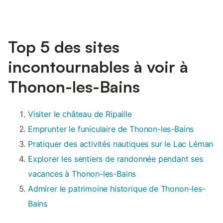
Top 5 des sites
incontournables à voir à
Thonon-les-Bains
Visiter le château de Ripaille
Emprunter le funiculaire de Thonon-les-Bains
Pratiquer des activités nautiques sur le Lac Léman
Explorer les sentiers de randonnée pendant ses
vacances à Thonon-les-Bains
Admirer le patrimoine historique de Thonon-les-
Bains