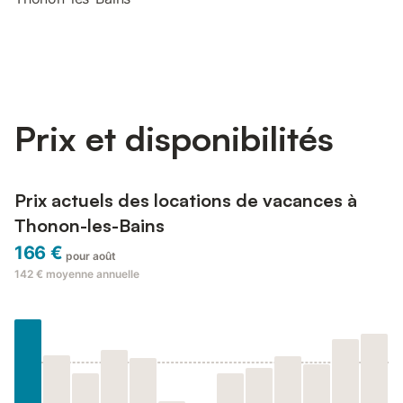
Prix et disponibilités
Prix actuels des locations de vacances à
Thonon-les-Bains
166 €
pour août
142 €
moyenne annuelle