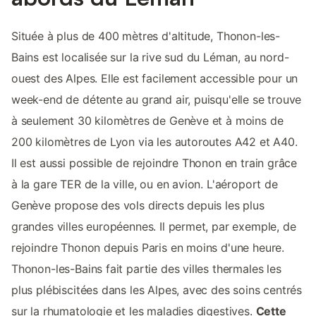
Située à plus de 400 mètres d'altitude, Thonon-les-
Bains est localisée sur la rive sud du Léman, au nord-
ouest des Alpes. Elle est facilement accessible pour un
week-end de détente au grand air, puisqu'elle se trouve
à seulement 30 kilomètres de Genève et à moins de
200 kilomètres de Lyon via les autoroutes A42 et A40.
Il est aussi possible de rejoindre Thonon en train grâce
à la gare TER de la ville, ou en avion. L'aéroport de
Genève propose des vols directs depuis les plus
grandes villes européennes. Il permet, par exemple, de
rejoindre Thonon depuis Paris en moins d'une heure.
Thonon-les-Bains fait partie des villes thermales les
plus plébiscitées dans les Alpes, avec des soins centrés
sur la rhumatologie et les maladies digestives.
Cette