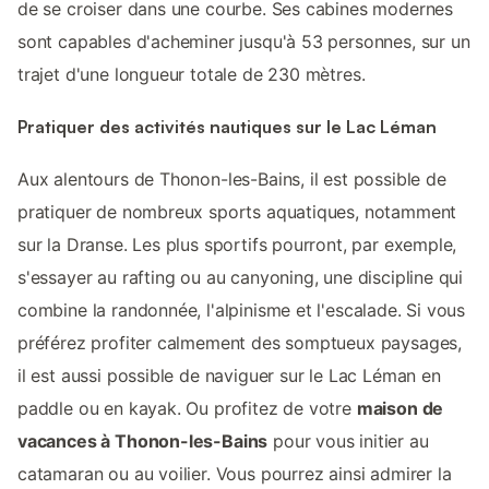
de se croiser dans une courbe. Ses cabines modernes
sont capables d'acheminer jusqu'à 53 personnes, sur un
trajet d'une longueur totale de 230 mètres.
Pratiquer des activités nautiques sur le Lac Léman
Aux alentours de Thonon-les-Bains, il est possible de
pratiquer de nombreux sports aquatiques, notamment
sur la Dranse. Les plus sportifs pourront, par exemple,
s'essayer au rafting ou au canyoning, une discipline qui
combine la randonnée, l'alpinisme et l'escalade. Si vous
préférez profiter calmement des somptueux paysages,
il est aussi possible de naviguer sur le Lac Léman en
paddle ou en kayak. Ou profitez de votre
maison de
vacances à Thonon-les-Bains
pour vous initier au
catamaran ou au voilier. Vous pourrez ainsi admirer la