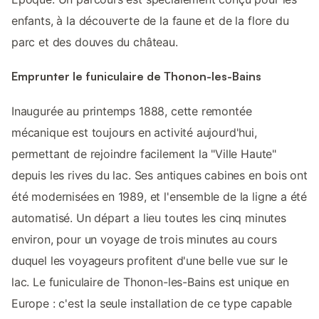
enfants, à la découverte de la faune et de la flore du
parc et des douves du château.
Emprunter le funiculaire de Thonon-les-Bains
Inaugurée au printemps 1888, cette remontée
mécanique est toujours en activité aujourd'hui,
permettant de rejoindre facilement la "Ville Haute"
depuis les rives du lac. Ses antiques cabines en bois ont
été modernisées en 1989, et l'ensemble de la ligne a été
automatisé. Un départ a lieu toutes les cinq minutes
environ, pour un voyage de trois minutes au cours
duquel les voyageurs profitent d'une belle vue sur le
lac. Le funiculaire de Thonon-les-Bains est unique en
Europe : c'est la seule installation de ce type capable