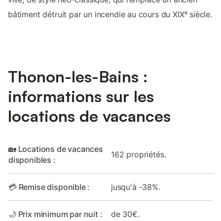
bâtiment détruit par un incendie au cours du XIXᵉ siècle.
Thonon-les-Bains :
informations sur les
locations de vacances
🏡 Locations de vacances
162 propriétés.
disponibles :
💳 Remise disponible :
jusqu'à -38%.
🌙 Prix minimum par nuit :
de 30€.