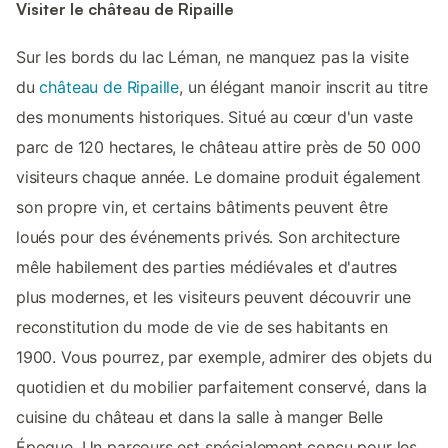
Visiter le château de Ripaille
Sur les bords du lac Léman, ne manquez pas la visite
du
château de Ripaille
, un élégant manoir inscrit au titre
des monuments historiques. Situé au cœur d'un vaste
parc de 120 hectares, le château attire près de 50 000
visiteurs chaque année. Le domaine produit également
son propre vin, et certains bâtiments peuvent être
loués pour des événements privés. Son architecture
mêle habilement des parties médiévales et d'autres
plus modernes, et les visiteurs peuvent découvrir une
reconstitution du mode de vie de ses habitants en
1900. Vous pourrez, par exemple, admirer des objets du
quotidien et du mobilier parfaitement conservé, dans la
cuisine du château et dans la salle à manger Belle
Époque. Un parcours est spécialement conçu pour les