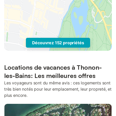
Découvrez 152 propriétés
Locations de vacances à Thonon-
les-Bains: Les meilleures offres
Les voyageurs sont du même avis : ces logements sont
très bien notés pour leur emplacement, leur propreté, et
plus encore.