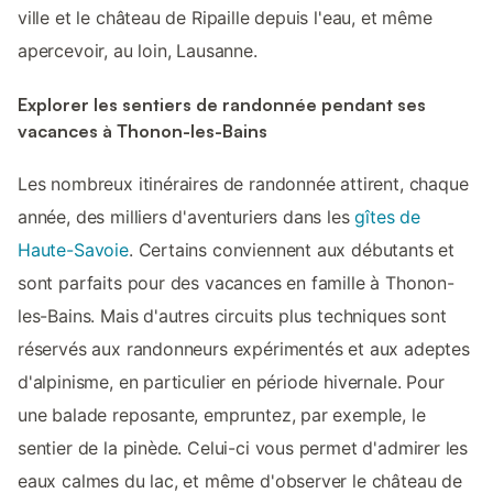
ville et le château de Ripaille depuis l'eau, et même
apercevoir, au loin, Lausanne.
Explorer les sentiers de randonnée pendant ses
vacances à Thonon-les-Bains
Les nombreux itinéraires de randonnée attirent, chaque
année, des milliers d'aventuriers dans les
gîtes de
Haute-Savoie
. Certains conviennent aux débutants et
sont parfaits pour des vacances en famille à Thonon-
les-Bains. Mais d'autres circuits plus techniques sont
réservés aux randonneurs expérimentés et aux adeptes
d'alpinisme, en particulier en période hivernale. Pour
une balade reposante, empruntez, par exemple, le
sentier de la pinède. Celui-ci vous permet d'admirer les
eaux calmes du lac, et même d'observer le château de