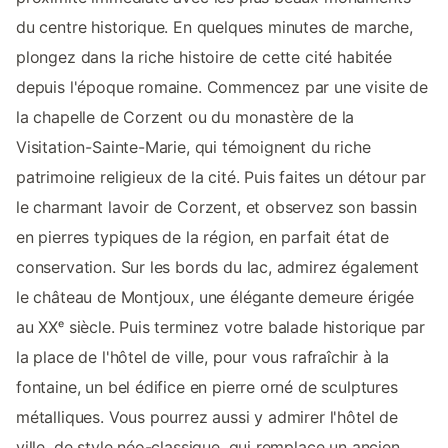
du centre historique. En quelques minutes de marche,
plongez dans la riche histoire de cette cité habitée
depuis l'époque romaine. Commencez par une visite de
la chapelle de Corzent ou du monastère de la
Visitation-Sainte-Marie, qui témoignent du riche
patrimoine religieux de la cité. Puis faites un détour par
le charmant lavoir de Corzent, et observez son bassin
en pierres typiques de la région, en parfait état de
conservation. Sur les bords du lac, admirez également
le château de Montjoux, une élégante demeure érigée
au XXᵉ siècle. Puis terminez votre balade historique par
la place de l'hôtel de ville, pour vous rafraîchir à la
fontaine, un bel édifice en pierre orné de sculptures
métalliques. Vous pourrez aussi y admirer l'hôtel de
ville, de style néo-classique, qui remplace un ancien