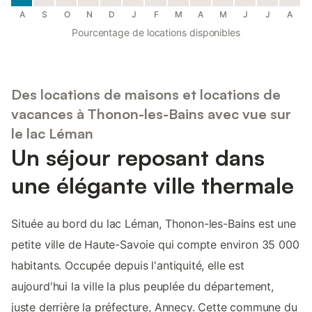
A
S
O
N
D
J
F
M
A
M
J
J
A
Pourcentage de locations disponibles
Des locations de maisons et locations de
vacances à Thonon-les-Bains avec vue sur
le lac Léman
Un séjour reposant dans
une élégante ville thermale
Située au bord du lac Léman, Thonon-les-Bains est une
petite ville de Haute-Savoie qui compte environ 35 000
habitants. Occupée depuis l'antiquité, elle est
aujourd'hui la ville la plus peuplée du département,
juste derrière la préfecture, Annecy. Cette commune du