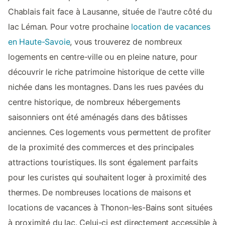
Chablais fait face à Lausanne, située de l'autre côté du
lac Léman. Pour votre prochaine
location de vacances
en Haute-Savoie
, vous trouverez de nombreux
logements en centre-ville ou en pleine nature, pour
découvrir le riche patrimoine historique de cette ville
nichée dans les montagnes. Dans les rues pavées du
centre historique, de nombreux hébergements
saisonniers ont été aménagés dans des bâtisses
anciennes. Ces logements vous permettent de profiter
de la proximité des commerces et des principales
attractions touristiques. Ils sont également parfaits
pour les curistes qui souhaitent loger à proximité des
thermes. De nombreuses locations de maisons et
locations de vacances à Thonon-les-Bains sont situées
à proximité du lac. Celui-ci est directement accessible à