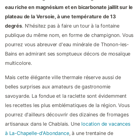
eau riche en magnésium et en bicarbonate jaillit sur le
plateau de la Versoie, à une température de 13
degrés
. N'hésitez pas à faire un tour à la fontaine
publique du même nom, en forme de champignon. Vous
pourrez vous abreuver d'eau minérale de Thonon-les-
Bains en admirant ses somptueux décors de mosaïque
multicolore.
Mais cette élégante ville thermale réserve aussi de
belles surprises aux amateurs de gastronomie
savoyarde. La fondue et la raclette sont évidemment
les recettes les plus emblématiques de la région. Vous
pourrez d'ailleurs découvrir des dizaines de fromages
artisanaux dans le Chablais. Une
location de vacances
à La-Chapelle-d'Abondance
, à une trentaine de