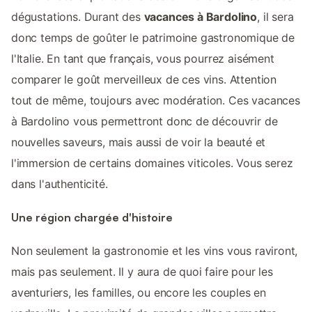
dégustations. Durant des
vacances à Bardolino
, il sera
donc temps de goûter le patrimoine gastronomique de
l'Italie. En tant que français, vous pourrez aisément
comparer le goût merveilleux de ces vins. Attention
tout de même, toujours avec modération. Ces vacances
à Bardolino vous permettront donc de découvrir de
nouvelles saveurs, mais aussi de voir la beauté et
l'immersion de certains domaines viticoles. Vous serez
dans l'authenticité.
Une région chargée d'histoire
Non seulement la gastronomie et les vins vous raviront,
mais pas seulement. Il y aura de quoi faire pour les
aventuriers, les familles, ou encore les couples en