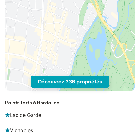
Découvrez 236 propriétés
Points forts à Bardolino
Lac de Garde
Vignobles