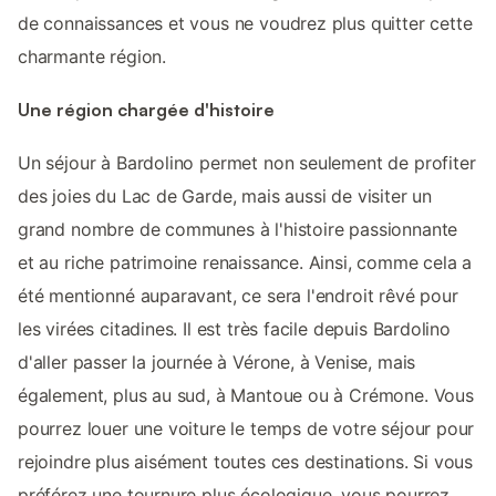
de connaissances et vous ne voudrez plus quitter cette
charmante région.
Une région chargée d'histoire
Un séjour à Bardolino permet non seulement de profiter
des joies du Lac de Garde, mais aussi de visiter un
grand nombre de communes à l'histoire passionnante
et au riche patrimoine renaissance. Ainsi, comme cela a
été mentionné auparavant, ce sera l'endroit rêvé pour
les virées citadines. Il est très facile depuis Bardolino
d'aller passer la journée à Vérone, à Venise, mais
également, plus au sud, à Mantoue ou à Crémone. Vous
pourrez louer une voiture le temps de votre séjour pour
rejoindre plus aisément toutes ces destinations. Si vous
préférez une tournure plus écologique, vous pourrez