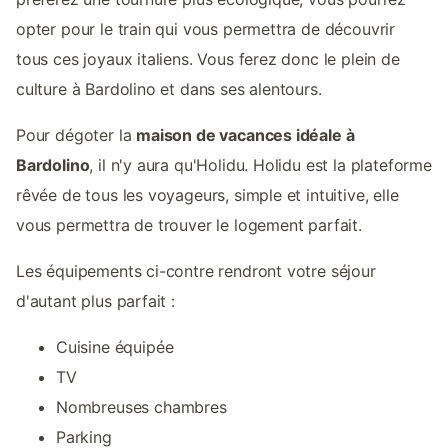
opter pour le train qui vous permettra de découvrir
tous ces joyaux italiens. Vous ferez donc le plein de
culture à Bardolino et dans ses alentours.
Pour dégoter la
maison de vacances idéale à
Bardolino
, il n'y aura qu'Holidu. Holidu est la plateforme
rêvée de tous les voyageurs, simple et intuitive, elle
vous permettra de trouver le logement parfait.
Les équipements ci-contre rendront votre séjour
d'autant plus parfait :
Cuisine équipée
TV
Nombreuses chambres
Parking