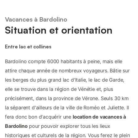
Vacances à Bardolino
Situation et orientation
Entre lac et collines
Bardolino compte 6000 habitants à peine, mais elle
attire chaque année de nombreux voyageurs. Bâtie sur
les berges du plus grand lac d'Italie, le lac de Garde,
elle se trouve dans la région de Vénétie et, plus
précisément, dans la province de Vérone. Seuls 30 km
la séparent d'ailleurs de la ville de Roméo et Juliette. Il
fera donc bon d'acquérir une
location de vacances à
Bardolino
pour pouvoir explorer tous les lieux
historiques et culturels de la région. Vous ferez le plein