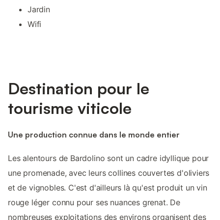
Jardin
Wifi
Destination pour le
tourisme viticole
Une production connue dans le monde entier
Les alentours de Bardolino sont un cadre idyllique pour
une promenade, avec leurs collines couvertes d'oliviers
et de vignobles. C'est d'ailleurs là qu'est produit un vin
rouge léger connu pour ses nuances grenat. De
nombreuses exploitations des environs organisent des