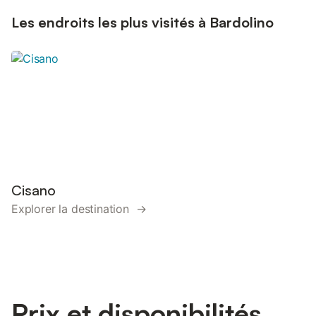
Les endroits les plus visités à Bardolino
Cisano
Explorer la destination →
Prix et disponibilités