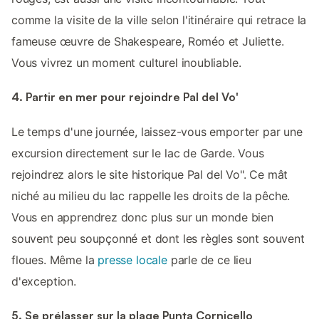
comme la visite de la ville selon l'itinéraire qui retrace la
fameuse œuvre de Shakespeare, Roméo et Juliette.
Vous vivrez un moment culturel inoubliable.
4. Partir en mer pour rejoindre Pal del Vo'
Le temps d'une journée, laissez-vous emporter par une
excursion directement sur le lac de Garde. Vous
rejoindrez alors le site historique Pal del Vo". Ce mât
niché au milieu du lac rappelle les droits de la pêche.
Vous en apprendrez donc plus sur un monde bien
souvent peu soupçonné et dont les règles sont souvent
floues. Même la
presse locale
parle de ce lieu
d'exception.
5. Se prélasser sur la plage Punta Cornicello