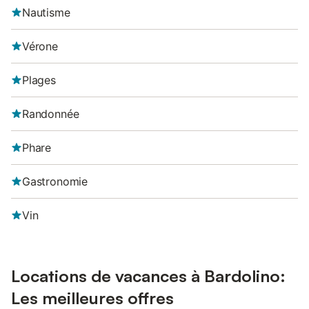
Nautisme
Vérone
Plages
Randonnée
Phare
Gastronomie
Vin
Locations de vacances à Bardolino:
Les meilleures offres