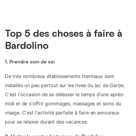
Top 5 des choses à faire à
Bardolino
1. Prendre soin de soi
De très nombreux établissements thermaux sont
installés un peu partout sur les rives du lac de Garde.
C'est l'occasion de se délasser le temps d'une après-
midi et de s'offrir gommages, massages et soins du
visage. C'est l'activité parfaite à faire en amoureux
pour se relaxer durant des vacances.