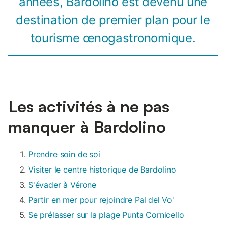
années, Bardolino est devenu une
destination de premier plan pour le
tourisme œnogastronomique.
Les activités à ne pas
manquer à Bardolino
Prendre soin de soi
Visiter le centre historique de Bardolino
S'évader à Vérone
Partir en mer pour rejoindre Pal del Vo'
Se prélasser sur la plage Punta Cornicello