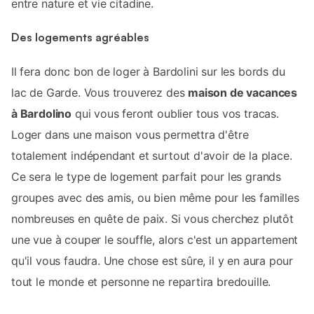
entre nature et vie citadine.
Des logements agréables
Il fera donc bon de loger à Bardolini sur les bords du
lac de Garde. Vous trouverez des
maison de vacances
à Bardolino
qui vous feront oublier tous vos tracas.
Loger dans une maison vous permettra d'être
totalement indépendant et surtout d'avoir de la place.
Ce sera le type de logement parfait pour les grands
groupes avec des amis, ou bien même pour les familles
nombreuses en quête de paix. Si vous cherchez plutôt
une vue à couper le souffle, alors c'est un appartement
qu'il vous faudra. Une chose est sûre, il y en aura pour
tout le monde et personne ne repartira bredouille.