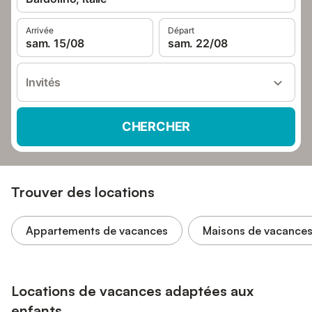
Arrivée
Départ
sam. 15/08
sam. 22/08
Invités
CHERCHER
Trouver des locations
Appartements de vacances
Maisons de vacance
Locations de vacances adaptées aux
enfants