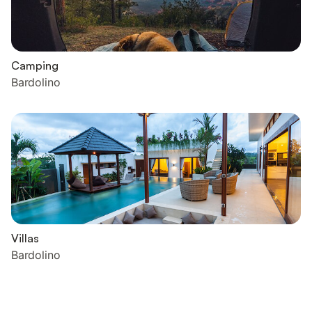
Camping
Bardolino
Villas
Bardolino