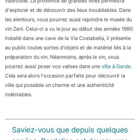
vadrouille. La proximité de grandes villes permettra
d'explorer et de découvrir des lieux inoubliables. Dans
les alentours, vous pourrez aussi rejoindre le musée du
vin Zeni. Celui-ci a vu le jour au début des années 1990.
Installé dans une cave de la Via Costabella, il présente
au public toutes sortes d'objets et de matériel liés à la
préparation du vin. Néanmoins, après le vin, vous
pourrez aussi poser vos valises dans une
villa à Garde
.
Cela sera alors l'occasion parfaite pour découvrir la
ville qui possède un charme et une authenticité
indéniables.
Saviez-vous que depuis quelques