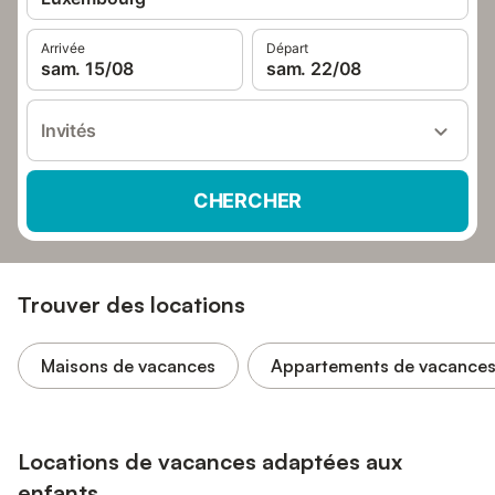
Arrivée
Départ
sam. 15/08
sam. 22/08
Invités
CHERCHER
Trouver des locations
Maisons de vacances
Appartements de vacance
Locations de vacances adaptées aux
enfants