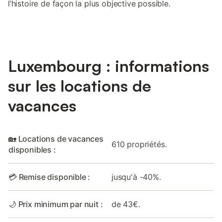
l’histoire de façon la plus objective possible.
Luxembourg : informations
sur les locations de
vacances
🏡 Locations de vacances
610 propriétés.
disponibles :
💳 Remise disponible :
jusqu'à -40%.
🌙 Prix minimum par nuit :
de 43€.