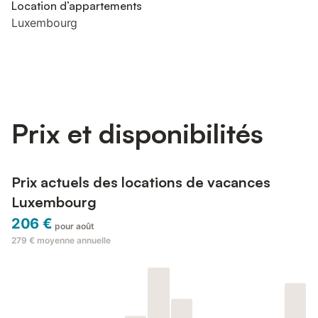
Location d’appartements
Luxembourg
Prix et disponibilités
Prix actuels des locations de vacances
Luxembourg
206 €
pour août
279 €
moyenne annuelle