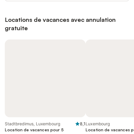
Locations de vacances avec annulation
gratuite
Stadtbredimus, Luxembourg
8,1
Luxembourg
Location de vacances pour 5
Location de vacances p