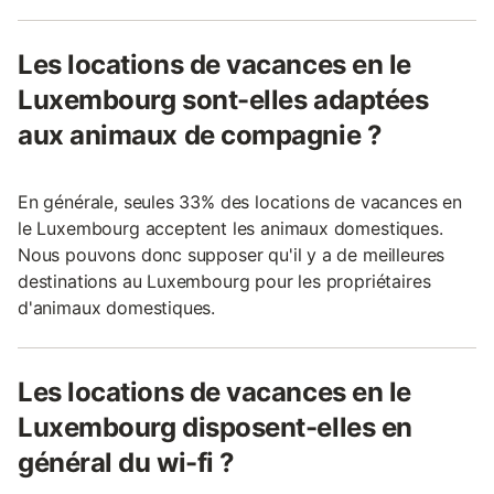
Les locations de vacances en le
Luxembourg sont-elles adaptées
aux animaux de compagnie ?
En générale, seules 33% des locations de vacances en
le Luxembourg acceptent les animaux domestiques.
Nous pouvons donc supposer qu'il y a de meilleures
destinations au Luxembourg pour les propriétaires
d'animaux domestiques.
Les locations de vacances en le
Luxembourg disposent-elles en
général du wi-fi ?