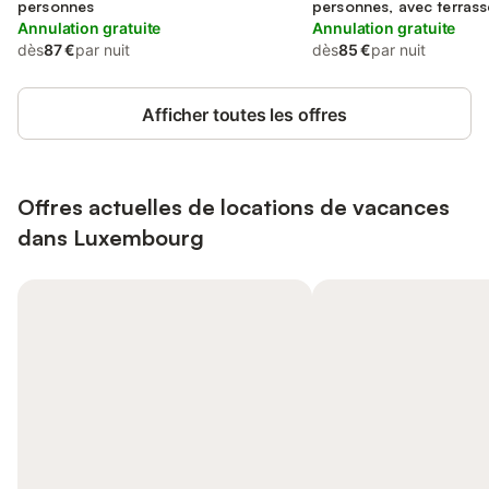
personnes
personnes, avec terrass
Annulation gratuite
Annulation gratuite
dès
87 €
par nuit
dès
85 €
par nuit
Afficher toutes les offres
Offres actuelles de locations de vacances
dans Luxembourg