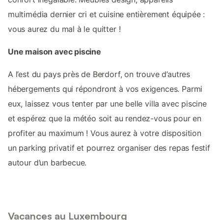
multimédia dernier cri et cuisine entièrement équipée :
vous aurez du mal à le quitter !
Une maison avec piscine
A l’est du pays près de Berdorf, on trouve d’autres
hébergements qui répondront à vos exigences. Parmi
eux, laissez vous tenter par une belle villa avec piscine
et espérez que la météo soit au rendez-vous pour en
profiter au maximum ! Vous aurez à votre disposition
un parking privatif et pourrez organiser des repas festif
autour d’un barbecue.
Vacances au Luxembourg