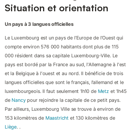
Situation et orientation
Un pays à 3 langues officielles
Le Luxembourg est un pays de l’Europe de l’Ouest qui
compte environ 576 000 habitants dont plus de 115
000 résident dans sa capitale Luxembourg-Ville. Le
pays est bordé par la France au sud, l'Allemagne à l'est
et la Belgique à l'ouest et au nord. Il bénéficie de trois
langues officielles que sont le français, l’allemand et le
luxembourgeois. Il faut seulement 1h10 de
Metz
et 1h45
de
Nancy
pour rejoindre la capitale de ce petit pays.
Par ailleurs, Luxembourg Ville se trouve à environ de
153 kilomètres de
Maastricht
et 130 kilomètres de
Liège
. .