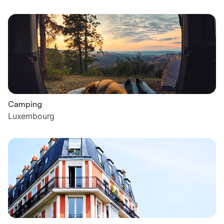
Camping
Luxembourg