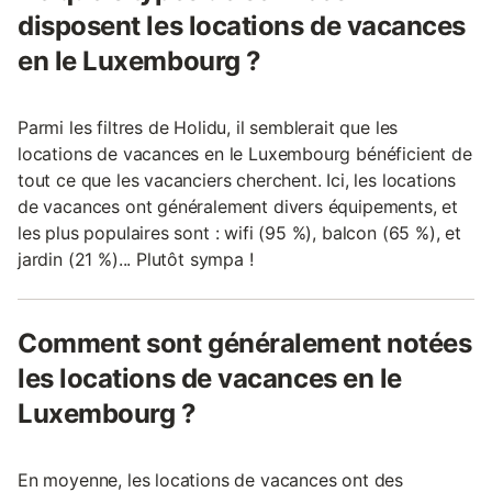
disposent les locations de vacances
en le Luxembourg ?
Parmi les filtres de Holidu, il semblerait que les
locations de vacances en le Luxembourg bénéficient de
tout ce que les vacanciers cherchent. Ici, les locations
de vacances ont généralement divers équipements, et
les plus populaires sont : wifi (95 %), balcon (65 %), et
jardin (21 %)... Plutôt sympa !
Comment sont généralement notées
les locations de vacances en le
Luxembourg ?
En moyenne, les locations de vacances ont des