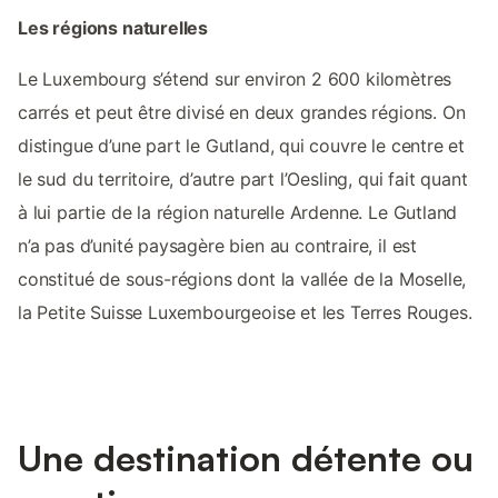
Les régions naturelles
Le Luxembourg s’étend sur environ 2 600 kilomètres
carrés et peut être divisé en deux grandes régions. On
distingue d’une part le Gutland, qui couvre le centre et
le sud du territoire, d’autre part l’Oesling, qui fait quant
à lui partie de la région naturelle Ardenne. Le Gutland
n’a pas d’unité paysagère bien au contraire, il est
constitué de sous-régions dont la vallée de la Moselle,
la Petite Suisse Luxembourgeoise et les Terres Rouges.
Une destination détente ou