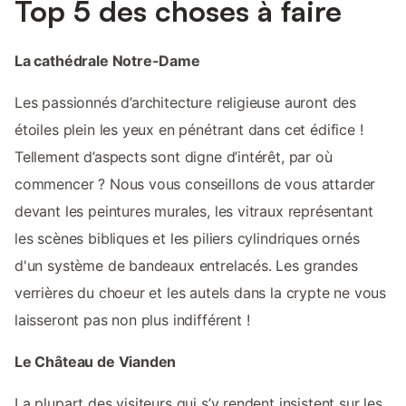
Top 5 des choses à faire
La cathédrale Notre-Dame
Les passionnés d’architecture religieuse auront des
étoiles plein les yeux en pénétrant dans cet édifice !
Tellement d’aspects sont digne d’intérêt, par où
commencer ? Nous vous conseillons de vous attarder
devant les peintures murales, les vitraux représentant
les scènes bibliques et les piliers cylindriques ornés
d'un système de bandeaux entrelacés. Les grandes
verrières du choeur et les autels dans la crypte ne vous
laisseront pas non plus indifférent !
Le Château de Vianden
La plupart des visiteurs qui s’y rendent insistent sur les