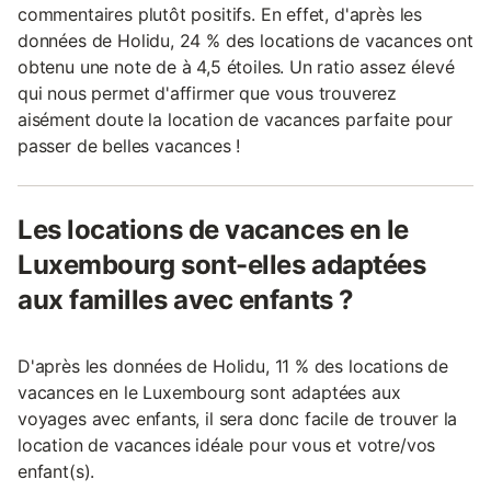
commentaires plutôt positifs. En effet, d'après les
données de Holidu, 24 % des locations de vacances ont
obtenu une note de à 4,5 étoiles. Un ratio assez élevé
qui nous permet d'affirmer que vous trouverez
aisément doute la location de vacances parfaite pour
passer de belles vacances !
Les locations de vacances en le
Luxembourg sont-elles adaptées
aux familles avec enfants ?
D'après les données de Holidu, 11 % des locations de
vacances en le Luxembourg sont adaptées aux
voyages avec enfants, il sera donc facile de trouver la
location de vacances idéale pour vous et votre/vos
enfant(s).