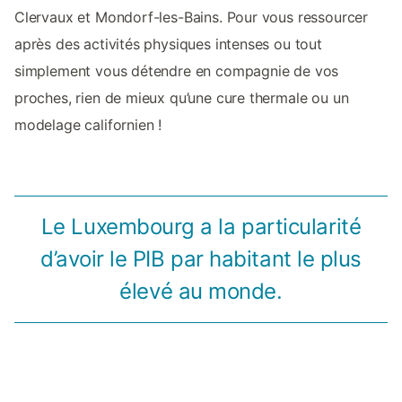
Clervaux et Mondorf-les-Bains. Pour vous ressourcer
après des activités physiques intenses ou tout
simplement vous détendre en compagnie de vos
proches, rien de mieux qu’une cure thermale ou un
modelage californien !
Le Luxembourg a la particularité
d’avoir le PIB par habitant le plus
élevé au monde.