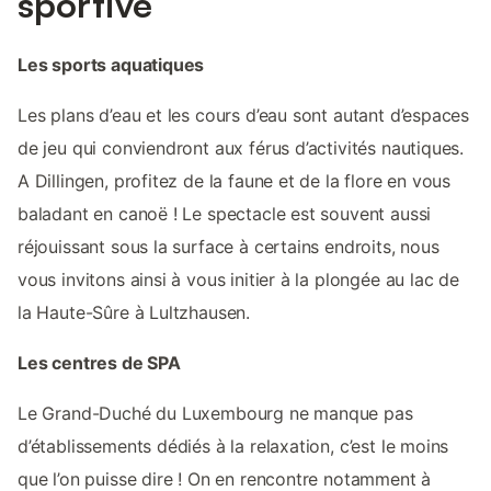
sportive
Les sports aquatiques
Les plans d’eau et les cours d’eau sont autant d’espaces
de jeu qui conviendront aux férus d’activités nautiques.
A Dillingen, profitez de la faune et de la flore en vous
baladant en canoë ! Le spectacle est souvent aussi
réjouissant sous la surface à certains endroits, nous
vous invitons ainsi à vous initier à la plongée au lac de
la Haute-Sûre à Lultzhausen.
Les centres de SPA
Le Grand-Duché du Luxembourg ne manque pas
d’établissements dédiés à la relaxation, c’est le moins
que l’on puisse dire ! On en rencontre notamment à