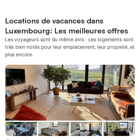
Locations de vacances dans
Luxembourg: Les meilleures offres
Les voyageurs sont du même avis : ces logements sont
très bien notés pour leur emplacement, leur propreté, et
plus encore.
plus...