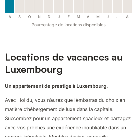
A
S
O
N
D
J
F
M
A
M
J
J
A
Pourcentage de locations disponibles
Locations de vacances au
Luxembourg
Un appartement de prestige à Luxembourg.
Avec Holidu, vous n’aurez que l’embarras du choix en
matière d’hébergement de luxe dans la capitale.
Succombez pour un appartement spacieux et partagez
avec vos proches une expérience inoubliable dans un
confort inégalable. Meubles design, appareils