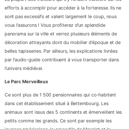
efforts à accomplir pour accéder à la forteresse. Ils ne
sont pas excessifs et valent largement le coup, nous
vous l’assurons ! Vous profiterez d’un splendide
panorama sur la ville et verrez plusieurs éléments de
décoration attrayants dont du mobilier d’époque et de
belles tapisseries. Par ailleurs, les explications livrées
par l’audio-guide contribuent à vous transporter dans
l’univers médiéval.
Le Parc Merveilleux
Ce sont plus de 1 500 pensionnaires qui co-habitent
dans cet établissement situé à Bettembourg. Les
animaux sont issus des 5 continents et émerveillent les
petits comme les grands. Ce sont par exemple les