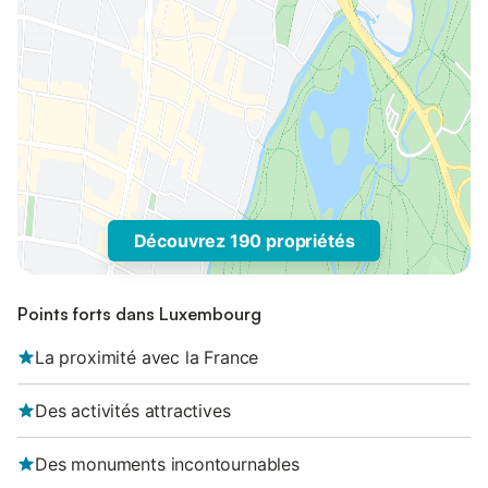
Découvrez 190 propriétés
Points forts dans Luxembourg
La proximité avec la France
Des activités attractives
Des monuments incontournables