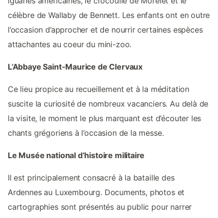
iguanes américaines, le crocodile de Morelet et le
célèbre de Wallaby de Bennett. Les enfants ont en outre
l’occasion d’approcher et de nourrir certaines espèces
attachantes au coeur du mini-zoo.
L’Abbaye Saint-Maurice de Clervaux
Ce lieu propice au recueillement et à la méditation
suscite la curiosité de nombreux vacanciers. Au delà de
la visite, le moment le plus marquant est d’écouter les
chants grégoriens à l’occasion de la messe.
Le Musée national d’histoire militaire
Il est principalement consacré à la bataille des
Ardennes au Luxembourg. Documents, photos et
cartographies sont présentés au public pour narrer