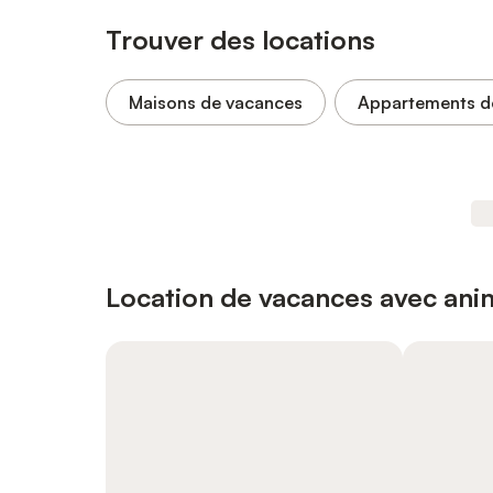
Trouver des locations
Maisons de vacances
Appartements d
Location de vacances avec an