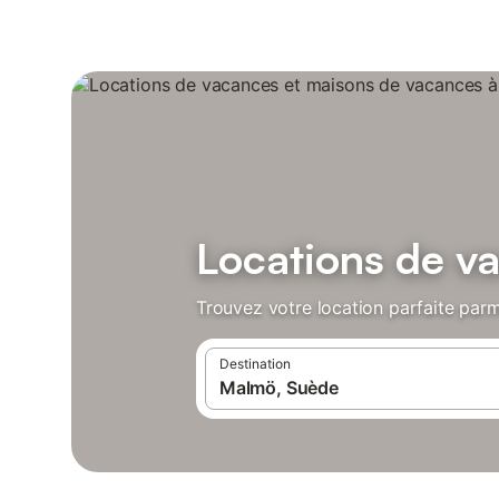
Locations de v
Trouvez votre location parfaite par
Destination