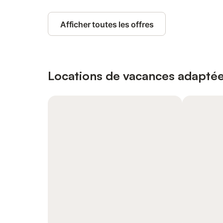
Afficher toutes les offres
Locations de vacances adaptée