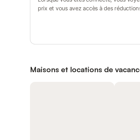
prix et vous avez accès à des réduction
Se connecter ou s'inscrire
Maisons et locations de vacan