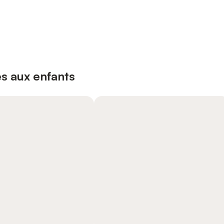
s aux enfants