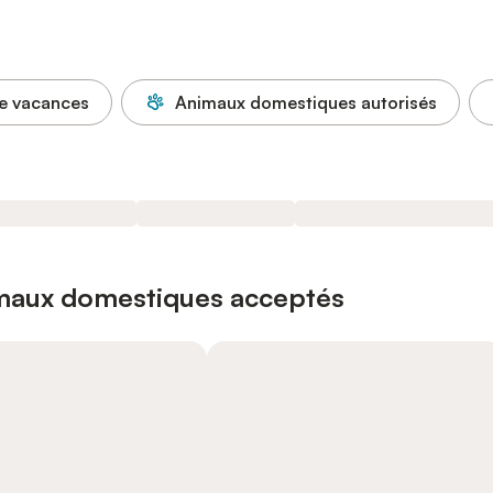
e vacances
Animaux domestiques autorisés
imaux domestiques acceptés