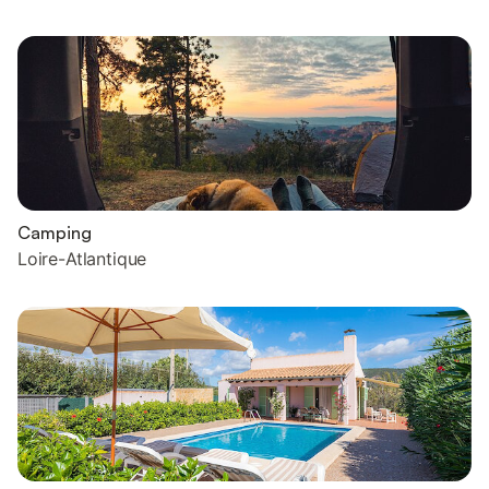
Camping
Loire-Atlantique