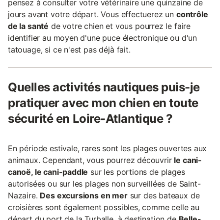
pensez à consulter votre vétérinaire une quinzaine de
jours avant votre départ. Vous effectuerez un
contrôle
de la santé
de votre chien et vous pourrez le faire
identifier au moyen d'une puce électronique ou d'un
tatouage, si ce n'est pas déjà fait.
Quelles activités nautiques puis-je
pratiquer avec mon chien en toute
sécurité en Loire-Atlantique ?
En période estivale, rares sont les plages ouvertes aux
animaux. Cependant, vous pourrez découvrir
le cani-
canoë, le cani-paddle
sur les portions de plages
autorisées ou sur les plages non surveillées de Saint-
Nazaire.
Des excursions en mer
sur des bateaux de
croisières sont également possibles, comme celle au
départ du port de la Turballe, à destination de
Belle-