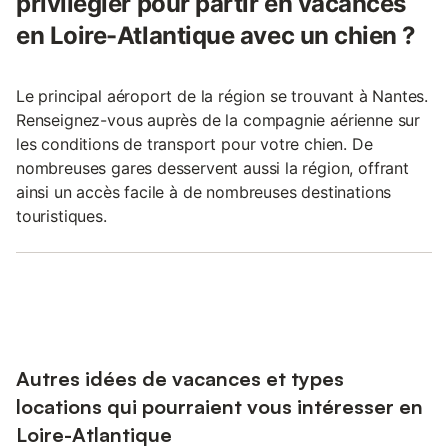
privilégier pour partir en vacances
en Loire-Atlantique avec un chien ?
Le principal aéroport de la région se trouvant à Nantes.
Renseignez-vous auprès de la compagnie aérienne sur
les conditions de transport pour votre chien. De
nombreuses gares desservent aussi la région, offrant
ainsi un accès facile à de nombreuses destinations
touristiques.
Autres idées de vacances et types
locations qui pourraient vous intéresser en
Loire-Atlantique