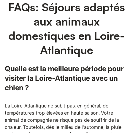
FAQs: Séjours adaptés
aux animaux
domestiques en Loire-
Atlantique
Quelle est la meilleure période pour
visiter la Loire-Atlantique avec un
chien ?
La Loire-Atlantique ne subit pas, en général, de
températures trop élevées en haute saison. Votre
animal de compagnie ne risque pas de souffrir de la
chaleur. Toutefois, dès le milieu de l'automne, la pluie