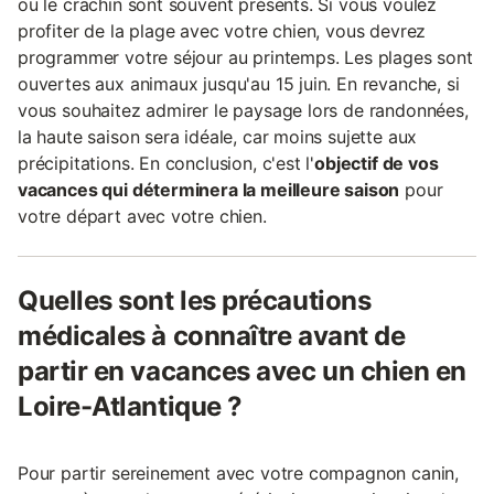
ou le crachin sont souvent présents. Si vous voulez
profiter de la plage avec votre chien, vous devrez
programmer votre séjour au printemps. Les plages sont
ouvertes aux animaux jusqu'au 15 juin. En revanche, si
vous souhaitez admirer le paysage lors de randonnées,
la haute saison sera idéale, car moins sujette aux
précipitations. En conclusion, c'est l'
objectif de vos
vacances qui déterminera la meilleure saison
pour
votre départ avec votre chien.
Quelles sont les précautions
médicales à connaître avant de
partir en vacances avec un chien en
Loire-Atlantique ?
Pour partir sereinement avec votre compagnon canin,