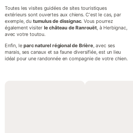
Toutes les visites guidées de sites touristiques
extérieurs sont ouvertes aux chiens. C'est le cas, par
exemple, du
tumulus de dissignac
. Vous pourrez
également visiter
le château de Ranrouët
, à Herbignac,
avec votre toutou.
Enfin, le
parc naturel régional de Brière
, avec ses
marais, ses canaux et sa faune diversifiée, est un lieu
idéal pour une randonnée en compagnie de votre chien.