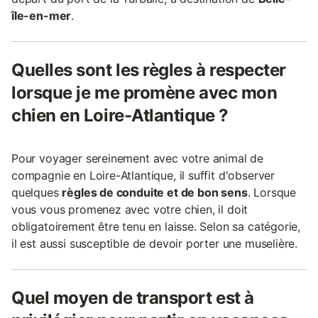
île-en-mer
.
Quelles sont les règles à respecter
lorsque je me promène avec mon
chien en Loire-Atlantique ?
Pour voyager sereinement avec votre animal de
compagnie en Loire-Atlantique, il suffit d'observer
quelques
règles de conduite et de bon sens
. Lorsque
vous vous promenez avec votre chien, il doit
obligatoirement être tenu en laisse. Selon sa catégorie,
il est aussi susceptible de devoir porter une muselière.
Quel moyen de transport est à