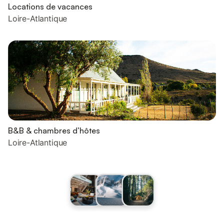
Locations de vacances
Loire-Atlantique
B&B & chambres d’hôtes
Loire-Atlantique