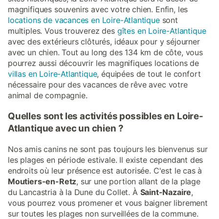
magnifiques souvenirs avec votre chien. Enfin, les
locations de vacances en Loire-Atlantique
sont
multiples. Vous trouverez des
gîtes en Loire-Atlantique
avec des extérieurs clôturés, idéaux pour y séjourner
avec un chien. Tout au long des 134 km de côte, vous
pourrez aussi découvrir les magnifiques locations de
villas en Loire-Atlantique
, équipées de tout le confort
nécessaire pour des vacances de rêve avec votre
animal de compagnie.
Quelles sont les activités possibles en Loire-
Atlantique avec un chien ?
Nos amis canins ne sont pas toujours les bienvenus sur
les plages en période estivale. Il existe cependant des
endroits où leur présence est autorisée. C'est le cas à
Moutiers-en-Retz
, sur une portion allant de la plage
du Lancastria à la Dune du Collet. À
Saint-Nazaire
,
vous pourrez vous promener et vous baigner librement
sur toutes les plages non surveillées de la commune.