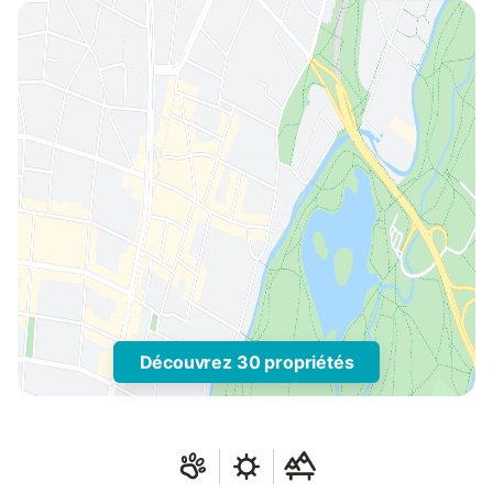
Découvrez 30 propriétés