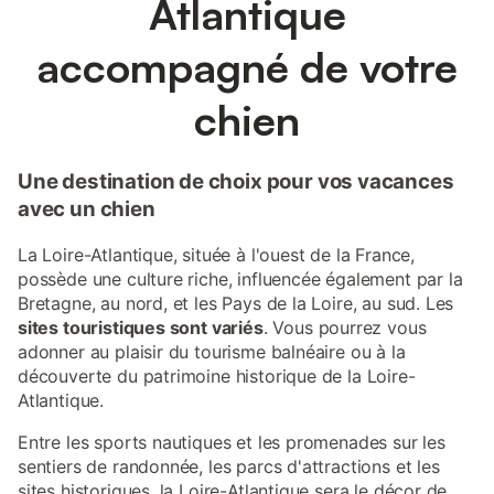
Atlantique
accompagné de votre
chien
Une destination de choix pour vos vacances
avec un chien
La Loire-Atlantique, située à l'ouest de la France,
possède une culture riche, influencée également par la
Bretagne, au nord, et les Pays de la Loire, au sud. Les
sites touristiques sont variés
. Vous pourrez vous
adonner au plaisir du tourisme balnéaire ou à la
découverte du patrimoine historique de la Loire-
Atlantique.
Entre les sports nautiques et les promenades sur les
sentiers de randonnée, les parcs d'attractions et les
sites historiques, la Loire-Atlantique sera le décor de