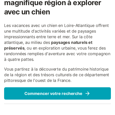
magnifique région à explorer
avec un chien
Les vacances avec un chien en Loire-Atlantique offrent
une multitude d'activités variées et de paysages
impressionnants entre terre et mer. Sur la côte
atlantique, au milieu des
paysages naturels et
préservés
, ou en exploration urbaine, vous ferez des
randonnées remplies d'aventure avec votre compagnon
à quatre pattes.
Vous partirez à la découverte du patrimoine historique
de la région et des trésors culturels de ce département
pittoresque de l'ouest de la France.
Commencer votre recherche