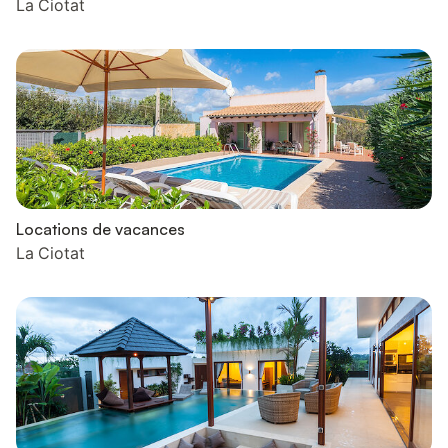
La Ciotat
Locations de vacances
La Ciotat