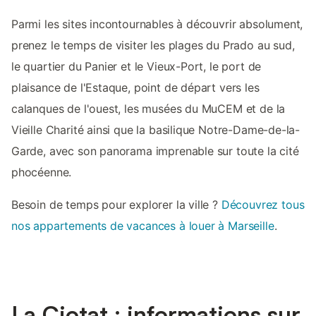
Parmi les sites incontournables à découvrir absolument,
prenez le temps de visiter les plages du Prado au sud,
le quartier du Panier et le Vieux-Port, le port de
plaisance de l'Estaque, point de départ vers les
calanques de l'ouest, les musées du MuCEM et de la
Vieille Charité ainsi que la basilique Notre-Dame-de-la-
Garde, avec son panorama imprenable sur toute la cité
phocéenne.
Besoin de temps pour explorer la ville ?
Découvrez tous
nos appartements de vacances à louer à Marseille
.
La Ciotat : informations sur