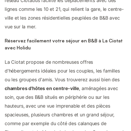
réseau Ciotabus facilite les déplacements avec des
lignes comme les 10 et 21, qui relient la gare, le centre-
ville et les zones résidentielles peuplées de B&B avec
vue sur la mer.
Réservez facilement votre séjour en B&B à La Ciotat
avec Holidu
La Ciotat propose de nombreuses offres
d'hébergements idéales pour les couples, les familles
ou les groupes d'amis. Vous trouverez aussi bien des
chambres d'hôtes en centre-ville
, aménagées avec
soin, que des B&B situés en périphérie ou sur les
hauteurs, avec une vue imprenable et des pièces
spacieuses, plusieurs chambres et un grand séjour,
comme par exemple du côté des calanques de