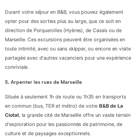
Durant votre séjour en B&B, vous pouvez également
opter pour des sorties plus au large, que ce soit en
direction de Porquerolles (Hyères), de Cassis ou de
Marseille. Ces excursions peuvent être organisées en
toute intimité, avec ou sans skipper, ou encore en visite
partagée avec d'autres vacanciers pour une expérience
conviviale.
5. Arpenter les rues de Marseille
Située à seulement 1h de route ou 1h35 en transports
en commun (bus, TER et métro) de votre
B&B de La
Ciotat
, la grande cité de Marseille offre un vaste terrain
d'exploration pour les passionnés de patrimoine, de
culture et de paysages exceptionnels.