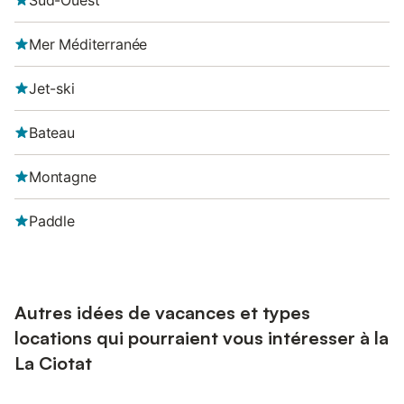
Sud-Ouest
Mer Méditerranée
Jet-ski
Bateau
Montagne
Paddle
Autres idées de vacances et types
locations qui pourraient vous intéresser à la
La Ciotat