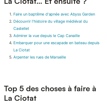
La Ciotat… Et ensuite ?
Faire un baptême d'apnée avec Abyss Garden
Découvrir l'histoire du village médiéval du
Castellet
Admirer la vue depuis le Cap Canaille
Embarquer pour une escapade en bateau depuis
La Ciotat
Arpenter les rues de Marseille
Top 5 des choses à faire à
La Ciotat