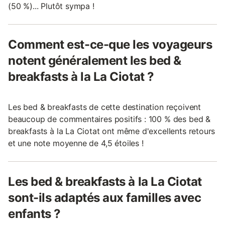
(50 %)... Plutôt sympa !
Comment est-ce-que les voyageurs
notent généralement les bed &
breakfasts à la La Ciotat ?
Les bed & breakfasts de cette destination reçoivent
beaucoup de commentaires positifs : 100 % des bed &
breakfasts à la La Ciotat ont même d'excellents retours
et une note moyenne de 4,5 étoiles !
Les bed & breakfasts à la La Ciotat
sont-ils adaptés aux familles avec
enfants ?