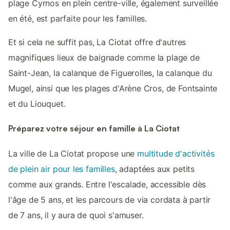
plage Cyrnos en plein centre-ville, également surveillée
en été, est parfaite pour les familles.
Et si cela ne suffit pas, La Ciotat offre d'autres
magnifiques lieux de baignade comme la plage de
Saint-Jean, la calanque de Figuerolles, la calanque du
Mugel, ainsi que les plages d'Arène Cros, de Fontsainte
et du Liouquet.
Préparez votre séjour en famille à La Ciotat
La ville de La Ciotat propose une
multitude d'activités
de plein air pour les familles
, adaptées aux petits
comme aux grands. Entre l'escalade, accessible dès
l'âge de 5 ans, et les parcours de via cordata à partir
de 7 ans, il y aura de quoi s'amuser.