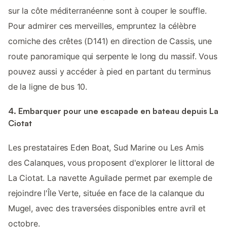
sur la côte méditerranéenne sont à couper le souffle.
Pour admirer ces merveilles, empruntez la célèbre
corniche des crêtes (D141) en direction de Cassis, une
route panoramique qui serpente le long du massif. Vous
pouvez aussi y accéder à pied en partant du terminus
de la ligne de bus 10.
4. Embarquer pour une escapade en bateau depuis La
Ciotat
Les prestataires Eden Boat, Sud Marine ou Les Amis
des Calanques, vous proposent d'explorer le littoral de
La Ciotat. La navette Aguilade permet par exemple de
rejoindre l'Île Verte, située en face de la calanque du
Mugel, avec des traversées disponibles entre avril et
octobre.