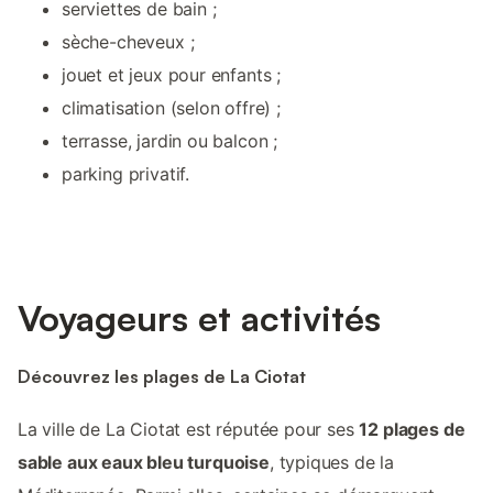
serviettes de bain ;
sèche-cheveux ;
jouet et jeux pour enfants ;
climatisation (selon offre) ;
terrasse, jardin ou balcon ;
parking privatif.
Voyageurs et activités
Découvrez les plages de La Ciotat
La ville de La Ciotat est réputée pour ses
12 plages de
sable aux eaux bleu turquoise
, typiques de la