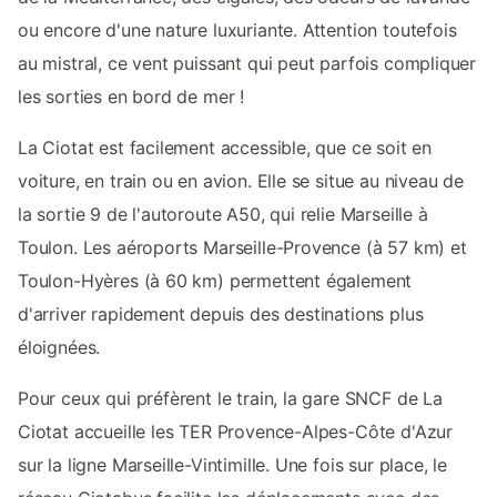
ou encore d'une nature luxuriante. Attention toutefois
au mistral, ce vent puissant qui peut parfois compliquer
les sorties en bord de mer !
La Ciotat est facilement accessible, que ce soit en
voiture, en train ou en avion. Elle se situe au niveau de
la sortie 9 de l'autoroute A50, qui relie Marseille à
Toulon. Les aéroports Marseille-Provence (à 57 km) et
Toulon-Hyères (à 60 km) permettent également
d'arriver rapidement depuis des destinations plus
éloignées.
Pour ceux qui préfèrent le train, la gare SNCF de La
Ciotat accueille les TER Provence-Alpes-Côte d'Azur
sur la ligne Marseille-Vintimille. Une fois sur place, le