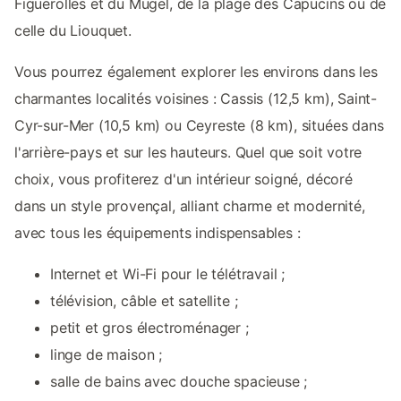
Figuerolles et du Mugel, de la plage des Capucins ou de
celle du Liouquet.
Vous pourrez également explorer les environs dans les
charmantes localités voisines : Cassis (12,5 km), Saint-
Cyr-sur-Mer (10,5 km) ou Ceyreste (8 km), situées dans
l'arrière-pays et sur les hauteurs. Quel que soit votre
choix, vous profiterez d'un intérieur soigné, décoré
dans un style provençal, alliant charme et modernité,
avec tous les équipements indispensables :
Internet et Wi-Fi pour le télétravail ;
télévision, câble et satellite ;
petit et gros électroménager ;
linge de maison ;
salle de bains avec douche spacieuse ;