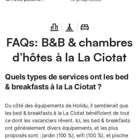
FAQs: B&B & chambres
d’hôtes à la La Ciotat
Quels types de services ont les bed
& breakfasts à la La Ciotat ?
Du côté des équipements de Holidu, il semblerait que
les bed & breakfasts à la La Ciotat bénéficient de tout
ce dont les vacanciers rêvent. Ici, les bed & breakfasts
ont généralement divers équipements, et les plus
proposés sont : jardin (100 %), wifi (100 %), et piscine