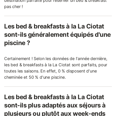
destination parfaite pour réserver un bed & breakfast
pas cher !
Les bed & breakfasts à la La Ciotat
sont-ils généralement équipés d'une
piscine ?
Certainement ! Selon les données de l'année dernière,
les bed & breakfasts à la La Ciotat sont parfaits, pour
toutes les saisons. En effet, 0 % disposent d'une
cheminée et 50 % d'une piscine.
Les bed & breakfasts à la La Ciotat
sont-ils plus adaptés aux séjours à
plusieurs ou plutôt aux week-ends