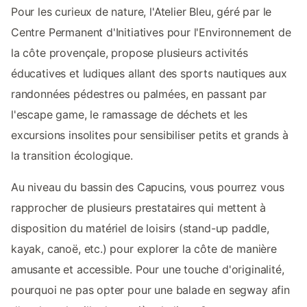
Pour les curieux de nature, l'Atelier Bleu, géré par le
Centre Permanent d'Initiatives pour l'Environnement de
la côte provençale, propose plusieurs activités
éducatives et ludiques allant des sports nautiques aux
randonnées pédestres ou palmées, en passant par
l'escape game, le ramassage de déchets et les
excursions insolites pour sensibiliser petits et grands à
la transition écologique.
Au niveau du bassin des Capucins, vous pourrez vous
rapprocher de plusieurs prestataires qui mettent à
disposition du matériel de loisirs (stand-up paddle,
kayak, canoë, etc.) pour explorer la côte de manière
amusante et accessible. Pour une touche d'originalité,
pourquoi ne pas opter pour une balade en segway afin