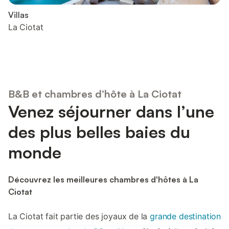
Villas
La Ciotat
B&B et chambres d’hôte à La Ciotat
Venez séjourner dans l’une
des plus belles baies du
monde
Découvrez les meilleures chambres d'hôtes à La
Ciotat
La Ciotat fait partie des joyaux de la
grande destination