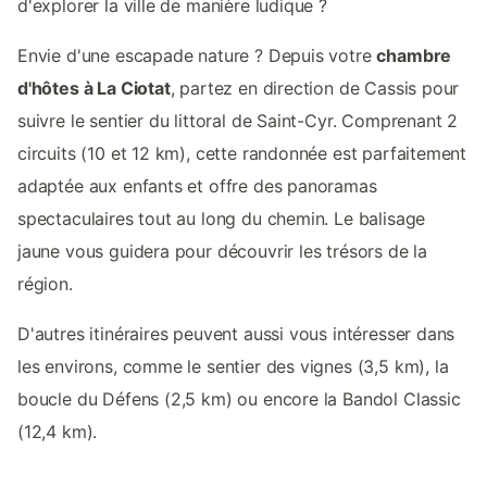
d'explorer la ville de manière ludique ?
Envie d'une escapade nature ? Depuis votre
chambre
d'hôtes à La Ciotat
, partez en direction de Cassis pour
suivre le sentier du littoral de Saint-Cyr. Comprenant 2
circuits (10 et 12 km), cette randonnée est parfaitement
adaptée aux enfants et offre des panoramas
spectaculaires tout au long du chemin. Le balisage
jaune vous guidera pour découvrir les trésors de la
région.
D'autres itinéraires peuvent aussi vous intéresser dans
les environs, comme le sentier des vignes (3,5 km), la
boucle du Défens (2,5 km) ou encore la Bandol Classic
(12,4 km).