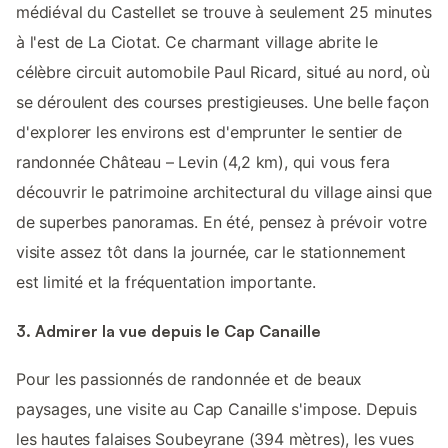
médiéval du Castellet se trouve à seulement 25 minutes
à l'est de La Ciotat. Ce charmant village abrite le
célèbre circuit automobile Paul Ricard, situé au nord, où
se déroulent des courses prestigieuses. Une belle façon
d'explorer les environs est d'emprunter le sentier de
randonnée Château – Levin (4,2 km), qui vous fera
découvrir le patrimoine architectural du village ainsi que
de superbes panoramas. En été, pensez à prévoir votre
visite assez tôt dans la journée, car le stationnement
est limité et la fréquentation importante.
3. Admirer la vue depuis le Cap Canaille
Pour les passionnés de randonnée et de beaux
paysages, une visite au Cap Canaille s'impose. Depuis
les hautes falaises Soubeyrane (394 mètres), les vues