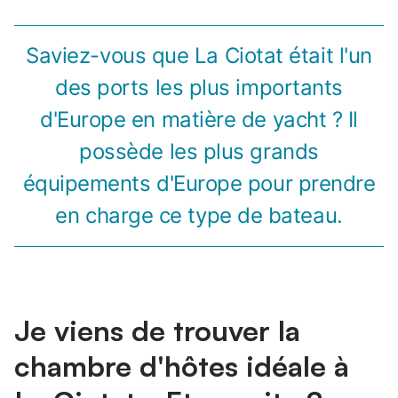
Saviez-vous que La Ciotat était l'un
des ports les plus importants
d'Europe en matière de yacht ? Il
possède les plus grands
équipements d'Europe pour prendre
en charge ce type de bateau.
Je viens de trouver la
chambre d'hôtes idéale à