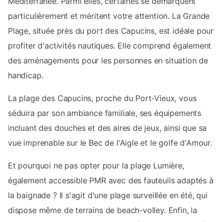
Méditerranée. Parmi elles, certaines se démarquent
particulièrement et méritent votre attention. La Grande
Plage, située près du port des Capucins, est idéale pour
profiter d'activités nautiques. Elle comprend également
des aménagements pour les personnes en situation de
handicap.
La plage des Capucins, proche du Port-Vieux, vous
séduira par son ambiance familiale, ses équipements
incluant des douches et des aires de jeux, ainsi que sa
vue imprenable sur le Bec de l'Aigle et le golfe d'Amour.
Et pourquoi ne pas opter pour la plage Lumière,
également accessible PMR avec des fauteuils adaptés à
la baignade ? Il s'agit d'une plage surveillée en été, qui
dispose même de terrains de beach-volley. Enfin, la