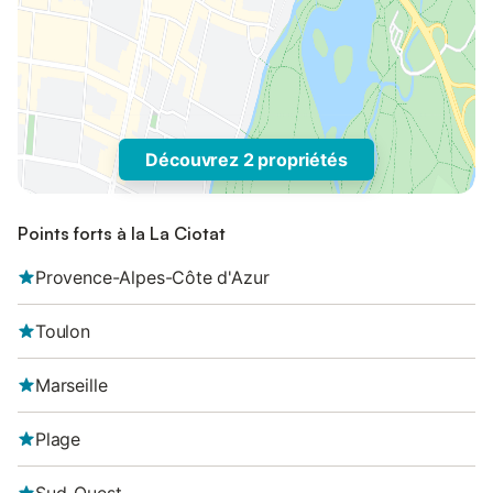
Découvrez 2 propriétés
Points forts à la La Ciotat
Provence-Alpes-Côte d'Azur
Toulon
Marseille
Plage