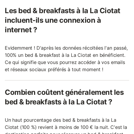
Les bed & breakfasts à la La Ciotat
incluent-ils une connexion à
internet ?
Evidemment ! D'après les données récoltées l'an passé,
100% un bed & breakfast à la La Ciotat en bénéficient.
Ce qui signifie que vous pourrez accéder à vos emails
et réseaux sociaux préférés à tout moment !
Combien coûtent généralement les
bed & breakfasts à la La Ciotat ?
Un haut pourcentage des bed & breakfasts à la La
Ciotat (100 %) revient à moins de 100 € la nuit. C'est la