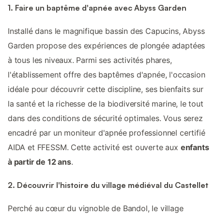
1. Faire un baptême d'apnée avec Abyss Garden
Installé dans le magnifique bassin des Capucins, Abyss
Garden propose des expériences de plongée adaptées
à tous les niveaux. Parmi ses activités phares,
l'établissement offre des baptêmes d'apnée, l'occasion
idéale pour découvrir cette discipline, ses bienfaits sur
la santé et la richesse de la biodiversité marine, le tout
dans des conditions de sécurité optimales. Vous serez
encadré par un moniteur d'apnée professionnel certifié
AIDA et FFESSM. Cette activité est ouverte aux
enfants
à partir de 12 ans
.
2. Découvrir l'histoire du village médiéval du Castellet
Perché au cœur du vignoble de Bandol, le village