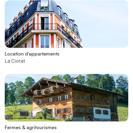
Location d’appartements
La Ciotat
Fermes & agritourismes