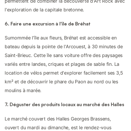
permettent de combiner la découverte d'Art Rock avec
l'exploration de la capitale bretonne.
6. Faire une excursion à l'île de Bréhat
Surnommée l'île aux fleurs, Bréhat est accessible en
bateau depuis la pointe de l'Arcouest, à 30 minutes de
Saint-Brieuc. Cette île sans voiture offre des paysages
variés entre landes, criques et plages de sable fin. La
location de vélos permet d'explorer facilement ses 3,5
km² et de découvrir le phare du Paon au nord ou les
moulins à marée.
7. Déguster des produits locaux au marché des Halles
Le marché couvert des Halles Georges Brassens,
ouvert du mardi au dimanche, est le rendez-vous