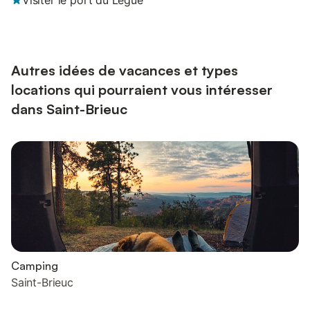
Visiter le port du Légué
Autres idées de vacances et types
locations qui pourraient vous intéresser
dans Saint-Brieuc
Camping
Saint-Brieuc