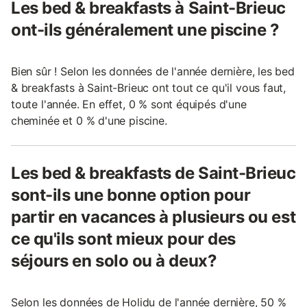
Les bed & breakfasts à Saint-Brieuc
ont-ils généralement une piscine ?
Bien sûr ! Selon les données de l'année dernière, les bed
& breakfasts à Saint-Brieuc ont tout ce qu'il vous faut,
toute l'année. En effet, 0 % sont équipés d'une
cheminée et 0 % d'une piscine.
Les bed & breakfasts de Saint-Brieuc
sont-ils une bonne option pour
partir en vacances à plusieurs ou est
ce qu'ils sont mieux pour des
séjours en solo ou à deux?
Selon les données de Holidu de l'année dernière, 50 %