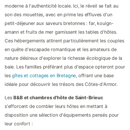
moderne à l'authenticité locale. Ici, le réveil se fait au
son des mouettes, avec en prime les effluves d'un
petit-déjeuner aux saveurs bretonnes : far, kouign-
amann et fruits de mer garnissent les tables d'hôtes.
Ces hébergements attirent particulièrement les couples
en quête d'escapade romantique et les amateurs de
nature désireux d'explorer la richesse écologique de la
baie. Les familles préférant plus d'espace opteront pour
les
gîtes et cottages en Bretagne
, offrant une base
idéale pour découvrir les trésors des Côtes-d'Armor.
Les
B&B et chambres d'hôte de Saint-Brieuc
s'efforcent de combler leurs hôtes en mettant à
disposition une sélection d'équipements pensés pour
leur confort :