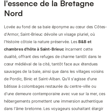
l'essence de la Bretagne
Nord
Lovée au fond de sa baie éponyme au cœur des Côtes-
d'Armor, Saint-Brieuc dévoile un visage pluriel, où
l'histoire côtoie la nature préservée. Les
B&B et
chambres d'hôte à Saint-Brieuc
incarnent cette
dualité, offrant des refuges de charme tantôt dans le
cœur médiéval de la cité, tantôt face aux étendues
sauvages de la baie, ainsi que dans les villages voisins
de Pordic, Binic et Saint-Alban. Qu'il s'agisse d'une
bâtisse à colombages restaurée du centre-ville ou
d'une demeure contemporaine avec vue sur la mer, ces
hébergements promettent une immersion authentique
dans l'âme bretonne. Les voyageurs souhaitant élargir