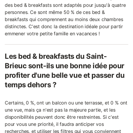
des bed & breakfasts sont adaptés pour jusqu'à quatre
personnes. Ce sont même 50 % de ces bed &
breakfasts qui comprennent au moins deux chambres
distinctes. C'est donc la destination idéale pour partir
emmener votre petite famille en vacances !
Les bed & breakfasts du Saint-
Brieuc sont-ils une bonne idée pour
profiter d'une belle vue et passer du
temps dehors ?
Certains, 0 %, ont un balcon ou une terrasse, et 0 % ont
une vue, mais ça n'est pas la majeure partie, et les
disponibilités peuvent donc être restreintes. Si c'est
pour vous une priorité, il faudra anticiper vos
recherches, et utiliser les filtres qui vous conviennent