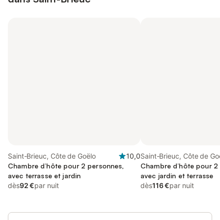
Saint-Brieuc, Côte de Goëlo
10,0
Saint-Brieuc, Côte de Go
Chambre d’hôte pour 2 personnes,
Chambre d’hôte pour 2
avec terrasse et jardin
avec jardin et terrasse
dès
92 €
par nuit
dès
116 €
par nuit