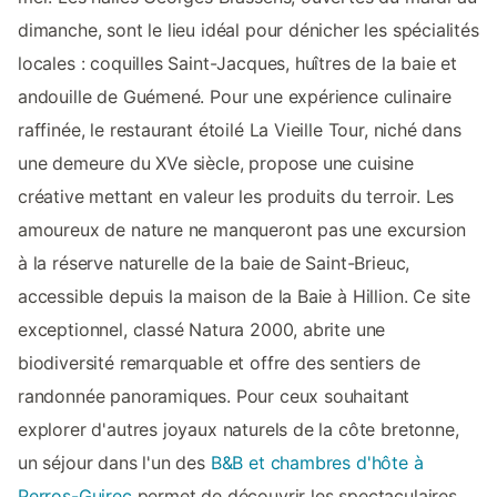
dimanche, sont le lieu idéal pour dénicher les spécialités
locales : coquilles Saint-Jacques, huîtres de la baie et
andouille de Guémené. Pour une expérience culinaire
raffinée, le restaurant étoilé La Vieille Tour, niché dans
une demeure du XVe siècle, propose une cuisine
créative mettant en valeur les produits du terroir. Les
amoureux de nature ne manqueront pas une excursion
à la réserve naturelle de la baie de Saint-Brieuc,
accessible depuis la maison de la Baie à Hillion. Ce site
exceptionnel, classé Natura 2000, abrite une
biodiversité remarquable et offre des sentiers de
randonnée panoramiques. Pour ceux souhaitant
explorer d'autres joyaux naturels de la côte bretonne,
un séjour dans l'un des
B&B et chambres d'hôte à
Perros-Guirec
permet de découvrir les spectaculaires