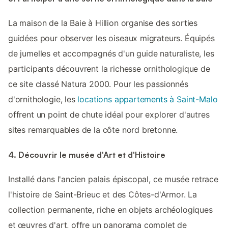
La maison de la Baie à Hillion organise des sorties
guidées pour observer les oiseaux migrateurs. Équipés
de jumelles et accompagnés d'un guide naturaliste, les
participants découvrent la richesse ornithologique de
ce site classé Natura 2000. Pour les passionnés
d'ornithologie, les
locations appartements à Saint-Malo
offrent un point de chute idéal pour explorer d'autres
sites remarquables de la côte nord bretonne.
4. Découvrir le musée d'Art et d'Histoire
Installé dans l'ancien palais épiscopal, ce musée retrace
l'histoire de Saint-Brieuc et des Côtes-d'Armor. La
collection permanente, riche en objets archéologiques
et œuvres d'art, offre un panorama complet de