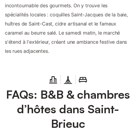
incontournable des gourmets. On y trouve les
spécialités locales : coquilles Saint-Jacques de la baie,
huîtres de Saint-Cast, cidre artisanal et le fameux
caramel au beurre salé. Le samedi matin, le marché
s'étend à l'extérieur, créant une ambiance festive dans
les rues adjacentes.
FAQs: B&B & chambres
d’hôtes dans Saint-
Brieuc