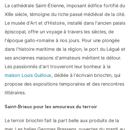
La cathédrale Saint-Étienne, imposant édifice fortifié du
XIIIe siècle, témoigne du riche passé médiéval de la cité.
Le musée d'Art et d'Histoire, installé dans l'ancien palais
épiscopal, offre un voyage à travers les siècles, de
l'époque gallo-romaine à nos jours. Pour une plongée
dans l'histoire maritime de la région, le port du Légué et
ses anciennes maisons d'armateurs méritent le détour.
Les passionnés d'art trouveront leur bonheur à la
maison Louis Guilloux
, dédiée à l'écrivain briochin, qui
propose des expositions temporaires et des rencontres
littéraires.
Saint-Brieuc pour les amoureux du terroir
Le terroir briochin fait la part belle aux produits de la
mer. Les halles Georges Brassens, ouvertes du mardi au