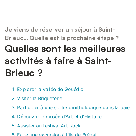
Je viens de réserver un séjour à Saint-
Brieuc... Quelle est la prochaine étape ?
Quelles sont les meilleures
activités à faire à Saint-
Brieuc ?
Explorer la vallée de Gouédic
Visiter la Briqueterie
Participer à une sortie ornithologique dans la baie
Découvrir le musée d'Art et d'Histoire
Assister au festival Art Rock
Faire une excursion à l'île de Bréhat