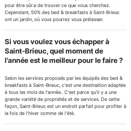
pour être sûr.e de trouver ce que vous cherchez.
Cependant, 50% des bed & breakfasts à Saint-Brieuc
ont un jardin, où vous pourrez vous prélasser.
Si vous voulez vous échapper à
Saint-Brieuc, quel moment de
l'année est le meilleur pour le faire ?
Selon les services proposés par les équipés des bed &
breakfasts à Saint-Brieuc, c'est une destination adaptée
à tous les mois de l'année.. C'est parce qu'il y a une
grande variété de propriétés et de services. De cette
façon, Saint-Brieuc est un endroit parfait pour profiter à
la fois de l'hiver comme de l'été.