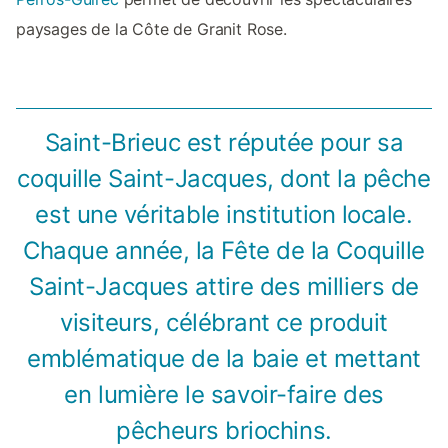
paysages de la Côte de Granit Rose.
Saint-Brieuc est réputée pour sa
coquille Saint-Jacques, dont la pêche
est une véritable institution locale.
Chaque année, la Fête de la Coquille
Saint-Jacques attire des milliers de
visiteurs, célébrant ce produit
emblématique de la baie et mettant
en lumière le savoir-faire des
pêcheurs briochins.