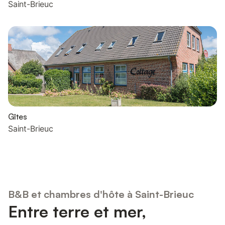
Saint-Brieuc
Gîtes
Saint-Brieuc
B&B et chambres d'hôte à Saint-Brieuc
Entre terre et mer,