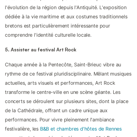
l'évolution de la région depuis l'Antiquité. L'exposition
dédiée à la vie maritime et aux costumes traditionnels
bretons est particulièrement intéressante pour
comprendre l'identité culturelle locale.
5. Assister au festival Art Rock
Chaque année à la Pentecôte, Saint-Brieuc vibre au
rythme de ce festival pluridisciplinaire. Mêlant musiques
actuelles, arts visuels et performances, Art Rock
transforme le centre-ville en une scène géante. Les
concerts se déroulent sur plusieurs sites, dont la place
de la Cathédrale, offrant un cadre unique aux
performances. Pour vivre pleinement l'ambiance
festivalière, les
B&B et chambres d'hôtes de Rennes