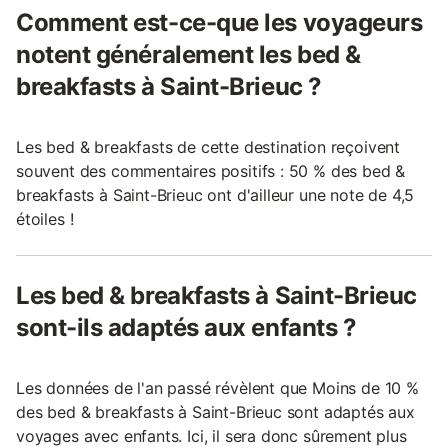
Comment est-ce-que les voyageurs
notent généralement les bed &
breakfasts à Saint-Brieuc ?
Les bed & breakfasts de cette destination reçoivent
souvent des commentaires positifs : 50 % des bed &
breakfasts à Saint-Brieuc ont d'ailleur une note de 4,5
étoiles !
Les bed & breakfasts à Saint-Brieuc
sont-ils adaptés aux enfants ?
Les données de l'an passé révèlent que Moins de 10 %
des bed & breakfasts à Saint-Brieuc sont adaptés aux
voyages avec enfants. Ici, il sera donc sûrement plus