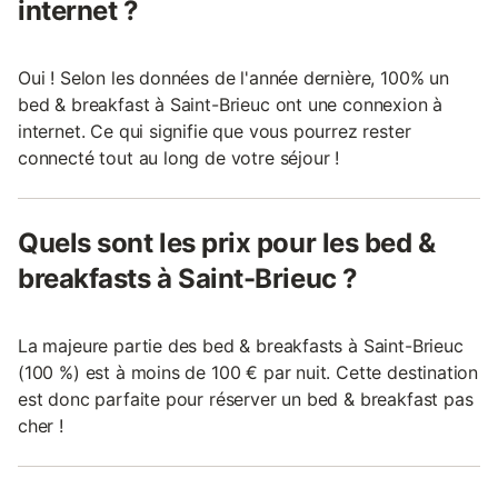
internet ?
Oui ! Selon les données de l'année dernière, 100% un
bed & breakfast à Saint-Brieuc ont une connexion à
internet. Ce qui signifie que vous pourrez rester
connecté tout au long de votre séjour !
Quels sont les prix pour les bed &
breakfasts à Saint-Brieuc ?
La majeure partie des bed & breakfasts à Saint-Brieuc
(100 %) est à moins de 100 € par nuit. Cette destination
est donc parfaite pour réserver un bed & breakfast pas
cher !