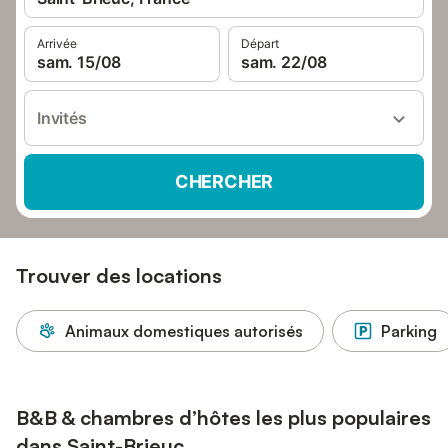
Arrivée
Départ
sam. 15/08
sam. 22/08
Invités
CHERCHER
Trouver des locations
Animaux domestiques autorisés
Parking
B&B & chambres d’hôtes les plus populaires
dans Saint-Brieuc