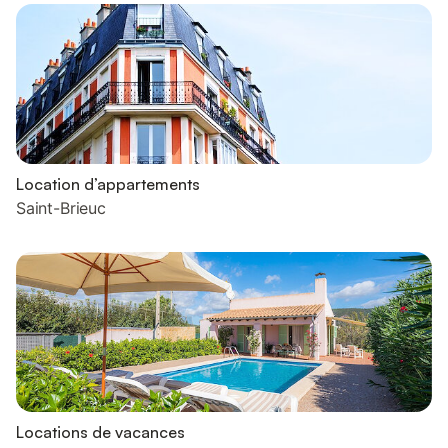
Location d’appartements
Saint-Brieuc
Locations de vacances