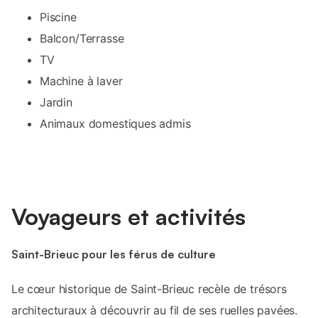
Piscine
Balcon/Terrasse
TV
Machine à laver
Jardin
Animaux domestiques admis
Voyageurs et activités
Saint-Brieuc pour les férus de culture
Le cœur historique de Saint-Brieuc recèle de trésors
architecturaux à découvrir au fil de ses ruelles pavées.