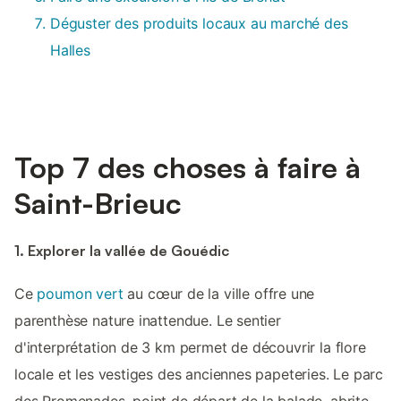
Déguster des produits locaux au marché des
Halles
Top 7 des choses à faire à
Saint-Brieuc
1. Explorer la vallée de Gouédic
Ce
poumon vert
au cœur de la ville offre une
parenthèse nature inattendue. Le sentier
d'interprétation de 3 km permet de découvrir la flore
locale et les vestiges des anciennes papeteries. Le parc