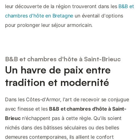
leur découverte de la région trouveront dans les
B&B et
chambres d'hôte en Bretagne
un éventail d'options
pour prolonger leur séjour armoricain.
B&B et chambres d'hôte à Saint-Brieuc
Un havre de paix entre
tradition et modernité
Dans les Côtes-d'Armor, l'art de recevoir se conjugue
avec finesse et les
B&B et chambres d'hôte à Saint-
Brieuc
n'échappent pas à cette règle. Qu'ils soient
nichés dans des bâtisses séculaires ou des belles
demeures contemporaines, ils allient le confort