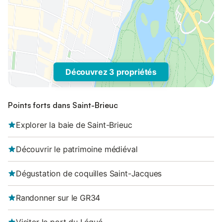
Découvrez 3 propriétés
Points forts dans Saint-Brieuc
Explorer la baie de Saint-Brieuc
Découvrir le patrimoine médiéval
Dégustation de coquilles Saint-Jacques
Randonner sur le GR34