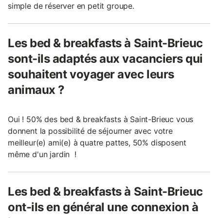
simple de réserver en petit groupe.
Les bed & breakfasts à Saint-Brieuc
sont-ils adaptés aux vacanciers qui
souhaitent voyager avec leurs
animaux ?
Oui ! 50% des bed & breakfasts à Saint-Brieuc vous
donnent la possibilité de séjourner avec votre
meilleur(e) ami(e) à quatre pattes, 50% disposent
même d'un jardin !
Les bed & breakfasts à Saint-Brieuc
ont-ils en général une connexion à