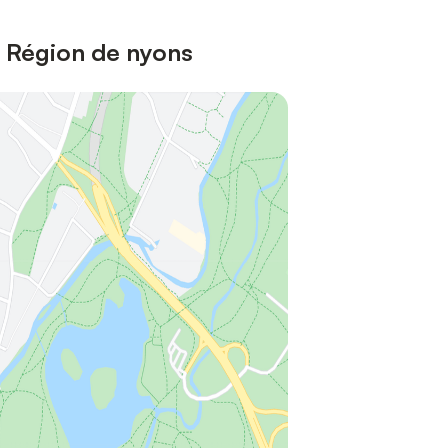
 Région de nyons