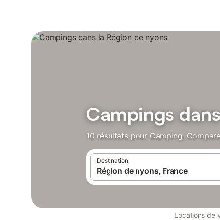
Campings dans 
10 résultats pour Camping. Comparez
Destination
Locations de 