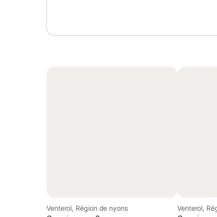
Venterol, Région de nyons
Venterol, Ré