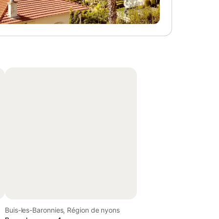
Buis-les-Baronnies, Région de nyons