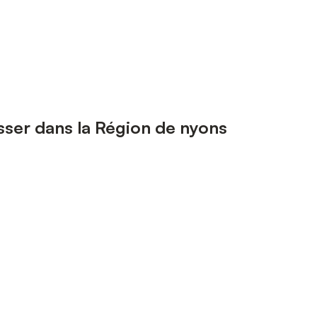
esser dans la Région de nyons