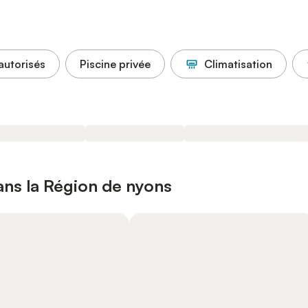
autorisés
Piscine privée
Climatisation
ans la Région de nyons