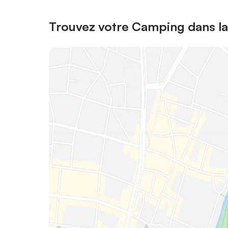
Trouvez votre Camping dans la