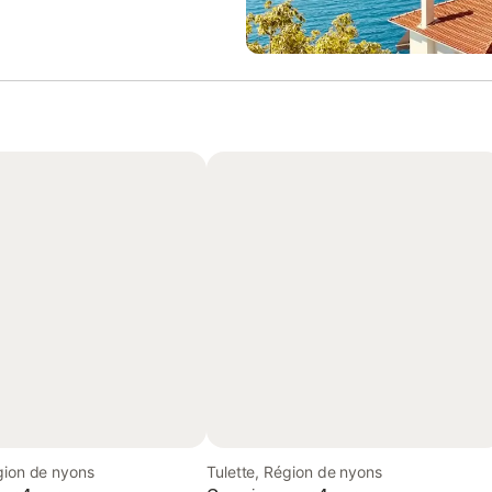
gion de nyons
Tulette, Région de nyons