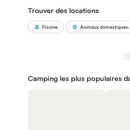
Trouver des locations
Piscine
Animaux domestiques 
Camping les plus populaires d