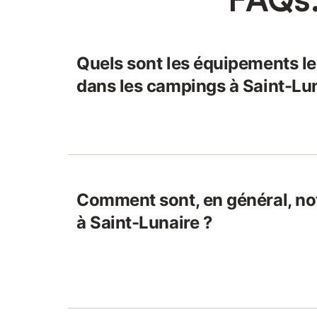
Quels sont les équipements l
dans les campings à Saint-Lun
Comment sont, en général, no
à Saint-Lunaire ?