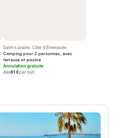
Saint-Lunaire, Côte d’Émeraude
Camping pour 2 personnes, avec
terrasse et piscine
Annulation gratuite
dès
61 €
par nuit