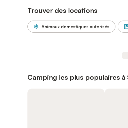
Trouver des locations
Animaux domestiques autorisés
Camping les plus populaires à 