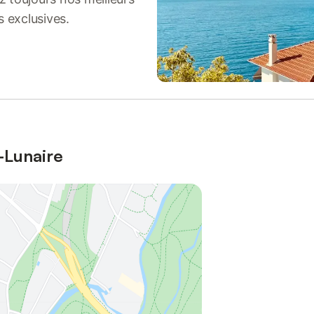
s exclusives.
-Lunaire