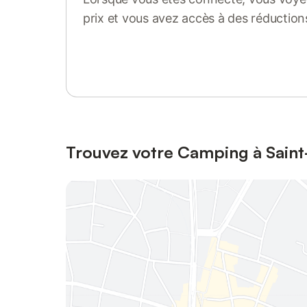
prix et vous avez accès à des réduction
Se connecter ou s'inscrire
Trouvez votre Camping à Saint