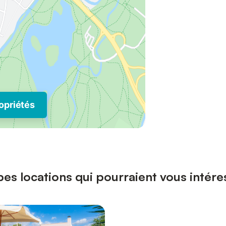
opriétés
es locations qui pourraient vous intére