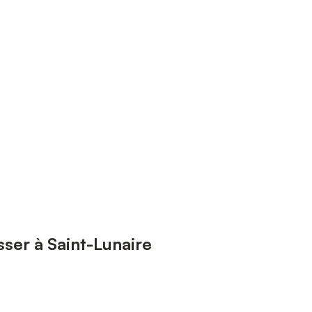
sser à Saint-Lunaire