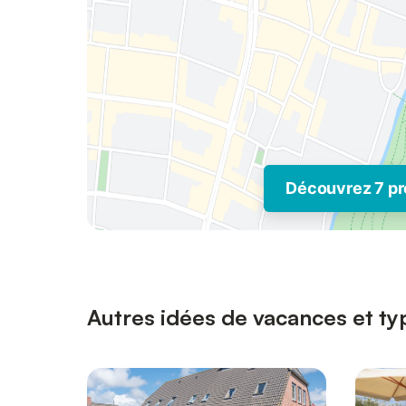
Découvrez 7 pr
Autres idées de vacances et typ