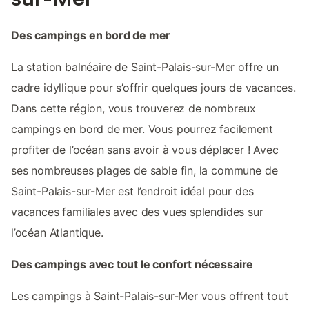
Des campings en bord de mer
La station balnéaire de Saint-Palais-sur-Mer offre un
cadre idyllique pour s’offrir quelques jours de vacances.
Dans cette région, vous trouverez de nombreux
campings en bord de mer. Vous pourrez facilement
profiter de l’océan sans avoir à vous déplacer ! Avec
ses nombreuses plages de sable fin, la commune de
Saint-Palais-sur-Mer est l’endroit idéal pour des
vacances familiales avec des vues splendides sur
l’océan Atlantique.
Des campings avec tout le confort nécessaire
Les campings à Saint-Palais-sur-Mer vous offrent tout