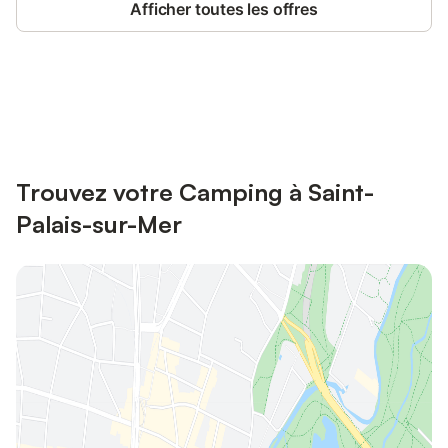
Afficher toutes les offres
Connectez-vous et économisez
Se connecter
jusqu'à 10% sur nos logements.
Trouvez votre Camping à Saint-
Palais-sur-Mer