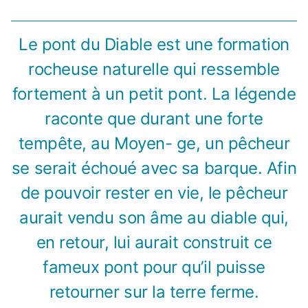
Le pont du Diable est une formation
rocheuse naturelle qui ressemble
fortement à un petit pont. La légende
raconte que durant une forte
tempête, au Moyen- ge, un pêcheur
se serait échoué avec sa barque. Afin
de pouvoir rester en vie, le pêcheur
aurait vendu son âme au diable qui,
en retour, lui aurait construit ce
fameux pont pour qu’il puisse
retourner sur la terre ferme.