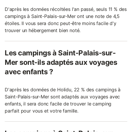
D'après les données récoltées l'an passé, seuls 11 % des
campings à Saint-Palais-sur-Mer ont une note de 4,5
étoiles. Il vous sera donc peut-être moins facile d'y
trouver un hébergement bien noté.
Les campings à Saint-Palais-sur-
Mer sont-ils adaptés aux voyages
avec enfants ?
D'après les données de Holidu, 22 % des campings à
Saint-Palais-sur-Mer sont adaptés aux voyages avec
enfants, il sera donc facile de trouver le camping
parfait pour vous et votre famille.