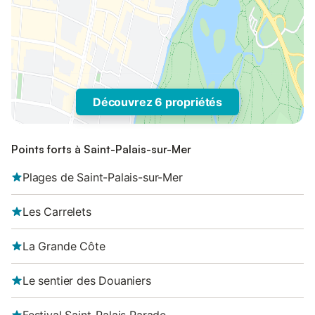
Découvrez 6 propriétés
Points forts à Saint-Palais-sur-Mer
Plages de Saint-Palais-sur-Mer
Les Carrelets
La Grande Côte
Le sentier des Douaniers