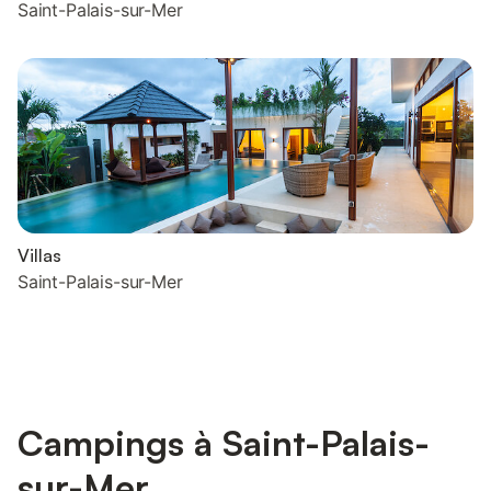
Saint-Palais-sur-Mer
Villas
Saint-Palais-sur-Mer
Campings à Saint-Palais-
sur-Mer