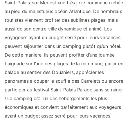
Saint-Palais-sur-Mer est une très jolie commune nichée
au pied du majestueux océan Atlantique. De nombreux
touristes viennent profiter des sublimes plages, mais
aussi de son centre-ville dynamique et animé. Les
voyageurs ayant un budget serré pour leurs vacances
peuvent séjourner dans un camping plutôt qu’un hôtel.
De cette manière, ils peuvent profiter d’une journée
baignade sur l’une des plages de la commune, partir en
balade au sentier des Douaniers, apprécier les
panoramas à couper le souffle des Carrelets ou encore
participer au festival Saint-Palais Parade sans se ruiner
! Le camping est l’un des hébergements les plus
économiques et convient parfaitement aux voyageurs
ayant un budget assez serré pour leurs vacances.