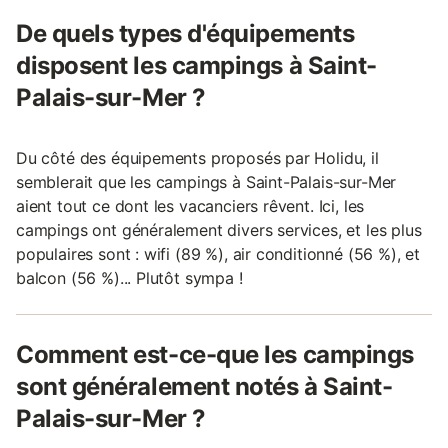
De quels types d'équipements
disposent les campings à Saint-
Palais-sur-Mer ?
Du côté des équipements proposés par Holidu, il
semblerait que les campings à Saint-Palais-sur-Mer
aient tout ce dont les vacanciers rêvent. Ici, les
campings ont généralement divers services, et les plus
populaires sont : wifi (89 %), air conditionné (56 %), et
balcon (56 %)... Plutôt sympa !
Comment est-ce-que les campings
sont généralement notés à Saint-
Palais-sur-Mer ?