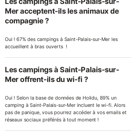
Les campings à Saint-Palais-sur-
Mer acceptent-ils les animaux de
compagnie ?
Oui ! 67% des campings à Saint-Palais-sur-Mer les
accueillent à bras ouverts !
Les campings à Saint-Palais-sur-
Mer offrent-ils du wi-fi ?
Oui ! Selon la base de données de Holidu, 89% un
camping à Saint-Palais-sur-Mer incluent le wi-fi. Alors
pas de panique, vous pourrez accéder à vos emails et
réseaux sociaux préférés à tout moment !