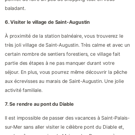
baladant.
6. Visiter le village de Saint-Augustin
À proximité de la station balnéaire, vous trouverez le
très joli village de Saint-Augustin. Très calme et avec un
certain nombre de sentiers forestiers, ce village fait
partie des étapes à ne pas manquer durant votre
séjour. En plus, vous pourrez même découvrir la pêche
aux écrevisses au marais de Saint-Augustin. Une jolie
activité familiale.
7. Se rendre au pont du Diable
Il est impossible de passer des vacances à Saint-Palais-
sur-Mer sans aller visiter le célèbre pont du Diable et,