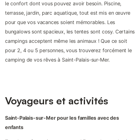
le confort dont vous pouvez avoir besoin. Piscine,
terrasse, jardin, parc aquatique, tout est mis en œuvre
pour que vos vacances soient mémorables. Les
bungalows sont spacieux, les tentes sont cosy. Certains
campings acceptent même les animaux ! Que ce soit
pour 2, 4 ou 5 personnes, vous trouverez forcément le
camping de vos rêves à Saint-Palais-sur-Mer.
Voyageurs et activités
Saint-Palais-sur-Mer pour les familles avec des
enfants