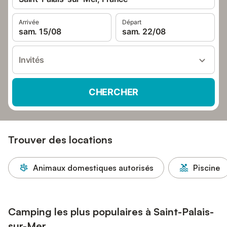
Arrivée
Départ
sam. 15/08
sam. 22/08
Invités
CHERCHER
Trouver des locations
Animaux domestiques autorisés
Piscine
Camping les plus populaires à Saint-Palais-
sur-Mer