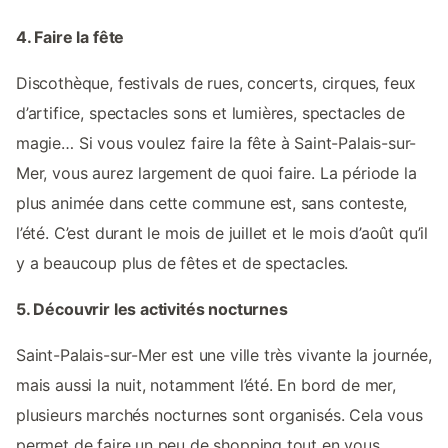
4. Faire la fête
Discothèque, festivals de rues, concerts, cirques, feux
d’artifice, spectacles sons et lumières, spectacles de
magie… Si vous voulez faire la fête à Saint-Palais-sur-
Mer, vous aurez largement de quoi faire. La période la
plus animée dans cette commune est, sans conteste,
l’été. C’est durant le mois de juillet et le mois d’août qu’il
y a beaucoup plus de fêtes et de spectacles.
5. Découvrir les activités nocturnes
Saint-Palais-sur-Mer est une ville très vivante la journée,
mais aussi la nuit, notamment l’été. En bord de mer,
plusieurs marchés nocturnes sont organisés. Cela vous
permet de faire un peu de shopping tout en vous