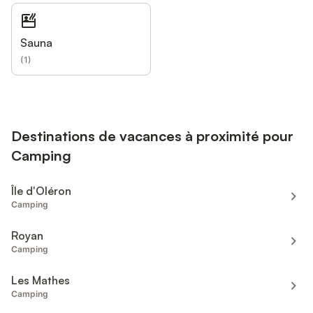
Sauna
(
1
)
Destinations de vacances à proximité pour
Camping
Île d'Oléron
Camping
Royan
Camping
Les Mathes
Camping