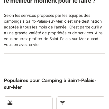
le meilleur moment pour le faire ?
Selon les services proposés par les équipés des
campings à Saint-Palais-sur-Mer, c'est une destination
adaptée à tous les mois de l'année.. C'est parce qu'il y
a une grande variété de propriétés et de services. Ainsi,
vous pourrez profiter de Saint-Palais-sur-Mer quand
vous en avez envie.
Populaires pour Camping à Saint-Palais-
sur-Mer