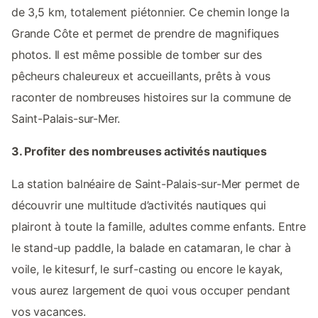
de 3,5 km, totalement piétonnier. Ce chemin longe la
Grande Côte et permet de prendre de magnifiques
photos. Il est même possible de tomber sur des
pêcheurs chaleureux et accueillants, prêts à vous
raconter de nombreuses histoires sur la commune de
Saint-Palais-sur-Mer.
3. Profiter des nombreuses activités nautiques
La station balnéaire de Saint-Palais-sur-Mer permet de
découvrir une multitude d’activités nautiques qui
plairont à toute la famille, adultes comme enfants. Entre
le stand-up paddle, la balade en catamaran, le char à
voile, le kitesurf, le surf-casting ou encore le kayak,
vous aurez largement de quoi vous occuper pendant
vos vacances.