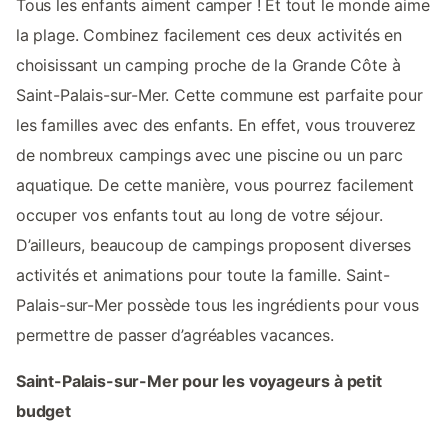
Tous les enfants aiment camper ! Et tout le monde aime
la plage. Combinez facilement ces deux activités en
choisissant un camping proche de la Grande Côte à
Saint-Palais-sur-Mer. Cette commune est parfaite pour
les familles avec des enfants. En effet, vous trouverez
de nombreux campings avec une piscine ou un parc
aquatique. De cette manière, vous pourrez facilement
occuper vos enfants tout au long de votre séjour.
D’ailleurs, beaucoup de campings proposent diverses
activités et animations pour toute la famille. Saint-
Palais-sur-Mer possède tous les ingrédients pour vous
permettre de passer d’agréables vacances.
Saint-Palais-sur-Mer pour les voyageurs à petit
budget