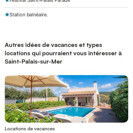
Festival Saint-Palais Parade
Station balnéaire.
Autres idées de vacances et types
locations qui pourraient vous intéresser à
Saint-Palais-sur-Mer
Locations de vacances