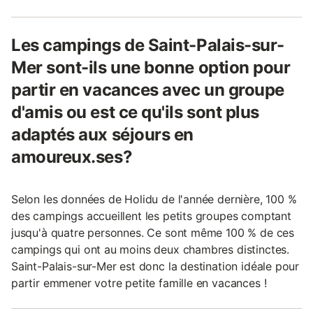
Les campings de Saint-Palais-sur-
Mer sont-ils une bonne option pour
partir en vacances avec un groupe
d'amis ou est ce qu'ils sont plus
adaptés aux séjours en
amoureux.ses?
Selon les données de Holidu de l'année dernière, 100 %
des campings accueillent les petits groupes comptant
jusqu'à quatre personnes. Ce sont même 100 % de ces
campings qui ont au moins deux chambres distinctes.
Saint-Palais-sur-Mer est donc la destination idéale pour
partir emmener votre petite famille en vacances !