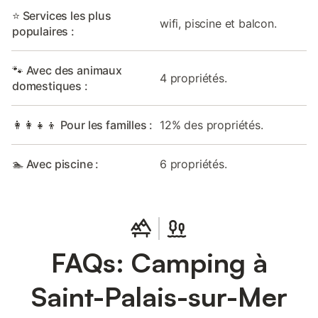
⭐ Services les plus
wifi, piscine et balcon.
populaires :
🐾 Avec des animaux
4 propriétés.
domestiques :
👩‍👩‍👧‍👦 Pour les familles :
12% des propriétés.
🏊 Avec piscine :
6 propriétés.
FAQs: Camping à
Saint-Palais-sur-Mer