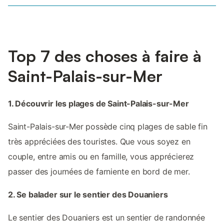
Top 7 des choses à faire à
Saint-Palais-sur-Mer
1. Découvrir les plages de Saint-Palais-sur-Mer
Saint-Palais-sur-Mer possède cinq plages de sable fin
très appréciées des touristes. Que vous soyez en
couple, entre amis ou en famille, vous apprécierez
passer des journées de farniente en bord de mer.
2. Se balader sur le sentier des Douaniers
Le sentier des Douaniers est un sentier de randonnée