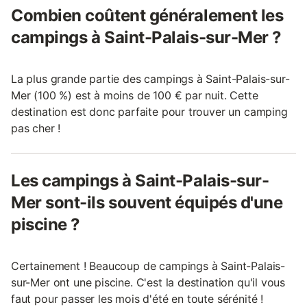
Combien coûtent généralement les
campings à Saint-Palais-sur-Mer ?
La plus grande partie des campings à Saint-Palais-sur-
Mer (100 %) est à moins de 100 € par nuit. Cette
destination est donc parfaite pour trouver un camping
pas cher !
Les campings à Saint-Palais-sur-
Mer sont-ils souvent équipés d'une
piscine ?
Certainement ! Beaucoup de campings à Saint-Palais-
sur-Mer ont une piscine. C'est la destination qu'il vous
faut pour passer les mois d'été en toute sérénité !