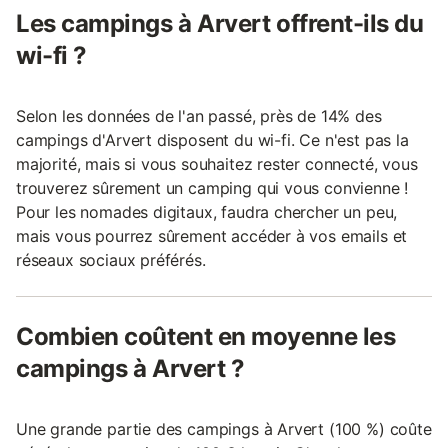
Les campings à Arvert offrent-ils du
wi-fi ?
Selon les données de l'an passé, près de 14% des
campings d'Arvert disposent du wi-fi. Ce n'est pas la
majorité, mais si vous souhaitez rester connecté, vous
trouverez sûrement un camping qui vous convienne !
Pour les nomades digitaux, faudra chercher un peu,
mais vous pourrez sûrement accéder à vos emails et
réseaux sociaux préférés.
Combien coûtent en moyenne les
campings à Arvert ?
Une grande partie des campings à Arvert (100 %) coûte