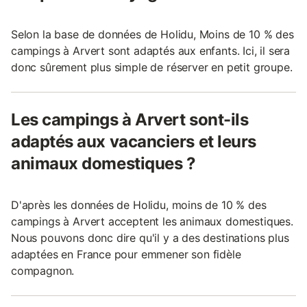
Selon la base de données de Holidu, Moins de 10 % des
campings à Arvert sont adaptés aux enfants. Ici, il sera
donc sûrement plus simple de réserver en petit groupe.
Les campings à Arvert sont-ils
adaptés aux vacanciers et leurs
animaux domestiques ?
D'après les données de Holidu, moins de 10 % des
campings à Arvert acceptent les animaux domestiques.
Nous pouvons donc dire qu'il y a des destinations plus
adaptées en France pour emmener son fidèle
compagnon.