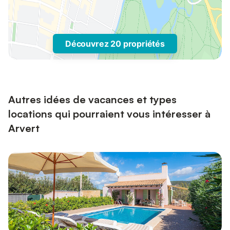
Découvrez 20 propriétés
Autres idées de vacances et types
locations qui pourraient vous intéresser à
Arvert