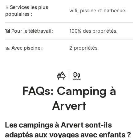
⭐ Services les plus
wifi, piscine et barbecue.
populaires :
📶 Pour le télétravail :
100% des propriétés.
🏊 Avec piscine :
2 propriétés.
FAQs: Camping à
Arvert
Les campings à Arvert sont-ils
adaptés aux voyages avec enfants ?