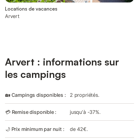
Locations de vacances
Arvert
Arvert : informations sur
les campings
🏡 Campings disponibles :
2 propriétés.
💳 Remise disponible :
jusqu'à -37%.
🌙 Prix minimum par nuit :
de 42€.