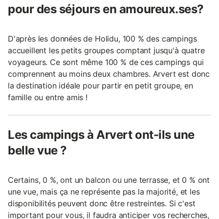
pour des séjours en amoureux.ses?
D'après les données de Holidu, 100 % des campings
accueillent les petits groupes comptant jusqu'à quatre
voyageurs. Ce sont même 100 % de ces campings qui
comprennent au moins deux chambres. Arvert est donc
la destination idéale pour partir en petit groupe, en
famille ou entre amis !
Les campings à Arvert ont-ils une
belle vue ?
Certains, 0 %, ont un balcon ou une terrasse, et 0 % ont
une vue, mais ça ne représente pas la majorité, et les
disponibilités peuvent donc être restreintes. Si c'est
important pour vous, il faudra anticiper vos recherches,