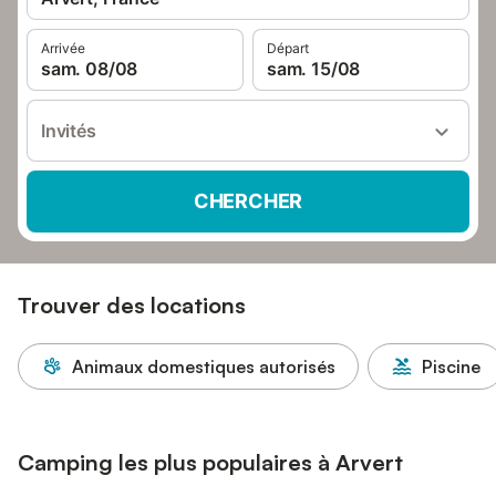
Arrivée
Départ
sam. 08/08
sam. 15/08
Invités
CHERCHER
Trouver des locations
Animaux domestiques autorisés
Piscine
Camping les plus populaires à Arvert