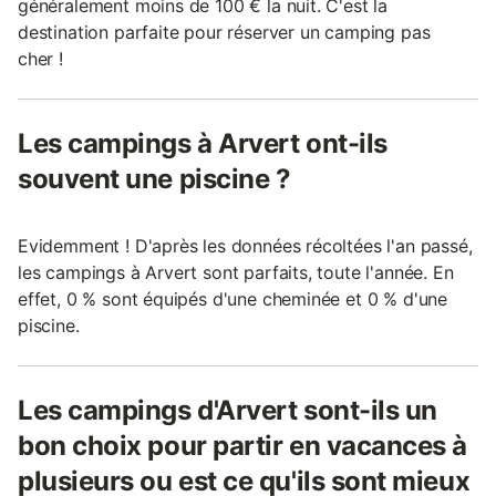
généralement moins de 100 € la nuit. C'est la
destination parfaite pour réserver un camping pas
cher !
Les campings à Arvert ont-ils
souvent une piscine ?
Evidemment ! D'après les données récoltées l'an passé,
les campings à Arvert sont parfaits, toute l'année. En
effet, 0 % sont équipés d'une cheminée et 0 % d'une
piscine.
Les campings d'Arvert sont-ils un
bon choix pour partir en vacances à
plusieurs ou est ce qu'ils sont mieux