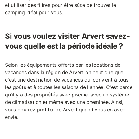
et utiliser des filtres pour être sûr.e de trouver le
camping idéal pour vous.
Si vous voulez visiter Arvert savez-
vous quelle est la période idéale ?
Selon les équipements offerts par les locations de
vacances dans la région de Arvert on peut dire que
c'est une destination de vacances qui convient à tous
les goûts et à toutes les saisons de l'année. C'est parce
qu'il y a des propriétés avec piscine, avec un système
de climatisation et même avec une cheminée. Ainsi,
vous pourrez profiter de Arvert quand vous en avez
envie.