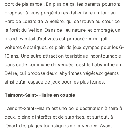
port de plaisance ! En plus de ça, les parents pourront
proposer à leurs progénitures d’aller faire un tour au
Parc de Loisirs de la Belière, qui se trouve au cœur de
la forêt du Veillon. Dans ce lieu naturel et ombragé, un
grand éventail d’activités est proposé : mini-golf,
voitures électriques, et plein de jeux sympas pour les 6-
10 ans. Une autre attraction touristique incontournable
dans cette commune de Vendée, c’est le Labyrinthe en
Délire, qui propose deux labyrinthes végétaux géants
ainsi qu’un espace de jeux pour les plus jeunes.
Talmont-Saint-Hilaire en couple
Talmont-Saint-Hilaire est une belle destination à faire à
deux, pleine d’intérêts et de surprises, et surtout, à
l’écart des plages touristiques de la Vendée. Avant