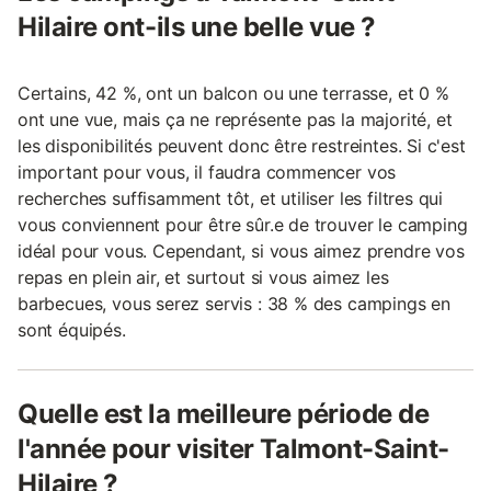
Hilaire ont-ils une belle vue ?
Certains, 42 %, ont un balcon ou une terrasse, et 0 %
ont une vue, mais ça ne représente pas la majorité, et
les disponibilités peuvent donc être restreintes. Si c'est
important pour vous, il faudra commencer vos
recherches suffisamment tôt, et utiliser les filtres qui
vous conviennent pour être sûr.e de trouver le camping
idéal pour vous. Cependant, si vous aimez prendre vos
repas en plein air, et surtout si vous aimez les
barbecues, vous serez servis : 38 % des campings en
sont équipés.
Quelle est la meilleure période de
l'année pour visiter Talmont-Saint-
Hilaire ?