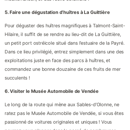
5. Faire une dégustation d’huîtres à La Guittière
Pour déguster des huîtres magnifiques à Talmont-Saint-
Hilaire, il suffit de se rendre au lieu-dit de La Guittière,
un petit port ostréicole situé dans l’estuaire de la Payré.
Dans ce lieu privilégié, entrez simplement dans une des
exploitations juste en face des parcs à huîtres, et
commandez une bonne douzaine de ces fruits de mer
succulents !
6. Visiter le Musée Automobile de Vendée
Le long de la route qui mène aux Sables-d’Olonne, ne
ratez pas le Musée Automobile de Vendée, si vous êtes
passionné de voitures originales et uniques ! Vous