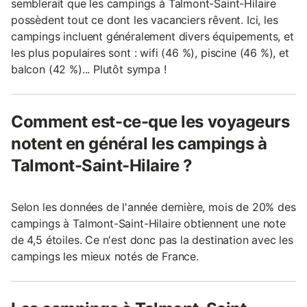
semblerait que les campings à Talmont-Saint-Hilaire
possèdent tout ce dont les vacanciers rêvent. Ici, les
campings incluent généralement divers équipements, et
les plus populaires sont : wifi (46 %), piscine (46 %), et
balcon (42 %)... Plutôt sympa !
Comment est-ce-que les voyageurs
notent en général les campings à
Talmont-Saint-Hilaire ?
Selon les données de l'année dernière, mois de 20% des
campings à Talmont-Saint-Hilaire obtiennent une note
de 4,5 étoiles. Ce n'est donc pas la destination avec les
campings les mieux notés de France.