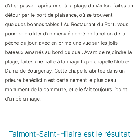
d’aller passer l’après-midi à la plage du Veillon, faites un
détour par le port de plaisance, où se trouvent
quelques bonnes tables ! Au Restaurant du Port, vous
pourrez profiter d’un menu élaboré en fonction de la
pêche du jour, avec en prime une vue sur les jolis
bateaux amarrés au bord du quai. Avant de rejoindre la
plage, faites une halte à la magnifique chapelle Notre-
Dame de Bourgenay. Cette chapelle abritée dans un
prieuré bénédictin est certainement le plus beau
monument de la commune, et elle fait toujours l’objet
d’un pèlerinage.
Talmont-Saint-Hilaire est le résultat