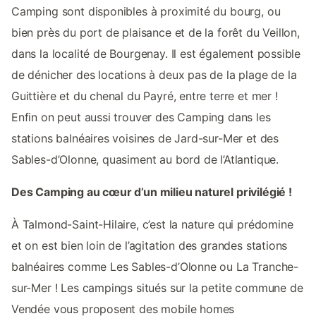
Camping sont disponibles à proximité du bourg, ou
bien près du port de plaisance et de la forêt du Veillon,
dans la localité de Bourgenay. Il est également possible
de dénicher des locations à deux pas de la plage de la
Guittière et du chenal du Payré, entre terre et mer !
Enfin on peut aussi trouver des Camping dans les
stations balnéaires voisines de Jard-sur-Mer et des
Sables-d’Olonne, quasiment au bord de l’Atlantique.
Des Camping au cœur d’un milieu naturel privilégié !
À Talmond-Saint-Hilaire, c’est la nature qui prédomine
et on est bien loin de l’agitation des grandes stations
balnéaires comme Les Sables-d’Olonne ou La Tranche-
sur-Mer ! Les campings situés sur la petite commune de
Vendée vous proposent des mobile homes