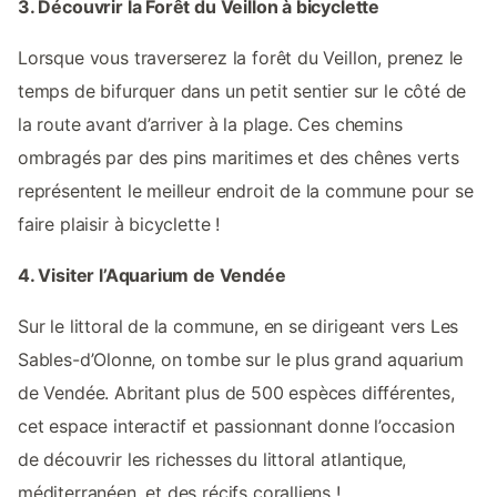
3. Découvrir la Forêt du Veillon à bicyclette
Lorsque vous traverserez la forêt du Veillon, prenez le
temps de bifurquer dans un petit sentier sur le côté de
la route avant d’arriver à la plage. Ces chemins
ombragés par des pins maritimes et des chênes verts
représentent le meilleur endroit de la commune pour se
faire plaisir à bicyclette !
4. Visiter l’Aquarium de Vendée
Sur le littoral de la commune, en se dirigeant vers Les
Sables-d’Olonne, on tombe sur le plus grand aquarium
de Vendée. Abritant plus de 500 espèces différentes,
cet espace interactif et passionnant donne l’occasion
de découvrir les richesses du littoral atlantique,
méditerranéen, et des récifs coralliens !