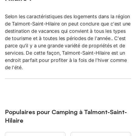
Selon les caractéristiques des logements dans la région
de Talmont-Saint-Hilaire on peut conclure que c'est une
destination de vacances qui convient à tous les types
de tourisme et à toutes les périodes de l'année.. C'est
parce qu'il y a une grande variété de propriétés et de
services. De cette façon, Talmont-Saint-Hilaire est un
endroit parfait pour profiter à la fois de l'hiver comme
de l'été.
Populaires pour Camping à Talmont-Saint-
Hilaire