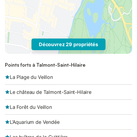
Découvrez 29 propriétés
Points forts à Talmont-Saint-Hilaire
La Plage du Veillon
Le château de Talmont-Saint-Hilaire
La Forêt du Veillon
L’Aquarium de Vendée