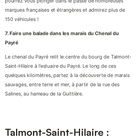
pourrez vous plonger dans le passé de nombreuses
marques françaises et étrangères et admirez plus de
150 véhicules !
7. Faire une balade dans les marais du Chenal du
Payré
Le chenal du Payré relit le centre du bourg de Talmont-
Saint-Hilaire à l’estuaire du Payré. Le long de ces
quelques kilomètres, partez à la découverte de marais
sauvages, entre terre et mer, à partir de la rue des
Salines, au hameau de la Guittière.
Talmont-Saint-Hilaire :