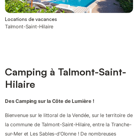
Locations de vacances
Talmont-Saint-Hilaire
Camping à Talmont-Saint-
Hilaire
Des Camping sur la Côte de Lumière !
Bienvenue sur le littoral de la Vendée, sur le territoire de
la commune de Talmont-Saint-Hilaire, entre la Tranche-
sur-Mer et Les Sables-d’Olonne ! De nombreuses