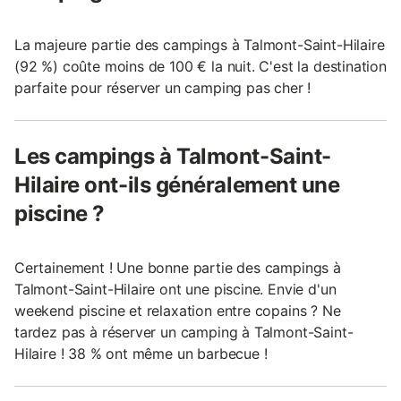
La majeure partie des campings à Talmont-Saint-Hilaire
(92 %) coûte moins de 100 € la nuit. C'est la destination
parfaite pour réserver un camping pas cher !
Les campings à Talmont-Saint-
Hilaire ont-ils généralement une
piscine ?
Certainement ! Une bonne partie des campings à
Talmont-Saint-Hilaire ont une piscine. Envie d'un
weekend piscine et relaxation entre copains ? Ne
tardez pas à réserver un camping à Talmont-Saint-
Hilaire ! 38 % ont même un barbecue !