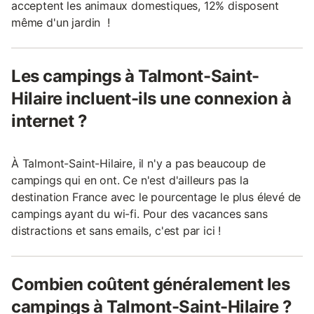
acceptent les animaux domestiques, 12% disposent
même d'un jardin !
Les campings à Talmont-Saint-
Hilaire incluent-ils une connexion à
internet ?
À Talmont-Saint-Hilaire, il n'y a pas beaucoup de
campings qui en ont. Ce n'est d'ailleurs pas la
destination France avec le pourcentage le plus élevé de
campings ayant du wi-fi. Pour des vacances sans
distractions et sans emails, c'est par ici !
Combien coûtent généralement les
campings à Talmont-Saint-Hilaire ?