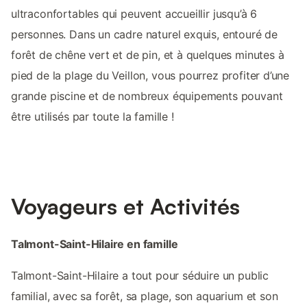
ultraconfortables qui peuvent accueillir jusqu’à 6
personnes. Dans un cadre naturel exquis, entouré de
forêt de chêne vert et de pin, et à quelques minutes à
pied de la plage du Veillon, vous pourrez profiter d’une
grande piscine et de nombreux équipements pouvant
être utilisés par toute la famille !
Voyageurs et Activités
Talmont-Saint-Hilaire en famille
Talmont-Saint-Hilaire a tout pour séduire un public
familial, avec sa forêt, sa plage, son aquarium et son