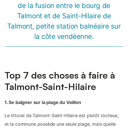
de la fusion entre le bourg de
Talmont et de Saint-Hilaire de
Talmont, petite station balnéaire sur
la côte vendéenne.
Top 7 des choses à faire à
Talmont-Saint-Hilaire
1. Se baigner sur la plage du Veillon
Le littoral de Talmont-Saint-Hilaire est plutôt rocheux,
et la commune possède une seule plage, mais quelle