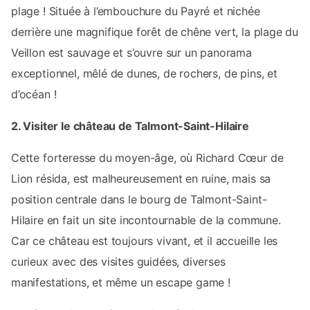
plage ! Située à l’embouchure du Payré et nichée
derrière une magnifique forêt de chêne vert, la plage du
Veillon est sauvage et s’ouvre sur un panorama
exceptionnel, mêlé de dunes, de rochers, de pins, et
d’océan !
2. Visiter le château de Talmont-Saint-Hilaire
Cette forteresse du moyen-âge, où Richard Cœur de
Lion résida, est malheureusement en ruine, mais sa
position centrale dans le bourg de Talmont-Saint-
Hilaire en fait un site incontournable de la commune.
Car ce château est toujours vivant, et il accueille les
curieux avec des visites guidées, diverses
manifestations, et même un escape game !