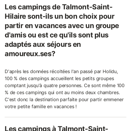
Les campings de Talmont-Saint-
Hilaire sont-ils un bon choix pour
partir en vacances avec un groupe
d'amis ou est ce qu'ils sont plus
adaptés aux séjours en
amoureux.ses?
D'après les données récoltées l'an passé par Holidu,
100 % des campings accueillent les petits groupes
comptant jusqu'à quatre personnes. Ce sont même 100
% de ces campings qui ont au moins deux chambres.
C'est donc la destination parfaite pour partir emmener
votre petite famille en vacances !
Les campings à Talmont-Saint-