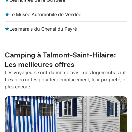
Les huîtres de la Guittière
Le Musée Automobile de Vendée
Les marais du Chenal du Payré
Camping à Talmont-Saint-Hilaire:
Les meilleures offres
Les voyageurs sont du même avis : ces logements sont
très bien notés pour leur emplacement, leur propreté, et
plus encore.