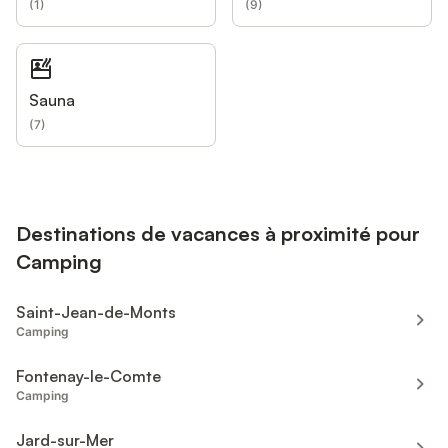
(
1
)
(
9
)
Sauna
(
7
)
Destinations de vacances à proximité pour
Camping
Saint-Jean-de-Monts
Camping
Fontenay-le-Comte
Camping
Jard-sur-Mer