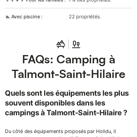
🏊 Avec piscine :
22 propriétés.
FAQs: Camping à
Talmont-Saint-Hilaire
Quels sont les équipements les plus
souvent disponibles dans les
campings à Talmont-Saint-Hilaire ?
Du côté des équipements proposés par Holidu, il