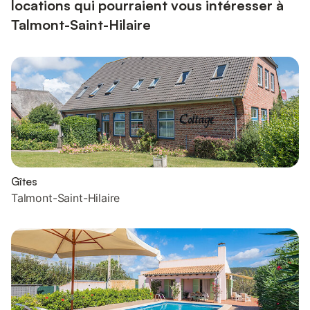
locations qui pourraient vous intéresser à
Talmont-Saint-Hilaire
Gîtes
Talmont-Saint-Hilaire