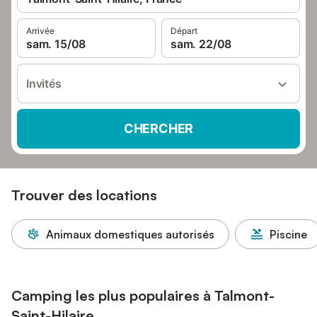
Arrivée
Départ
sam. 15/08
sam. 22/08
Invités
CHERCHER
Trouver des locations
Animaux domestiques autorisés
Piscine
Camping les plus populaires à Talmont-
Saint-Hilaire