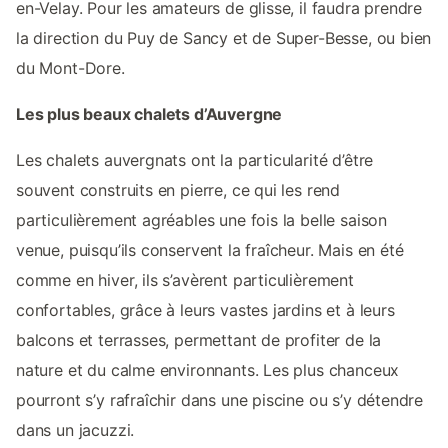
en-Velay. Pour les amateurs de glisse, il faudra prendre
la direction du Puy de Sancy et de Super-Besse, ou bien
du Mont-Dore.
Les plus beaux chalets d’Auvergne
Les chalets auvergnats ont la particularité d’être
souvent construits en pierre, ce qui les rend
particulièrement agréables une fois la belle saison
venue, puisqu’ils conservent la fraîcheur. Mais en été
comme en hiver, ils s’avèrent particulièrement
confortables, grâce à leurs vastes jardins et à leurs
balcons et terrasses, permettant de profiter de la
nature et du calme environnants. Les plus chanceux
pourront s’y rafraîchir dans une piscine ou s’y détendre
dans un jacuzzi.