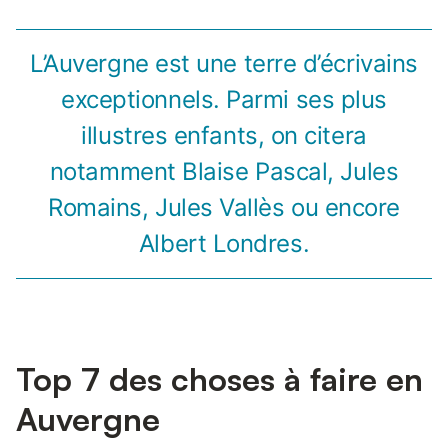
L’Auvergne est une terre d’écrivains
exceptionnels. Parmi ses plus
illustres enfants, on citera
notamment Blaise Pascal, Jules
Romains, Jules Vallès ou encore
Albert Londres.
Top 7 des choses à faire en
Auvergne