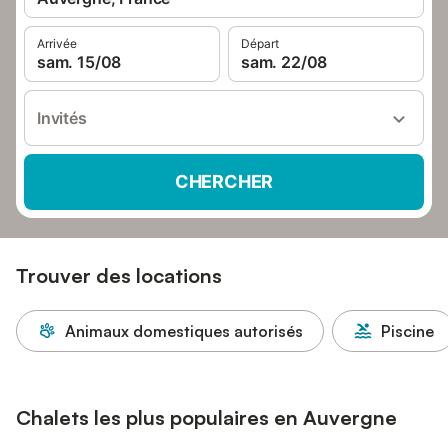
Arrivée
Départ
sam. 15/08
sam. 22/08
Invités
CHERCHER
Trouver des locations
Animaux domestiques autorisés
Piscine
Chalets les plus populaires en Auvergne