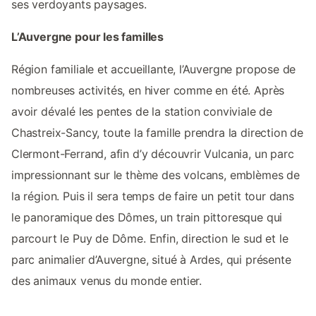
ses verdoyants paysages.
L’Auvergne pour les familles
Région familiale et accueillante, l’Auvergne propose de
nombreuses activités, en hiver comme en été. Après
avoir dévalé les pentes de la station conviviale de
Chastreix-Sancy, toute la famille prendra la direction de
Clermont-Ferrand, afin d’y découvrir Vulcania, un parc
impressionnant sur le thème des volcans, emblèmes de
la région. Puis il sera temps de faire un petit tour dans
le panoramique des Dômes, un train pittoresque qui
parcourt le Puy de Dôme. Enfin, direction le sud et le
parc animalier d’Auvergne, situé à Ardes, qui présente
des animaux venus du monde entier.