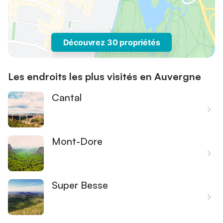
Découvrez 30 propriétés
Les endroits les plus visités en Auvergne
Cantal
Mont-Dore
Super Besse