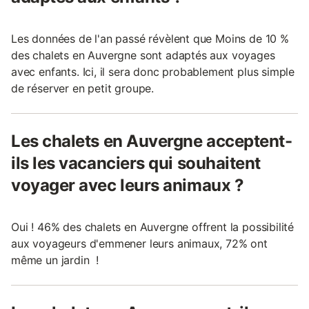
Les données de l'an passé révèlent que Moins de 10 %
des chalets en Auvergne sont adaptés aux voyages
avec enfants. Ici, il sera donc probablement plus simple
de réserver en petit groupe.
Les chalets en Auvergne acceptent-
ils les vacanciers qui souhaitent
voyager avec leurs animaux ?
Oui ! 46% des chalets en Auvergne offrent la possibilité
aux voyageurs d'emmener leurs animaux, 72% ont
même un jardin !