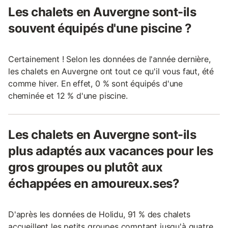
Les chalets en Auvergne sont-ils
souvent équipés d'une piscine ?
Certainement ! Selon les données de l'année dernière,
les chalets en Auvergne ont tout ce qu'il vous faut, été
comme hiver. En effet, 0 % sont équipés d'une
cheminée et 12 % d'une piscine.
Les chalets en Auvergne sont-ils
plus adaptés aux vacances pour les
gros groupes ou plutôt aux
échappées en amoureux.ses?
D'après les données de Holidu, 91 % des chalets
accueillent les petits groupes comptant jusqu'à quatre