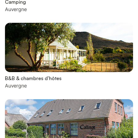
Camping
Auvergne
B&B & chambres d’hôtes
Auvergne