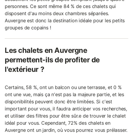
personnes. Ce sont même 84 % de ces chalets qui
disposent d'au moins deux chambres séparées.
Auvergne est donc la destination idéale pour les petits
groupes de copains !
Les chalets en Auvergne
permettent-ils de profiter de
l'extérieur ?
Certains, 58 %, ont un balcon ou une terrasse, et 0 %
ont une vue, mais ça n'est pas la majeure partie, et les
disponibilités peuvent donc être limitées. Si c'est
important pour vous, il faudra anticiper vos recherches,
et utiliser des filtres pour être sûr.e de trouver le chalet
idéal pour vous. Cependant, 72% des chalets en
Auvergne ont un jardin, où vous pourrez vous prélasser.