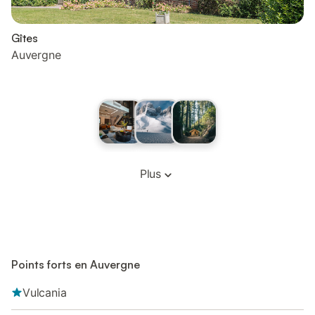
Gîtes
Auvergne
Plus
Points forts en Auvergne
Vulcania