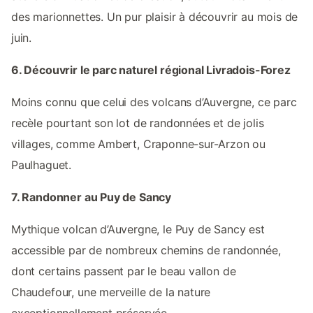
des marionnettes. Un pur plaisir à découvrir au mois de
juin.
6. Découvrir le parc naturel régional Livradois-Forez
Moins connu que celui des volcans d’Auvergne, ce parc
recèle pourtant son lot de randonnées et de jolis
villages, comme Ambert, Craponne-sur-Arzon ou
Paulhaguet.
7. Randonner au Puy de Sancy
Mythique volcan d’Auvergne, le Puy de Sancy est
accessible par de nombreux chemins de randonnée,
dont certains passent par le beau vallon de
Chaudefour, une merveille de la nature
exceptionnellement préservée.