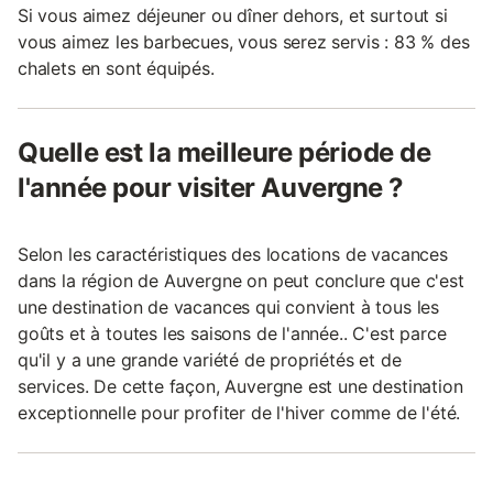
Si vous aimez déjeuner ou dîner dehors, et surtout si
vous aimez les barbecues, vous serez servis : 83 % des
chalets en sont équipés.
Quelle est la meilleure période de
l'année pour visiter Auvergne ?
Selon les caractéristiques des locations de vacances
dans la région de Auvergne on peut conclure que c'est
une destination de vacances qui convient à tous les
goûts et à toutes les saisons de l'année.. C'est parce
qu'il y a une grande variété de propriétés et de
services. De cette façon, Auvergne est une destination
exceptionnelle pour profiter de l'hiver comme de l'été.