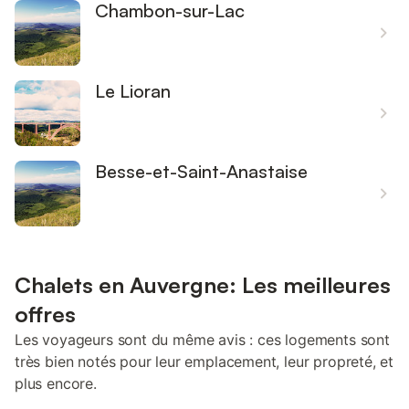
Chambon-sur-Lac
Le Lioran
Besse-et-Saint-Anastaise
Chalets en Auvergne: Les meilleures
offres
Les voyageurs sont du même avis : ces logements sont
très bien notés pour leur emplacement, leur propreté, et
plus encore.