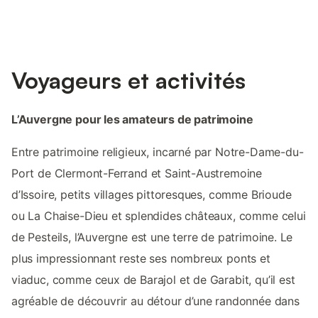
Voyageurs et activités
L’Auvergne pour les amateurs de patrimoine
Entre patrimoine religieux, incarné par Notre-Dame-du-
Port de Clermont-Ferrand et Saint-Austremoine
d’Issoire, petits villages pittoresques, comme Brioude
ou La Chaise-Dieu et splendides châteaux, comme celui
de Pesteils, l’Auvergne est une terre de patrimoine. Le
plus impressionnant reste ses nombreux ponts et
viaduc, comme ceux de Barajol et de Garabit, qu’il est
agréable de découvrir au détour d’une randonnée dans