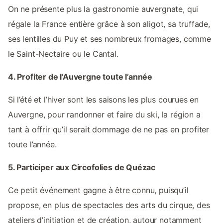
On ne présente plus la gastronomie auvergnate, qui
régale la France entière grâce à son aligot, sa truffade,
ses lentilles du Puy et ses nombreux fromages, comme
le Saint-Nectaire ou le Cantal.
4. Profiter de l’Auvergne toute l’année
Si l’été et l’hiver sont les saisons les plus courues en
Auvergne, pour randonner et faire du ski, la région a
tant à offrir qu’il serait dommage de ne pas en profiter
toute l’année.
5. Participer aux Circofolies de Quézac
Ce petit événement gagne à être connu, puisqu’il
propose, en plus de spectacles des arts du cirque, des
ateliers d’initiation et de création, autour notamment