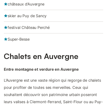
châteaux d’Auvergne
skier au Puy de Sancy
festival Château Perché
Super-Besse
Chalets en Auvergne
Entre montagne et verdure en Auvergne
L’Auvergne est une vaste région qui regorge de chalets
pour profiter de toutes ses merveilles. Ceux qui
souhaitent découvrir son patrimoine urbain poseront
leurs valises à Clermont-Ferrand, Saint-Flour ou au Puy-