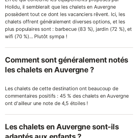
Holidu, il semblerait que les chalets en Auvergne
possèdent tout ce dont les vacanciers rêvent. Ici, les
chalets offrent généralement diverses options, et les
plus populaires sont : barbecue (83 %), jardin (72 %), et
wifi (70 %)... Plutôt sympa !
Comment sont généralement notés
les chalets en Auvergne ?
Les chalets de cette destination ont beaucoup de
commentaires positifs : 45 % des chalets en Auvergne
ont d'ailleur une note de 4,5 étoiles !
Les chalets en Auvergne sont-ils
adaptés aux enfants ?