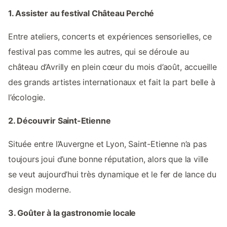
1. Assister au festival Château Perché
Entre ateliers, concerts et expériences sensorielles, ce
festival pas comme les autres, qui se déroule au
château d’Avrilly en plein cœur du mois d’août, accueille
des grands artistes internationaux et fait la part belle à
l’écologie.
2. Découvrir Saint-Etienne
Située entre l’Auvergne et Lyon, Saint-Etienne n’a pas
toujours joui d’une bonne réputation, alors que la ville
se veut aujourd’hui très dynamique et le fer de lance du
design moderne.
3. Goûter à la gastronomie locale