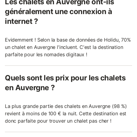
Les chalets en Auvergne ont-ils
généralement une connexion à
internet ?
Evidemment ! Selon la base de données de Holidu, 70%
un chalet en Auvergne l'incluent. C'est la destination
parfaite pour les nomades digitaux !
Quels sont les prix pour les chalets
en Auvergne ?
La plus grande partie des chalets en Auvergne (98 %)
revient à moins de 100 € la nuit. Cette destination est
donc parfaite pour trouver un chalet pas cher !