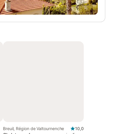
Breuil, Région de Valtournenche
10,0