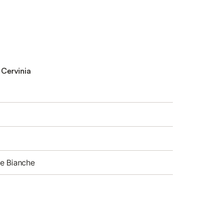
 Cervinia
e Bianche