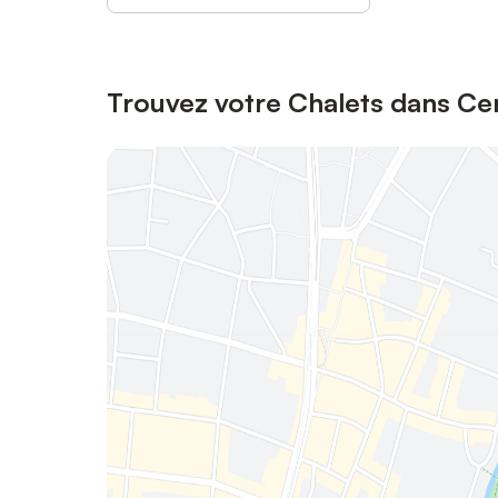
Trouvez votre Chalets dans Cer