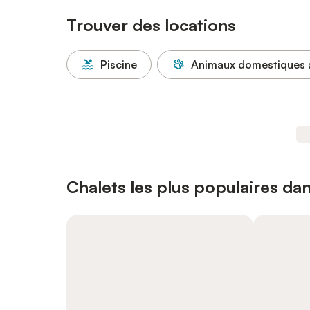
Trouver des locations
Piscine
Animaux domestiques 
Chalets les plus populaires da