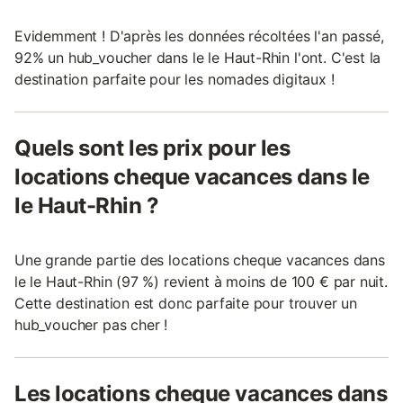
Evidemment ! D'après les données récoltées l'an passé,
92% un hub_voucher dans le le Haut-Rhin l'ont. C'est la
destination parfaite pour les nomades digitaux !
Quels sont les prix pour les
locations cheque vacances dans le
le Haut-Rhin ?
Une grande partie des locations cheque vacances dans
le le Haut-Rhin (97 %) revient à moins de 100 € par nuit.
Cette destination est donc parfaite pour trouver un
hub_voucher pas cher !
Les locations cheque vacances dans