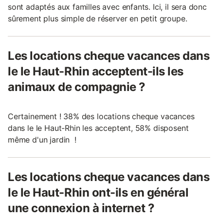
sont adaptés aux familles avec enfants. Ici, il sera donc
sûrement plus simple de réserver en petit groupe.
Les locations cheque vacances dans
le le Haut-Rhin acceptent-ils les
animaux de compagnie ?
Certainement ! 38% des locations cheque vacances
dans le le Haut-Rhin les acceptent, 58% disposent
même d'un jardin !
Les locations cheque vacances dans
le le Haut-Rhin ont-ils en général
une connexion à internet ?