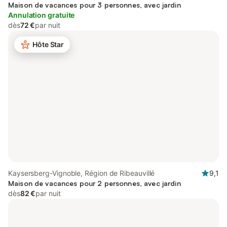
Maison de vacances pour 3 personnes, avec jardin
Annulation gratuite
dès
72 €
par nuit
Hôte Star
Kaysersberg-Vignoble, Région de Ribeauvillé
9,1
Maison de vacances pour 2 personnes, avec jardin
dès
82 €
par nuit