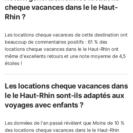
cheque vacances dans le le Haut-
Rhin ?
Les locations cheque vacances de cette destination ont
beaucoup de commentaires positifs : 61 % des
locations cheque vacances dans le le Haut-Rhin ont
même d'excellents retours et une note moyenne de 4,5
étoiles !
Les locations cheque vacances dans
le le Haut-Rhin sont-ils adaptés aux
voyages avec enfants ?
Les données de l'an passé révèlent que Moins de 10 %
des locations cheque vacances dans le le Haut-Rhin