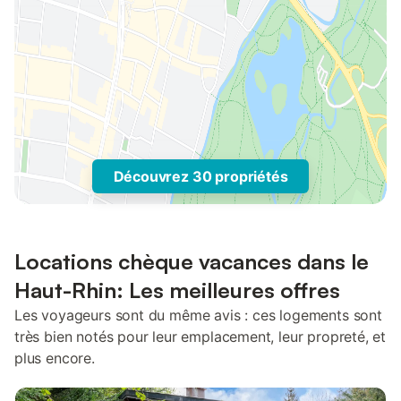
Découvrez 30 propriétés
Locations chèque vacances dans le
Haut-Rhin: Les meilleures offres
Les voyageurs sont du même avis : ces logements sont
très bien notés pour leur emplacement, leur propreté, et
plus encore.