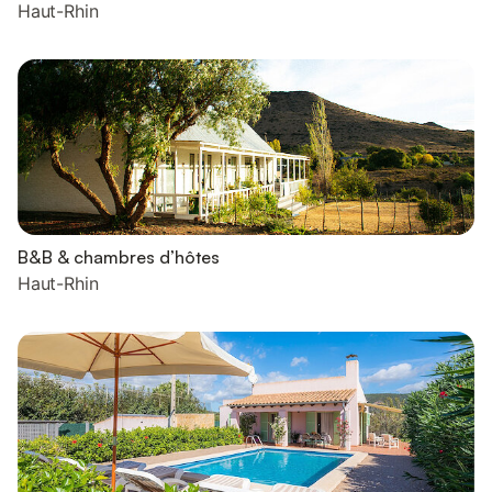
Haut-Rhin
B&B & chambres d’hôtes
Haut-Rhin