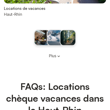
Locations de vacances
Haut-Rhin
Plus
FAQs: Locations
chèque vacances dans
le Haut-Rhin