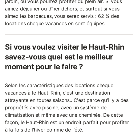
jardin, où vous pourrez profiter du plein air. Si vous
aimez déjeuner ou dîner dehors, et surtout si vous
aimez les barbecues, vous serez servis : 62 % des
locations cheque vacances en sont équipés.
Si vous voulez visiter le Haut-Rhin
savez-vous quel est le meilleur
moment pour le faire ?
Selon les caractéristiques des locations cheque
vacances à le Haut-Rhin, c'est une destination
attrayante en toutes saisons.. C'est parce qu'il y a des
propriétés avec piscine, avec un système de
climatisation et même avec une cheminée. De cette
façon, le Haut-Rhin est un endroit parfait pour profiter
à la fois de l'hiver comme de l'été.