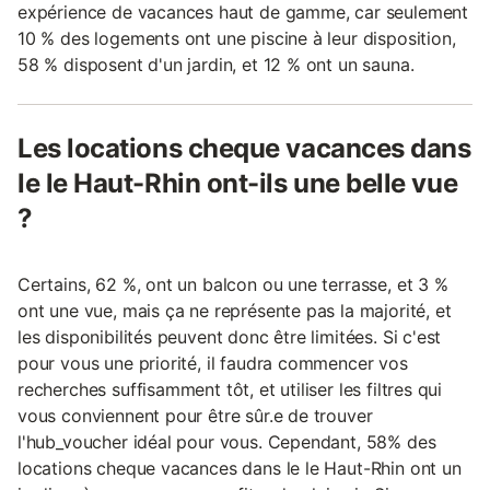
expérience de vacances haut de gamme, car seulement
10 % des logements ont une piscine à leur disposition,
58 % disposent d'un jardin, et 12 % ont un sauna.
Les locations cheque vacances dans
le le Haut-Rhin ont-ils une belle vue
?
Certains, 62 %, ont un balcon ou une terrasse, et 3 %
ont une vue, mais ça ne représente pas la majorité, et
les disponibilités peuvent donc être limitées. Si c'est
pour vous une priorité, il faudra commencer vos
recherches suffisamment tôt, et utiliser les filtres qui
vous conviennent pour être sûr.e de trouver
l'hub_voucher idéal pour vous. Cependant, 58% des
locations cheque vacances dans le le Haut-Rhin ont un