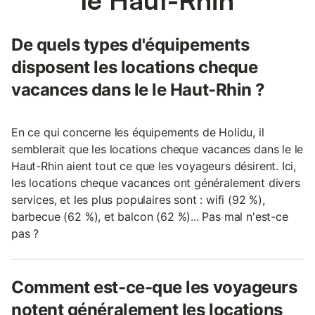
De quels types d'équipements
disposent les locations cheque
vacances dans le le Haut-Rhin ?
En ce qui concerne les équipements de Holidu, il
semblerait que les locations cheque vacances dans le le
Haut-Rhin aient tout ce que les voyageurs désirent. Ici,
les locations cheque vacances ont généralement divers
services, et les plus populaires sont : wifi (92 %),
barbecue (62 %), et balcon (62 %)... Pas mal n'est-ce
pas ?
Comment est-ce-que les voyageurs
notent généralement les locations