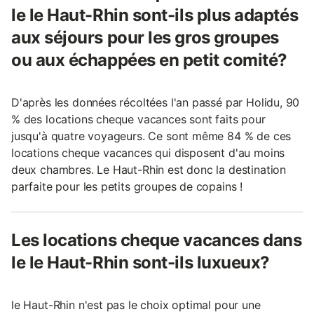
le le Haut-Rhin sont-ils plus adaptés
aux séjours pour les gros groupes
ou aux échappées en petit comité?
D'après les données récoltées l'an passé par Holidu, 90
% des locations cheque vacances sont faits pour
jusqu'à quatre voyageurs. Ce sont même 84 % de ces
locations cheque vacances qui disposent d'au moins
deux chambres. Le Haut-Rhin est donc la destination
parfaite pour les petits groupes de copains !
Les locations cheque vacances dans
le le Haut-Rhin sont-ils luxueux?
le Haut-Rhin n'est pas le choix optimal pour une