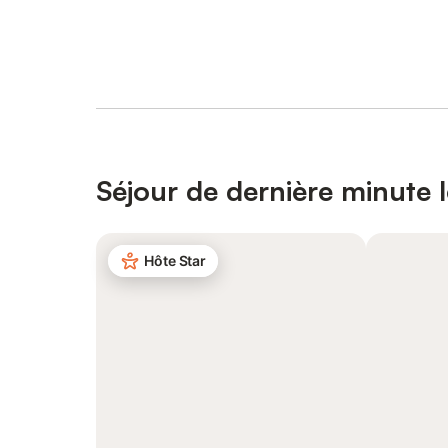
Séjour de dernière minute 
Hôte Star