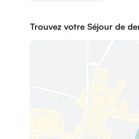
Trouvez votre Séjour de de