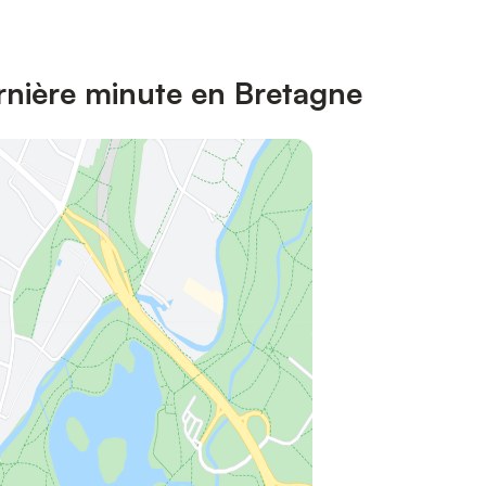
rnière minute en Bretagne