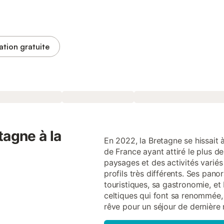
ation gratuite
tagne à la
En 2022, la Bretagne se hissait 
de France ayant attiré le plus de 
paysages et des activités varié
profils très différents. Ses pano
touristiques, sa gastronomie, e
celtiques qui font sa renommée,
rêve pour un séjour de dernière 