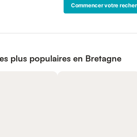
Commencer votre reche
les plus populaires en Bretagne