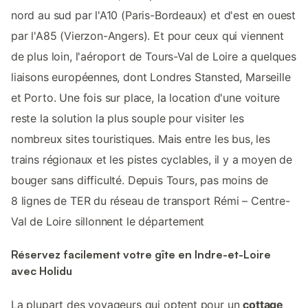
nord au sud par l'A10 (Paris-Bordeaux) et d'est en ouest
par l'A85 (Vierzon-Angers). Et pour ceux qui viennent
de plus loin, l'aéroport de Tours-Val de Loire a quelques
liaisons européennes, dont Londres Stansted, Marseille
et Porto. Une fois sur place, la location d'une voiture
reste la solution la plus souple pour visiter les
nombreux sites touristiques. Mais entre les bus, les
trains régionaux et les pistes cyclables, il y a moyen de
bouger sans difficulté. Depuis Tours, pas moins de
8 lignes de TER du réseau de transport Rémi – Centre-
Val de Loire sillonnent le département
Réservez facilement votre gîte en Indre-et-Loire
avec Holidu
La plupart des voyageurs qui optent pour un
cottage