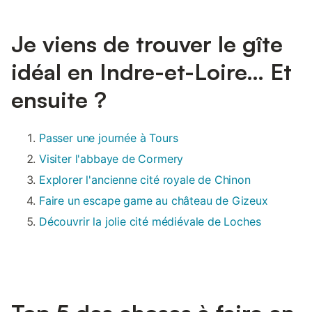
Je viens de trouver le gîte
idéal en Indre-et-Loire… Et
ensuite ?
Passer une journée à Tours
Visiter l'abbaye de Cormery
Explorer l'ancienne cité royale de Chinon
Faire un escape game au château de Gizeux
Découvrir la jolie cité médiévale de Loches