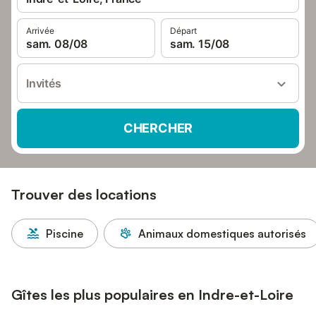
Arrivée
Départ
sam. 08/08
sam. 15/08
Invités
CHERCHER
Trouver des locations
Piscine
Animaux domestiques autorisés
Gîtes les plus populaires en Indre-et-Loire