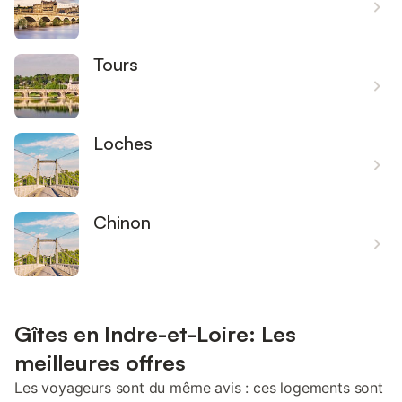
Tours
Loches
Chinon
Gîtes en Indre-et-Loire: Les
meilleures offres
Les voyageurs sont du même avis : ces logements sont