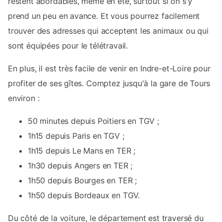
restent abordables, même en été, surtout si on s'y
prend un peu en avance. Et vous pourrez facilement
trouver des adresses qui acceptent les animaux ou qui
sont équipées pour le télétravail.
En plus, il est très facile de venir en Indre-et-Loire pour
profiter de ses gîtes. Comptez jusqu'à la gare de Tours
environ :
50 minutes depuis Poitiers en TGV ;
1h15 depuis Paris en TGV ;
1h15 depuis Le Mans en TER ;
1h30 depuis Angers en TER ;
1h50 depuis Bourges en TER ;
1h50 depuis Bordeaux en TGV.
Du côté de la voiture, le département est traversé du