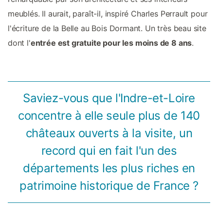
meublés. Il aurait, paraît-il, inspiré Charles Perrault pour
l'écriture de la Belle au Bois Dormant. Un très beau site
dont l'
entrée est gratuite pour les moins de 8 ans
.
Saviez-vous que l'Indre-et-Loire
concentre à elle seule plus de 140
châteaux ouverts à la visite, un
record qui en fait l'un des
départements les plus riches en
patrimoine historique de France ?