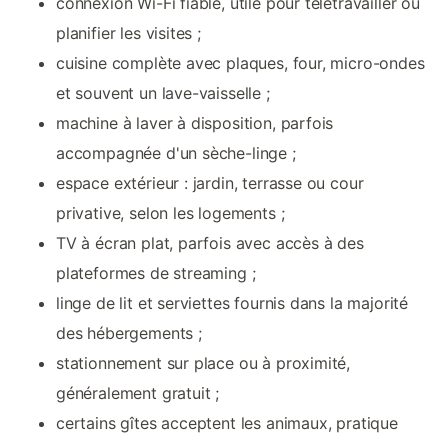
connexion Wi-Fi fiable, utile pour télétravailler ou
planifier les visites ;
cuisine complète avec plaques, four, micro-ondes
et souvent un lave-vaisselle ;
machine à laver à disposition, parfois
accompagnée d'un sèche-linge ;
espace extérieur : jardin, terrasse ou cour
privative, selon les logements ;
TV à écran plat, parfois avec accès à des
plateformes de streaming ;
linge de lit et serviettes fournis dans la majorité
des hébergements ;
stationnement sur place ou à proximité,
généralement gratuit ;
certains gîtes acceptent les animaux, pratique