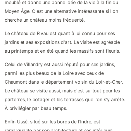
meublé et donne une bonne idée de la vie à la fin du
Moyen Âge. C'est une alternative intéressante si l'on
cherche un château moins fréquenté.
Le château de Rivau est quant à lui connu pour ses
jardins et ses expositions d'art. La visite est agréable
au printemps et en été quand les massifs sont fleuris.
Celui de Villandry est aussi réputé pour ses jardins,
parmi les plus beaux de la Loire avec ceux de
Chaumont dans le département voisin du Loir-et-Cher.
Le château se visite aussi, mais c'est surtout pour les
parterres, le potager et les terrasses que l'on s'y arrête.
À privilégier par beau temps.
Enfin Ussé, situé sur les bords de l'Indre, est
remarquable par son architecture et ses intérieurs