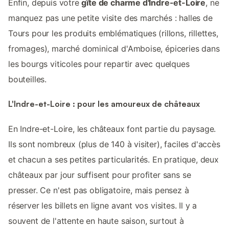
Enfin, depuis votre
gîte de charme d'Indre-et-Loire
, ne
manquez pas une petite visite des marchés : halles de
Tours pour les produits emblématiques (rillons, rillettes,
fromages), marché dominical d'Amboise, épiceries dans
les bourgs viticoles pour repartir avec quelques
bouteilles.
L'Indre-et-Loire : pour les amoureux de châteaux
En Indre-et-Loire, les châteaux font partie du paysage.
Ils sont nombreux (plus de 140 à visiter), faciles d'accès
et chacun a ses petites particularités. En pratique, deux
châteaux par jour suffisent pour profiter sans se
presser. Ce n'est pas obligatoire, mais pensez à
réserver les billets en ligne avant vos visites. Il y a
souvent de l'attente en haute saison, surtout à