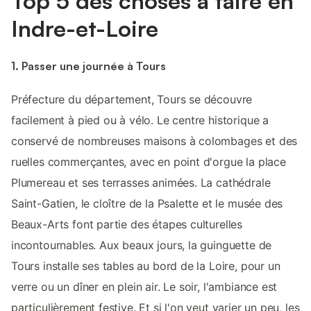
Top 5 des choses à faire en
Indre-et-Loire
1. Passer une journée à Tours
Préfecture du département, Tours se découvre
facilement à pied ou à vélo. Le centre historique a
conservé de nombreuses maisons à colombages et des
ruelles commerçantes, avec en point d'orgue la place
Plumereau et ses terrasses animées. La cathédrale
Saint-Gatien, le cloître de la Psalette et le musée des
Beaux-Arts font partie des étapes culturelles
incontournables. Aux beaux jours, la guinguette de
Tours installe ses tables au bord de la Loire, pour un
verre ou un dîner en plein air. Le soir, l'ambiance est
particulièrement festive. Et si l'on veut varier un peu, les