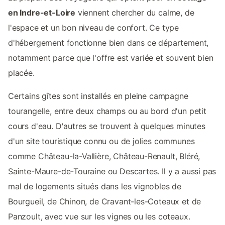
en Indre-et-Loire
viennent chercher du calme, de
l'espace et un bon niveau de confort. Ce type
d'hébergement fonctionne bien dans ce département,
notamment parce que l'offre est variée et souvent bien
placée.
Certains gîtes sont installés en pleine campagne
tourangelle, entre deux champs ou au bord d'un petit
cours d'eau. D'autres se trouvent à quelques minutes
d'un site touristique connu ou de jolies communes
comme Château-la-Vallière, Château-Renault, Bléré,
Sainte-Maure-de-Touraine ou Descartes. Il y a aussi pas
mal de logements situés dans les vignobles de
Bourgueil, de Chinon, de Cravant-les-Coteaux et de
Panzoult, avec vue sur les vignes ou les coteaux.