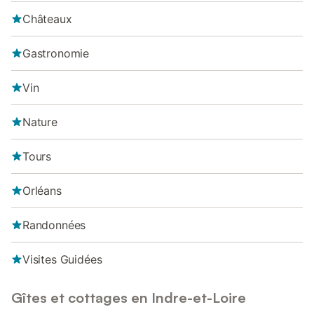
Châteaux
Gastronomie
Vin
Nature
Tours
Orléans
Randonnées
Visites Guidées
Gîtes et cottages en Indre-et-Loire