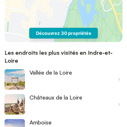
Découvrez 30 propriétés
Les endroits les plus visités en Indre-et-
Loire
Vallée de la Loire
Châteaux de la Loire
Amboise