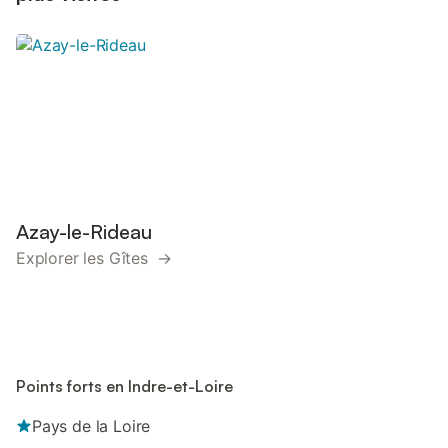
Azay-le-Rideau
Explorer les Gîtes →
Points forts en Indre-et-Loire
Pays de la Loire