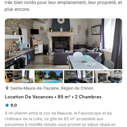
très bien notés pour leur emplacement, leur propreté, et
plus encore.
plus...
Sainte-Maure-de-Touraine, Région de Chinon
Location De Vacances • 85 m² • 2 Chambres
9,0
À mi-chemin entre le zoo de Beauval, le Futuroscope et les
châteaux de la Loire, ce gîte de 85 m² accessible aux
personnes à mobilité réduite vous promet un séjour réussi en