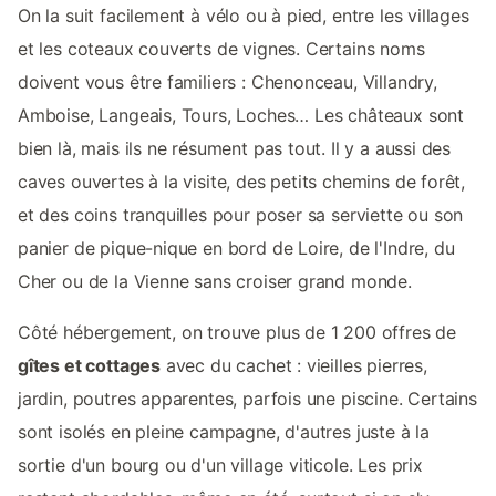
On la suit facilement à vélo ou à pied, entre les villages
et les coteaux couverts de vignes. Certains noms
doivent vous être familiers : Chenonceau, Villandry,
Amboise, Langeais, Tours, Loches… Les châteaux sont
bien là, mais ils ne résument pas tout. Il y a aussi des
caves ouvertes à la visite, des petits chemins de forêt,
et des coins tranquilles pour poser sa serviette ou son
panier de pique-nique en bord de Loire, de l'Indre, du
Cher ou de la Vienne sans croiser grand monde.
Côté hébergement, on trouve plus de 1 200 offres de
gîtes et cottages
avec du cachet : vieilles pierres,
jardin, poutres apparentes, parfois une piscine. Certains
sont isolés en pleine campagne, d'autres juste à la
sortie d'un bourg ou d'un village viticole. Les prix