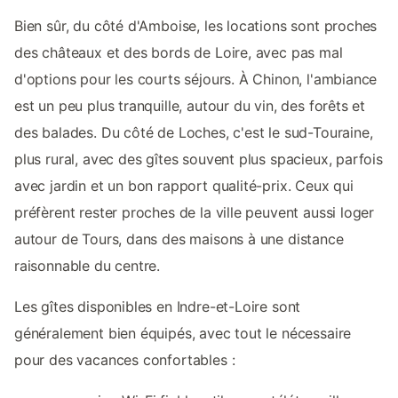
Bien sûr, du côté d'Amboise, les locations sont proches
des châteaux et des bords de Loire, avec pas mal
d'options pour les courts séjours. À Chinon, l'ambiance
est un peu plus tranquille, autour du vin, des forêts et
des balades. Du côté de Loches, c'est le sud-Touraine,
plus rural, avec des gîtes souvent plus spacieux, parfois
avec jardin et un bon rapport qualité-prix. Ceux qui
préfèrent rester proches de la ville peuvent aussi loger
autour de Tours, dans des maisons à une distance
raisonnable du centre.
Les gîtes disponibles en Indre-et-Loire sont
généralement bien équipés, avec tout le nécessaire
pour des vacances confortables :