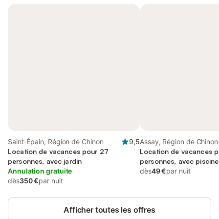
Saint-Épain, Région de Chinon
9,5
Assay, Région de Chinon
Location de vacances pour 27
Location de vacances p
personnes, avec jardin
personnes, avec piscine
Annulation gratuite
dès
49 €
par nuit
dès
350 €
par nuit
Afficher toutes les offres