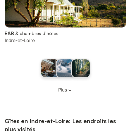
B&B & chambres d’hôtes
Indre-et-Loire
Plus
Gîtes en Indre-et-Loire: Les endroits les
plus visités