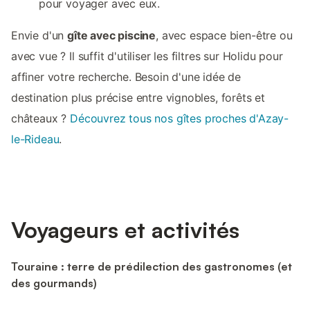
pour voyager avec eux.
Envie d'un
gîte avec piscine
, avec espace bien-être ou
avec vue ? Il suffit d'utiliser les filtres sur Holidu pour
affiner votre recherche. Besoin d'une idée de
destination plus précise entre vignobles, forêts et
châteaux ?
Découvrez tous nos gîtes proches d'Azay-
le-Rideau
.
Voyageurs et activités
Touraine : terre de prédilection des gastronomes (et
des gourmands)