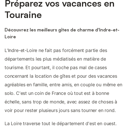
Préparez vos vacances en
Touraine
Découvrez les meilleurs gîtes de charme d'Indre-et-
Loire
L'Indre-et-Loire ne fait pas forcément partie des
départements les plus médiatisés en matière de
tourisme. Et pourtant, il coche pas mal de cases
concernant la location de gîtes et pour des vacances
agréables en famille, entre amis, en couple ou même en
solo. C'est un coin de France où tout est à bonne
échelle, sans trop de monde, avec assez de choses à
voir pour rester plusieurs jours sans tourner en rond.
La Loire traverse tout le département d'est en ouest.