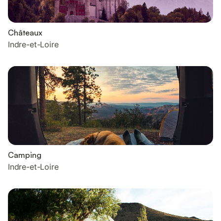
Châteaux
Indre-et-Loire
Camping
Indre-et-Loire