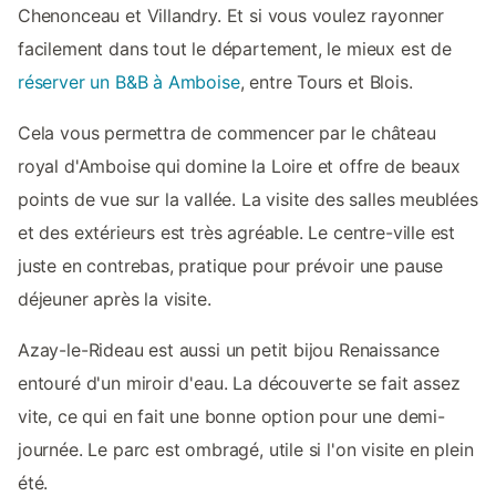
Chenonceau et Villandry. Et si vous voulez rayonner
facilement dans tout le département, le mieux est de
réserver un B&B à Amboise
, entre Tours et Blois.
Cela vous permettra de commencer par le château
royal d'Amboise qui domine la Loire et offre de beaux
points de vue sur la vallée. La visite des salles meublées
et des extérieurs est très agréable. Le centre-ville est
juste en contrebas, pratique pour prévoir une pause
déjeuner après la visite.
Azay-le-Rideau est aussi un petit bijou Renaissance
entouré d'un miroir d'eau. La découverte se fait assez
vite, ce qui en fait une bonne option pour une demi-
journée. Le parc est ombragé, utile si l'on visite en plein
été.