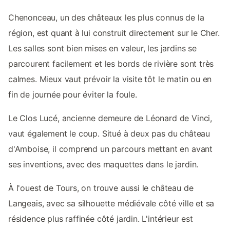
Chenonceau, un des châteaux les plus connus de la
région, est quant à lui construit directement sur le Cher.
Les salles sont bien mises en valeur, les jardins se
parcourent facilement et les bords de rivière sont très
calmes. Mieux vaut prévoir la visite tôt le matin ou en
fin de journée pour éviter la foule.
Le Clos Lucé, ancienne demeure de Léonard de Vinci,
vaut également le coup. Situé à deux pas du château
d'Amboise, il comprend un parcours mettant en avant
ses inventions, avec des maquettes dans le jardin.
À l'ouest de Tours, on trouve aussi le château de
Langeais, avec sa silhouette médiévale côté ville et sa
résidence plus raffinée côté jardin. L'intérieur est