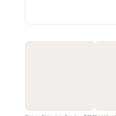
Se connecter ou s'inscrire