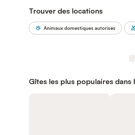
Trouver des locations
Animaux domestiques autorisés
Gîtes les plus populaires dans l