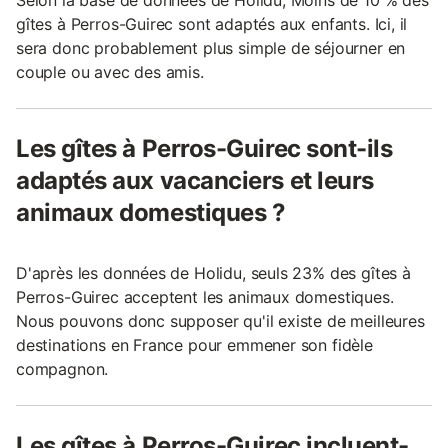
Selon la base de données de Holidu, Moins de 10 % des
gîtes à Perros-Guirec sont adaptés aux enfants. Ici, il
sera donc probablement plus simple de séjourner en
couple ou avec des amis.
Les gîtes à Perros-Guirec sont-ils
adaptés aux vacanciers et leurs
animaux domestiques ?
D'après les données de Holidu, seuls 23% des gîtes à
Perros-Guirec acceptent les animaux domestiques.
Nous pouvons donc supposer qu'il existe de meilleures
destinations en France pour emmener son fidèle
compagnon.
Les gîtes à Perros-Guirec incluent-