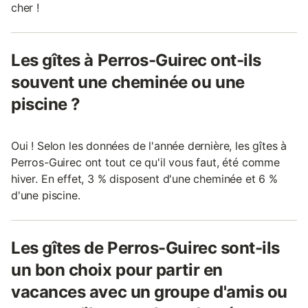
cher !
Les gîtes à Perros-Guirec ont-ils
souvent une cheminée ou une
piscine ?
Oui ! Selon les données de l'année dernière, les gîtes à
Perros-Guirec ont tout ce qu'il vous faut, été comme
hiver. En effet, 3 % disposent d'une cheminée et 6 %
d'une piscine.
Les gîtes de Perros-Guirec sont-ils
un bon choix pour partir en
vacances avec un groupe d'amis ou