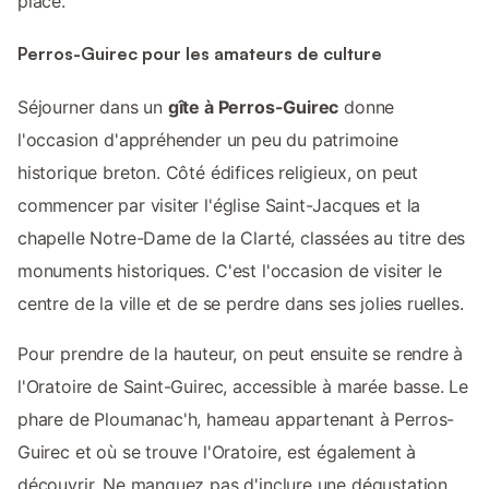
place.
Perros-Guirec pour les amateurs de culture
Séjourner dans un
gîte à Perros-Guirec
donne
l'occasion d'appréhender un peu du patrimoine
historique breton. Côté édifices religieux, on peut
commencer par visiter l'église Saint-Jacques et la
chapelle Notre-Dame de la Clarté, classées au titre des
monuments historiques. C'est l'occasion de visiter le
centre de la ville et de se perdre dans ses jolies ruelles.
Pour prendre de la hauteur, on peut ensuite se rendre à
l'Oratoire de Saint-Guirec, accessible à marée basse. Le
phare de Ploumanac'h, hameau appartenant à Perros-
Guirec et où se trouve l'Oratoire, est également à
découvrir. Ne manquez pas d'inclure une dégustation