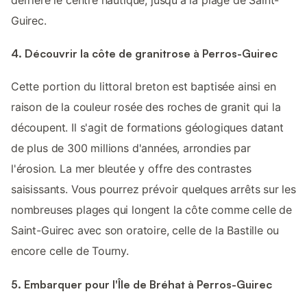
Guirec.
4. Découvrir la côte de granitrose à Perros-Guirec
Cette portion du littoral breton est baptisée ainsi en
raison de la couleur rosée des roches de granit qui la
découpent. Il s'agit de formations géologiques datant
de plus de 300 millions d'années, arrondies par
l'érosion. La mer bleutée y offre des contrastes
saisissants. Vous pourrez prévoir quelques arrêts sur les
nombreuses plages qui longent la côte comme celle de
Saint-Guirec avec son oratoire, celle de la Bastille ou
encore celle de Tourny.
5. Embarquer pour l'Île de Bréhat à Perros-Guirec