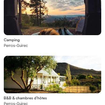
Camping
Perros-Guirec
B&B & chambres d’hôtes
Perros-Guirec