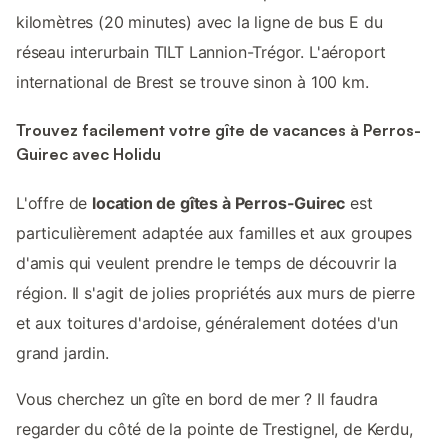
kilomètres (20 minutes) avec la ligne de bus E du
réseau interurbain TILT Lannion-Trégor. L'aéroport
international de Brest se trouve sinon à 100 km.
Trouvez facilement votre gîte de vacances à Perros-
Guirec avec Holidu
L'offre de
location de gîtes à Perros-Guirec
est
particulièrement adaptée aux familles et aux groupes
d'amis qui veulent prendre le temps de découvrir la
région. Il s'agit de jolies propriétés aux murs de pierre
et aux toitures d'ardoise, généralement dotées d'un
grand jardin.
Vous cherchez un gîte en bord de mer ? Il faudra
regarder du côté de la pointe de Trestignel, de Kerdu,