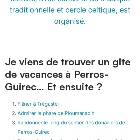
traditionnelle et cercle celtique, est
organisé.
Je viens de trouver un gîte
de vacances à Perros-
Guirec… Et ensuite ?
Flâner à Trégastel
Admirer le phare de Ploumanac'h
Randonner le long du sentier des douaniers de
Perros-Guirec