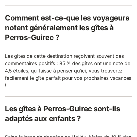
Comment est-ce-que les voyageurs
notent généralement les gîtes à
Perros-Guirec ?
Les gîtes de cette destination reçoivent souvent des
commentaires positifs : 85 % des gîtes ont une note de
4,5 étoiles, qui laisse à penser qu'ici, vous trouverez
facilement le gîte parfait pour vos prochaines vacances
!
Les gîtes à Perros-Guirec sont-ils
adaptés aux enfants ?