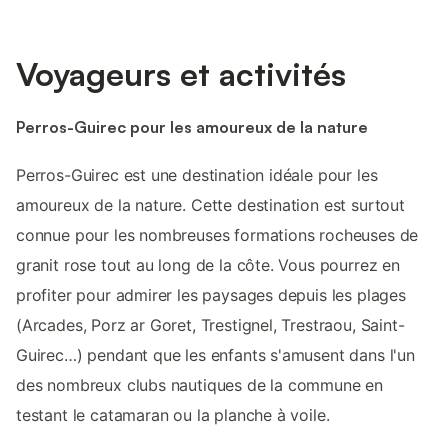
Voyageurs et activités
Perros-Guirec pour les amoureux de la nature
Perros-Guirec est une destination idéale pour les
amoureux de la nature. Cette destination est surtout
connue pour les nombreuses formations rocheuses de
granit rose tout au long de la côte. Vous pourrez en
profiter pour admirer les paysages depuis les plages
(Arcades, Porz ar Goret, Trestignel, Trestraou, Saint-
Guirec…) pendant que les enfants s'amusent dans l'un
des nombreux clubs nautiques de la commune en
testant le catamaran ou la planche à voile.