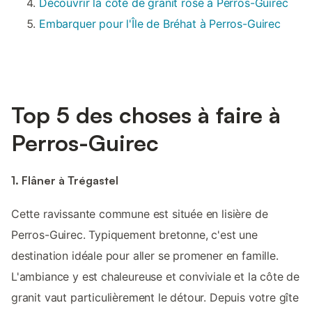
Découvrir la côte de granit rose à Perros-Guirec
Embarquer pour l'Île de Bréhat à Perros-Guirec
Top 5 des choses à faire à
Perros-Guirec
1. Flâner à Trégastel
Cette ravissante commune est située en lisière de
Perros-Guirec. Typiquement bretonne, c'est une
destination idéale pour aller se promener en famille.
L'ambiance y est chaleureuse et conviviale et la côte de
granit vaut particulièrement le détour. Depuis votre gîte