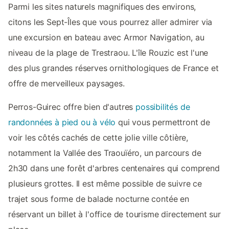
Parmi les sites naturels magnifiques des environs,
citons les Sept-Îles que vous pourrez aller admirer via
une excursion en bateau avec Armor Navigation, au
niveau de la plage de Trestraou. L'île Rouzic est l'une
des plus grandes réserves ornithologiques de France et
offre de merveilleux paysages.
Perros-Guirec offre bien d'autres
possibilités de
randonnées à pied ou à vélo
qui vous permettront de
voir les côtés cachés de cette jolie ville côtière,
notamment la Vallée des Traouïéro, un parcours de
2h30 dans une forêt d'arbres centenaires qui comprend
plusieurs grottes. Il est même possible de suivre ce
trajet sous forme de balade nocturne contée en
réservant un billet à l'office de tourisme directement sur