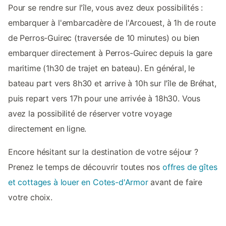
Pour se rendre sur l'île, vous avez deux possibilités :
embarquer à l'embarcadère de l'Arcouest, à 1h de route
de Perros-Guirec (traversée de 10 minutes) ou bien
embarquer directement à Perros-Guirec depuis la gare
maritime (1h30 de trajet en bateau). En général, le
bateau part vers 8h30 et arrive à 10h sur l'île de Bréhat,
puis repart vers 17h pour une arrivée à 18h30. Vous
avez la possibilité de réserver votre voyage
directement en ligne.
Encore hésitant sur la destination de votre séjour ?
Prenez le temps de découvrir toutes nos
offres de gîtes
et cottages à louer en Cotes-d'Armor
avant de faire
votre choix.