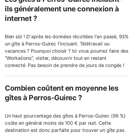
ils généralement une connexion à
internet ?
Bien sûr ! D'après les données récoltées l'an passé, 93%
un gîte à Perros-Guirec l'incluent. Télétravail ou
vacances ? Pourquoi choisir ? Ici vous pourrez faire des
"Workations", visiter, découvrir tout en restant
connecté. Pas besoin de prendre de jours de congés !
Combien coûtent en moyenne les
gîtes à Perros-Guirec ?
Un haut pourcentage des gîtes à Perros-Guirec (96 %)
coûte en général moins de 100 € par nuit. Cette
destination est donc parfaite pour trouver un gîte pas