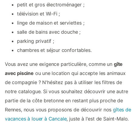
petit et gros électroménager ;
télévision et Wi-Fi ;
linge de maison et serviettes ;
salle de bains avec douche ;
parking privatif ;
chambres et séjour confortables.
Vous avez une exigence particulière, comme un
gîte
avec piscine
ou une location qui accepte les animaux
de compagnie ? N'hésitez pas à utiliser les filtres de
notre catalogue. Si vous souhaitez découvrir une autre
partie de la côte bretonne en restant plus proche de
Rennes, nous vous proposons de découvrir nos
gîtes de
vacances à louer à Cancale
, juste à l'est de Saint-Malo.