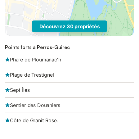
Découvrez 30 propriétés
Points forts à Perros-Guirec
Phare de Ploumanac'h
Plage de Trestignel
Sept Îles
Sentier des Douaniers
Côte de Granit Rose.