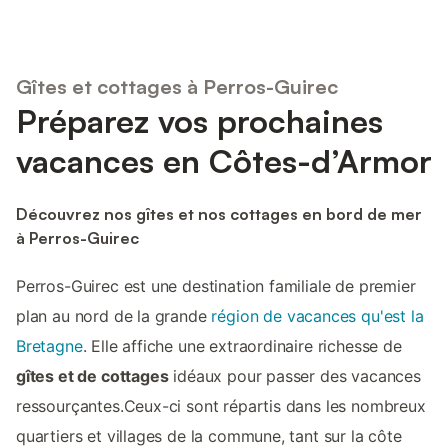
Gîtes et cottages à Perros-Guirec
Préparez vos prochaines
vacances en Côtes-d’Armor
Découvrez nos gîtes et nos cottages en bord de mer
à Perros-Guirec
Perros-Guirec est une destination familiale de premier
plan au nord de la grande
région de vacances qu'est la
Bretagne
. Elle affiche une extraordinaire richesse de
gîtes et de cottages
idéaux pour passer des vacances
ressourçantes.Ceux-ci sont répartis dans les nombreux
quartiers et villages de la commune, tant sur la côte