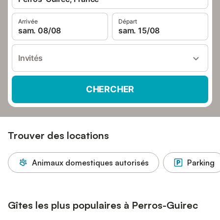
Arrivée
Départ
sam. 08/08
sam. 15/08
Invités
CHERCHER
Trouver des locations
Animaux domestiques autorisés
Parking
Gîtes les plus populaires à Perros-Guirec