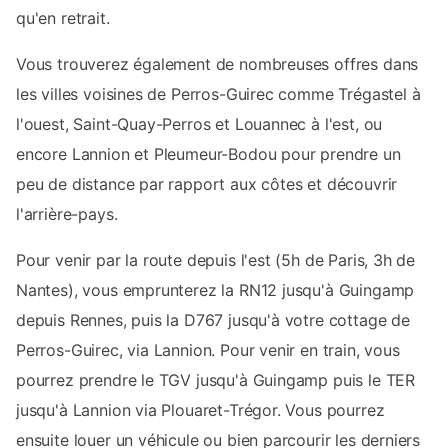
qu'en retrait.
Vous trouverez également de nombreuses offres dans
les villes voisines de Perros-Guirec comme Trégastel à
l'ouest, Saint-Quay-Perros et Louannec à l'est, ou
encore Lannion et Pleumeur-Bodou pour prendre un
peu de distance par rapport aux côtes et découvrir
l'arrière-pays.
Pour venir par la route depuis l'est (5h de Paris, 3h de
Nantes), vous emprunterez la RN12 jusqu'à Guingamp
depuis Rennes, puis la D767 jusqu'à votre cottage de
Perros-Guirec, via Lannion. Pour venir en train, vous
pourrez prendre le TGV jusqu'à Guingamp puis le TER
jusqu'à Lannion via Plouaret-Trégor. Vous pourrez
ensuite louer un véhicule ou bien parcourir les derniers