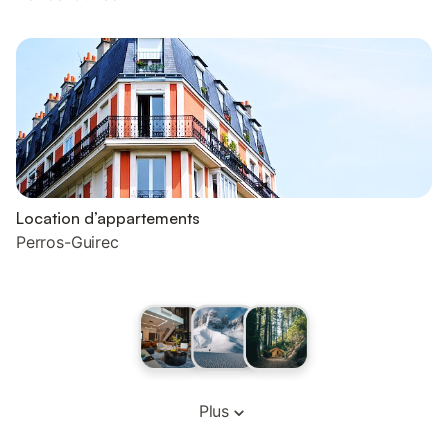
Location d’appartements
Perros-Guirec
Plus