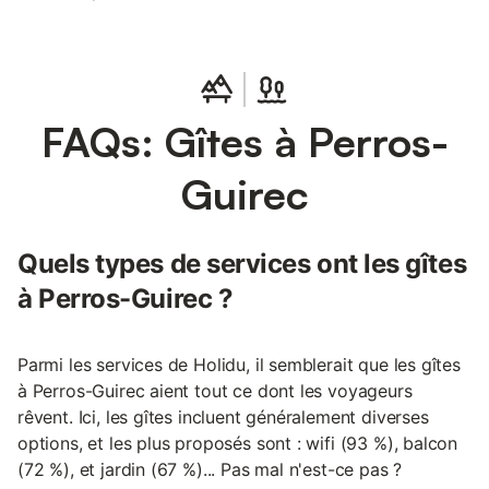
FAQs: Gîtes à Perros-
Guirec
Quels types de services ont les gîtes
à Perros-Guirec ?
Parmi les services de Holidu, il semblerait que les gîtes
à Perros-Guirec aient tout ce dont les voyageurs
rêvent. Ici, les gîtes incluent généralement diverses
options, et les plus proposés sont : wifi (93 %), balcon
(72 %), et jardin (67 %)... Pas mal n'est-ce pas ?