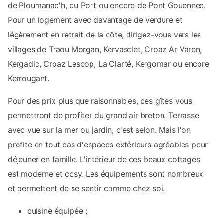
de Ploumanac'h, du Port ou encore de Pont Gouennec.
Pour un logement avec davantage de verdure et
légèrement en retrait de la côte, dirigez-vous vers les
villages de Traou Morgan, Kervasclet, Croaz Ar Varen,
Kergadic, Croaz Lescop, La Clarté, Kergomar ou encore
Kerrougant.
Pour des prix plus que raisonnables, ces gîtes vous
permettront de profiter du grand air breton. Terrasse
avec vue sur la mer ou jardin, c'est selon. Mais l'on
profite en tout cas d'espaces extérieurs agréables pour
déjeuner en famille. L'intérieur de ces beaux cottages
est moderne et cosy. Les équipements sont nombreux
et permettent de se sentir comme chez soi.
cuisine équipée ;