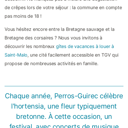
de crêpes lors de votre séjour : la commune en compte
pas moins de 18 !
Vous hésitez encore entre la Bretagne sauvage et la
Bretagne des corsaires ? Nous vous invitons à
découvrir les nombreux
gîtes de vacances à louer à
Saint-Malo
, une cité facilement accessible en TGV qui
propose de nombreuses activités en famille.
Chaque année, Perros-Guirec célèbre
l'hortensia, une fleur typiquement
bretonne. À cette occasion, un
festival, avec concerts de musique