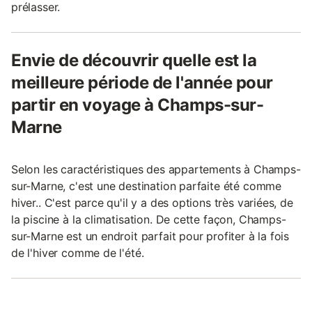
prélasser.
Envie de découvrir quelle est la
meilleure période de l'année pour
partir en voyage à Champs-sur-
Marne
Selon les caractéristiques des appartements à Champs-
sur-Marne, c'est une destination parfaite été comme
hiver.. C'est parce qu'il y a des options très variées, de
la piscine à la climatisation. De cette façon, Champs-
sur-Marne est un endroit parfait pour profiter à la fois
de l'hiver comme de l'été.