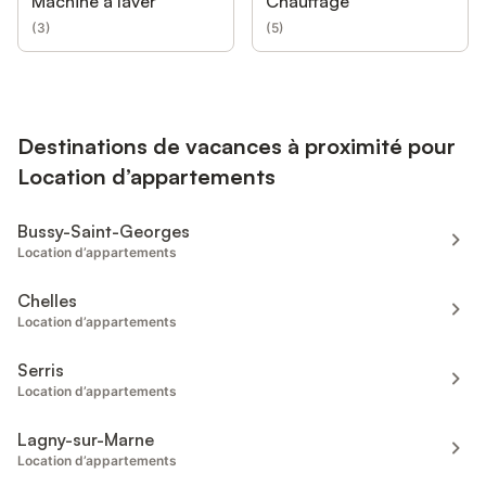
Machine à laver
Chauffage
(
3
)
(
5
)
Destinations de vacances à proximité pour
Location d’appartements
Bussy-Saint-Georges
Location d’appartements
Chelles
Location d’appartements
Serris
Location d’appartements
Lagny-sur-Marne
Location d’appartements