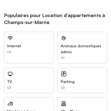
Populaires pour Location d’appartements à
Champs-sur-Marne
Internet
Animaux domestiques
admis
(
4
)
(
1
)
TV
Parking
(
2
)
(
2
)