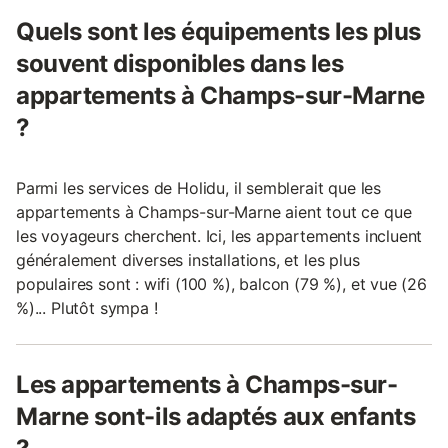
Quels sont les équipements les plus
souvent disponibles dans les
appartements à Champs-sur-Marne
?
Parmi les services de Holidu, il semblerait que les
appartements à Champs-sur-Marne aient tout ce que
les voyageurs cherchent. Ici, les appartements incluent
généralement diverses installations, et les plus
populaires sont : wifi (100 %), balcon (79 %), et vue (26
%)... Plutôt sympa !
Les appartements à Champs-sur-
Marne sont-ils adaptés aux enfants