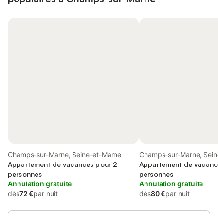
Champs-sur-Marne, Seine-et-Marne
Champs-sur-Marne, Sein
Appartement de vacances pour 2
Appartement de vacanc
personnes
personnes
Annulation gratuite
Annulation gratuite
dès
72 €
par nuit
dès
80 €
par nuit