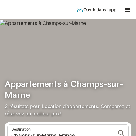
Ouvrir dans l’app
Appartements à Champs-sur-
Marne
2 résultats pour Location d’appartements. Comparez et
réservez au meilleur prix!
Destination
Champs-sur-Marne, France