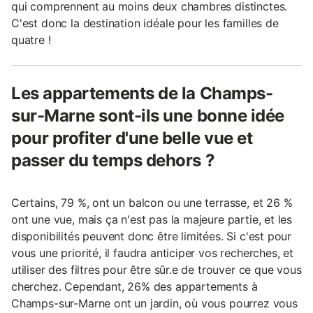
qui comprennent au moins deux chambres distinctes.
C'est donc la destination idéale pour les familles de
quatre !
Les appartements de la Champs-
sur-Marne sont-ils une bonne idée
pour profiter d'une belle vue et
passer du temps dehors ?
Certains, 79 %, ont un balcon ou une terrasse, et 26 %
ont une vue, mais ça n'est pas la majeure partie, et les
disponibilités peuvent donc être limitées. Si c'est pour
vous une priorité, il faudra anticiper vos recherches, et
utiliser des filtres pour être sûr.e de trouver ce que vous
cherchez. Cependant, 26% des appartements à
Champs-sur-Marne ont un jardin, où vous pourrez vous