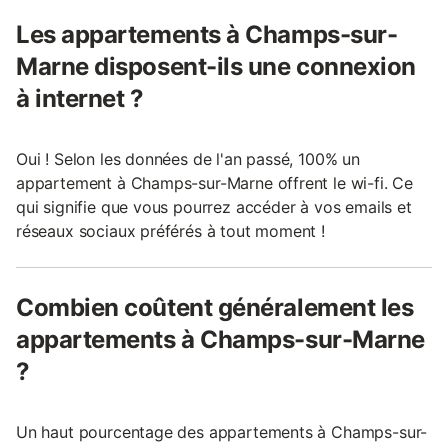
Les appartements à Champs-sur-
Marne disposent-ils une connexion
à internet ?
Oui ! Selon les données de l'an passé, 100% un
appartement à Champs-sur-Marne offrent le wi-fi. Ce
qui signifie que vous pourrez accéder à vos emails et
réseaux sociaux préférés à tout moment !
Combien coûtent généralement les
appartements à Champs-sur-Marne
?
Un haut pourcentage des appartements à Champs-sur-