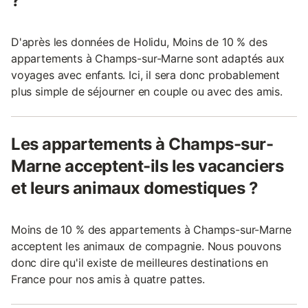
?
D'après les données de Holidu, Moins de 10 % des
appartements à Champs-sur-Marne sont adaptés aux
voyages avec enfants. Ici, il sera donc probablement
plus simple de séjourner en couple ou avec des amis.
Les appartements à Champs-sur-
Marne acceptent-ils les vacanciers
et leurs animaux domestiques ?
Moins de 10 % des appartements à Champs-sur-Marne
acceptent les animaux de compagnie. Nous pouvons
donc dire qu'il existe de meilleures destinations en
France pour nos amis à quatre pattes.