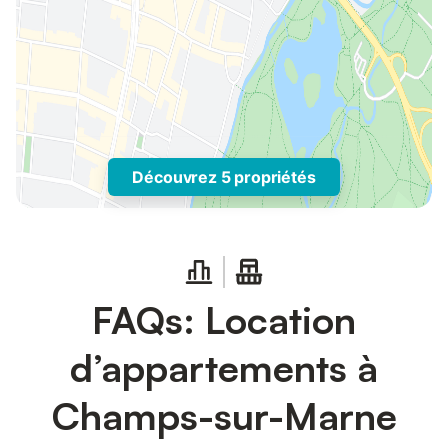
Découvrez 5 propriétés
FAQs: Location
d’appartements à
Champs-sur-Marne