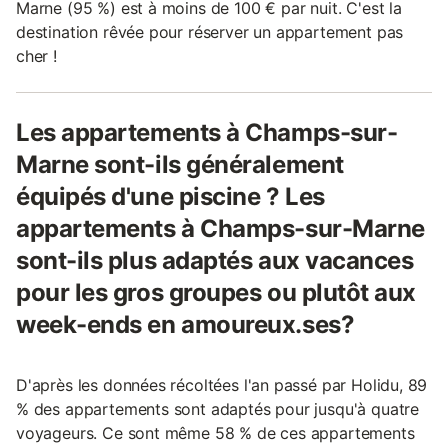
Marne (95 %) est à moins de 100 € par nuit. C'est la
destination rêvée pour réserver un appartement pas
cher !
Les appartements à Champs-sur-
Marne sont-ils généralement
équipés d'une piscine ? Les
appartements à Champs-sur-Marne
sont-ils plus adaptés aux vacances
pour les gros groupes ou plutôt aux
week-ends en amoureux.ses?
D'après les données récoltées l'an passé par Holidu, 89
% des appartements sont adaptés pour jusqu'à quatre
voyageurs. Ce sont même 58 % de ces appartements