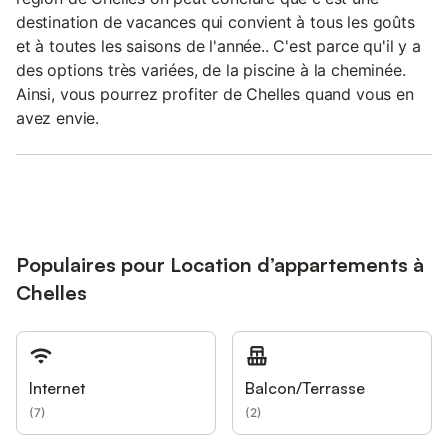
destination de vacances qui convient à tous les goûts
et à toutes les saisons de l'année.. C'est parce qu'il y a
des options très variées, de la piscine à la cheminée.
Ainsi, vous pourrez profiter de Chelles quand vous en
avez envie.
Populaires pour Location d’appartements à
Chelles
Internet
Balcon/Terrasse
(
7
)
(
2
)