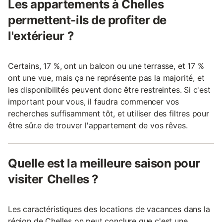
Les appartements à Chelles
permettent-ils de profiter de
l'extérieur ?
Certains, 17 %, ont un balcon ou une terrasse, et 17 %
ont une vue, mais ça ne représente pas la majorité, et
les disponibilités peuvent donc être restreintes. Si c'est
important pour vous, il faudra commencer vos
recherches suffisamment tôt, et utiliser des filtres pour
être sûr.e de trouver l'appartement de vos rêves.
Quelle est la meilleure saison pour
visiter Chelles ?
Les caractéristiques des locations de vacances dans la
région de Chelles on peut conclure que c'est une