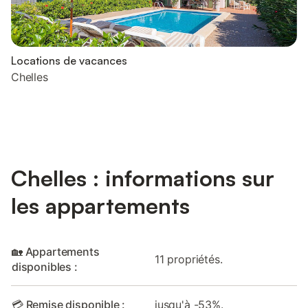
Locations de vacances
Chelles
Chelles : informations sur
les appartements
🏡 Appartements
11 propriétés.
disponibles :
💳 Remise disponible :
jusqu'à -53%.