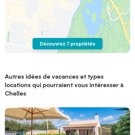
Découvrez 7 propriétés
Autres idées de vacances et types
locations qui pourraient vous intéresser à
Chelles