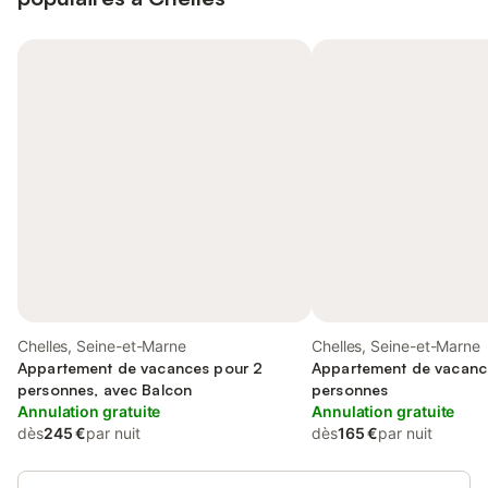
Chelles, Seine-et-Marne
Chelles, Seine-et-Marne
Appartement de vacances pour 2
Appartement de vacanc
personnes, avec Balcon
personnes
Annulation gratuite
Annulation gratuite
dès
245 €
par nuit
dès
165 €
par nuit