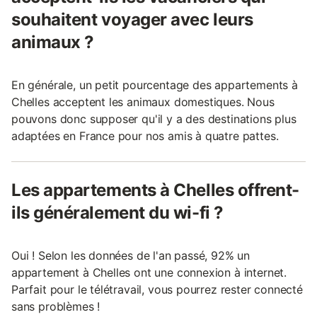
souhaitent voyager avec leurs
animaux ?
En générale, un petit pourcentage des appartements à
Chelles acceptent les animaux domestiques. Nous
pouvons donc supposer qu'il y a des destinations plus
adaptées en France pour nos amis à quatre pattes.
Les appartements à Chelles offrent-
ils généralement du wi-fi ?
Oui ! Selon les données de l'an passé, 92% un
appartement à Chelles ont une connexion à internet.
Parfait pour le télétravail, vous pourrez rester connecté
sans problèmes !