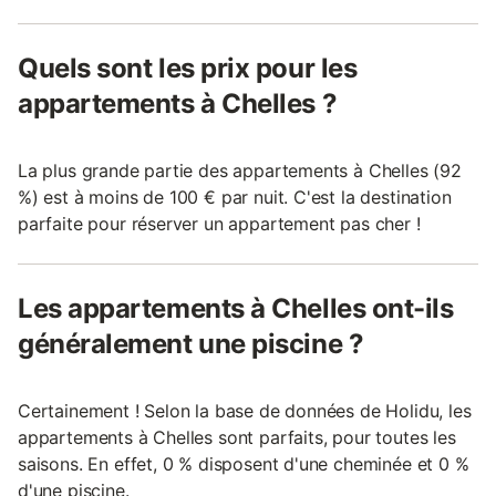
Quels sont les prix pour les
appartements à Chelles ?
La plus grande partie des appartements à Chelles (92
%) est à moins de 100 € par nuit. C'est la destination
parfaite pour réserver un appartement pas cher !
Les appartements à Chelles ont-ils
généralement une piscine ?
Certainement ! Selon la base de données de Holidu, les
appartements à Chelles sont parfaits, pour toutes les
saisons. En effet, 0 % disposent d'une cheminée et 0 %
d'une piscine.