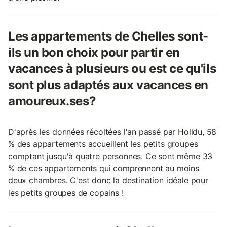
Les appartements de Chelles sont-
ils un bon choix pour partir en
vacances à plusieurs ou est ce qu'ils
sont plus adaptés aux vacances en
amoureux.ses?
D'après les données récoltées l'an passé par Holidu, 58
% des appartements accueillent les petits groupes
comptant jusqu'à quatre personnes. Ce sont même 33
% de ces appartements qui comprennent au moins
deux chambres. C'est donc la destination idéale pour
les petits groupes de copains !