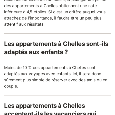
des appartements à Chelles obtiennent une note
inférieure à 4,5 étoiles. Si c'est un critère auquel vous
attachez de l'importance, il faudra être un peu plus
attentif aux résultats.
Les appartements à Chelles sont-ils
adaptés aux enfants ?
Moins de 10 % des appartements à Chelles sont
adaptés aux voyages avec enfants. Ici, il sera donc
sûrement plus simple de réserver avec des amis ou en
couple.
Les appartements à Chelles
acceptent-ils les vacanciers qui