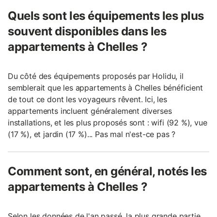
Quels sont les équipements les plus
souvent disponibles dans les
appartements à Chelles ?
Du côté des équipements proposés par Holidu, il
semblerait que les appartements à Chelles bénéficient
de tout ce dont les voyageurs rêvent. Ici, les
appartements incluent généralement diverses
installations, et les plus proposés sont : wifi (92 %), vue
(17 %), et jardin (17 %)... Pas mal n'est-ce pas ?
Comment sont, en général, notés les
appartements à Chelles ?
Selon les données de l'an passé, la plus grande partie