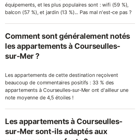
équipements, et les plus populaires sont : wifi (59 %),
balcon (57 %), et jardin (13 %)... Pas mal n'est-ce pas ?
Comment sont généralement notés
les appartements à Courseulles-
sur-Mer ?
Les appartements de cette destination reçoivent
beaucoup de commentaires positifs : 33 % des
appartements à Courseulles-sur-Mer ont d'ailleur une
note moyenne de 4,5 étoiles !
Les appartements à Courseulles-
sur-Mer sont-ils adaptés aux