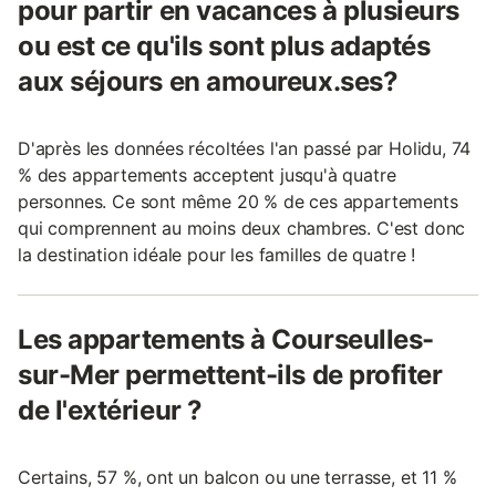
pour partir en vacances à plusieurs
ou est ce qu'ils sont plus adaptés
aux séjours en amoureux.ses?
D'après les données récoltées l'an passé par Holidu, 74
% des appartements acceptent jusqu'à quatre
personnes. Ce sont même 20 % de ces appartements
qui comprennent au moins deux chambres. C'est donc
la destination idéale pour les familles de quatre !
Les appartements à Courseulles-
sur-Mer permettent-ils de profiter
de l'extérieur ?
Certains, 57 %, ont un balcon ou une terrasse, et 11 %