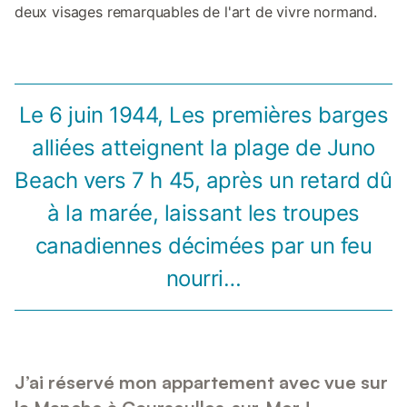
deux visages remarquables de l'art de vivre normand.
Le 6 juin 1944, Les premières barges
alliées atteignent la plage de Juno
Beach vers 7 h 45, après un retard dû
à la marée, laissant les troupes
canadiennes décimées par un feu
nourri…
J’ai réservé mon appartement avec vue sur