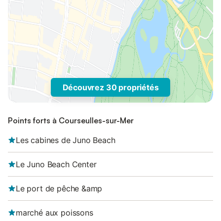
Découvrez 30 propriétés
Points forts à Courseulles-sur-Mer
Les cabines de Juno Beach
Le Juno Beach Center
Le port de pêche &amp
marché aux poissons