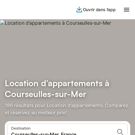
Ouvrir dans l’app
Location d’appartements à
Courseulles-sur-Mer
186 résultats pour Location d’appartements. Comparez
et réservez au meilleur prix!
Destination
Courseulles-sur-Mer, France