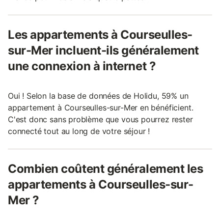
Les appartements à Courseulles-
sur-Mer incluent-ils généralement
une connexion à internet ?
Oui ! Selon la base de données de Holidu, 59% un
appartement à Courseulles-sur-Mer en bénéficient.
C'est donc sans problème que vous pourrez rester
connecté tout au long de votre séjour !
Combien coûtent généralement les
appartements à Courseulles-sur-
Mer ?