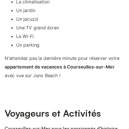
La climatisation
Un jardin
Un jacuzzi
Une TV grand écran
Le Wi-Fi
Un parking
N'attendez pas la dernière minute pour réserver votre
appartement de vacances à Courseulles-sur-Mer
avec vue sur Juno Beach !
Voyageurs et Activités
Courseulles-sur-Mer pour les passionnés d'histoire