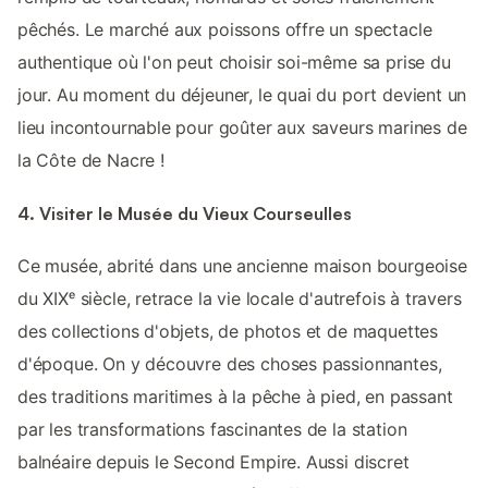
pêchés. Le marché aux poissons offre un spectacle
authentique où l'on peut choisir soi-même sa prise du
jour. Au moment du déjeuner, le quai du port devient un
lieu incontournable pour goûter aux saveurs marines de
la Côte de Nacre !
4. Visiter le Musée du Vieux Courseulles
Ce musée, abrité dans une ancienne maison bourgeoise
du XIXᵉ siècle, retrace la vie locale d'autrefois à travers
des collections d'objets, de photos et de maquettes
d'époque. On y découvre des choses passionnantes,
des traditions maritimes à la pêche à pied, en passant
par les transformations fascinantes de la station
balnéaire depuis le Second Empire. Aussi discret