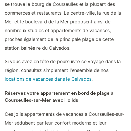
se trouve le bourg de Courseulles et la plupart des
commerces et restaurants. Le centre-ville, la rue de la
Mer et le boulevard de la Mer proposent ainsi de
nombreux studios et appartements de vacances,
proches également de la principale plage de cette
station balnéaire du Calvados.
Si vous avez en tête de poursuivre ce voyage dans la
région, consultez simplement l'ensemble de nos
locations de vacances dans le Calvados
.
Réservez votre appartement en bord de plage à
Courseulles-sur-Mer avec Holidu
Ces jolis appartements de vacances à Courseulles-sur-
Mer séduisent par leur confort moderne et leur