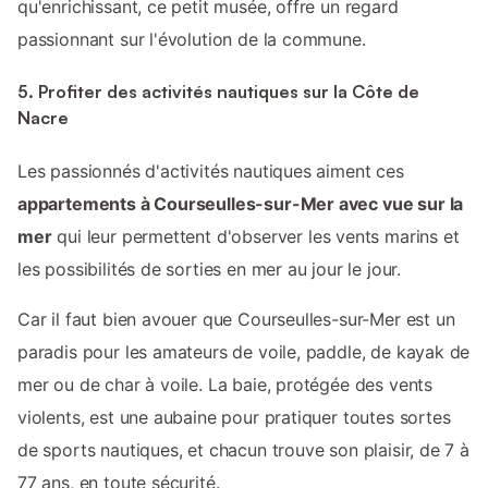
qu'enrichissant, ce petit musée, offre un regard
passionnant sur l'évolution de la commune.
5. Profiter des activités nautiques sur la Côte de
Nacre
Les passionnés d'activités nautiques aiment ces
appartements à Courseulles-sur-Mer avec vue sur la
mer
qui leur permettent d'observer les vents marins et
les possibilités de sorties en mer au jour le jour.
Car il faut bien avouer que Courseulles-sur-Mer est un
paradis pour les amateurs de voile, paddle, de kayak de
mer ou de char à voile. La baie, protégée des vents
violents, est une aubaine pour pratiquer toutes sortes
de sports nautiques, et chacun trouve son plaisir, de 7 à
77 ans, en toute sécurité.