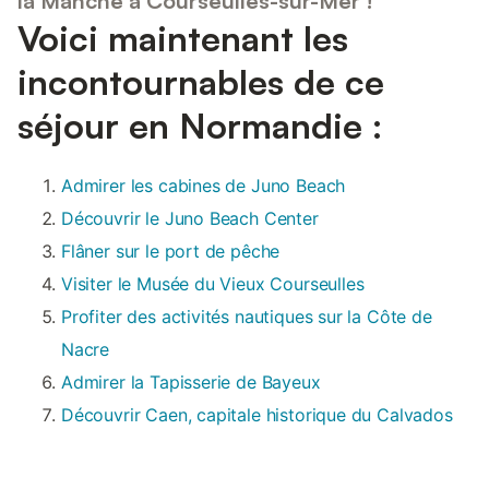
la Manche à Courseulles-sur-Mer !
Voici maintenant les
incontournables de ce
séjour en Normandie :
Admirer les cabines de Juno Beach
Découvrir le Juno Beach Center
Flâner sur le port de pêche
Visiter le Musée du Vieux Courseulles
Profiter des activités nautiques sur la Côte de
Nacre
Admirer la Tapisserie de Bayeux
Découvrir Caen, capitale historique du Calvados