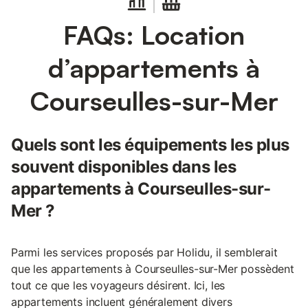
FAQs: Location
d’appartements à
Courseulles-sur-Mer
Quels sont les équipements les plus
souvent disponibles dans les
appartements à Courseulles-sur-
Mer ?
Parmi les services proposés par Holidu, il semblerait
que les appartements à Courseulles-sur-Mer possèdent
tout ce que les voyageurs désirent. Ici, les
appartements incluent généralement divers