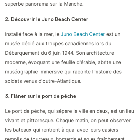
superbe panorama sur la Manche.
2. Découvrir le Juno Beach Center
Installé face à la mer, le
Juno Beach Center
est un
musée dédié aux troupes canadiennes lors du
Débarquement du 6 juin 1944. Son architecture
moderne, évoquant une feuille d'érable, abrite une
muséographie immersive qui raconte l'histoire des
soldats venus d'outre-Atlantique.
3. Flâner sur le port de pêche
Le port de pêche, qui sépare la ville en deux, est un lieu
vivant et pittoresque. Chaque matin, on peut observer
les bateaux qui rentrent à quai avec leurs casiers
remplis de tourteaux, homards et soles fraîchement