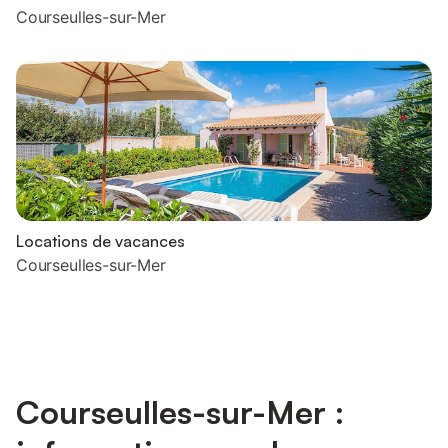
Courseulles-sur-Mer
Locations de vacances
Courseulles-sur-Mer
Courseulles-sur-Mer :