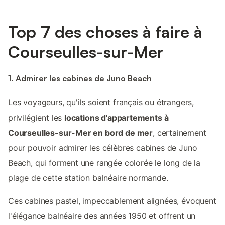
Top 7 des choses à faire à
Courseulles-sur-Mer
1. Admirer les cabines de Juno Beach
Les voyageurs, qu'ils soient français ou étrangers,
privilégient les
locations d'appartements à
Courseulles-sur-Mer en bord de mer
, certainement
pour pouvoir admirer les célèbres cabines de Juno
Beach, qui forment une rangée colorée le long de la
plage de cette station balnéaire normande.
Ces cabines pastel, impeccablement alignées, évoquent
l'élégance balnéaire des années 1950 et offrent un