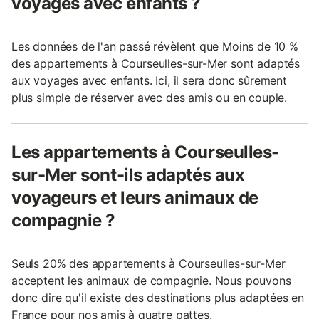
voyages avec enfants ?
Les données de l'an passé révèlent que Moins de 10 %
des appartements à Courseulles-sur-Mer sont adaptés
aux voyages avec enfants. Ici, il sera donc sûrement
plus simple de réserver avec des amis ou en couple.
Les appartements à Courseulles-
sur-Mer sont-ils adaptés aux
voyageurs et leurs animaux de
compagnie ?
Seuls 20% des appartements à Courseulles-sur-Mer
acceptent les animaux de compagnie. Nous pouvons
donc dire qu'il existe des destinations plus adaptées en
France pour nos amis à quatre pattes.