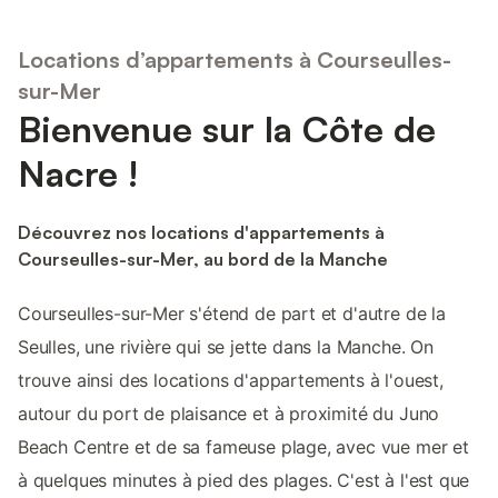
Locations d’appartements à Courseulles-
sur-Mer
Bienvenue sur la Côte de
Nacre !
Découvrez nos locations d'appartements à
Courseulles-sur-Mer, au bord de la Manche
Courseulles-sur-Mer s'étend de part et d'autre de la
Seulles, une rivière qui se jette dans la Manche. On
trouve ainsi des locations d'appartements à l'ouest,
autour du port de plaisance et à proximité du Juno
Beach Centre et de sa fameuse plage, avec vue mer et
à quelques minutes à pied des plages. C'est à l'est que