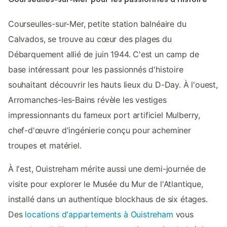
Courseulles-sur-Mer, petite station balnéaire du
Calvados, se trouve au cœur des plages du
Débarquement allié de juin 1944. C'est un camp de
base intéressant pour les passionnés d'histoire
souhaitant découvrir les hauts lieux du D-Day. À l'ouest,
Arromanches-les-Bains révèle les vestiges
impressionnants du fameux port artificiel Mulberry,
chef-d'œuvre d'ingénierie conçu pour acheminer
troupes et matériel.
À l'est, Ouistreham mérite aussi une demi-journée de
visite pour explorer le Musée du Mur de l'Atlantique,
installé dans un authentique blockhaus de six étages.
Des
locations d'appartements à Ouistreham
vous