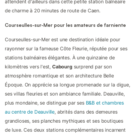
attendent d'ailleurs dans cette petite station balnéaire
de charme à 20 minutes de route de Caen.
Courseulles-sur-Mer pour les amateurs de farniente
Courseulles-sur-Mer est une destination idéale pour
rayonner sur la fameuse Côte Fleurie, réputée pour ses
stations balnéaires élégantes. À une quinzaine de
kilomètres vers l'est,
Cabourg
surprend par son
atmosphère romantique et son architecture Belle
Époque. On apprécie sa longue promenade sur la digue,
ses villas fleuries et son ambiance familiale. Deauville,
plus mondaine, se distingue par ses
B&B et chambres
au centre de Deauville
, abrités dans des demeures
grandioses, ses planches mythiques et ses boutiques
de luxe. Ces deux stations complémentaires incarnent