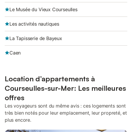
Le Musée du Vieux Courseulles
Les activités nautiques
La Tapisserie de Bayeux
Caen
Location d’appartements à
Courseulles-sur-Mer: Les meilleures
offres
Les voyageurs sont du même avis : ces logements sont
très bien notés pour leur emplacement, leur propreté, et
plus encore.