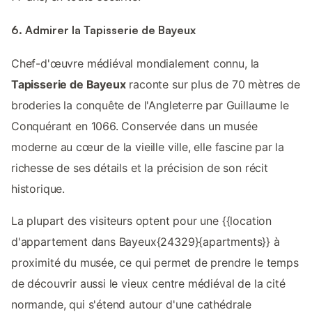
6. Admirer la Tapisserie de Bayeux
Chef-d'œuvre médiéval mondialement connu, la
Tapisserie de Bayeux
raconte sur plus de 70 mètres de
broderies la conquête de l'Angleterre par Guillaume le
Conquérant en 1066. Conservée dans un musée
moderne au cœur de la vieille ville, elle fascine par la
richesse de ses détails et la précision de son récit
historique.
La plupart des visiteurs optent pour une {{location
d'appartement dans Bayeux{24329}{apartments}} à
proximité du musée, ce qui permet de prendre le temps
de découvrir aussi le vieux centre médiéval de la cité
normande, qui s'étend autour d'une cathédrale