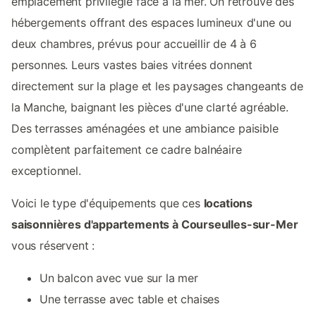
emplacement privilégié face à la mer. On retrouve des
hébergements offrant des espaces lumineux d'une ou
deux chambres, prévus pour accueillir de 4 à 6
personnes. Leurs vastes baies vitrées donnent
directement sur la plage et les paysages changeants de
la Manche, baignant les pièces d'une clarté agréable.
Des terrasses aménagées et une ambiance paisible
complètent parfaitement ce cadre balnéaire
exceptionnel.
Voici le type d'équipements que ces
locations
saisonnières d'appartements à Courseulles-sur-Mer
vous réservent :
Un balcon avec vue sur la mer
Une terrasse avec table et chaises