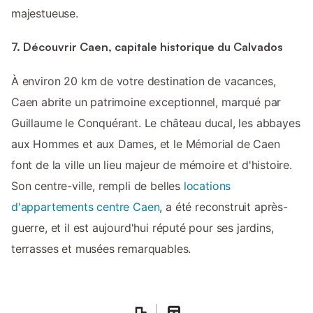
majestueuse.
7. Découvrir Caen, capitale historique du Calvados
À environ 20 km de votre destination de vacances,
Caen abrite un patrimoine exceptionnel, marqué par
Guillaume le Conquérant. Le château ducal, les abbayes
aux Hommes et aux Dames, et le Mémorial de Caen
font de la ville un lieu majeur de mémoire et d'histoire.
Son centre-ville, rempli de belles
locations
d'appartements centre Caen
, a été reconstruit après-
guerre, et il est aujourd'hui réputé pour ses jardins,
terrasses et musées remarquables.