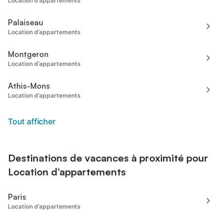
Location d’appartements
Palaiseau
Location d’appartements
Montgeron
Location d’appartements
Athis-Mons
Location d’appartements
Tout afficher
Destinations de vacances à proximité pour
Location d’appartements
Paris
Location d’appartements