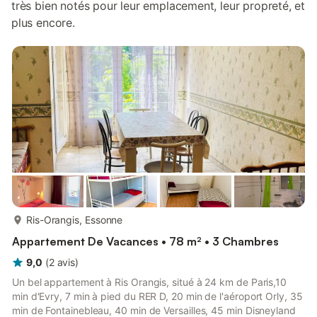
très bien notés pour leur emplacement, leur propreté, et
plus encore.
plus...
Ris-Orangis, Essonne
Appartement De Vacances • 78 m² • 3 Chambres
9,0
(
2
avis
)
Un bel appartement à Ris Orangis, situé à 24 km de Paris,10
min d'Evry, 7 min à pied du RER D, 20 min de l'aéroport Orly, 35
min de Fontainebleau, 40 min de Versailles, 45 min Disneyland