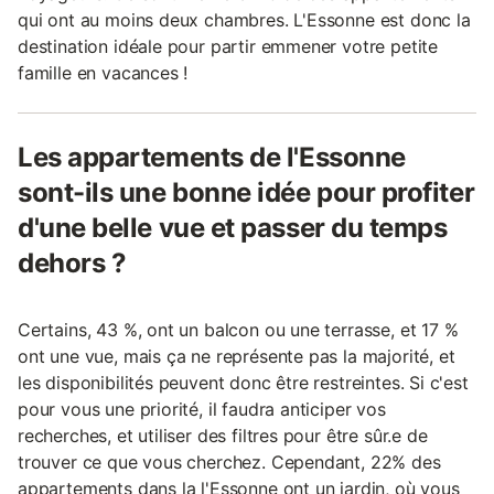
qui ont au moins deux chambres. L'Essonne est donc la
destination idéale pour partir emmener votre petite
famille en vacances !
Les appartements de l'Essonne
sont-ils une bonne idée pour profiter
d'une belle vue et passer du temps
dehors ?
Certains, 43 %, ont un balcon ou une terrasse, et 17 %
ont une vue, mais ça ne représente pas la majorité, et
les disponibilités peuvent donc être restreintes. Si c'est
pour vous une priorité, il faudra anticiper vos
recherches, et utiliser des filtres pour être sûr.e de
trouver ce que vous cherchez. Cependant, 22% des
appartements dans la l'Essonne ont un jardin, où vous