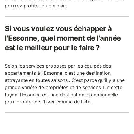
pourrez profiter du plein air.
Si vous voulez vous échapper à
l'Essonne, quel moment de l'année
est le meilleur pour le faire ?
Selon les services proposés par les équipés des
appartements à l'Essonne, c'est une destination
attrayante en toutes saisons.. C'est parce qu'il y a une
grande variété de propriétés et de services. De cette
façon, l'Essonne est une destination exceptionnelle
pour profiter de l'hiver comme de l'été.