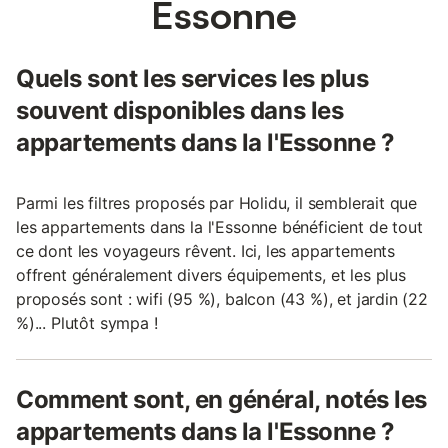
Essonne
Quels sont les services les plus
souvent disponibles dans les
appartements dans la l'Essonne ?
Parmi les filtres proposés par Holidu, il semblerait que
les appartements dans la l'Essonne bénéficient de tout
ce dont les voyageurs rêvent. Ici, les appartements
offrent généralement divers équipements, et les plus
proposés sont : wifi (95 %), balcon (43 %), et jardin (22
%)... Plutôt sympa !
Comment sont, en général, notés les
appartements dans la l'Essonne ?