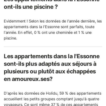
ont-ils une piscine ?
Evidemment ! Selon les données de l'année dernière, les
appartements dans la l'Essonne sont parfaits, toute
l'année. En effet, 0 % ont une cheminée et 1 % une
piscine.
Les appartements dans la l'Essonne
sont-ils plus adaptés aux séjours à
plusieurs ou plutôt aux échappées
en amoureux.ses?
D'après les données de Holidu, 59 % des appartements
accueillent les petits groupes comptant jusqu'à quatre
voyageurs. Ce sont même 37 % de ces appartements