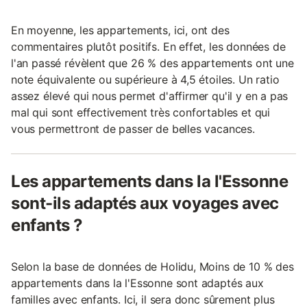
En moyenne, les appartements, ici, ont des
commentaires plutôt positifs. En effet, les données de
l'an passé révèlent que 26 % des appartements ont une
note équivalente ou supérieure à 4,5 étoiles. Un ratio
assez élevé qui nous permet d'affirmer qu'il y en a pas
mal qui sont effectivement très confortables et qui
vous permettront de passer de belles vacances.
Les appartements dans la l'Essonne
sont-ils adaptés aux voyages avec
enfants ?
Selon la base de données de Holidu, Moins de 10 % des
appartements dans la l'Essonne sont adaptés aux
familles avec enfants. Ici, il sera donc sûrement plus