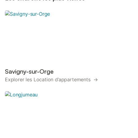
Savigny-sur-Orge
Explorer les Location d’appartements →