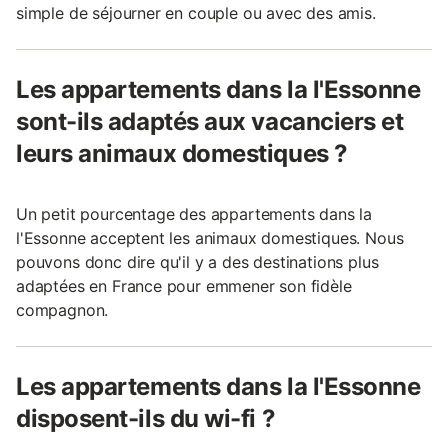
simple de séjourner en couple ou avec des amis.
Les appartements dans la l'Essonne
sont-ils adaptés aux vacanciers et
leurs animaux domestiques ?
Un petit pourcentage des appartements dans la
l'Essonne acceptent les animaux domestiques. Nous
pouvons donc dire qu'il y a des destinations plus
adaptées en France pour emmener son fidèle
compagnon.
Les appartements dans la l'Essonne
disposent-ils du wi-fi ?