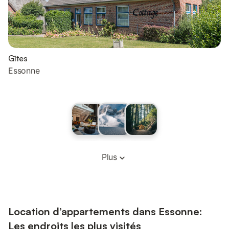
Gîtes
Essonne
Plus
Location d’appartements dans Essonne:
Les endroits les plus visités