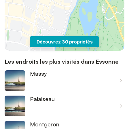
Découvrez 30 propriétés
Les endroits les plus visités dans Essonne
Massy
Palaiseau
Montgeron