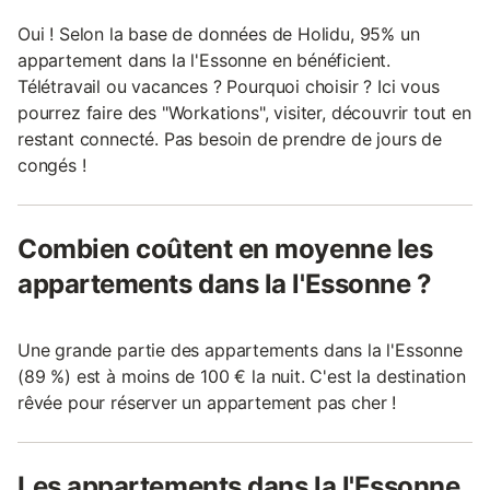
Oui ! Selon la base de données de Holidu, 95% un
appartement dans la l'Essonne en bénéficient.
Télétravail ou vacances ? Pourquoi choisir ? Ici vous
pourrez faire des "Workations", visiter, découvrir tout en
restant connecté. Pas besoin de prendre de jours de
congés !
Combien coûtent en moyenne les
appartements dans la l'Essonne ?
Une grande partie des appartements dans la l'Essonne
(89 %) est à moins de 100 € la nuit. C'est la destination
rêvée pour réserver un appartement pas cher !
Les appartements dans la l'Essonne