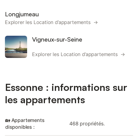
Longjumeau
Explorer les Location d’appartements →
Vigneux-sur-Seine
Explorer les Location d’appartements →
Essonne : informations sur
les appartements
🏡 Appartements
468 propriétés.
disponibles :