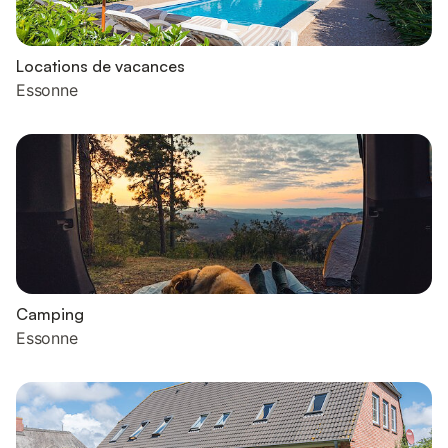
Locations de vacances
Essonne
Camping
Essonne