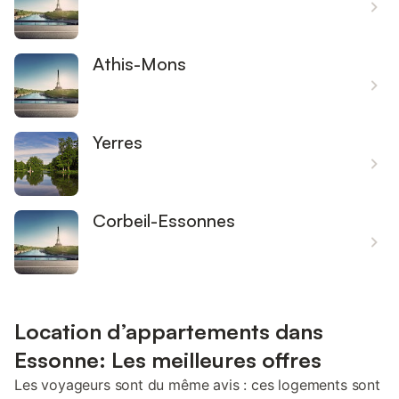
Athis-Mons
Yerres
Corbeil-Essonnes
Location d’appartements dans
Essonne: Les meilleures offres
Les voyageurs sont du même avis : ces logements sont