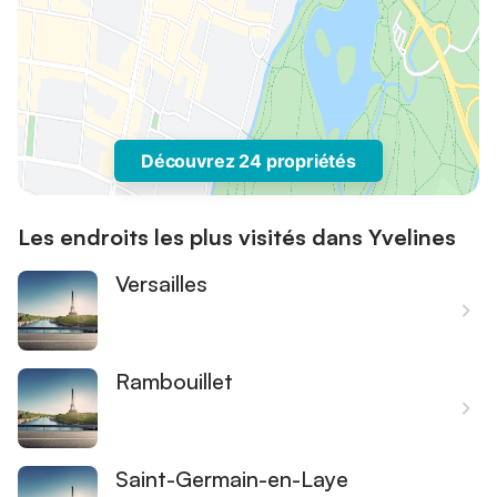
Découvrez 24 propriétés
Les endroits les plus visités dans Yvelines
Versailles
Rambouillet
Saint-Germain-en-Laye