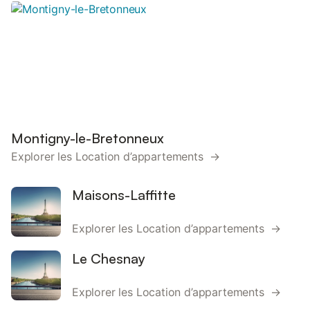
Montigny-le-Bretonneux
Explorer les Location d’appartements →
Maisons-Laffitte
Explorer les Location d’appartements →
Le Chesnay
Explorer les Location d’appartements →