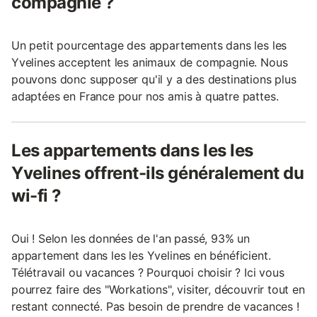
compagnie ?
Un petit pourcentage des appartements dans les les
Yvelines acceptent les animaux de compagnie. Nous
pouvons donc supposer qu'il y a des destinations plus
adaptées en France pour nos amis à quatre pattes.
Les appartements dans les les
Yvelines offrent-ils généralement du
wi-fi ?
Oui ! Selon les données de l'an passé, 93% un
appartement dans les les Yvelines en bénéficient.
Télétravail ou vacances ? Pourquoi choisir ? Ici vous
pourrez faire des "Workations", visiter, découvrir tout en
restant connecté. Pas besoin de prendre de vacances !