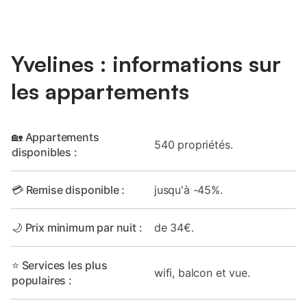
Yvelines : informations sur
les appartements
🏡 Appartements
540 propriétés.
disponibles :
💳 Remise disponible :
jusqu'à -45%.
🌙 Prix minimum par nuit :
de 34€.
⭐ Services les plus
wifi, balcon et vue.
populaires :