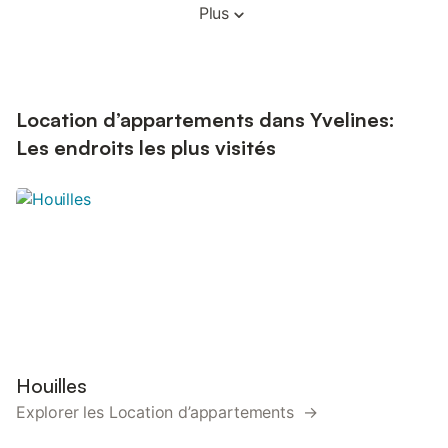
Plus
Location d’appartements dans Yvelines:
Les endroits les plus visités
Houilles
Explorer les Location d’appartements →