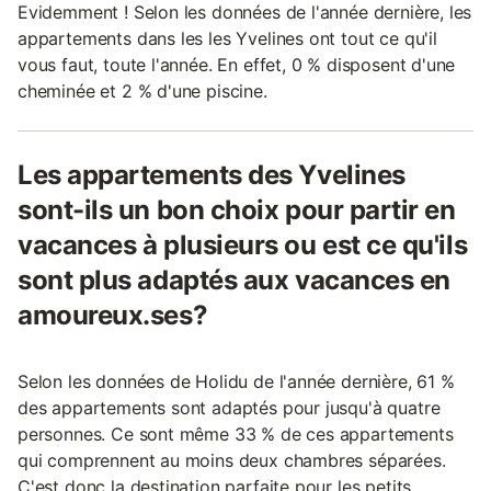
Evidemment ! Selon les données de l'année dernière, les
appartements dans les les Yvelines ont tout ce qu'il
vous faut, toute l'année. En effet, 0 % disposent d'une
cheminée et 2 % d'une piscine.
Les appartements des Yvelines
sont-ils un bon choix pour partir en
vacances à plusieurs ou est ce qu'ils
sont plus adaptés aux vacances en
amoureux.ses?
Selon les données de Holidu de l'année dernière, 61 %
des appartements sont adaptés pour jusqu'à quatre
personnes. Ce sont même 33 % de ces appartements
qui comprennent au moins deux chambres séparées.
C'est donc la destination parfaite pour les petits