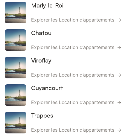
Marly-le-Roi
Explorer les Location d’appartements →
Chatou
Explorer les Location d’appartements →
Viroflay
Explorer les Location d’appartements →
Guyancourt
Explorer les Location d’appartements →
Trappes
Explorer les Location d’appartements →