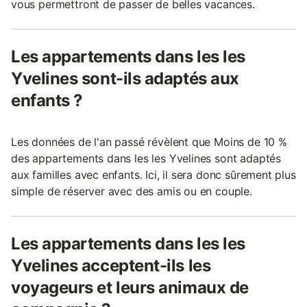
vous permettront de passer de belles vacances.
Les appartements dans les les
Yvelines sont-ils adaptés aux
enfants ?
Les données de l'an passé révèlent que Moins de 10 %
des appartements dans les les Yvelines sont adaptés
aux familles avec enfants. Ici, il sera donc sûrement plus
simple de réserver avec des amis ou en couple.
Les appartements dans les les
Yvelines acceptent-ils les
voyageurs et leurs animaux de