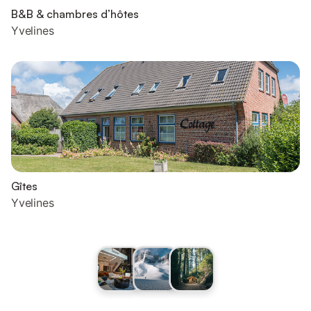
B&B & chambres d’hôtes
Yvelines
Gîtes
Yvelines