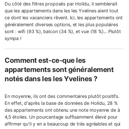
Du côté des filtres proposés par Holidu, il semblerait
que les appartements dans les les Yvelines aient tout
ce dont les vacanciers rêvent. Ici, les appartements ont
généralement diverses options, et les plus populaires
sont : wifi (93 %), balcon (34 %), et vue (18 %)... Plutôt
sympa !
Comment est-ce-que les
appartements sont généralement
notés dans les les Yvelines ?
En moyenne, ils ont des commentaires plutôt positifs.
En effet, d'après la base de données de Holidu, 28 %
des appartements ont obtenu une note moyenne de à
4,5 étoiles. Un pourcentage suffisamment élevé pour
affirmer qu'il y en a beaucoup de très agréables et qui