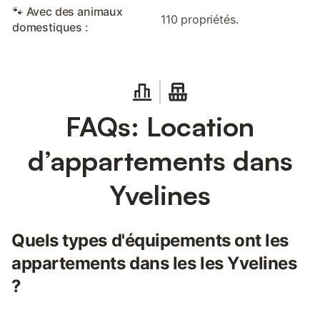
🐾 Avec des animaux
110 propriétés.
domestiques :
FAQs: Location
d’appartements dans
Yvelines
Quels types d'équipements ont les
appartements dans les les Yvelines
?