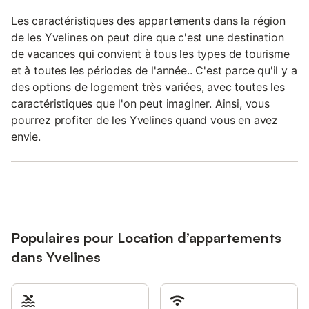
Les caractéristiques des appartements dans la région
de les Yvelines on peut dire que c'est une destination
de vacances qui convient à tous les types de tourisme
et à toutes les périodes de l'année.. C'est parce qu'il y a
des options de logement très variées, avec toutes les
caractéristiques que l'on peut imaginer. Ainsi, vous
pourrez profiter de les Yvelines quand vous en avez
envie.
Populaires pour Location d’appartements
dans Yvelines