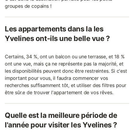
groupes de copains !
Les appartements dans la les
Yvelines ont-ils une belle vue ?
Certains, 34 %, ont un balcon ou une terrasse, et 18 %
ont une vue, mais ça ne représente pas la majorité, et
les disponibilités peuvent donc être restreintes. Si c'est
important pour vous, il faudra commencer vos
recherches suffisamment tôt, et utiliser des filtres pour
être sûr.e de trouver l'appartement de vos rêves.
Quelle est la meilleure période de
l'année pour visiter les Yvelines ?