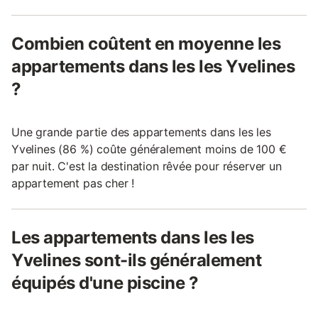
Combien coûtent en moyenne les
appartements dans les les Yvelines
?
Une grande partie des appartements dans les les
Yvelines (86 %) coûte généralement moins de 100 €
par nuit. C'est la destination rêvée pour réserver un
appartement pas cher !
Les appartements dans les les
Yvelines sont-ils généralement
équipés d'une piscine ?