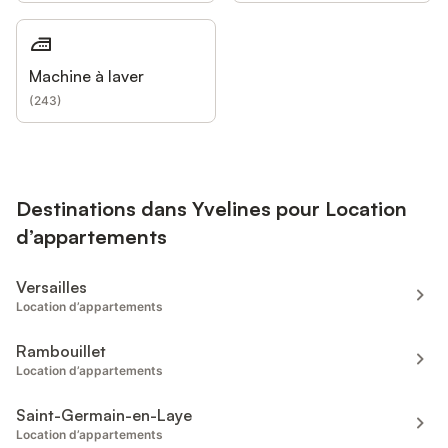
Machine à laver
(
243
)
Destinations dans Yvelines pour Location
d’appartements
Versailles
Location d’appartements
Rambouillet
Location d’appartements
Saint-Germain-en-Laye
Location d’appartements