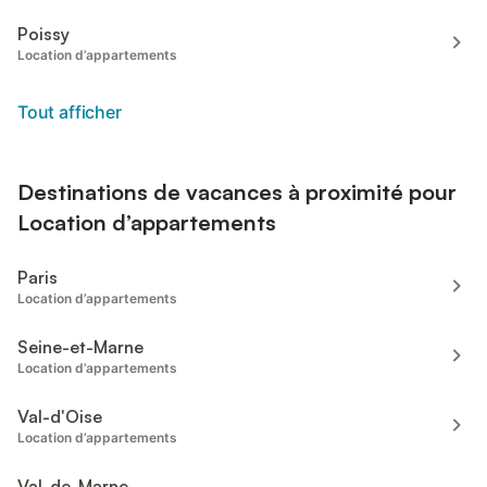
Poissy
Location d’appartements
Tout afficher
Destinations de vacances à proximité pour
Location d’appartements
Paris
Location d’appartements
Seine-et-Marne
Location d’appartements
Val-d'Oise
Location d’appartements
Val-de-Marne