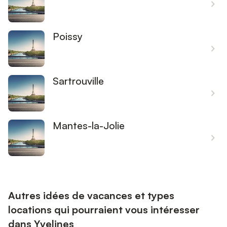
Poissy
Sartrouville
Mantes-la-Jolie
Autres idées de vacances et types
locations qui pourraient vous intéresser
dans Yvelines