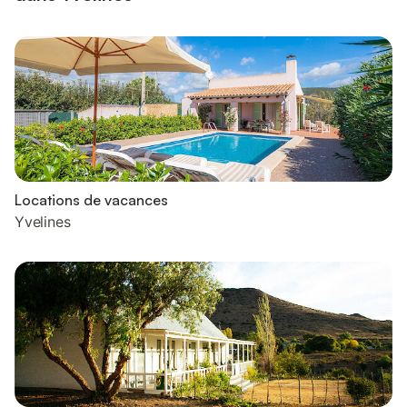
Locations de vacances
Yvelines