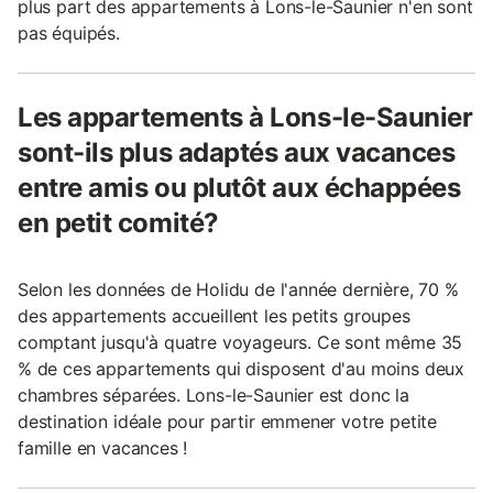
plus part des appartements à Lons-le-Saunier n'en sont
pas équipés.
Les appartements à Lons-le-Saunier
sont-ils plus adaptés aux vacances
entre amis ou plutôt aux échappées
en petit comité?
Selon les données de Holidu de l'année dernière, 70 %
des appartements accueillent les petits groupes
comptant jusqu'à quatre voyageurs. Ce sont même 35
% de ces appartements qui disposent d'au moins deux
chambres séparées. Lons-le-Saunier est donc la
destination idéale pour partir emmener votre petite
famille en vacances !