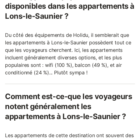
disponibles dans les appartements à
Lons-le-Saunier ?
Du côté des équipements de Holidu, il semblerait que
les appartements à Lons-le-Saunier possèdent tout ce
que les voyageurs cherchent. Ici, les appartements
incluent généralement diverses options, et les plus
populaires sont : wifi (100 %), balcon (49 %), et air
conditionné (24 %)... Plutôt sympa !
Comment est-ce-que les voyageurs
notent généralement les
appartements à Lons-le-Saunier ?
Les appartements de cette destination ont souvent des