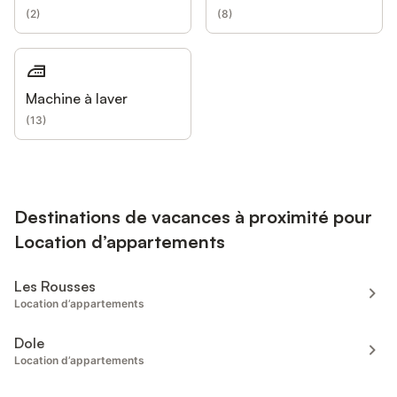
(
2
)
(
8
)
Machine à laver
(
13
)
Destinations de vacances à proximité pour
Location d’appartements
Les Rousses
Location d’appartements
Dole
Location d’appartements