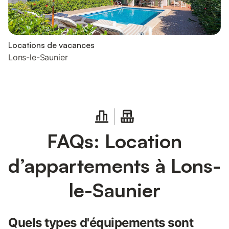
Locations de vacances
Lons-le-Saunier
FAQs: Location
d’appartements à Lons-
le-Saunier
Quels types d'équipements sont