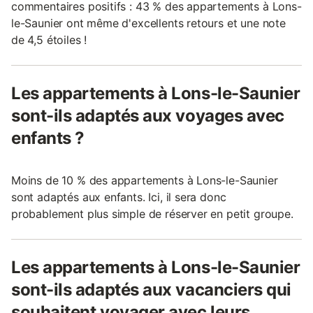
commentaires positifs : 43 % des appartements à Lons-
le-Saunier ont même d'excellents retours et une note
de 4,5 étoiles !
Les appartements à Lons-le-Saunier
sont-ils adaptés aux voyages avec
enfants ?
Moins de 10 % des appartements à Lons-le-Saunier
sont adaptés aux enfants. Ici, il sera donc
probablement plus simple de réserver en petit groupe.
Les appartements à Lons-le-Saunier
sont-ils adaptés aux vacanciers qui
souhaitent voyager avec leurs