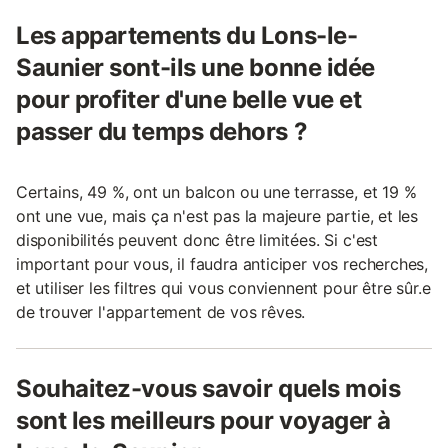
Les appartements du Lons-le-
Saunier sont-ils une bonne idée
pour profiter d'une belle vue et
passer du temps dehors ?
Certains, 49 %, ont un balcon ou une terrasse, et 19 %
ont une vue, mais ça n'est pas la majeure partie, et les
disponibilités peuvent donc être limitées. Si c'est
important pour vous, il faudra anticiper vos recherches,
et utiliser les filtres qui vous conviennent pour être sûr.e
de trouver l'appartement de vos rêves.
Souhaitez-vous savoir quels mois
sont les meilleurs pour voyager à