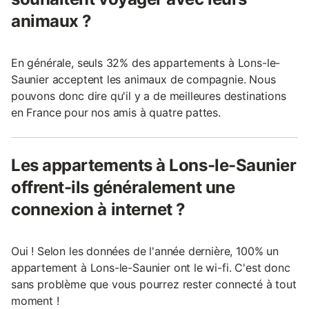
animaux ?
En générale, seuls 32% des appartements à Lons-le-
Saunier acceptent les animaux de compagnie. Nous
pouvons donc dire qu'il y a de meilleures destinations
en France pour nos amis à quatre pattes.
Les appartements à Lons-le-Saunier
offrent-ils généralement une
connexion à internet ?
Oui ! Selon les données de l'année dernière, 100% un
appartement à Lons-le-Saunier ont le wi-fi. C'est donc
sans problème que vous pourrez rester connecté à tout
moment !