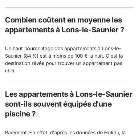
Combien coûtent en moyenne les
appartements à Lons-le-Saunier ?
Un haut pourcentage des appartements à Lons-le-
Saunier (84 %) est à moins de 100 € la nuit. C'est la
destination rêvée pour trouver un appartement pas
cher !
Les appartements à Lons-le-Saunier
sont-ils souvent équipés d'une
piscine ?
Rarement. En effet, d'après les données de Holidu, la