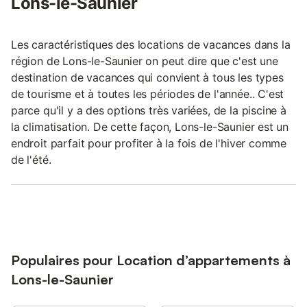
Lons-le-Saunier
Les caractéristiques des locations de vacances dans la
région de Lons-le-Saunier on peut dire que c'est une
destination de vacances qui convient à tous les types
de tourisme et à toutes les périodes de l'année.. C'est
parce qu'il y a des options très variées, de la piscine à
la climatisation. De cette façon, Lons-le-Saunier est un
endroit parfait pour profiter à la fois de l'hiver comme
de l'été.
Populaires pour Location d’appartements à
Lons-le-Saunier