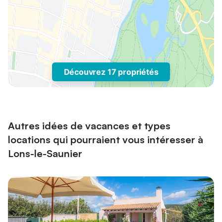
Découvrez 17 propriétés
Autres idées de vacances et types
locations qui pourraient vous intéresser à
Lons-le-Saunier