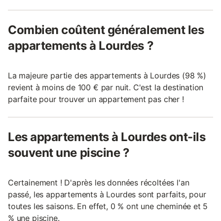
Combien coûtent généralement les
appartements à Lourdes ?
La majeure partie des appartements à Lourdes (98 %)
revient à moins de 100 € par nuit. C'est la destination
parfaite pour trouver un appartement pas cher !
Les appartements à Lourdes ont-ils
souvent une piscine ?
Certainement ! D'après les données récoltées l'an
passé, les appartements à Lourdes sont parfaits, pour
toutes les saisons. En effet, 0 % ont une cheminée et 5
% une piscine.