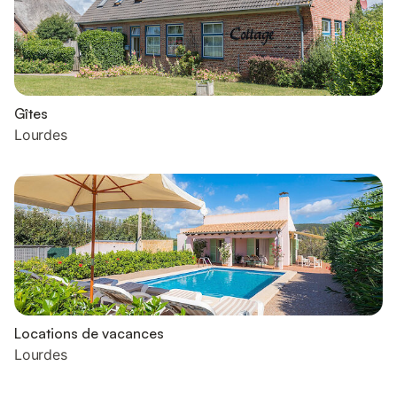
Gîtes
Lourdes
Locations de vacances
Lourdes