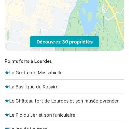
Découvrez 30 propriétés
Points forts à Lourdes
La Grotte de Massabielle
La Basilique du Rosaire
Le Château fort de Lourdes et son musée pyrénéen
Le Pic du Jer et son funiculaire