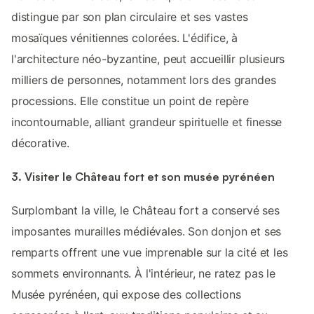
distingue par son plan circulaire et ses vastes
mosaïques vénitiennes colorées. L'édifice, à
l'architecture néo-byzantine, peut accueillir plusieurs
milliers de personnes, notamment lors des grandes
processions. Elle constitue un point de repère
incontournable, alliant grandeur spirituelle et finesse
décorative.
3. Visiter le Château fort et son musée pyrénéen
Surplombant la ville, le Château fort a conservé ses
imposantes murailles médiévales. Son donjon et ses
remparts offrent une vue imprenable sur la cité et les
sommets environnants. À l'intérieur, ne ratez pas le
Musée pyrénéen, qui expose des collections