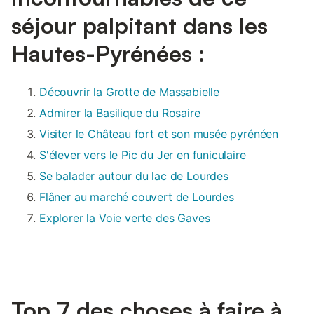
séjour palpitant dans les
Hautes-Pyrénées :
Découvrir la Grotte de Massabielle
Admirer la Basilique du Rosaire
Visiter le Château fort et son musée pyrénéen
S'élever vers le Pic du Jer en funiculaire
Se balader autour du lac de Lourdes
Flâner au marché couvert de Lourdes
Explorer la Voie verte des Gaves
Top 7 des choses à faire à