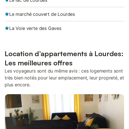
Le lac de Lourdes
Le marché couvert de Lourdes
La Voie verte des Gaves
Location d’appartements à Lourdes:
Les meilleures offres
Les voyageurs sont du même avis : ces logements sont
très bien notés pour leur emplacement, leur propreté, et
plus encore.