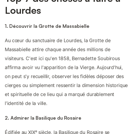
Lourdes
1. Découvrir la Grotte de Massabielle
Au cœur du sanctuaire de Lourdes, la Grotte de
Massabielle attire chaque année des millions de
visiteurs. C'est ici qu'en 1858, Bernadette Soubirous
affirma avoir vu l'apparition de la Vierge. Aujourd'hui,
on peut s'y recueillir, observer les fidèles déposer des
cierges ou simplement ressentir la dimension historique
et spirituelle de ce lieu qui a marqué durablement
l'identité de la ville.
2. Admirer la Basilique du Rosaire
Édifiée au XIXᵉ siècle, la Basilique du Rosaire se