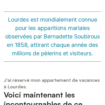
Lourdes est mondialement connue
pour les apparitions mariales
observées par Bernadette Soubirous
en 1858, attirant chaque année des
millions de pèlerins et visiteurs.
J’ai réservé mon appartement de vacances
à Lourdes.
Voici maintenant les
incontournables de ce