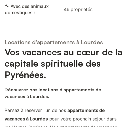
🐾 Avec des animaux
46 propriétés.
domestiques :
Locations d’appartements à Lourdes
Vos vacances au cœur de la
capitale spirituelle des
Pyrénées.
Découvrez nos locations d'appartements de
vacances à Lourdes.
Pensez à réserver l'un de nos
appartements de
vacances à Lourdes
pour votre prochain séjour dans