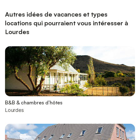
Autres idées de vacances et types
locations qui pourraient vous intéresser à
Lourdes
B&B & chambres d’hôtes
Lourdes