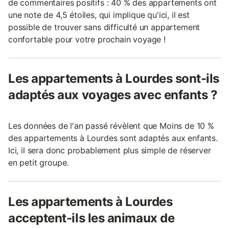
de commentaires positifs : 40 % des appartements ont
une note de 4,5 étoiles, qui implique qu'ici, il est
possible de trouver sans difficulté un appartement
confortable pour votre prochain voyage !
Les appartements à Lourdes sont-ils
adaptés aux voyages avec enfants ?
Les données de l'an passé révèlent que Moins de 10 %
des appartements à Lourdes sont adaptés aux enfants.
Ici, il sera donc probablement plus simple de réserver
en petit groupe.
Les appartements à Lourdes
acceptent-ils les animaux de