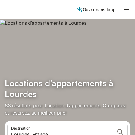
Ouvrir dans l’app
Locations d’appartements à
Lourdes
83 résultats pour Location d’appartements. Comparez
et réservez au meilleur prix!
Destination
Lourdes, France