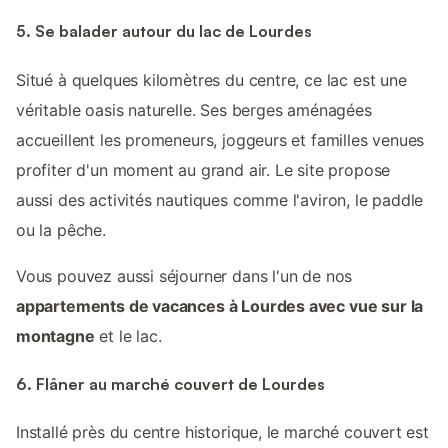
5. Se balader autour du lac de Lourdes
Situé à quelques kilomètres du centre, ce lac est une
véritable oasis naturelle. Ses berges aménagées
accueillent les promeneurs, joggeurs et familles venues
profiter d'un moment au grand air. Le site propose
aussi des activités nautiques comme l'aviron, le paddle
ou la pêche.
Vous pouvez aussi séjourner dans l'un de nos
appartements de vacances à Lourdes avec vue sur la
montagne
et le lac.
6. Flâner au marché couvert de Lourdes
Installé près du centre historique, le marché couvert est