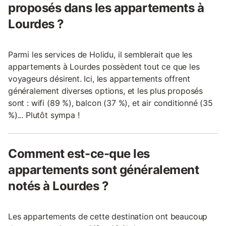
proposés dans les appartements à
Lourdes ?
Parmi les services de Holidu, il semblerait que les
appartements à Lourdes possèdent tout ce que les
voyageurs désirent. Ici, les appartements offrent
généralement diverses options, et les plus proposés
sont : wifi (89 %), balcon (37 %), et air conditionné (35
%)... Plutôt sympa !
Comment est-ce-que les
appartements sont généralement
notés à Lourdes ?
Les appartements de cette destination ont beaucoup