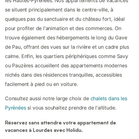
les Hautes-Pyrénées. Nos appartements de vacances
se situent principalement dans le centre-ville, à
quelques pas du sanctuaire et du château fort, idéal
pour profiter de l'animation et des commerces. On
trouve également des hébergements le long du Gave
de Pau, offrant des vues sur la rivière et un cadre plus
calme. Enfin, les quartiers périphériques comme Savy
ou Pauzères accueillent des appartements modernes
nichés dans des résidences tranquilles, accessibles
facilement à pied ou en voiture.
Consultez aussi notre large choix de
chalets dans les
Pyrénées
si vous souhaitez prendre de l'altitude.
Réservez sans attendre votre appartement de
vacances à Lourdes avec Holidu.