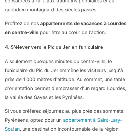
consacrées à l'art, aux traditions populaires et au
quotidien montagnard des siècles passés.
Profitez de nos
appartements de vacances à Lourdes
en centre-ville
pour être au cœur de l'action.
4. S'élever vers le Pic du Jer en funiculaire
À seulement quelques minutes du centre-ville, le
funiculaire du Pic du Jer emmène les visiteurs jusqu'à
près de 1 000 mètres d'altitude. Au sommet, une table
d'orientation permet d'embrasser d'un regard Lourdes,
la vallée des Gaves et les Pyrénées.
Si vous préférez séjournez au plus près des sommets
Pyrénéens, optez pour un
appartement à Saint-Lary-
Soulan
, une destination incontournable de la région.