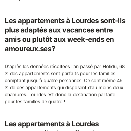
Les appartements à Lourdes sont-ils
plus adaptés aux vacances entre
amis ou plutôt aux week-ends en
amoureux.ses?
D'après les données récoltées l'an passé par Holidu, 68
% des appartements sont parfaits pour les familles
comptant jusqu'à quatre personnes. Ce sont même 46
% de ces appartements qui disposent d'au moins deux
chambres. Lourdes est donc la destination parfaite
pour les familles de quatre !
Les appartements à Lourdes