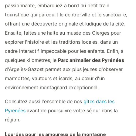
passionnante, embarquez à bord du petit train
touristique qui parcourt le centre-ville et le sanctuaire,
offrant une découverte originale et ludique de la cité.
Ensuite, faites une halte au musée des Cierges pour
explorer l'histoire et les traditions locales, dans un
cadre interactif impeccable pour les enfants. Enfin, à
quelques kilomètres, le
Parc animalier des Pyrénées
d'Argelès-Gazost permet aux plus jeunes d'observer
marmottes, vautours et isards, au cœur d'un
environnement montagnard exceptionnel.
Consultez aussi l'ensemble de nos
gîtes dans les
Pyrénées
avant de poursuivre votre séjour dans la
région.
Lourdes pour les amoureux de la montagne