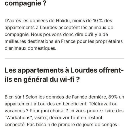
compagnie ?
D'après les données de Holidu, moins de 10 % des
appartements à Lourdes acceptent les animaux de
compagnie. Nous pouvons donc dire qu'il y a de
meilleures destinations en France pour les propriétaires
d'animaux domestiques.
Les appartements à Lourdes offrent-
ils en général du wi-fi ?
Bien sûr ! Selon les données de l'année dernière, 89% un
appartement à Lourdes en bénéficient. Télétravail ou
vacances ? Pourquoi choisir ? Ici vous pourrez faire des
"Workations", visiter, découvrir tout en restant
connecté. Pas besoin de prendre de jours de congés !