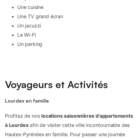
Une cuisine
Une TV grand écran
Un jacuzzi
Le Wi-Fi
Un parking
Voyageurs et Activités
Lourdes en famille
Profitez de nos
locations saisonnières d'appartements
à Lourdes
afin de visiter cette ville incontournable des
Hautes-Pyrénées en famille. Pour passer une journée