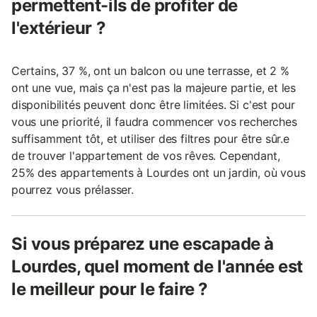
permettent-ils de profiter de
l'extérieur ?
Certains, 37 %, ont un balcon ou une terrasse, et 2 %
ont une vue, mais ça n'est pas la majeure partie, et les
disponibilités peuvent donc être limitées. Si c'est pour
vous une priorité, il faudra commencer vos recherches
suffisamment tôt, et utiliser des filtres pour être sûr.e
de trouver l'appartement de vos rêves. Cependant,
25% des appartements à Lourdes ont un jardin, où vous
pourrez vous prélasser.
Si vous préparez une escapade à
Lourdes, quel moment de l'année est
le meilleur pour le faire ?