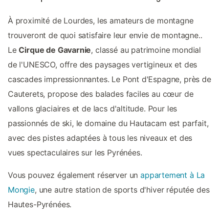
À proximité de Lourdes, les amateurs de montagne
trouveront de quoi satisfaire leur envie de montagne..
Le
Cirque de Gavarnie
, classé au patrimoine mondial
de l'UNESCO, offre des paysages vertigineux et des
cascades impressionnantes. Le Pont d'Espagne, près de
Cauterets, propose des balades faciles au cœur de
vallons glaciaires et de lacs d'altitude. Pour les
passionnés de ski, le domaine du Hautacam est parfait,
avec des pistes adaptées à tous les niveaux et des
vues spectaculaires sur les Pyrénées.
Vous pouvez également réserver un
appartement à La
Mongie
, une autre station de sports d'hiver réputée des
Hautes-Pyrénées.