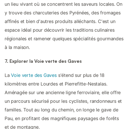
un lieu vivant où se concentrent les saveurs locales. On
y trouve des charcuteries des Pyrénées, des fromages
affinés et bien d'autres produits alléchants. C'est un
espace idéal pour découvrir les traditions culinaires
régionales et ramener quelques spécialités gourmandes
à la maison.
7. Explorer la Voie verte des Gaves
La
Voie verte des Gaves
s'étend sur plus de 18
kilomètres entre Lourdes et Pierrefitte-Nestalas.
Aménagée sur une ancienne ligne ferroviaire, elle offre
un parcours sécurisé pour les cyclistes, randonneurs et
familles. Tout au long du chemin, on longe le gave de
Pau, en profitant des magnifiques paysages de forêts
et de montagne.