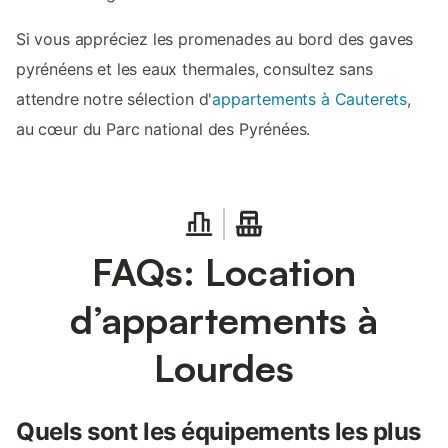
Si vous appréciez les promenades au bord des gaves
pyrénéens et les eaux thermales, consultez sans
attendre notre sélection d'
appartements à Cauterets
,
au cœur du Parc national des Pyrénées.
FAQs: Location
d’appartements à
Lourdes
Quels sont les équipements les plus