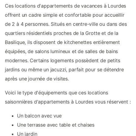
Ces locations d'appartements de vacances à Lourdes
offrent un cadre simple et confortable pour accueillir
de 2 à 4 personnes. Situés en centre-ville ou dans des
quartiers résidentiels proches de la Grotte et de la
Basilique, ils disposent de kitchenettes entièrement
équipées, de salons lumineux et de salles de bains
modernes. Certains logements possèdent de petits
jardins ou même un jacuzzi, parfait pour se détendre
après une journée de visites.
Voici le type d'équipements que ces locations
saisonnières d'appartements à Lourdes vous réservent :
Un balcon avec vue
Une terrasse avec table et chaises
Un jardin