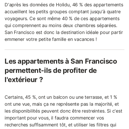
D'après les données de Holidu, 46 % des appartements
accueillent les petits groupes comptant jusqu'à quatre
voyageurs. Ce sont même 40 % de ces appartements
qui comprennent au moins deux chambres séparées.
San Francisco est donc la destination idéale pour partir
emmener votre petite famille en vacances !
Les appartements à San Francisco
permettent-ils de profiter de
l'extérieur ?
Certains, 45 %, ont un balcon ou une terrasse, et 1 %
ont une vue, mais ça ne représente pas la majorité, et
les disponibilités peuvent donc être restreintes. Si c'est
important pour vous, il faudra commencer vos
recherches suffisamment tôt, et utiliser les filtres qui