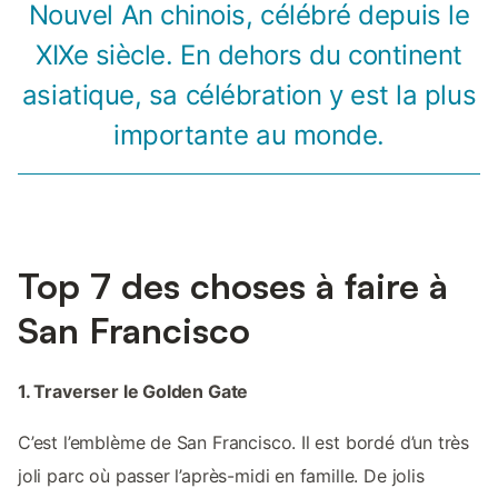
Nouvel An chinois, célébré depuis le
XIXe siècle. En dehors du continent
asiatique, sa célébration y est la plus
importante au monde.
Top 7 des choses à faire à
San Francisco
1. Traverser le Golden Gate
C’est l’emblème de San Francisco. Il est bordé d’un très
joli parc où passer l’après-midi en famille. De jolis