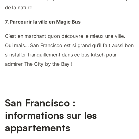
de la nature.
7. Parcourir la ville en Magic Bus
C’est en marchant qu’on découvre le mieux une ville.
Oui mais… San Francisco est si grand qu’il fait aussi bon
s’installer tranquillement dans ce bus kitsch pour
admirer The City by the Bay !
San Francisco :
informations sur les
appartements