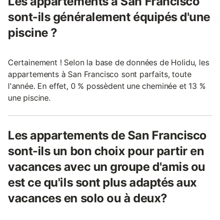
Les appartements à San Francisco
sont-ils généralement équipés d'une
piscine ?
Certainement ! Selon la base de données de Holidu, les
appartements à San Francisco sont parfaits, toute
l'année. En effet, 0 % possèdent une cheminée et 13 %
une piscine.
Les appartements de San Francisco
sont-ils un bon choix pour partir en
vacances avec un groupe d'amis ou
est ce qu'ils sont plus adaptés aux
vacances en solo ou à deux?