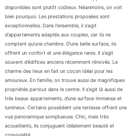
disponibles sont plutôt coûteux. Néanmoins, on voit
bien pourquoi. Les prestations proposées sont
exceptionnelles. Dans l’ensemble, il s’agit
d’appartements adaptés aux couples, car ils ne
comptent qu’une chambre. D’une belle surface, ils
offrent un confort et une élégance rares. Il s’agit
souvent d’édifices anciens récemment rénovés. Le
charme des lieux en fait un cocon idéal pour les
amoureux. En famille, on trouve aussi de magnifiques
propriétés partout dans le centre. Il s’agit là aussi de
très beaux appartements, d’une surface immense et
lumineux. Certains possèdent une terrasse offrant une
vue panoramique somptueuse. Chic, mais très
accueillants, ils conjuguent idéalement beauté et
convivialité.