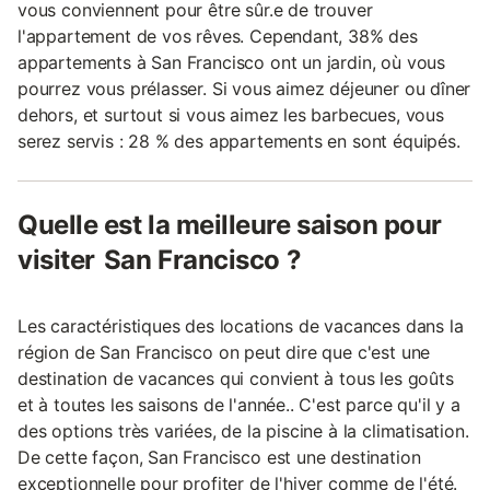
vous conviennent pour être sûr.e de trouver
l'appartement de vos rêves. Cependant, 38% des
appartements à San Francisco ont un jardin, où vous
pourrez vous prélasser. Si vous aimez déjeuner ou dîner
dehors, et surtout si vous aimez les barbecues, vous
serez servis : 28 % des appartements en sont équipés.
Quelle est la meilleure saison pour
visiter San Francisco ?
Les caractéristiques des locations de vacances dans la
région de San Francisco on peut dire que c'est une
destination de vacances qui convient à tous les goûts
et à toutes les saisons de l'année.. C'est parce qu'il y a
des options très variées, de la piscine à la climatisation.
De cette façon, San Francisco est une destination
exceptionnelle pour profiter de l'hiver comme de l'été.