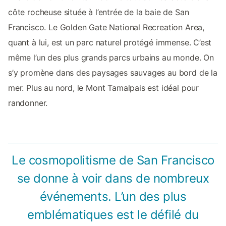
côte rocheuse située à l’entrée de la baie de San
Francisco. Le Golden Gate National Recreation Area,
quant à lui, est un parc naturel protégé immense. C’est
même l’un des plus grands parcs urbains au monde. On
s’y promène dans des paysages sauvages au bord de la
mer. Plus au nord, le Mont Tamalpais est idéal pour
randonner.
Le cosmopolitisme de San Francisco
se donne à voir dans de nombreux
événements. L’un des plus
emblématiques est le défilé du