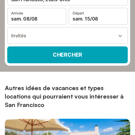
Arrivée
Départ
sam. 08/08
sam. 15/08
Invités
CHERCHER
Autres idées de vacances et types
locations qui pourraient vous intéresser à
San Francisco