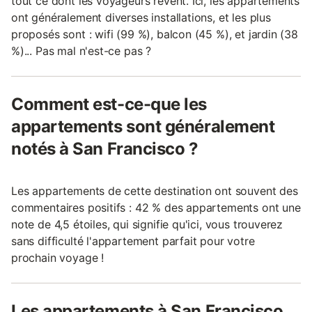
tout ce dont les voyageurs rêvent. Ici, les appartements
ont généralement diverses installations, et les plus
proposés sont : wifi (99 %), balcon (45 %), et jardin (38
%)... Pas mal n'est-ce pas ?
Comment est-ce-que les
appartements sont généralement
notés à San Francisco ?
Les appartements de cette destination ont souvent des
commentaires positifs : 42 % des appartements ont une
note de 4,5 étoiles, qui signifie qu'ici, vous trouverez
sans difficulté l'appartement parfait pour votre
prochain voyage !
Les appartements à San Francisco