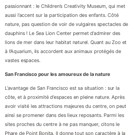
passionnant : le Children’s Creativity Museum, qui met
aussi l’accent sur la participation des enfants. Côté
nature, pas question de voir de vulgaires spectacles de
dauphins ! Le Sea Lion Center permet d’admirer des
lions de mer dans leur habitat naturel. Quant au Zoo et
à l’Aquarium, ils accordent aux animaux protégés de
vastes espaces.
San Francisco pour les amoureux de la nature
L’avantage de San Francisco est sa situation : sur la
côte, et à proximité d’espaces en pleine nature. Après
avoir visité les attractions majeures du centre, on peut
ainsi se promener dans des lieux reposants. Parmi les
sites proches du centre à ne pas manquer, citons le
Phare de Point Bonita. Il donne tout son caractère à la