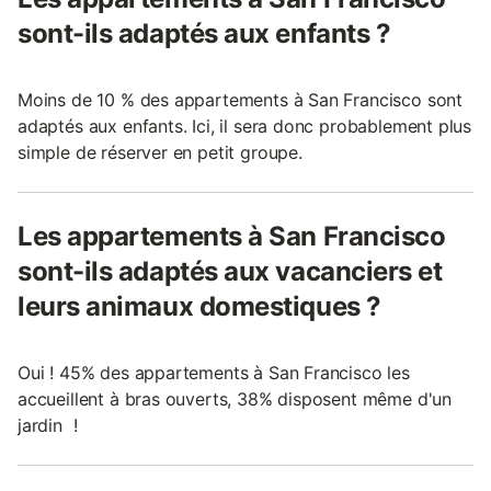
sont-ils adaptés aux enfants ?
Moins de 10 % des appartements à San Francisco sont
adaptés aux enfants. Ici, il sera donc probablement plus
simple de réserver en petit groupe.
Les appartements à San Francisco
sont-ils adaptés aux vacanciers et
leurs animaux domestiques ?
Oui ! 45% des appartements à San Francisco les
accueillent à bras ouverts, 38% disposent même d'un
jardin !