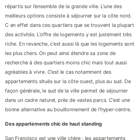
répartis sur l’ensemble de la grande ville. L’une des
meilleurs options consiste à séjourner sur la côte nord.
C en effet dans ces quartiers que se trouvent la plupart
des activités. L’offre de logements y est justement très
riche. En revanche, c’est aussi là que les logements sont
les plus chers. On peut ainsi étendre sa zone de
recherche à des quartiers moins chic mais tout aussi
agréables à vivre. C’est le cas notamment des
appartements situés sur la côte ouest, plus au sud. De
façon générale, le sud de la ville permet de séjourner
dans un cadre naturel, près de vastes parcs. C’est une
bonne alternative au bouillonnement de l’hyper-centre.
Des appartements chic de haut standing
San Francisco est une ville chère : les appartements