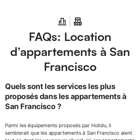
FAQs: Location
d’appartements à San
Francisco
Quels sont les services les plus
proposés dans les appartements à
San Francisco ?
Parmi les équipements proposés par Holidu, il
semblerait que les appartements à San Francisco aient