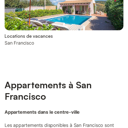
Locations de vacances
San Francisco
Appartements à San
Francisco
Appartements dans le centre-ville
Les appartements disponibles à San Francisco sont