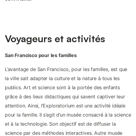
Voyageurs et activités
San Francisco pour les familles
L’avantage de San Francisco, pour les familles, est que
la ville sait adapter la culture et la nature à tous les
publics. Art et science sont à la portée des enfants
grâce à des lieux didactiques qui savent captiver leur
attention. Ainsi, l’Exploratorium est une activité idéale
pour la famille. Il s’agit d’un musée consacré à la science
et à la technologie. Son objectif est de diffuser la
science par des méthodes interactives. Autre musée