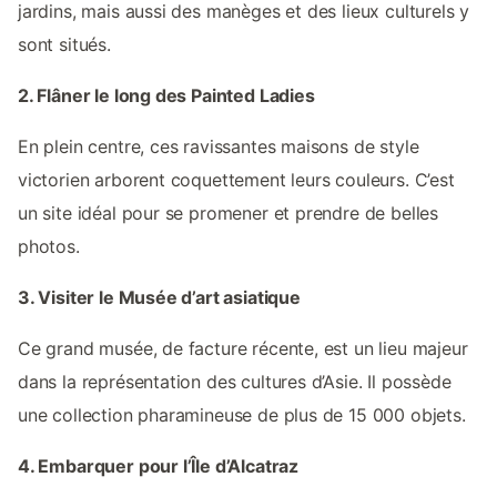
jardins, mais aussi des manèges et des lieux culturels y
sont situés.
2. Flâner le long des Painted Ladies
En plein centre, ces ravissantes maisons de style
victorien arborent coquettement leurs couleurs. C’est
un site idéal pour se promener et prendre de belles
photos.
3. Visiter le Musée d’art asiatique
Ce grand musée, de facture récente, est un lieu majeur
dans la représentation des cultures d’Asie. Il possède
une collection pharamineuse de plus de 15 000 objets.
4. Embarquer pour l’Île d’Alcatraz