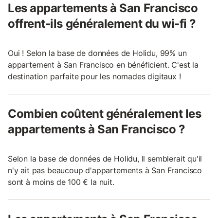
Les appartements à San Francisco
offrent-ils généralement du wi-fi ?
Oui ! Selon la base de données de Holidu, 99% un
appartement à San Francisco en bénéficient. C'est la
destination parfaite pour les nomades digitaux !
Combien coûtent généralement les
appartements à San Francisco ?
Selon la base de données de Holidu, Il semblerait qu'il
n'y ait pas beaucoup d'appartements à San Francisco
sont à moins de 100 € la nuit.