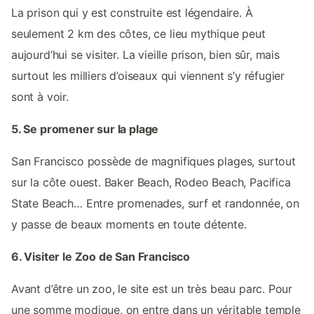
La prison qui y est construite est légendaire. À
seulement 2 km des côtes, ce lieu mythique peut
aujourd’hui se visiter. La vieille prison, bien sûr, mais
surtout les milliers d’oiseaux qui viennent s’y réfugier
sont à voir.
5. Se promener sur la plage
San Francisco possède de magnifiques plages, surtout
sur la côte ouest. Baker Beach, Rodeo Beach, Pacifica
State Beach… Entre promenades, surf et randonnée, on
y passe de beaux moments en toute détente.
6. Visiter le Zoo de San Francisco
Avant d’être un zoo, le site est un très beau parc. Pour
une somme modique, on entre dans un véritable temple