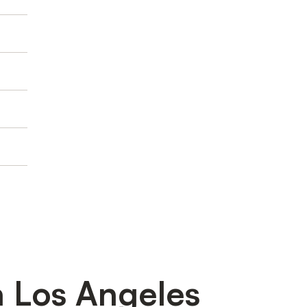
à Los Angeles