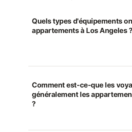
Quels types d'équipements on
appartements à Los Angeles 
Comment est-ce-que les voya
généralement les appartemen
?