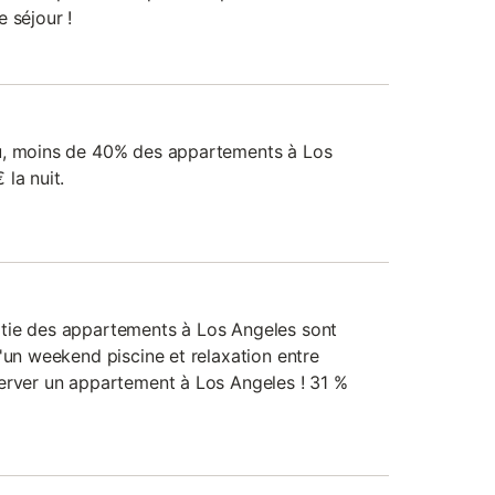
 séjour !
u, moins de 40% des appartements à Los
la nuit.
tie des appartements à Los Angeles sont
'un weekend piscine et relaxation entre
erver un appartement à Los Angeles ! 31 %