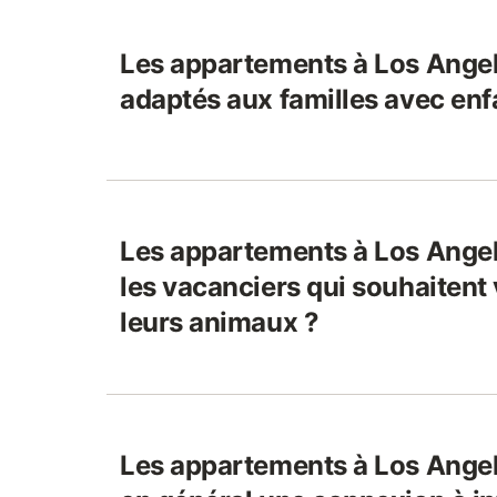
Les appartements à Los Angel
adaptés aux familles avec enf
Les appartements à Los Angel
les vacanciers qui souhaitent
leurs animaux ?
Les appartements à Los Angel