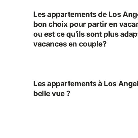
Les appartements de Los Ange
bon choix pour partir en vac
ou est ce qu'ils sont plus ada
vacances en couple?
Les appartements à Los Angel
belle vue ?