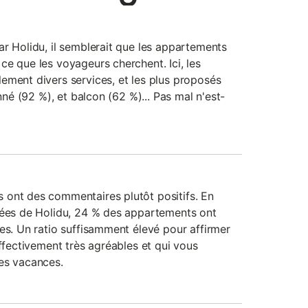
ar Holidu, il semblerait que les appartements
ce que les voyageurs cherchent. Ici, les
ement divers services, et les plus proposés
onné (92 %), et balcon (62 %)... Pas mal n'est-
 ont des commentaires plutôt positifs. En
nées de Holidu, 24 % des appartements ont
es. Un ratio suffisamment élevé pour affirmer
effectivement très agréables et qui vous
es vacances.