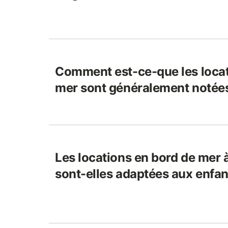
Comment est-ce-que les locat
mer sont généralement notées
Les locations en bord de mer 
sont-elles adaptées aux enfan