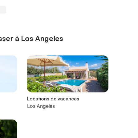
sser à Los Angeles
Locations de vacances
Los Angeles