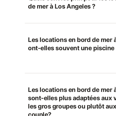
de mer à Los Angeles ?
Les locations en bord de mer 
ont-elles souvent une piscine
Les locations en bord de mer 
sont-elles plus adaptées aux
les gros groupes ou plutôt au
couple?