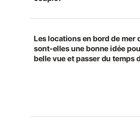
Les locations en bord de mer
sont-elles une bonne idée pour
belle vue et passer du temps 