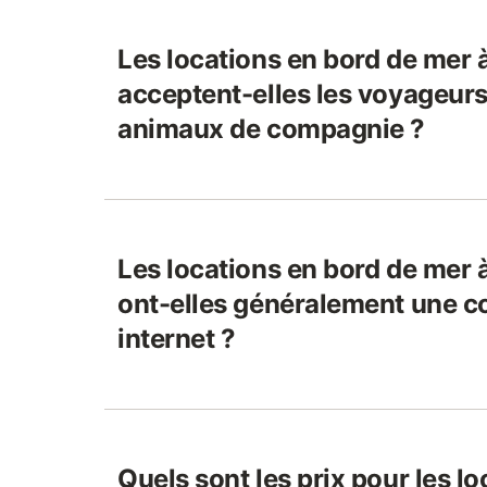
Les locations en bord de mer 
acceptent-elles les voyageurs
animaux de compagnie ?
Les locations en bord de mer 
ont-elles généralement une c
internet ?
Quels sont les prix pour les l