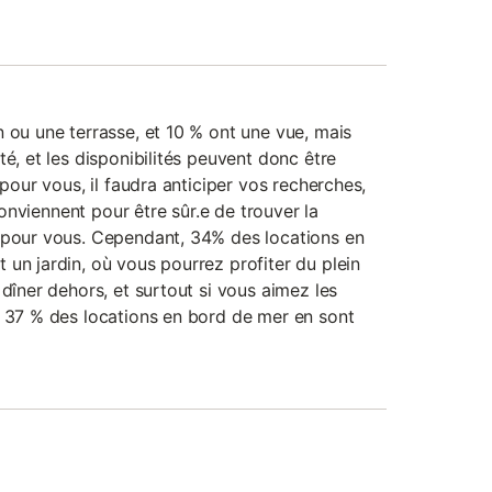
 ou une terrasse, et 10 % ont une vue, mais
té, et les disponibilités peuvent donc être
 pour vous, il faudra anticiper vos recherches,
 conviennent pour être sûr.e de trouver la
 pour vous. Cependant, 34% des locations en
un jardin, où vous pourrez profiter du plein
 dîner dehors, et surtout si vous aimez les
: 37 % des locations en bord de mer en sont