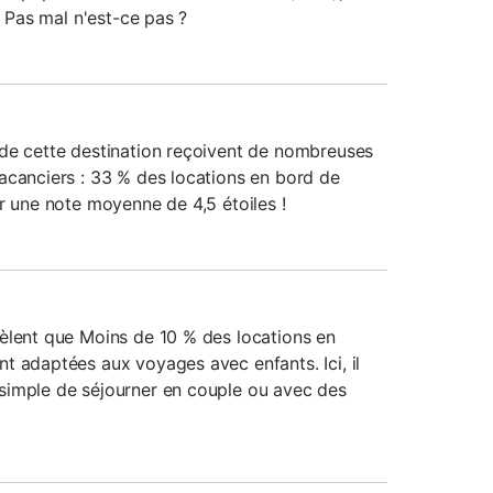
. Pas mal n'est-ce pas ?
de cette destination reçoivent de nombreuses
acanciers : 33 % des locations en bord de
r une note moyenne de 4,5 étoiles !
èlent que Moins de 10 % des locations en
t adaptées aux voyages avec enfants. Ici, il
simple de séjourner en couple ou avec des