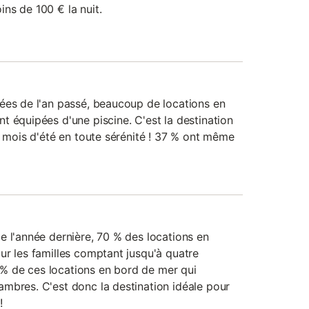
ns de 100 € la nuit.
ées de l'an passé, beaucoup de locations en
t équipées d'une piscine. C'est la destination
s mois d'été en toute sérénité ! 37 % ont même
e l'année dernière, 70 % des locations en
ur les familles comptant jusqu'à quatre
 de ces locations en bord de mer qui
mbres. C'est donc la destination idéale pour
!