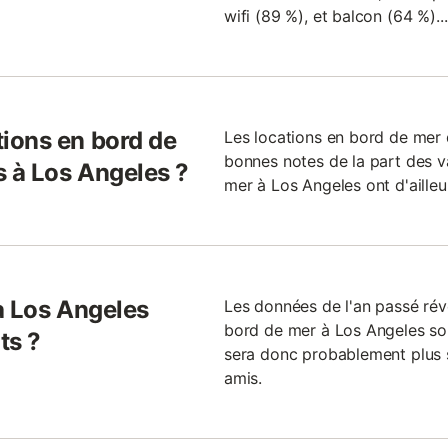
wifi (89 %), et balcon (64 %)..
ions en bord de
Les locations en bord de mer 
bonnes notes de la part des v
 à Los Angeles ?
mer à Los Angeles ont d'ailleu
à Los Angeles
Les données de l'an passé rév
bord de mer à Los Angeles son
ts ?
sera donc probablement plus 
amis.