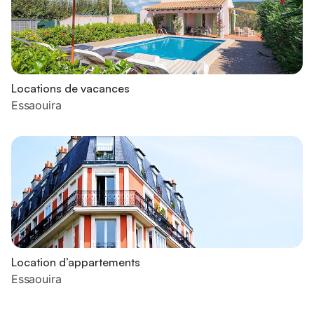
Locations de vacances
Essaouira
Location d’appartements
Essaouira