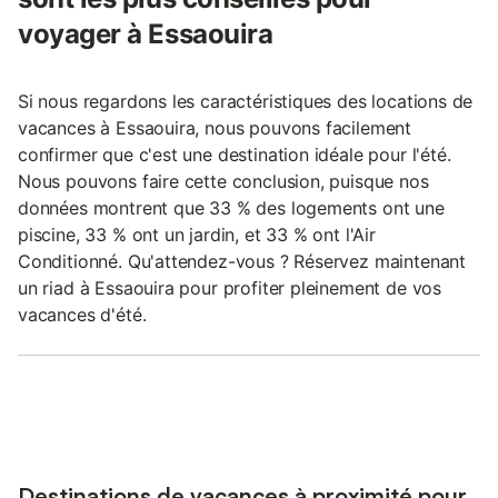
voyager à Essaouira
Si nous regardons les caractéristiques des locations de
vacances à Essaouira, nous pouvons facilement
confirmer que c'est une destination idéale pour l'été.
Nous pouvons faire cette conclusion, puisque nos
données montrent que 33 % des logements ont une
piscine, 33 % ont un jardin, et 33 % ont l'Air
Conditionné. Qu'attendez-vous ? Réservez maintenant
un riad à Essaouira pour profiter pleinement de vos
vacances d'été.
Destinations de vacances à proximité pour