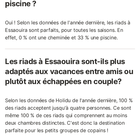
piscine ?
Oui ! Selon les données de l'année dernière, les riads à
Essaouira sont parfaits, pour toutes les saisons. En
effet, 0 % ont une cheminée et 33 % une piscine.
Les riads à Essaouira sont-ils plus
adaptés aux vacances entre amis ou
plutôt aux échappées en couple?
Selon les données de Holidu de l'année dernière, 100 %
des riads acceptent jusqu'à quatre personnes. Ce sont
même 100 % de ces riads qui comprennent au moins
deux chambres distinctes. C'est donc la destination
parfaite pour les petits groupes de copains !