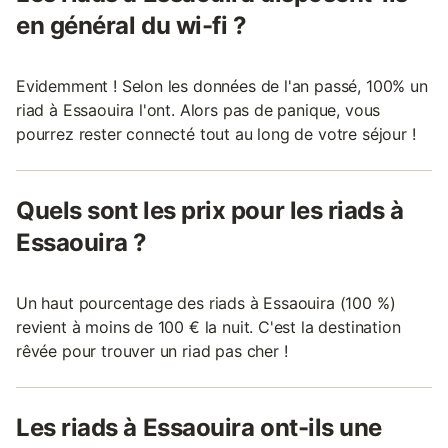
en général du wi-fi ?
Evidemment ! Selon les données de l'an passé, 100% un
riad à Essaouira l'ont. Alors pas de panique, vous
pourrez rester connecté tout au long de votre séjour !
Quels sont les prix pour les riads à
Essaouira ?
Un haut pourcentage des riads à Essaouira (100 %)
revient à moins de 100 € la nuit. C'est la destination
rêvée pour trouver un riad pas cher !
Les riads à Essaouira ont-ils une