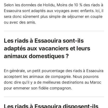
Selon les données de Holidu, Moins de 10 % des riads à
Essaouira sont adaptés aux voyages avec enfants. Ici, il
sera donc sûrement plus simple de séjourner en couple
ou avec des amis.
Les riads à Essaouira sont-ils
adaptés aux vacanciers et leurs
animaux domestiques ?
En générale, un petit pourcentage des riads à Essaouira
acceptent les animaux de compagnie. Nous pouvons
donc dire qu'il y a de meilleures destinations au Maroc
pour emmener son fidèle compagnon.
Les riads à Essaouira disposent-ils