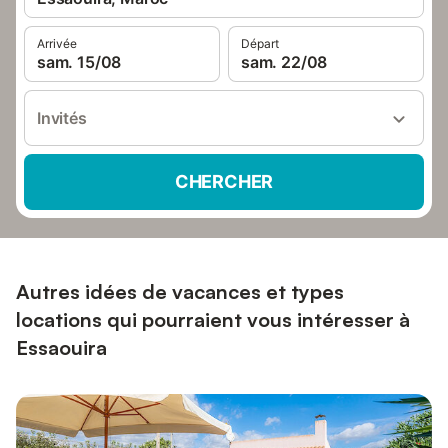
Arrivée
Départ
sam. 15/08
sam. 22/08
Invités
CHERCHER
Autres idées de vacances et types
locations qui pourraient vous intéresser à
Essaouira