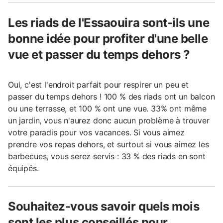
Les riads de l'Essaouira sont-ils une
bonne idée pour profiter d'une belle
vue et passer du temps dehors ?
Oui, c'est l'endroit parfait pour respirer un peu et
passer du temps dehors ! 100 % des riads ont un balcon
ou une terrasse, et 100 % ont une vue. 33% ont même
un jardin, vous n'aurez donc aucun problème à trouver
votre paradis pour vos vacances. Si vous aimez
prendre vos repas dehors, et surtout si vous aimez les
barbecues, vous serez servis : 33 % des riads en sont
équipés.
Souhaitez-vous savoir quels mois
sont les plus conseillés pour