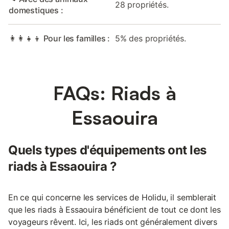
28 propriétés.
domestiques :
👩‍👩‍👧‍👦 Pour les familles :
5% des propriétés.
FAQs: Riads à
Essaouira
Quels types d'équipements ont les
riads à Essaouira ?
En ce qui concerne les services de Holidu, il semblerait
que les riads à Essaouira bénéficient de tout ce dont les
voyageurs rêvent. Ici, les riads ont généralement divers