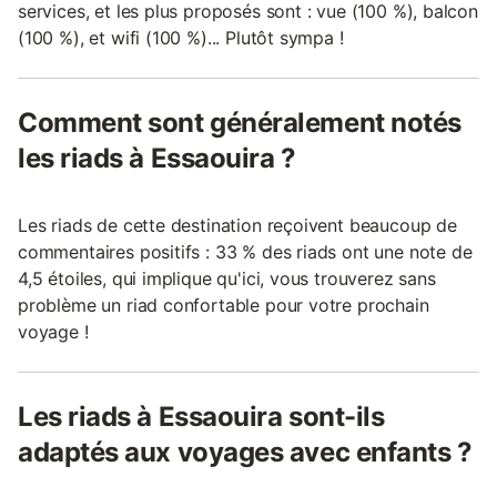
services, et les plus proposés sont : vue (100 %), balcon
(100 %), et wifi (100 %)... Plutôt sympa !
Comment sont généralement notés
les riads à Essaouira ?
Les riads de cette destination reçoivent beaucoup de
commentaires positifs : 33 % des riads ont une note de
4,5 étoiles, qui implique qu'ici, vous trouverez sans
problème un riad confortable pour votre prochain
voyage !
Les riads à Essaouira sont-ils
adaptés aux voyages avec enfants ?