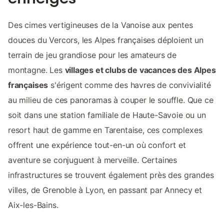
Des cimes vertigineuses de la Vanoise aux pentes
douces du Vercors, les Alpes françaises déploient un
terrain de jeu grandiose pour les amateurs de
montagne. Les
villages et clubs de vacances des Alpes
françaises
s'érigent comme des havres de convivialité
au milieu de ces panoramas à couper le souffle. Que ce
soit dans une station familiale de Haute-Savoie ou un
resort haut de gamme en Tarentaise, ces complexes
offrent une expérience tout-en-un où confort et
aventure se conjuguent à merveille. Certaines
infrastructures se trouvent également près des grandes
villes, de Grenoble à Lyon, en passant par Annecy et
Aix-les-Bains.