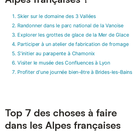
Skier sur le domaine des 3 Vallées
Randonner dans le parc national de la Vanoise
Explorer les grottes de glace de la Mer de Glace
Participer à un atelier de fabrication de fromage
S'initier au parapente à Chamonix
Visiter le musée des Confluences à Lyon
Profiter d'une journée bien-être à Brides-les-Bains
Top 7 des choses à faire
dans les Alpes françaises