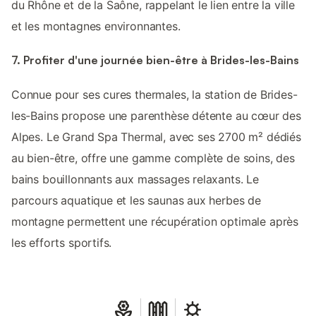
du Rhône et de la Saône, rappelant le lien entre la ville
et les montagnes environnantes.
7. Profiter d'une journée bien-être à Brides-les-Bains
Connue pour ses cures thermales, la station de Brides-
les-Bains propose une parenthèse détente au cœur des
Alpes. Le Grand Spa Thermal, avec ses 2700 m² dédiés
au bien-être, offre une gamme complète de soins, des
bains bouillonnants aux massages relaxants. Le
parcours aquatique et les saunas aux herbes de
montagne permettent une récupération optimale après
les efforts sportifs.