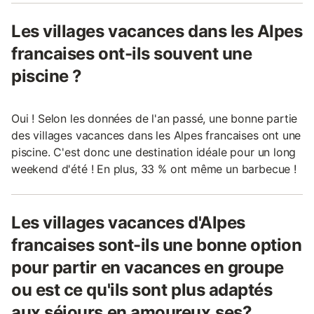
Les villages vacances dans les Alpes
francaises ont-ils souvent une
piscine ?
Oui ! Selon les données de l'an passé, une bonne partie
des villages vacances dans les Alpes francaises ont une
piscine. C'est donc une destination idéale pour un long
weekend d'été ! En plus, 33 % ont même un barbecue !
Les villages vacances d'Alpes
francaises sont-ils une bonne option
pour partir en vacances en groupe
ou est ce qu'ils sont plus adaptés
aux séjours en amoureux.ses?