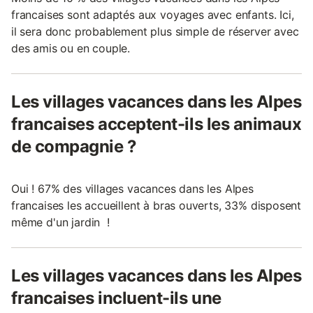
francaises sont adaptés aux voyages avec enfants. Ici,
il sera donc probablement plus simple de réserver avec
des amis ou en couple.
Les villages vacances dans les Alpes
francaises acceptent-ils les animaux
de compagnie ?
Oui ! 67% des villages vacances dans les Alpes
francaises les accueillent à bras ouverts, 33% disposent
même d'un jardin !
Les villages vacances dans les Alpes
francaises incluent-ils une