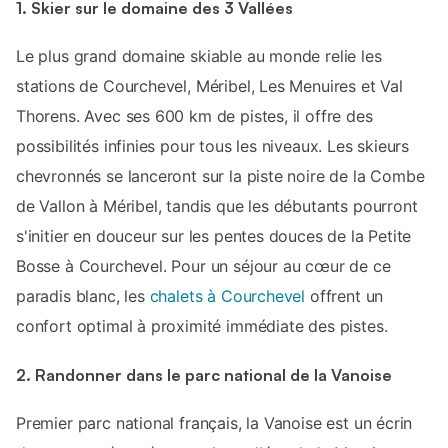
1. Skier sur le domaine des 3 Vallées
Le plus grand domaine skiable au monde relie les
stations de Courchevel, Méribel, Les Menuires et Val
Thorens. Avec ses 600 km de pistes, il offre des
possibilités infinies pour tous les niveaux. Les skieurs
chevronnés se lanceront sur la piste noire de la Combe
de Vallon à Méribel, tandis que les débutants pourront
s'initier en douceur sur les pentes douces de la Petite
Bosse à Courchevel. Pour un séjour au cœur de ce
paradis blanc, les
chalets à Courchevel
offrent un
confort optimal à proximité immédiate des pistes.
2. Randonner dans le parc national de la Vanoise
Premier parc national français, la Vanoise est un écrin