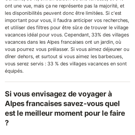
ont une vue, mais ça ne représente pas la majorité, et
les disponibilités peuvent donc être limitées. Si c'est
important pour vous, il faudra anticiper vos recherches,
et utiliser des filtres pour être sûr.e de trouver le village
vacances idéal pour vous. Cependant, 33% des villages
vacances dans les Alpes francaises ont un jardin, où
vous pourrez vous prélasser. Si vous aimez déjeuner ou
dîner dehors, et surtout si vous aimez les barbecues,
vous serez servis : 33 % des villages vacances en sont
équipés.
Si vous envisagez de voyager à
Alpes francaises savez-vous quel
est le meilleur moment pour le faire
?