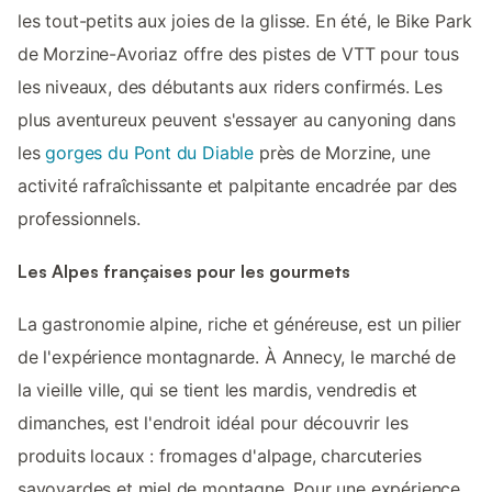
les tout-petits aux joies de la glisse. En été, le Bike Park
de Morzine-Avoriaz offre des pistes de VTT pour tous
les niveaux, des débutants aux riders confirmés. Les
plus aventureux peuvent s'essayer au canyoning dans
les
gorges du Pont du Diable
près de Morzine, une
activité rafraîchissante et palpitante encadrée par des
professionnels.
Les Alpes françaises pour les gourmets
La gastronomie alpine, riche et généreuse, est un pilier
de l'expérience montagnarde. À Annecy, le marché de
la vieille ville, qui se tient les mardis, vendredis et
dimanches, est l'endroit idéal pour découvrir les
produits locaux : fromages d'alpage, charcuteries
savoyardes et miel de montagne. Pour une expérience