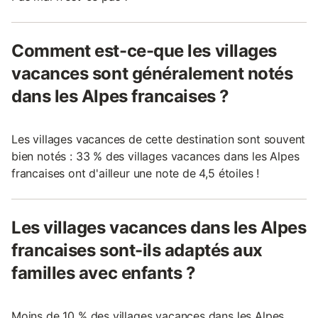
Comment est-ce-que les villages
vacances sont généralement notés
dans les Alpes francaises ?
Les villages vacances de cette destination sont souvent
bien notés : 33 % des villages vacances dans les Alpes
francaises ont d'ailleur une note de 4,5 étoiles !
Les villages vacances dans les Alpes
francaises sont-ils adaptés aux
familles avec enfants ?
Moins de 10 % des villages vacances dans les Alpes