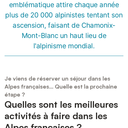
emblématique attire chaque année
plus de 20 000 alpinistes tentant son
ascension, faisant de Chamonix-
Mont-Blanc un haut lieu de
l'alpinisme mondial.
Je viens de réserver un séjour dans les
Alpes françaises... Quelle est la prochaine
étape ?
Quelles sont les meilleures
activités à faire dans les
Alpes françaises ?