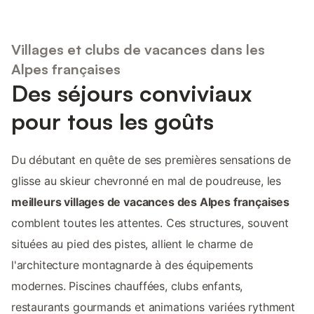
Villages et clubs de vacances dans les
Alpes françaises
Des séjours conviviaux
pour tous les goûts
Du débutant en quête de ses premières sensations de
glisse au skieur chevronné en mal de poudreuse, les
meilleurs villages de vacances des Alpes françaises
comblent toutes les attentes. Ces structures, souvent
situées au pied des pistes, allient le charme de
l'architecture montagnarde à des équipements
modernes. Piscines chauffées, clubs enfants,
restaurants gourmands et animations variées rythment