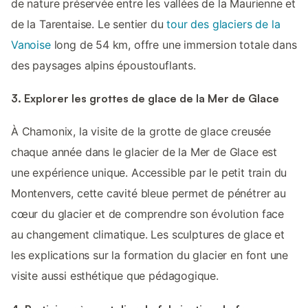
de nature préservée entre les vallées de la Maurienne et
de la Tarentaise. Le sentier du
tour des glaciers de la
Vanoise
long de 54 km, offre une immersion totale dans
des paysages alpins époustouflants.
3. Explorer les grottes de glace de la Mer de Glace
À Chamonix, la visite de la grotte de glace creusée
chaque année dans le glacier de la Mer de Glace est
une expérience unique. Accessible par le petit train du
Montenvers, cette cavité bleue permet de pénétrer au
cœur du glacier et de comprendre son évolution face
au changement climatique. Les sculptures de glace et
les explications sur la formation du glacier en font une
visite aussi esthétique que pédagogique.