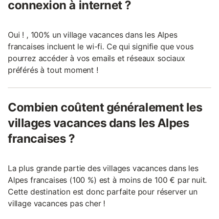
connexion à internet ?
Oui ! , 100% un village vacances dans les Alpes
francaises incluent le wi-fi. Ce qui signifie que vous
pourrez accéder à vos emails et réseaux sociaux
préférés à tout moment !
Combien coûtent généralement les
villages vacances dans les Alpes
francaises ?
La plus grande partie des villages vacances dans les
Alpes francaises (100 %) est à moins de 100 € par nuit.
Cette destination est donc parfaite pour réserver un
village vacances pas cher !