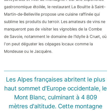
gastronomique étoilée, le restaurant La Bouitte à Saint-
Martin-de-Belleville propose une cuisine raffinée qui
sublime les produits du terroir. Les amateurs de vins ne
manqueront pas de visiter les vignobles de la Combe
de Savoie, notamment le domaine de l'Idylle à Cruet, où
l'on peut déguster les cépages locaux comme la
Mondeuse ou le Jacquère.
Les Alpes françaises abritent le plus
haut sommet d'Europe occidentale, le
Mont Blanc, culminant à 4 809
mètres d'altitude. Cette montagne