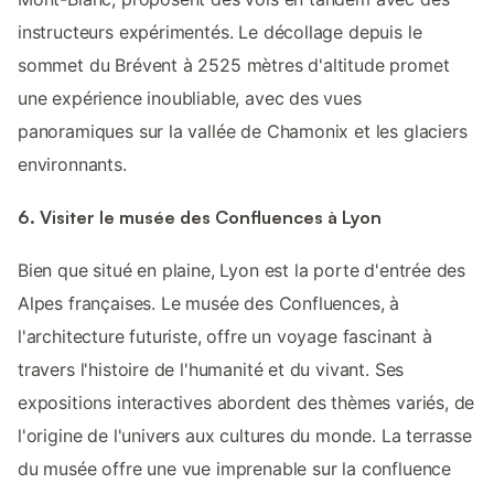
instructeurs expérimentés. Le décollage depuis le
sommet du Brévent à 2525 mètres d'altitude promet
une expérience inoubliable, avec des vues
panoramiques sur la vallée de Chamonix et les glaciers
environnants.
6. Visiter le musée des Confluences à Lyon
Bien que situé en plaine, Lyon est la porte d'entrée des
Alpes françaises. Le musée des Confluences, à
l'architecture futuriste, offre un voyage fascinant à
travers l'histoire de l'humanité et du vivant. Ses
expositions interactives abordent des thèmes variés, de
l'origine de l'univers aux cultures du monde. La terrasse
du musée offre une vue imprenable sur la confluence