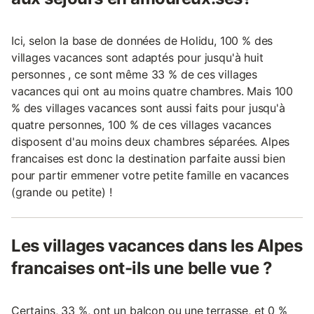
Ici, selon la base de données de Holidu, 100 % des
villages vacances sont adaptés pour jusqu'à huit
personnes , ce sont même 33 % de ces villages
vacances qui ont au moins quatre chambres. Mais 100
% des villages vacances sont aussi faits pour jusqu'à
quatre personnes, 100 % de ces villages vacances
disposent d'au moins deux chambres séparées. Alpes
francaises est donc la destination parfaite aussi bien
pour partir emmener votre petite famille en vacances
(grande ou petite) !
Les villages vacances dans les Alpes
francaises ont-ils une belle vue ?
Certains, 33 %, ont un balcon ou une terrasse, et 0 %