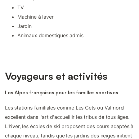
TV
Machine à laver
Jardin
Animaux domestiques admis
Voyageurs et activités
Les Alpes françaises pour les familles sportives
Les stations familiales comme Les Gets ou Valmorel
excellent dans l'art d'accueillir les tribus de tous âges.
L'hiver, les écoles de ski proposent des cours adaptés à
chaque niveau, tandis que les jardins des neiges initient