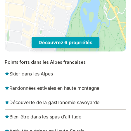
Découvrez 6 propriétés
Points forts dans les Alpes francaises
Skier dans les Alpes
Randonnées estivales en haute montagne
Découverte de la gastronomie savoyarde
Bien-être dans les spas d'altitude