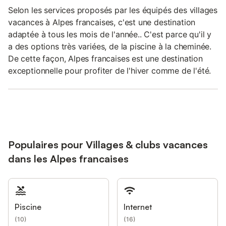
Selon les services proposés par les équipés des villages
vacances à Alpes francaises, c'est une destination
adaptée à tous les mois de l'année.. C'est parce qu'il y
a des options très variées, de la piscine à la cheminée.
De cette façon, Alpes francaises est une destination
exceptionnelle pour profiter de l'hiver comme de l'été.
Populaires pour Villages & clubs vacances
dans les Alpes francaises
Piscine
Internet
(
10
)
(
16
)