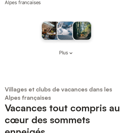
Alpes francaises
Plus
Villages et clubs de vacances dans les
Alpes françaises
Vacances tout compris au
cœur des sommets
enneigés