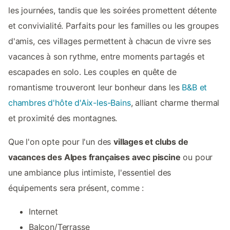
les journées, tandis que les soirées promettent détente
et convivialité. Parfaits pour les familles ou les groupes
d'amis, ces villages permettent à chacun de vivre ses
vacances à son rythme, entre moments partagés et
escapades en solo. Les couples en quête de
romantisme trouveront leur bonheur dans les
B&B et
chambres d'hôte d'Aix-les-Bains
, alliant charme thermal
et proximité des montagnes.
Que l'on opte pour l'un des
villages et clubs de
vacances des Alpes françaises avec piscine
ou pour
une ambiance plus intimiste, l'essentiel des
équipements sera présent, comme :
Internet
Balcon/Terrasse