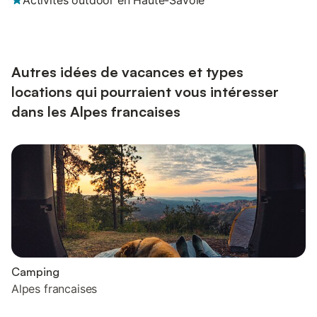
Activités outdoor en Haute-Savoie
Autres idées de vacances et types
locations qui pourraient vous intéresser
dans les Alpes francaises
Camping
Alpes francaises