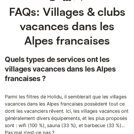
FAQs: Villages & clubs
vacances dans les
Alpes francaises
Quels types de services ont les
villages vacances dans les Alpes
francaises ?
Parmi les filtres de Holidu, il semblerait que les villages
vacances dans les Alpes francaises possèdent tout ce
dont les vacanciers rêvent. Ici, les villages vacances ont
généralement divers équipements, et les plus proposés
sont : wifi (100 %), sauna (33 %), et barbecue (33 %)...
Pas mal n'est-ce pas ?