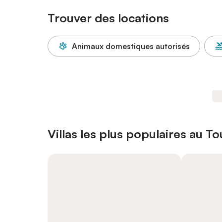
Trouver des locations
Animaux domestiques autorisés
Villas les plus populaires au T