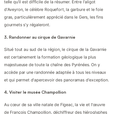
telle qu'il est difficile de la résumer. Entre l'aligot
d'Aveyron, le célèbre Roquefort, la garbure et le foie
gras, particulièrement apprécié dans le Gers, les fins
gourmets s'y régaleront.
3. Randonner au cirque de Gavarnie
Situé tout au sud de la région, le cirque de la Gavarnie
est certainement la formation géologique la plus
majestueuse de toute la chaîne des Pyrénées. On y
accède par une randonnée adaptée à tous les niveaux
et qui permet d'apercevoir des panoramas d'exception.
4. Visiter le musée Champollion
Au cœur de sa ville natale de Figeac, la vie et l'œuvre
de François Champollion, déchiffreur des hiéroglyphes