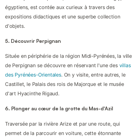
égyptiens, est contée aux curieux à travers des
expositions didactiques et une superbe collection
d'objets.
5. Découvrir Perpignan
Située en périphérie de la région Midi-Pyrénées, la ville
de Perpignan se découvre en réservant l'une des
villas
des Pyrénées-Orientales
. On y visite, entre autres, le
Castillet, le Palais des rois de Majorque et le musée
d'art Hyacinthe Rigaud.
6. Plonger au cœur de la grotte du Mas-d'Azil
Traversée par la rivière Arize et par une route, qui
permet de la parcourir en voiture, cette étonnante