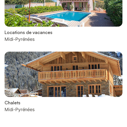
Locations de vacances
Midi-Pyrénées
Chalets
Midi-Pyrénées