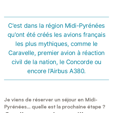
C'est dans la région Midi-Pyrénées
qu'ont été créés les avions français
les plus mythiques, comme le
Caravelle, premier avion à réaction
civil de la nation, le Concorde ou
encore l'Airbus A380.
Je viens de réserver un séjour en Midi-
Pyrénées... quelle est la prochaine étape ?