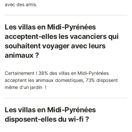
avec des amis.
Les villas en Midi-Pyrénées
acceptent-elles les vacanciers qui
souhaitent voyager avec leurs
animaux ?
Certainement ! 38% des villas en Midi-Pyrénées
acceptent les animaux domestiques, 73% disposent
même d'un jardin !
Les villas en Midi-Pyrénées
disposent-elles du wi-fi ?