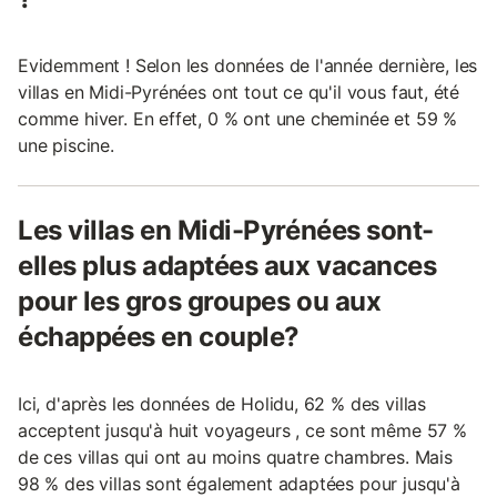
Evidemment ! Selon les données de l'année dernière, les
villas en Midi-Pyrénées ont tout ce qu'il vous faut, été
comme hiver. En effet, 0 % ont une cheminée et 59 %
une piscine.
Les villas en Midi-Pyrénées sont-
elles plus adaptées aux vacances
pour les gros groupes ou aux
échappées en couple?
Ici, d'après les données de Holidu, 62 % des villas
acceptent jusqu'à huit voyageurs , ce sont même 57 %
de ces villas qui ont au moins quatre chambres. Mais
98 % des villas sont également adaptées pour jusqu'à