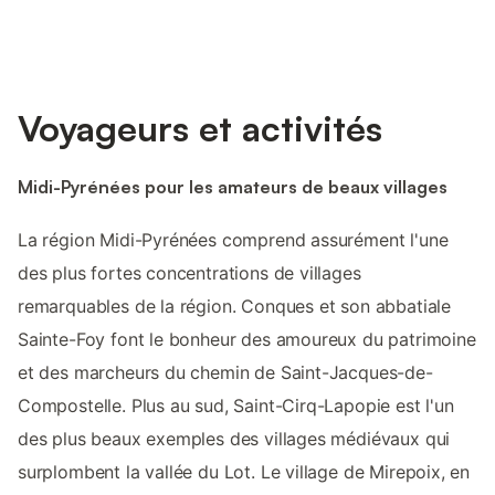
Voyageurs et activités
Midi-Pyrénées pour les amateurs de beaux villages
La région Midi-Pyrénées comprend assurément l'une
des plus fortes concentrations de villages
remarquables de la région. Conques et son abbatiale
Sainte-Foy font le bonheur des amoureux du patrimoine
et des marcheurs du chemin de Saint-Jacques-de-
Compostelle. Plus au sud, Saint-Cirq-Lapopie est l'un
des plus beaux exemples des villages médiévaux qui
surplombent la vallée du Lot. Le village de Mirepoix, en