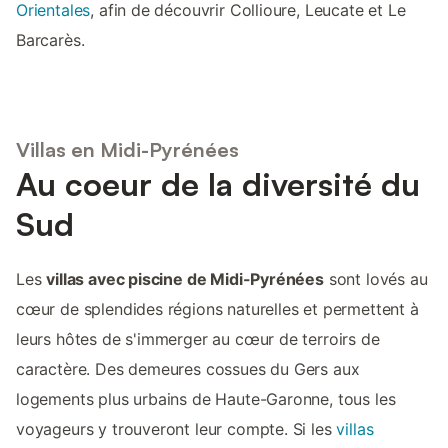
Orientales
, afin de découvrir Collioure, Leucate et Le
Barcarès.
Villas en Midi-Pyrénées
Au coeur de la diversité du
Sud
Les
villas avec piscine de Midi-Pyrénées
sont lovés au
cœur de splendides régions naturelles et permettent à
leurs hôtes de s'immerger au cœur de terroirs de
caractère. Des demeures cossues du Gers aux
logements plus urbains de Haute-Garonne, tous les
voyageurs y trouveront leur compte. Si les
villas