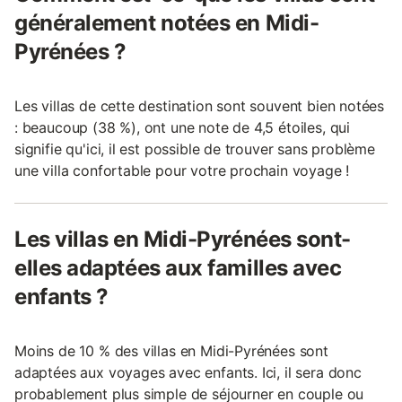
généralement notées en Midi-
Pyrénées ?
Les villas de cette destination sont souvent bien notées
: beaucoup (38 %), ont une note de 4,5 étoiles, qui
signifie qu'ici, il est possible de trouver sans problème
une villa confortable pour votre prochain voyage !
Les villas en Midi-Pyrénées sont-
elles adaptées aux familles avec
enfants ?
Moins de 10 % des villas en Midi-Pyrénées sont
adaptées aux voyages avec enfants. Ici, il sera donc
probablement plus simple de séjourner en couple ou