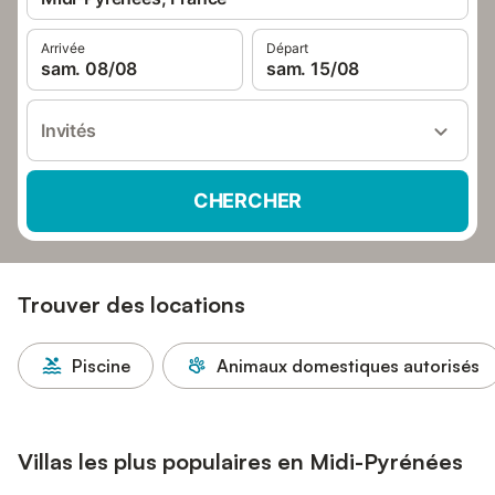
Arrivée
Départ
sam. 08/08
sam. 15/08
Invités
CHERCHER
Trouver des locations
Piscine
Animaux domestiques autorisés
Villas les plus populaires en Midi-Pyrénées