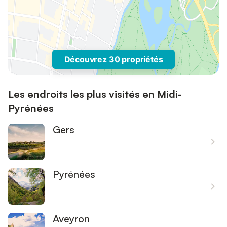
Découvrez 30 propriétés
Les endroits les plus visités en Midi-
Pyrénées
Gers
Pyrénées
Aveyron