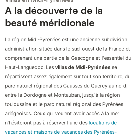
A la découverte de la
beauté méridionale
La région Midi-Pyrénées est une ancienne subdivision
administration située dans le sud-ouest de la France et
comprenant une partie de la Gascogne et l'essentiel du
Haut-Languedoc. Les
villas de Midi-Pyrénées
se
répartissent assez également sur tout son territoire, du
parc naturel régional des Causses du Quercy au nord,
entre la Dordogne et Montauban, jusqu'à la région
toulousaine et le parc naturel régional des Pyrénées
ariégeoises. Ceux qui veulent avoir accès à la mer
n'hésiteront pas à réserver l'une des
locations de
vacances et maisons de vacances des Pyrénées-