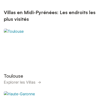
Villas en Midi-Pyrénées: Les endroits les
plus visités
Toulouse
Explorer les Villas →