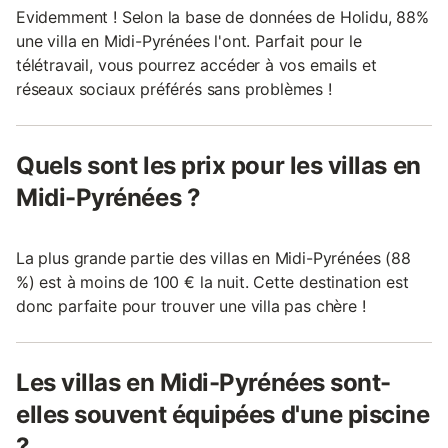
Evidemment ! Selon la base de données de Holidu, 88%
une villa en Midi-Pyrénées l'ont. Parfait pour le
télétravail, vous pourrez accéder à vos emails et
réseaux sociaux préférés sans problèmes !
Quels sont les prix pour les villas en
Midi-Pyrénées ?
La plus grande partie des villas en Midi-Pyrénées (88
%) est à moins de 100 € la nuit. Cette destination est
donc parfaite pour trouver une villa pas chère !
Les villas en Midi-Pyrénées sont-
elles souvent équipées d'une piscine
?