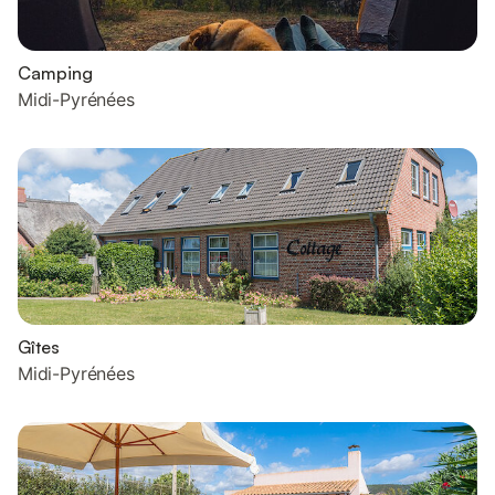
Camping
Midi-Pyrénées
Gîtes
Midi-Pyrénées