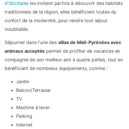
d'Occitanie
les invitent parfois à découvrir des habitats
traditionnels de la région, elles bénéficient toutes du
confort de la modernité, pour rendre tout séjour
inoubliable.
Séjourner dans l'une des
villas de Midi-Pyrénées avec
animaux acceptés
permet de profiter de vacances en
compagnie de son meilleur ami à quatre pattes, tout en
bénéficiant de nombreux équipements, comme :
Jardin
Balcon/Terrasse
TV
Machine à laver
Parking
Internet