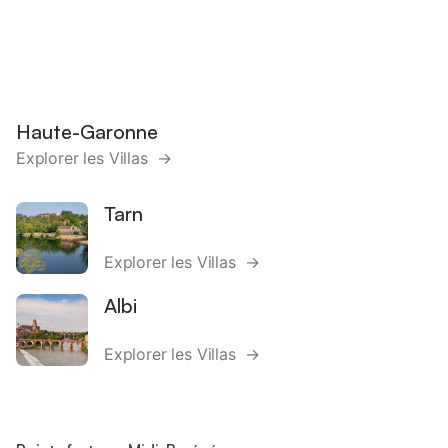
Haute-Garonne
Explorer les Villas →
Tarn
Explorer les Villas →
Albi
Explorer les Villas →