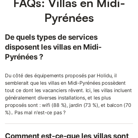
FAQs: Villas en Midi-
Pyrénées
De quels types de services
disposent les villas en Midi-
Pyrénées ?
Du côté des équipements proposés par Holidu, il
semblerait que les villas en Midi-Pyrénées possèdent
tout ce dont les vacanciers rêvent. Ici, les villas incluent
généralement diverses installations, et les plus
proposés sont : wifi (88 %), jardin (73 %), et balcon (70
%).. Pas mal n'est-ce pas ?
Comment est-ce-que les villas sont