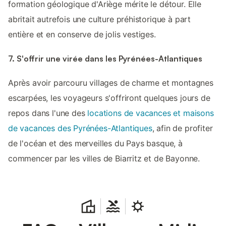
formation géologique d'Ariège mérite le détour. Elle
abritait autrefois une culture préhistorique à part
entière et en conserve de jolis vestiges.
7. S'offrir une virée dans les Pyrénées-Atlantiques
Après avoir parcouru villages de charme et montagnes
escarpées, les voyageurs s'offriront quelques jours de
repos dans l'une des
locations de vacances et maisons
de vacances des Pyrénées-Atlantiques
, afin de profiter
de l'océan et des merveilles du Pays basque, à
commencer par les villes de Biarritz et de Bayonne.