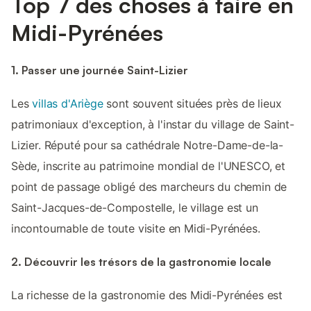
Top 7 des choses à faire en
Midi-Pyrénées
1. Passer une journée Saint-Lizier
Les
villas d'Ariège
sont souvent situées près de lieux
patrimoniaux d'exception, à l'instar du village de Saint-
Lizier. Réputé pour sa cathédrale Notre-Dame-de-la-
Sède, inscrite au patrimoine mondial de l'UNESCO, et
point de passage obligé des marcheurs du chemin de
Saint-Jacques-de-Compostelle, le village est un
incontournable de toute visite en Midi-Pyrénées.
2. Découvrir les trésors de la gastronomie locale
La richesse de la gastronomie des Midi-Pyrénées est