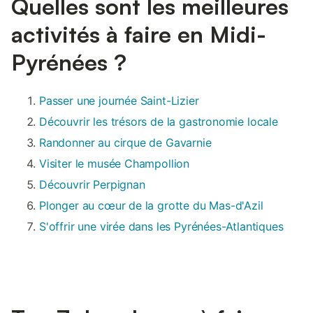
Quelles sont les meilleures
activités à faire en Midi-
Pyrénées ?
Passer une journée Saint-Lizier
Découvrir les trésors de la gastronomie locale
Randonner au cirque de Gavarnie
Visiter le musée Champollion
Découvrir Perpignan
Plonger au cœur de la grotte du Mas-d'Azil
S'offrir une virée dans les Pyrénées-Atlantiques