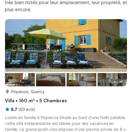
très bien notés pour leur emplacement, leur propreté, et
plus encore.
plus...
Piquecos, Quercy
Villa • 160 m² • 5 Chambres
8,7
(
50
avis
)
Loisirs en famille à Piquecos Située au bord d'une forêt paisible,
cette villa indépendante est idéale pour des vacances en
famille. Le grand jardin clos dispose d'une piscine privée de 8 x