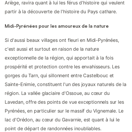
Ariège, ravira quant à lui les férus d'histoire qui veulent
partir à la découverte de l'histoire du Pays cathare.
Midi-Pyrénées pour les amoureux de la nature
Si d'aussi beaux villages ont fleuri en Midi-Pyrénées,
c'est aussi et surtout en raison de la nature
exceptionnelle de la région, qui apportait à la fois
prospérité et protection contre les envahisseurs. Les
gorges du Tarn, qui sillonnent entre Castelbouc et
Sainte-Enimie, constituent l'un des joyaux naturels de la
région. La vallée glaciaire d'Ossoue, au cœur du
Lavedan, offre des points de vue exceptionnels sur les
Pyrénées, en particulier sur le massif du Vignemale. Le
lac d'Orédon, au cœur du Gavarnie, est quant à lui le
point de départ de randonnées inoubliables.