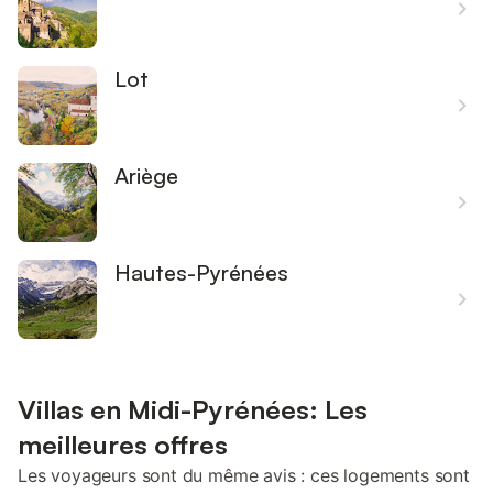
Lot
Ariège
Hautes-Pyrénées
Villas en Midi-Pyrénées: Les
meilleures offres
Les voyageurs sont du même avis : ces logements sont