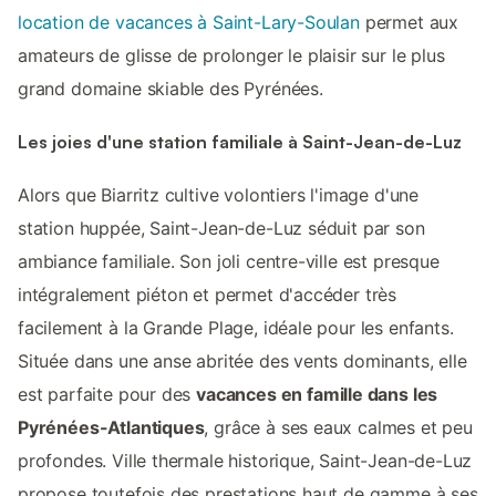
location de vacances à Saint-Lary-Soulan
permet aux
amateurs de glisse de prolonger le plaisir sur le plus
grand domaine skiable des Pyrénées.
Les joies d'une station familiale à Saint-Jean-de-Luz
Alors que Biarritz cultive volontiers l'image d'une
station huppée, Saint-Jean-de-Luz séduit par son
ambiance familiale. Son joli centre-ville est presque
intégralement piéton et permet d'accéder très
facilement à la Grande Plage, idéale pour les enfants.
Située dans une anse abritée des vents dominants, elle
est parfaite pour des
vacances en famille dans les
Pyrénées-Atlantiques
, grâce à ses eaux calmes et peu
profondes. Ville thermale historique, Saint-Jean-de-Luz
propose toutefois des prestations haut de gamme à ses