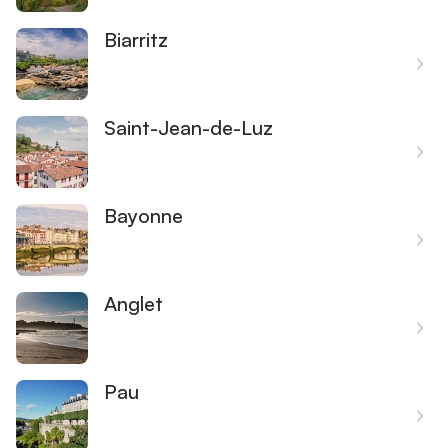
Biarritz
Saint-Jean-de-Luz
Bayonne
Anglet
Pau