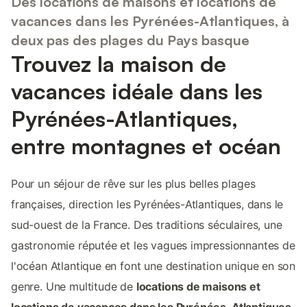
Des locations de maisons et locations de
vacances dans les Pyrénées-Atlantiques, à
deux pas des plages du Pays basque
Trouvez la maison de
vacances idéale dans les
Pyrénées-Atlantiques,
entre montagnes et océan
Pour un séjour de rêve sur les plus belles plages
françaises, direction les Pyrénées-Atlantiques, dans le
sud-ouest de la France. Des traditions séculaires, une
gastronomie réputée et les vagues impressionnantes de
l'océan Atlantique en font une destination unique en son
genre. Une multitude de
locations de maisons et
locations de vacances dans les Pyrénées-Atlantiques