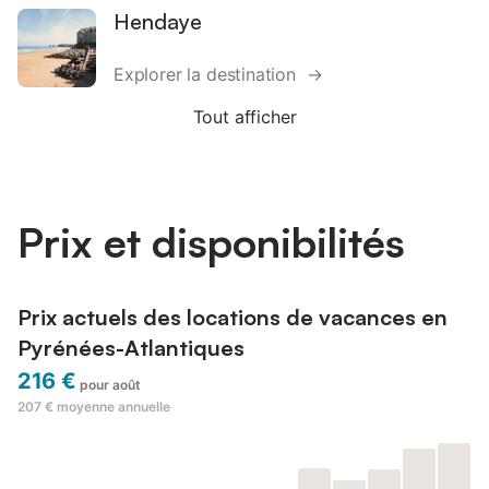
Hendaye
Explorer la destination →
Tout afficher
Prix et disponibilités
Prix actuels des locations de vacances en
Pyrénées-Atlantiques
216 €
pour août
207 €
moyenne annuelle