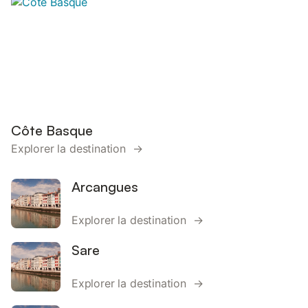
Côte Basque
Explorer la destination →
Arcangues
Explorer la destination →
Sare
Explorer la destination →