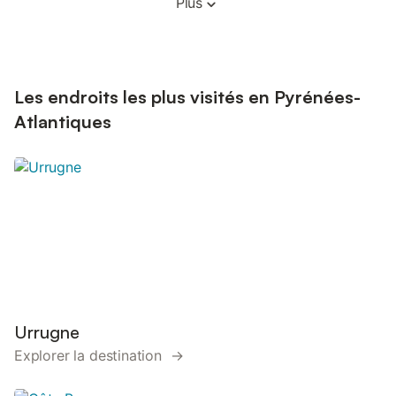
Plus
Les endroits les plus visités en Pyrénées-
Atlantiques
Urrugne
Explorer la destination →