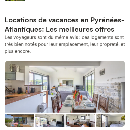
Locations de vacances en Pyrénées-
Atlantiques: Les meilleures offres
Les voyageurs sont du même avis : ces logements sont
très bien notés pour leur emplacement, leur propreté, et
plus encore.