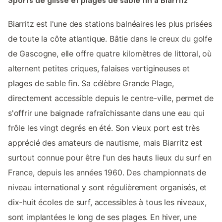
Biarritz est l'une des stations balnéaires les plus prisées
de toute la côte atlantique. Bâtie dans le creux du golfe
de Gascogne, elle offre quatre kilomètres de littoral, où
alternent petites criques, falaises vertigineuses et
plages de sable fin. Sa célèbre Grande Plage,
directement accessible depuis le centre-ville, permet de
s'offrir une baignade rafraîchissante dans une eau qui
frôle les vingt degrés en été. Son vieux port est très
apprécié des amateurs de nautisme, mais Biarritz est
surtout connue pour être l'un des hauts lieux du surf en
France, depuis les années 1960. Des championnats de
niveau international y sont régulièrement organisés, et
dix-huit écoles de surf, accessibles à tous les niveaux,
sont implantées le long de ses plages. En hiver, une