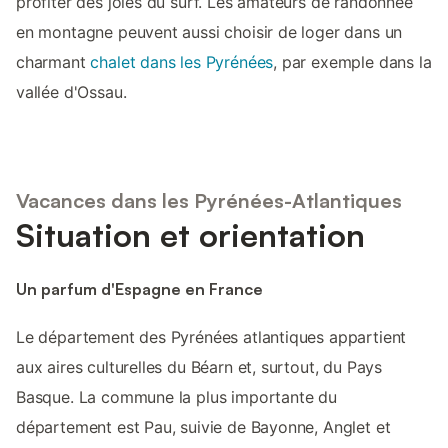
profiter des joies du surf. Les amateurs de randonnée
en montagne peuvent aussi choisir de loger dans un
charmant
chalet dans les Pyrénées
, par exemple dans la
vallée d'Ossau.
Vacances dans les Pyrénées-Atlantiques
Situation et orientation
Un parfum d'Espagne en France
Le département des Pyrénées atlantiques appartient
aux aires culturelles du Béarn et, surtout, du Pays
Basque. La commune la plus importante du
département est Pau, suivie de Bayonne, Anglet et