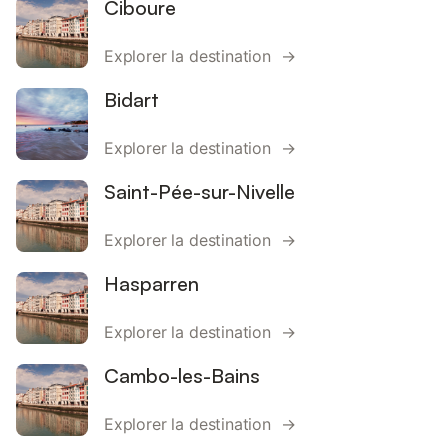
Ciboure
Explorer la destination →
Bidart
Explorer la destination →
Saint-Pée-sur-Nivelle
Explorer la destination →
Hasparren
Explorer la destination →
Cambo-les-Bains
Explorer la destination →