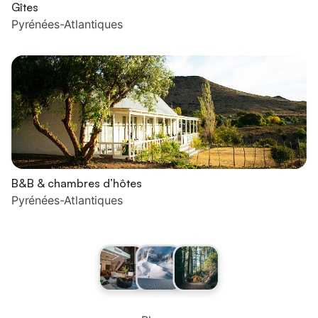
Gîtes
Pyrénées-Atlantiques
B&B & chambres d’hôtes
Pyrénées-Atlantiques