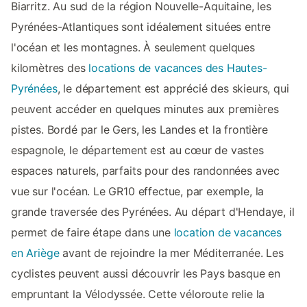
Biarritz. Au sud de la région Nouvelle-Aquitaine, les
Pyrénées-Atlantiques sont idéalement situées entre
l'océan et les montagnes. À seulement quelques
kilomètres des
locations de vacances des Hautes-
Pyrénées
, le département est apprécié des skieurs, qui
peuvent accéder en quelques minutes aux premières
pistes. Bordé par le Gers, les Landes et la frontière
espagnole, le département est au cœur de vastes
espaces naturels, parfaits pour des randonnées avec
vue sur l'océan. Le GR10 effectue, par exemple, la
grande traversée des Pyrénées. Au départ d'Hendaye, il
permet de faire étape dans une
location de vacances
en Ariège
avant de rejoindre la mer Méditerranée. Les
cyclistes peuvent aussi découvrir les Pays basque en
empruntant la Vélodyssée. Cette véloroute relie la