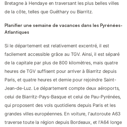
Bretagne à Hendaye en traversant les plus belles villes
de la côte, telles que Guéthary ou Biarritz.
Planifier une semaine de vacances dans les Pyrénées-
Atlantiques
Si le département est relativement excentré, il est
facilement accessible grâce au TGV. Ainsi, il est séparé
de la capitale par plus de 800 kilomètres, mais quatre
heures de TGV suffisent pour arriver à Biarritz depuis
Paris, et quatre heures et demie pour rejoindre Saint-
Jean-de-Luz. Le département compte deux aéroports,
celui de Biarritz-Pays-Basque et celui de Pau-Pyrénées,
qui proposent des vols quotidiens depuis Paris et les
grandes villes européennes. En voiture, l'autoroute A63
traverse toute la région depuis Bordeaux, et l'A64 longe