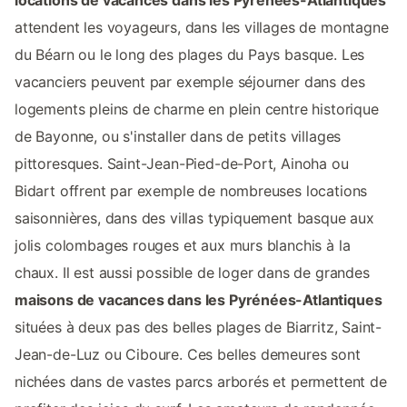
attendent les voyageurs, dans les villages de montagne
du Béarn ou le long des plages du Pays basque. Les
vacanciers peuvent par exemple séjourner dans des
logements pleins de charme en plein centre historique
de Bayonne, ou s'installer dans de petits villages
pittoresques. Saint-Jean-Pied-de-Port, Ainoha ou
Bidart offrent par exemple de nombreuses locations
saisonnières, dans des villas typiquement basque aux
jolis colombages rouges et aux murs blanchis à la
chaux. Il est aussi possible de loger dans de grandes
maisons de vacances dans les Pyrénées-Atlantiques
situées à deux pas des belles plages de Biarritz, Saint-
Jean-de-Luz ou Ciboure. Ces belles demeures sont
nichées dans de vastes parcs arborés et permettent de