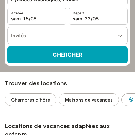
Arrivée
Départ
sam. 15/08
sam. 22/08
Invités
CHERCHER
Trouver des locations
Chambres d’hôte
Maisons de vacances
Locations de vacances adaptées aux
enfants