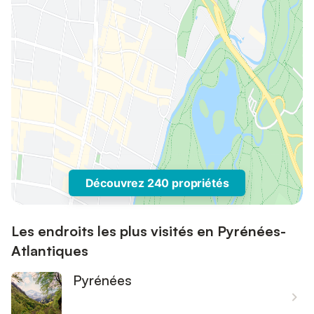
Découvrez 240 propriétés
Les endroits les plus visités en Pyrénées-
Atlantiques
Pyrénées