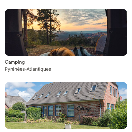
Camping
Pyrénées-Atlantiques