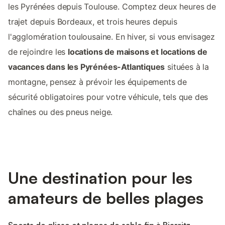
les Pyrénées depuis Toulouse. Comptez deux heures de
trajet depuis Bordeaux, et trois heures depuis
l'agglomération toulousaine. En hiver, si vous envisagez
de rejoindre les
locations de maisons et locations de
vacances dans les Pyrénées-Atlantiques
situées à la
montagne, pensez à prévoir les équipements de
sécurité obligatoires pour votre véhicule, tels que des
chaînes ou des pneus neige.
Une destination pour les
amateurs de belles plages
Sports de glisse et plages de sable fin à Biarritz