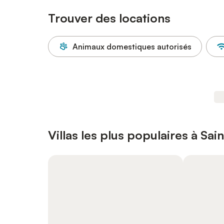
Trouver des locations
Animaux domestiques autorisés
Villas les plus populaires à Sai