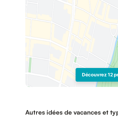
Découvrez 12 p
Autres idées de vacances et typ