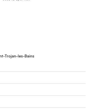
int-Trojan-les-Bains