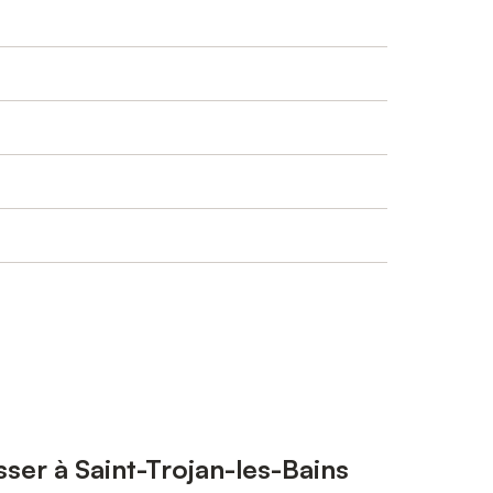
sser à Saint-Trojan-les-Bains