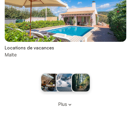
Locations de vacances
Malte
Plus