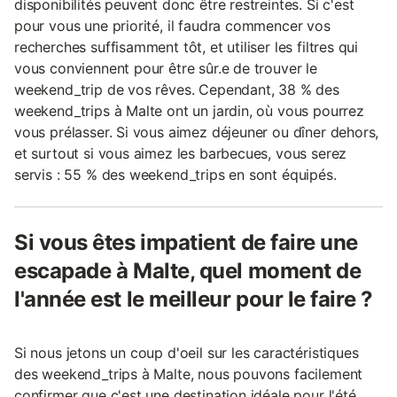
disponibilités peuvent donc être restreintes. Si c'est
pour vous une priorité, il faudra commencer vos
recherches suffisamment tôt, et utiliser les filtres qui
vous conviennent pour être sûr.e de trouver le
weekend_trip de vos rêves. Cependant, 38 % des
weekend_trips à Malte ont un jardin, où vous pourrez
vous prélasser. Si vous aimez déjeuner ou dîner dehors,
et surtout si vous aimez les barbecues, vous serez
servis : 55 % des weekend_trips en sont équipés.
Si vous êtes impatient de faire une
escapade à Malte, quel moment de
l'année est le meilleur pour le faire ?
Si nous jetons un coup d'oeil sur les caractéristiques
des weekend_trips à Malte, nous pouvons facilement
confirmer que c'est une destination idéale pour l'été.