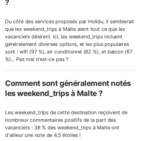
?
Du côté des services proposés par Holidu, il semblerait
que les weekend_trips à Malte aient tout ce que les
vacanciers désirent. Ici, les weekend_trips incluent
généralement diverses options, et les plus populaires
sont : wifi (97 %), air conditionné (82 %), et balcon (67
%)... Pas mal n'est-ce pas ?
Comment sont généralement notés
les weekend_trips à Malte ?
Les weekend_trips de cette destination reçoivent de
nombreux commentaires positifs de la part des
vacanciers : 38 % des weekend_trips à Malte ont
d'ailleur une note de 4,5 étoiles !