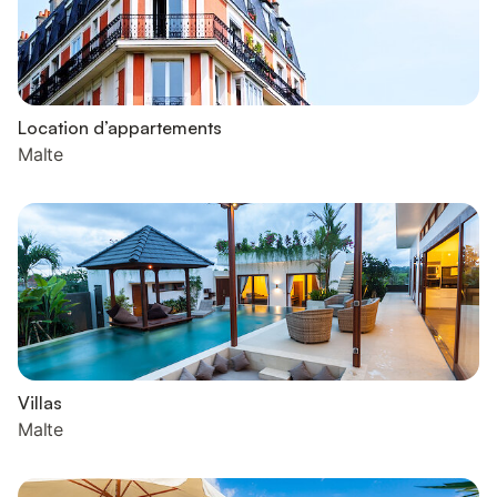
Location d’appartements
Malte
Villas
Malte