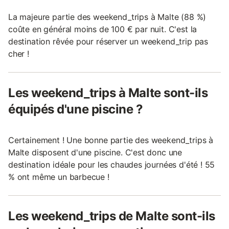
La majeure partie des weekend_trips à Malte (88 %)
coûte en général moins de 100 € par nuit. C'est la
destination rêvée pour réserver un weekend_trip pas
cher !
Les weekend_trips à Malte sont-ils
équipés d'une piscine ?
Certainement ! Une bonne partie des weekend_trips à
Malte disposent d'une piscine. C'est donc une
destination idéale pour les chaudes journées d'été ! 55
% ont même un barbecue !
Les weekend_trips de Malte sont-ils