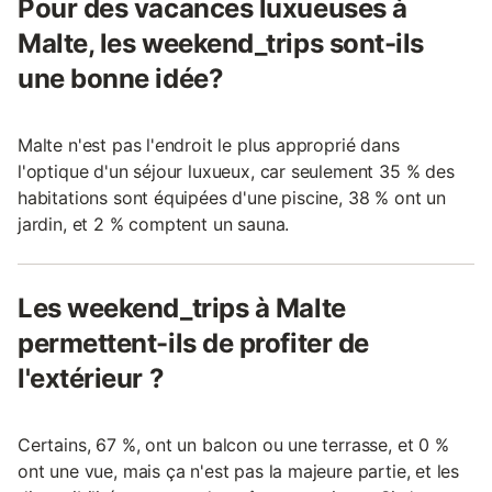
Pour des vacances luxueuses à
Malte, les weekend_trips sont-ils
une bonne idée?
Malte n'est pas l'endroit le plus approprié dans
l'optique d'un séjour luxueux, car seulement 35 % des
habitations sont équipées d'une piscine, 38 % ont un
jardin, et 2 % comptent un sauna.
Les weekend_trips à Malte
permettent-ils de profiter de
l'extérieur ?
Certains, 67 %, ont un balcon ou une terrasse, et 0 %
ont une vue, mais ça n'est pas la majeure partie, et les