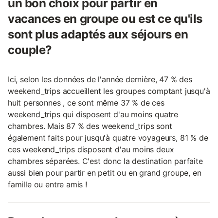
un bon choix pour partir en
vacances en groupe ou est ce qu'ils
sont plus adaptés aux séjours en
couple?
Ici, selon les données de l'année dernière, 47 % des
weekend_trips accueillent les groupes comptant jusqu'à
huit personnes , ce sont même 37 % de ces
weekend_trips qui disposent d'au moins quatre
chambres. Mais 87 % des weekend_trips sont
également faits pour jusqu'à quatre voyageurs, 81 % de
ces weekend_trips disposent d'au moins deux
chambres séparées. C'est donc la destination parfaite
aussi bien pour partir en petit ou en grand groupe, en
famille ou entre amis !