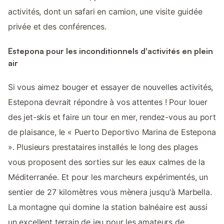
activités, dont un safari en camion, une visite guidée
privée et des conférences.
Estepona pour les inconditionnels d'activités en plein
air
Si vous aimez bouger et essayer de nouvelles activités,
Estepona devrait répondre à vos attentes ! Pour louer
des jet-skis et faire un tour en mer, rendez-vous au port
de plaisance, le « Puerto Deportivo Marina de Estepona
». Plusieurs prestataires installés le long des plages
vous proposent des sorties sur les eaux calmes de la
Méditerranée. Et pour les marcheurs expérimentés, un
sentier de 27 kilomètres vous mènera jusqu'à Marbella.
La montagne qui domine la station balnéaire est aussi
un excellent terrain de jeu pour les amateurs de