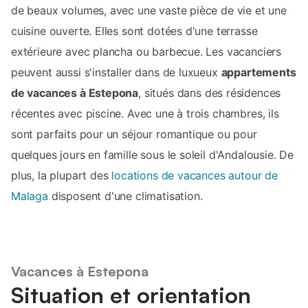
de beaux volumes, avec une vaste pièce de vie et une
cuisine ouverte. Elles sont dotées d'une terrasse
extérieure avec plancha ou barbecue. Les vacanciers
peuvent aussi s'installer dans de luxueux
appartements
de vacances à Estepona
, situés dans des résidences
récentes avec piscine. Avec une à trois chambres, ils
sont parfaits pour un séjour romantique ou pour
quelques jours en famille sous le soleil d'Andalousie. De
plus, la plupart des
locations de vacances autour de
Malaga
disposent d'une climatisation.
Vacances à Estepona
Situation et orientation