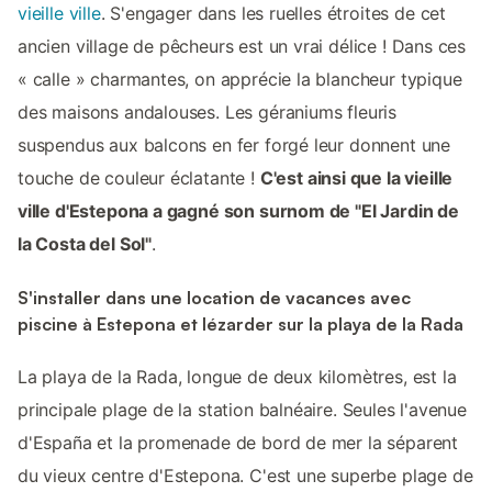
vieille ville
. S'engager dans les ruelles étroites de cet
ancien village de pêcheurs est un vrai délice ! Dans ces
« calle » charmantes, on apprécie la blancheur typique
des maisons andalouses. Les géraniums fleuris
suspendus aux balcons en fer forgé leur donnent une
touche de couleur éclatante !
C'est ainsi que la vieille
ville d'Estepona a gagné son surnom de "El Jardin de
la Costa del Sol"
.
S'installer dans une location de vacances avec
piscine à Estepona et lézarder sur la playa de la Rada
La playa de la Rada, longue de deux kilomètres, est la
principale plage de la station balnéaire. Seules l'avenue
d'España et la promenade de bord de mer la séparent
du vieux centre d'Estepona. C'est une superbe plage de