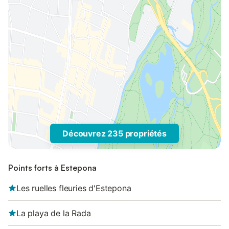
Découvrez 235 propriétés
Points forts à Estepona
Les ruelles fleuries d'Estepona
La playa de la Rada