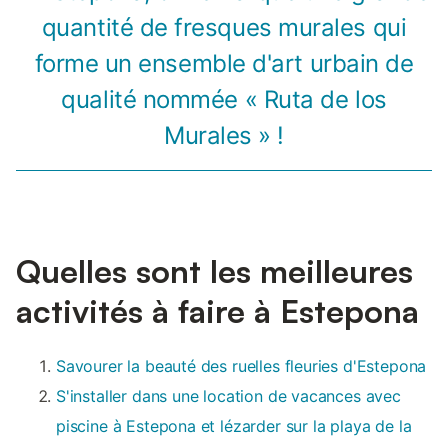
quantité de fresques murales qui
forme un ensemble d'art urbain de
qualité nommée « Ruta de los
Murales » !
Quelles sont les meilleures
activités à faire à Estepona
Savourer la beauté des ruelles fleuries d'Estepona
S'installer dans une location de vacances avec
piscine à Estepona et lézarder sur la playa de la