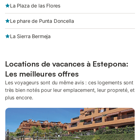
La Plaza de las Flores
Le phare de Punta Doncella
La Sierra Bermeja
Locations de vacances à Estepona:
Les meilleures offres
Les voyageurs sont du même avis : ces logements sont
très bien notés pour leur emplacement, leur propreté, et
plus encore.