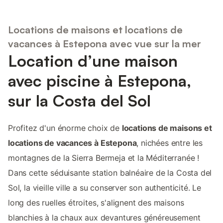
Locations de maisons et locations de
vacances à Estepona avec vue sur la mer
Location d’une maison
avec piscine à Estepona,
sur la Costa del Sol
Profitez d'un énorme choix de
locations de maisons et
locations de vacances à Estepona
, nichées entre les
montagnes de la Sierra Bermeja et la Méditerranée !
Dans cette séduisante station balnéaire de la Costa del
Sol, la vieille ville a su conserver son authenticité. Le
long des ruelles étroites, s'alignent des maisons
blanchies à la chaux aux devantures généreusement