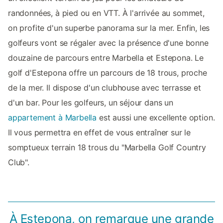
randonnées, à pied ou en VTT. À l'arrivée au sommet,
on profite d'un superbe panorama sur la mer. Enfin, les
golfeurs vont se régaler avec la présence d'une bonne
douzaine de parcours entre Marbella et Estepona. Le
golf d'Estepona offre un parcours de 18 trous, proche
de la mer. Il dispose d'un clubhouse avec terrasse et
d'un bar. Pour les golfeurs, un séjour dans un
appartement à Marbella
est aussi une excellente option.
Il vous permettra en effet de vous entraîner sur le
somptueux terrain 18 trous du "Marbella Golf Country
Club".
À Estepona, on remarque une grande