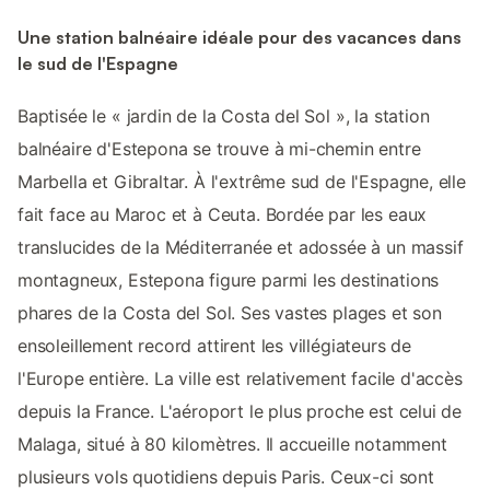
Une station balnéaire idéale pour des vacances dans
le sud de l'Espagne
Baptisée le « jardin de la Costa del Sol », la station
balnéaire d'Estepona se trouve à mi-chemin entre
Marbella et Gibraltar. À l'extrême sud de l'Espagne, elle
fait face au Maroc et à Ceuta. Bordée par les eaux
translucides de la Méditerranée et adossée à un massif
montagneux, Estepona figure parmi les destinations
phares de la Costa del Sol. Ses vastes plages et son
ensoleillement record attirent les villégiateurs de
l'Europe entière. La ville est relativement facile d'accès
depuis la France. L'aéroport le plus proche est celui de
Malaga, situé à 80 kilomètres. Il accueille notamment
plusieurs vols quotidiens depuis Paris. Ceux-ci sont