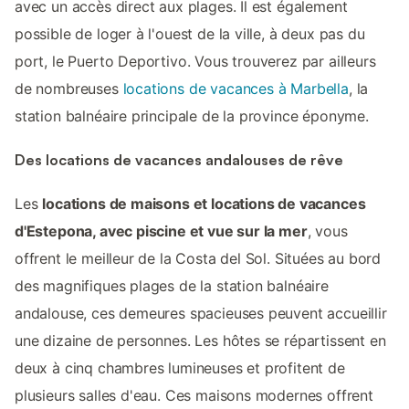
avec un accès direct aux plages. Il est également
possible de loger à l'ouest de la ville, à deux pas du
port, le Puerto Deportivo. Vous trouverez par ailleurs
de nombreuses
locations de vacances à Marbella
, la
station balnéaire principale de la province éponyme.
Des locations de vacances andalouses de rêve
Les
locations de maisons et locations de vacances
d'Estepona, avec piscine et vue sur la mer
, vous
offrent le meilleur de la Costa del Sol. Situées au bord
des magnifiques plages de la station balnéaire
andalouse, ces demeures spacieuses peuvent accueillir
une dizaine de personnes. Les hôtes se répartissent en
deux à cinq chambres lumineuses et profitent de
plusieurs salles d'eau. Ces maisons modernes offrent