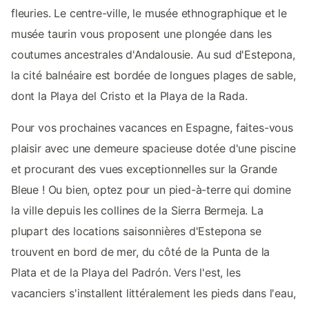
fleuries. Le centre-ville, le musée ethnographique et le
musée taurin vous proposent une plongée dans les
coutumes ancestrales d'Andalousie. Au sud d'Estepona,
la cité balnéaire est bordée de longues plages de sable,
dont la Playa del Cristo et la Playa de la Rada.
Pour vos prochaines vacances en Espagne, faites-vous
plaisir avec une demeure spacieuse dotée d'une piscine
et procurant des vues exceptionnelles sur la Grande
Bleue ! Ou bien, optez pour un pied-à-terre qui domine
la ville depuis les collines de la Sierra Bermeja. La
plupart des locations saisonnières d'Estepona se
trouvent en bord de mer, du côté de la Punta de la
Plata et de la Playa del Padrón. Vers l'est, les
vacanciers s'installent littéralement les pieds dans l'eau,