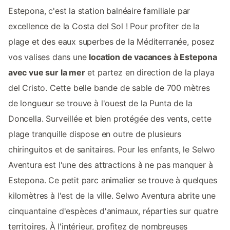
Estepona, c'est la station balnéaire familiale par
excellence de la Costa del Sol ! Pour profiter de la
plage et des eaux superbes de la Méditerranée, posez
vos valises dans une
location de vacances à Estepona
avec vue sur la mer
et partez en direction de la playa
del Cristo. Cette belle bande de sable de 700 mètres
de longueur se trouve à l'ouest de la Punta de la
Doncella. Surveillée et bien protégée des vents, cette
plage tranquille dispose en outre de plusieurs
chiringuitos et de sanitaires. Pour les enfants, le Selwo
Aventura est l'une des attractions à ne pas manquer à
Estepona. Ce petit parc animalier se trouve à quelques
kilomètres à l'est de la ville. Selwo Aventura abrite une
cinquantaine d'espèces d'animaux, réparties sur quatre
territoires. À l'intérieur, profitez de nombreuses