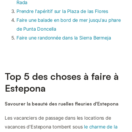
Rada
Prendre l'apéritif sur la Plaza de las Flores
Faire une balade en bord de mer jusqu'au phare
de Punta Doncella
Faire une randonnée dans la Sierra Bermeja
Top 5 des choses à faire à
Estepona
Savourer la beauté des ruelles fleuries d'Estepona
Les vacanciers de passage dans les locations de
vacances d'Estepona tombent sous
le charme de la