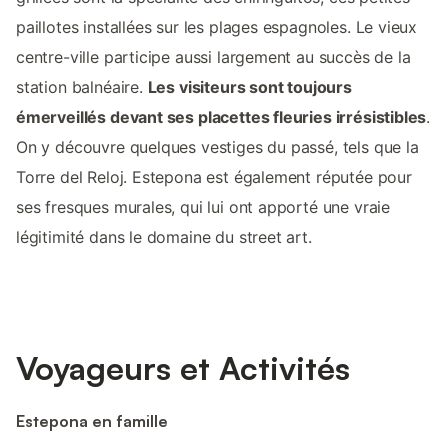
paillotes installées sur les plages espagnoles. Le vieux
centre-ville participe aussi largement au succès de la
station balnéaire.
Les visiteurs sont toujours
émerveillés devant ses placettes fleuries irrésistibles
.
On y découvre quelques vestiges du passé, tels que la
Torre del Reloj. Estepona est également réputée pour
ses fresques murales, qui lui ont apporté une vraie
légitimité dans le domaine du street art.
Voyageurs et Activités
Estepona en famille