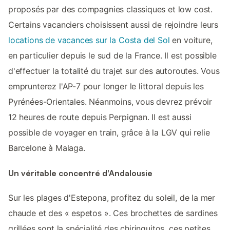
proposés par des compagnies classiques et low cost.
Certains vacanciers choisissent aussi de rejoindre leurs
locations de vacances sur la Costa del Sol
en voiture,
en particulier depuis le sud de la France. Il est possible
d'effectuer la totalité du trajet sur des autoroutes. Vous
emprunterez l'AP-7 pour longer le littoral depuis les
Pyrénées-Orientales. Néanmoins, vous devrez prévoir
12 heures de route depuis Perpignan. Il est aussi
possible de voyager en train, grâce à la LGV qui relie
Barcelone à Malaga.
Un véritable concentré d'Andalousie
Sur les plages d'Estepona, profitez du soleil, de la mer
chaude et des « espetos ». Ces brochettes de sardines
grillées sont la spécialité des chiringuitos, ces petites