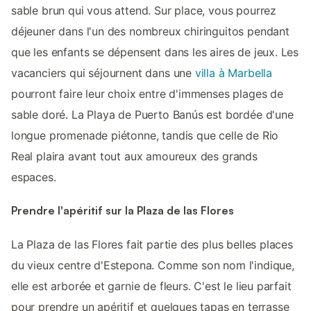
sable brun qui vous attend. Sur place, vous pourrez
déjeuner dans l'un des nombreux chiringuitos pendant
que les enfants se dépensent dans les aires de jeux. Les
vacanciers qui séjournent dans une
villa à Marbella
pourront faire leur choix entre d'immenses plages de
sable doré. La Playa de Puerto Banús est bordée d'une
longue promenade piétonne, tandis que celle de Rio
Real plaira avant tout aux amoureux des grands
espaces.
Prendre l'apéritif sur la Plaza de las Flores
La Plaza de las Flores fait partie des plus belles places
du vieux centre d'Estepona. Comme son nom l'indique,
elle est arborée et garnie de fleurs. C'est le lieu parfait
pour prendre un apéritif et quelques tapas en terrasse