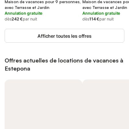
Maison de vacances pour 9 personnes,
Maison de vacances pou
avec Terrasse et Jardin
avec Terrasse et Jardin
Annulation gratuite
Annulation gratuite
dès
242 €
par nuit
dès
114 €
par nuit
Afficher toutes les offres
Offres actuelles de locations de vacances à
Estepona