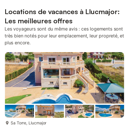
Locations de vacances à Llucmajor:
Les meilleures offres
Les voyageurs sont du même avis : ces logements sont
très bien notés pour leur emplacement, leur propreté, et
plus encore.
plus...
Sa Torre, Llucmajor