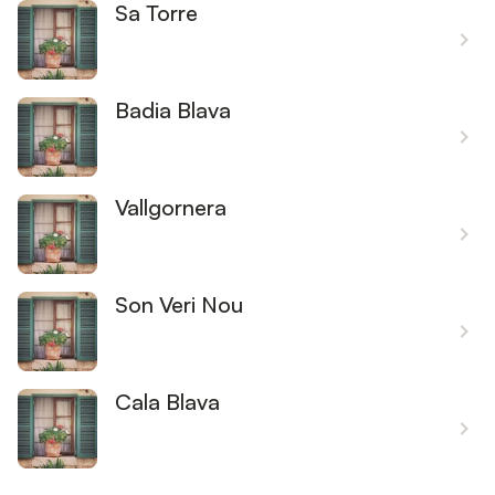
Sa Torre
Badia Blava
Vallgornera
Son Veri Nou
Cala Blava