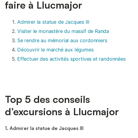
faire à Llucmajor
Admirer la statue de Jacques III
Visiter le monastère du massif de Randa
Se rendre au mémorial aux cordonniers
Découvrir le marché aux légumes
Effectuer des activités sportives et randonnées
Top 5 des conseils
d’excursions à Llucmajor
1. Admirer la statue de Jacques III