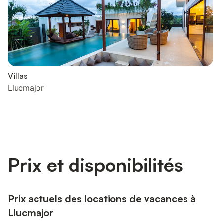
Villas
Llucmajor
Prix et disponibilités
Prix actuels des locations de vacances à
Llucmajor