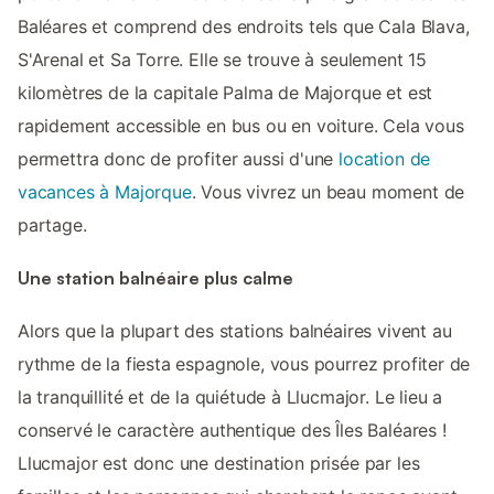
Baléares et comprend des endroits tels que Cala Blava,
S'Arenal et Sa Torre. Elle se trouve à seulement 15
kilomètres de la capitale Palma de Majorque et est
rapidement accessible en bus ou en voiture. Cela vous
permettra donc de profiter aussi d'une
location de
vacances à Majorque
. Vous vivrez un beau moment de
partage.
Une station balnéaire plus calme
Alors que la plupart des stations balnéaires vivent au
rythme de la fiesta espagnole, vous pourrez profiter de
la tranquillité et de la quiétude à Llucmajor. Le lieu a
conservé le caractère authentique des Îles Baléares !
Llucmajor est donc une destination prisée par les