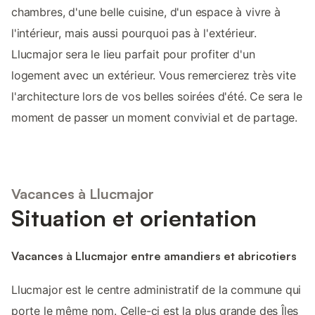
chambres, d'une belle cuisine, d'un espace à vivre à
l'intérieur, mais aussi pourquoi pas à l'extérieur.
Llucmajor sera le lieu parfait pour profiter d'un
logement avec un extérieur. Vous remercierez très vite
l'architecture lors de vos belles soirées d'été. Ce sera le
moment de passer un moment convivial et de partage.
Vacances à Llucmajor
Situation et orientation
Vacances à Llucmajor entre amandiers et abricotiers
Llucmajor est le centre administratif de la commune qui
porte le même nom. Celle-ci est la plus grande des Îles