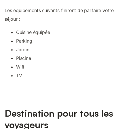
Les équipements suivants finiront de parfaire votre
séjour :
Cuisine équipée
Parking
Jardin
Piscine
Wifi
TV
Destination pour tous les
voyageurs