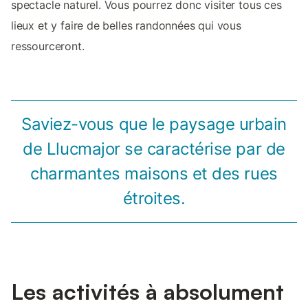
spectacle naturel. Vous pourrez donc visiter tous ces
lieux et y faire de belles randonnées qui vous
ressourceront.
Saviez-vous que le paysage urbain
de Llucmajor se caractérise par de
charmantes maisons et des rues
étroites.
Les activités à absolument