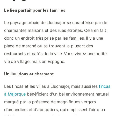
Le lieu parfait pour les familles
Le paysage urbain de Llucmajor se caractérise par de
charmantes maisons et des rues étroites. Cela en fait
donc un endroit très prisé par les familles. Il y a une
place de marché où se trouvent la plupart des
restaurants et cafés de la ville. Vous vivrez une petite
vie de village, mais en Espagne.
Un lieu doux et charmant
Les fincas et les villas à Llucmajor, mais aussi les
fincas
à Majorque
bénéficient d'un bel environnement naturel
marqué par la présence de magnifiques vergers
d'amandiers et d'abricotiers, qui emplissent l'air d'un