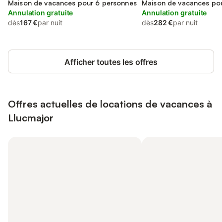
Maison de vacances pour 6 personnes
Maison de vacances po
Annulation gratuite
Annulation gratuite
dès
167 €
par nuit
dès
282 €
par nuit
Afficher toutes les offres
Offres actuelles de locations de vacances à
Llucmajor