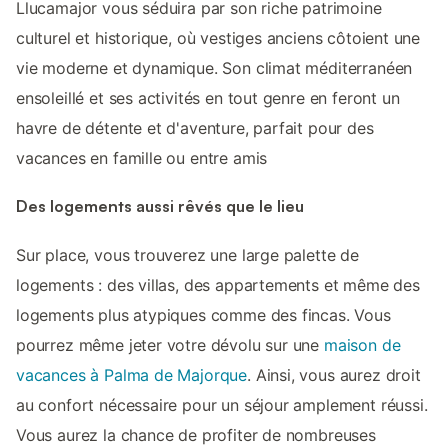
Llucamajor vous séduira par son riche patrimoine
culturel et historique, où vestiges anciens côtoient une
vie moderne et dynamique. Son climat méditerranéen
ensoleillé et ses activités en tout genre en feront un
havre de détente et d'aventure, parfait pour des
vacances en famille ou entre amis
Des logements aussi rêvés que le lieu
Sur place, vous trouverez une large palette de
logements : des villas, des appartements et même des
logements plus atypiques comme des fincas. Vous
pourrez même jeter votre dévolu sur une
maison de
vacances à Palma de Majorque
. Ainsi, vous aurez droit
au confort nécessaire pour un séjour amplement réussi.
Vous aurez la chance de profiter de nombreuses