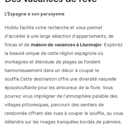
L'Espagne à son paroxysme
Holidu facilite votre recherche et vous permet
d'accéder à une large sélection d'appartements, de
fincas et de
maison de vacances à Llucmajor
. Explorez
la beauté unique de cette région espagnole où
montagnes et étendues de plages se fondent
harmonieusement dans un décor à couper le
souffle.Cette destination offre une diversité naturelle
époustouflante pour les amoureux de la flore. Vous
pourrez vous imprégner de l'atmosphère paisible des
villages pittoresques, parcourir des sentiers de
randonnée offrant des vues à couper le souffle, ou vous
détendre sur les rivages tranquilles bordés de palmiers.