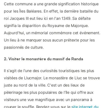
Cette commune a une grande signification historique
pour les Îles Baléares. En effet, la dernière bataille du
roi Jacques III eut lieu ici en l'an 1349. Sa défaite
signifia la disparition du Royaume de Majorque.
Aujourd'hui, un mémorial commémore cet événement.
Un lieu à ne manquer sous aucun prétexte pour les
passionnés de culture.
2. Visiter le monastère du massif de Randa
Il s'agit de l'une des curiosités touristiques les plus
visitées de Llucmajor. Le monastère de Lluc se trouve
juste au nord de la ville. C'est un des lieux de
pèlerinage les plus populaires de l'île qui offre aux
visiteurs une vue magnifique avec un panorama à
couper le souffle. Rendez-vous sur le
site internet du