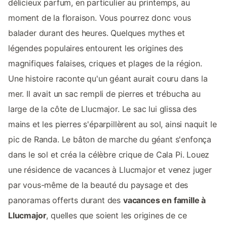
délicieux parfum, en particulier au printemps, au
moment de la floraison. Vous pourrez donc vous
balader durant des heures. Quelques mythes et
légendes populaires entourent les origines des
magnifiques falaises, criques et plages de la région.
Une histoire raconte qu'un géant aurait couru dans la
mer. Il avait un sac rempli de pierres et trébucha au
large de la côte de Llucmajor. Le sac lui glissa des
mains et les pierres s'éparpillèrent au sol, ainsi naquit le
pic de Randa. Le bâton de marche du géant s'enfonça
dans le sol et créa la célèbre crique de Cala Pi. Louez
une résidence de vacances à Llucmajor et venez juger
par vous-même de la beauté du paysage et des
panoramas offerts durant des
vacances en famille à
Llucmajor
, quelles que soient les origines de ce