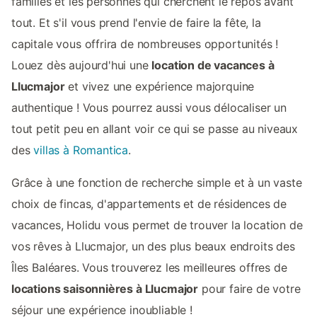
familles et les personnes qui cherchent le repos avant
tout. Et s'il vous prend l'envie de faire la fête, la
capitale vous offrira de nombreuses opportunités !
Louez dès aujourd'hui une
location de vacances à
Llucmajor
et vivez une expérience majorquine
authentique ! Vous pourrez aussi vous délocaliser un
tout petit peu en allant voir ce qui se passe au niveaux
des
villas à Romantica
.
Grâce à une fonction de recherche simple et à un vaste
choix de fincas, d'appartements et de résidences de
vacances, Holidu vous permet de trouver la location de
vos rêves à Llucmajor, un des plus beaux endroits des
Îles Baléares. Vous trouverez les meilleures offres de
locations saisonnières à Llucmajor
pour faire de votre
séjour une expérience inoubliable !