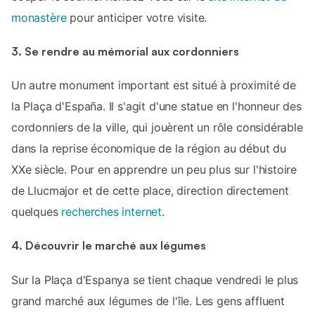
monastère
pour anticiper votre visite.
3. Se rendre au mémorial aux cordonniers
Un autre monument important est situé à proximité de
la Plaça d'España. Il s'agit d'une statue en l'honneur des
cordonniers de la ville, qui jouèrent un rôle considérable
dans la reprise économique de la région au début du
XXe siècle. Pour en apprendre un peu plus sur l'histoire
de Llucmajor et de cette place, direction directement
quelques
recherches internet
.
4. Découvrir le marché aux légumes
Sur la Plaça d'Espanya se tient chaque vendredi le plus
grand marché aux légumes de l'île. Les gens affluent