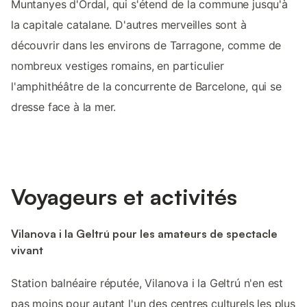
Muntanyes d'Ordal, qui s'étend de la commune jusqu'à
la capitale catalane. D'autres merveilles sont à
découvrir dans les environs de Tarragone, comme de
nombreux vestiges romains, en particulier
l'amphithéâtre de la concurrente de Barcelone, qui se
dresse face à la mer.
Voyageurs et activités
Vilanova i la Geltrú pour les amateurs de spectacle
vivant
Station balnéaire réputée, Vilanova i la Geltrú n'en est
pas moins pour autant l'un des centres culturels les plus