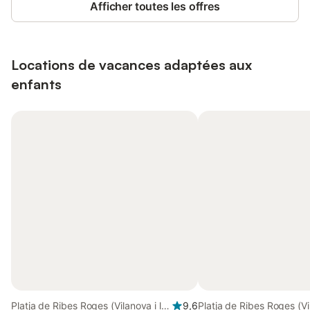
Afficher toutes les offres
Locations de vacances adaptées aux
enfants
Platja de Ribes Roges (Vilanova i la
9,6
Platja de Ribes Roges (Vi