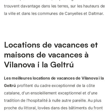
trouvent davantage dans les terres, sur les hauteurs de
la ville et dans les communes de Canyelles et Daltmar.
Locations de vacances et
maisons de vacances à
Vilanova i la Geltrú
Les meilleures locations de vacances de Vilanova i la
Geltrú
profitent du cadre exceptionnel de la côte
catalane, d'un ensoleillement exceptionnel et d'une
tradition de l'hospitalité à nulle autre pareille. Au plus
proche du littoral, lovées dans des bâtiments du front