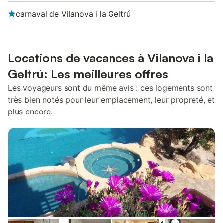
carnaval de Vilanova i la Geltrú
Locations de vacances à Vilanova i la
Geltrú: Les meilleures offres
Les voyageurs sont du même avis : ces logements sont
très bien notés pour leur emplacement, leur propreté, et
plus encore.