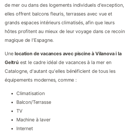
de mer ou dans des logements individuels d'exception,
elles offrent balcons fleuris, terrasses avec vue et
grands espaces intérieurs climatisés, afin que leurs
hôtes profitent au mieux de leur voyage dans ce recoin
magique de l'Espagne.
Une
location de vacances avec piscine à Vilanova i la
Geltrú
est le cadre idéal de vacances à la mer en
Catalogne, d'autant qu'elles bénéficient de tous les
équipements modernes, comme :
Climatisation
Balcon/Terrasse
TV
Machine à laver
Internet