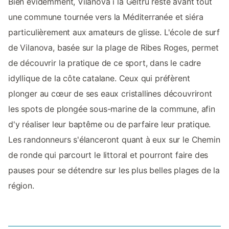
Bien évidemment, Vilanova i la Geltrú reste avant tout
une commune tournée vers la Méditerranée et siéra
particulièrement aux amateurs de glisse. L'école de surf
de Vilanova, basée sur la plage de Ribes Roges, permet
de découvrir la pratique de ce sport, dans le cadre
idyllique de la côte catalane. Ceux qui préfèrent
plonger au cœur de ses eaux cristallines découvriront
les spots de plongée sous-marine de la commune, afin
d'y réaliser leur baptême ou de parfaire leur pratique.
Les randonneurs s'élanceront quant à eux sur le Chemin
de ronde qui parcourt le littoral et pourront faire des
pauses pour se détendre sur les plus belles plages de la
région.