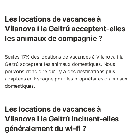
Les locations de vacances à
Vilanova i la Geltrú acceptent-elles
les animaux de compagnie ?
Seules 17% des locations de vacances à Vilanova i la
Geltrú acceptent les animaux domestiques. Nous
pouvons donc dire qu'il y a des destinations plus
adaptées en Espagne pour les propriétaires d'animaux
domestiques.
Les locations de vacances à
Vilanova i la Geltrú incluent-elles
généralement du wi-fi ?