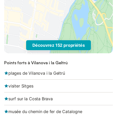
Découvrez 152 propriétés
Points forts à Vilanova i la Geltrú
plages de Vilanova i la Geltrú
visiter Sitges
surf sur la Costa Brava
musée du chemin de fer de Catalogne