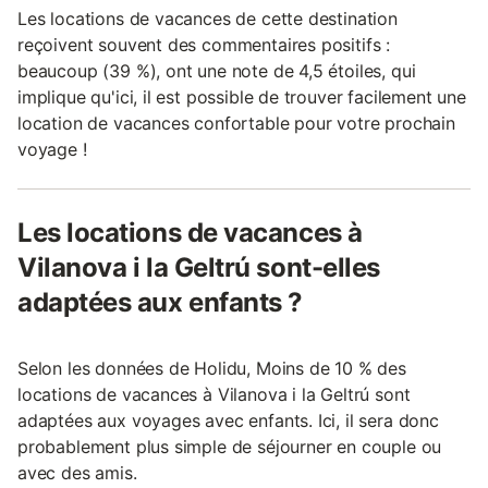
Les locations de vacances de cette destination
reçoivent souvent des commentaires positifs :
beaucoup (39 %), ont une note de 4,5 étoiles, qui
implique qu'ici, il est possible de trouver facilement une
location de vacances confortable pour votre prochain
voyage !
Les locations de vacances à
Vilanova i la Geltrú sont-elles
adaptées aux enfants ?
Selon les données de Holidu, Moins de 10 % des
locations de vacances à Vilanova i la Geltrú sont
adaptées aux voyages avec enfants. Ici, il sera donc
probablement plus simple de séjourner en couple ou
avec des amis.