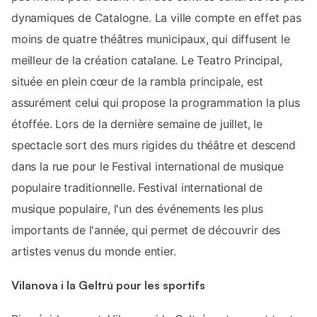
dynamiques de Catalogne. La ville compte en effet pas
moins de quatre théâtres municipaux, qui diffusent le
meilleur de la création catalane. Le Teatro Principal,
située en plein cœur de la rambla principale, est
assurément celui qui propose la programmation la plus
étoffée. Lors de la dernière semaine de juillet, le
spectacle sort des murs rigides du théâtre et descend
dans la rue pour le Festival international de musique
populaire traditionnelle. Festival international de
musique populaire, l'un des événements les plus
importants de l'année, qui permet de découvrir des
artistes venus du monde entier.
Vilanova i la Geltrú pour les sportifs