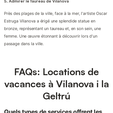
5. Admirer le taureau de Vilanova
Près des plages de la ville, face à la mer, l'artiste Oscar
Estruga Vilanova a érigé une splendide statue en
bronze, représentant un taureau et, en son sein, une
femme. Une œuvre étonnant à découvrir lors d'un
passage dans la ville.
FAQs: Locations de
vacances à Vilanova i la
Geltrú
Quels types de services offrent les