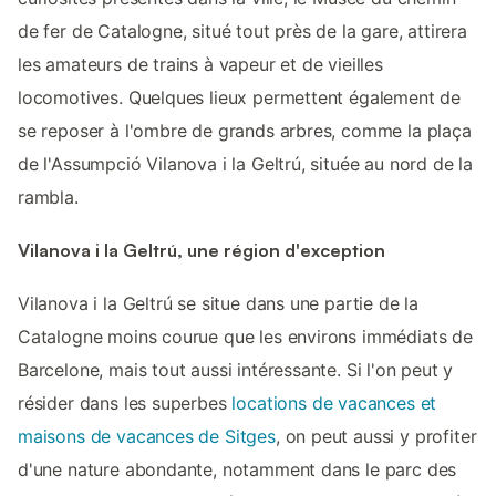
de fer de Catalogne, situé tout près de la gare, attirera
les amateurs de trains à vapeur et de vieilles
locomotives. Quelques lieux permettent également de
se reposer à l'ombre de grands arbres, comme la plaça
de l'Assumpció Vilanova i la Geltrú, située au nord de la
rambla.
Vilanova i la Geltrú, une région d'exception
Vilanova i la Geltrú se situe dans une partie de la
Catalogne moins courue que les environs immédiats de
Barcelone, mais tout aussi intéressante. Si l'on peut y
résider dans les superbes
locations de vacances et
maisons de vacances de Sitges
, on peut aussi y profiter
d'une nature abondante, notamment dans le parc des