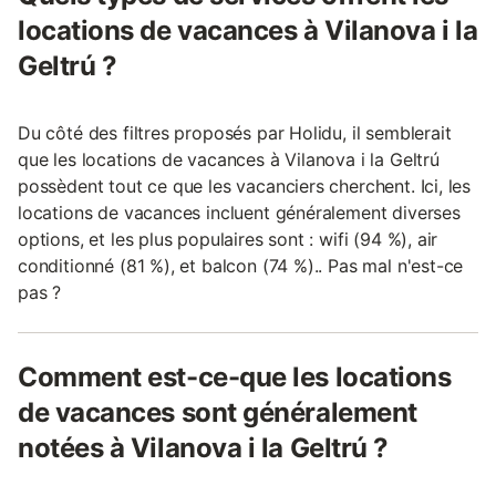
locations de vacances à Vilanova i la
Geltrú ?
Du côté des filtres proposés par Holidu, il semblerait
que les locations de vacances à Vilanova i la Geltrú
possèdent tout ce que les vacanciers cherchent. Ici, les
locations de vacances incluent généralement diverses
options, et les plus populaires sont : wifi (94 %), air
conditionné (81 %), et balcon (74 %).. Pas mal n'est-ce
pas ?
Comment est-ce-que les locations
de vacances sont généralement
notées à Vilanova i la Geltrú ?