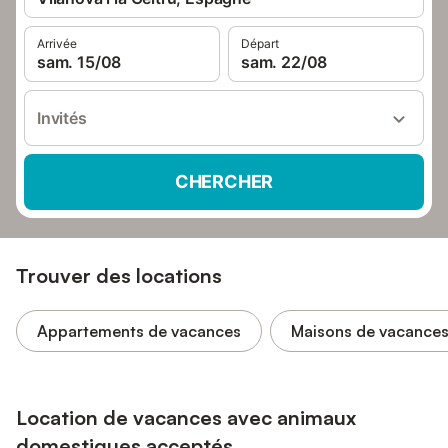
Arrivée
Départ
sam. 15/08
sam. 22/08
Invités
CHERCHER
Trouver des locations
Appartements de vacances
Maisons de vacance
Location de vacances avec animaux
domestiques acceptés