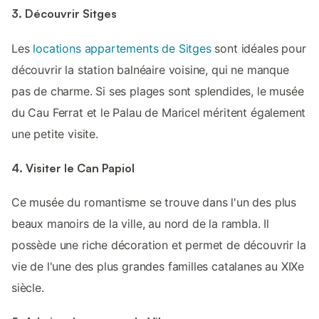
3. Découvrir Sitges
Les
locations appartements de Sitges
sont idéales pour
découvrir la station balnéaire voisine, qui ne manque
pas de charme. Si ses plages sont splendides, le musée
du Cau Ferrat et le Palau de Maricel méritent également
une petite visite.
4. Visiter le Can Papiol
Ce musée du romantisme se trouve dans l'un des plus
beaux manoirs de la ville, au nord de la rambla. Il
possède une riche décoration et permet de découvrir la
vie de l'une des plus grandes familles catalanes au XIXe
siècle.