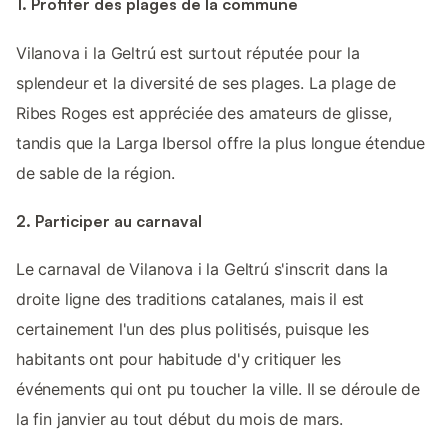
1. Profiter des plages de la commune
Vilanova i la Geltrú est surtout réputée pour la
splendeur et la diversité de ses plages. La plage de
Ribes Roges est appréciée des amateurs de glisse,
tandis que la Larga Ibersol offre la plus longue étendue
de sable de la région.
2. Participer au carnaval
Le carnaval de Vilanova i la Geltrú s'inscrit dans la
droite ligne des traditions catalanes, mais il est
certainement l'un des plus politisés, puisque les
habitants ont pour habitude d'y critiquer les
événements qui ont pu toucher la ville. Il se déroule de
la fin janvier au tout début du mois de mars.