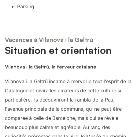
Parking
Vacances à Vilanova i la Geltrú
Situation et orientation
Vilanova i la Geltrú, la ferveur catalane
Vilanova i la Geltrú incarne à merveille tout l'esprit de la
Catalogne et ravira les amateurs de cette culture si
particulière. Ils découvriront la rambla de la Pau,
l'avenue principale de la commune, qui ne peut être
comparée à celle de Barcelone, mais qui se révèle
beaucoup plus calme et agréable. Au rang des
curiosités présentes dans la ville, le Musée du chemin