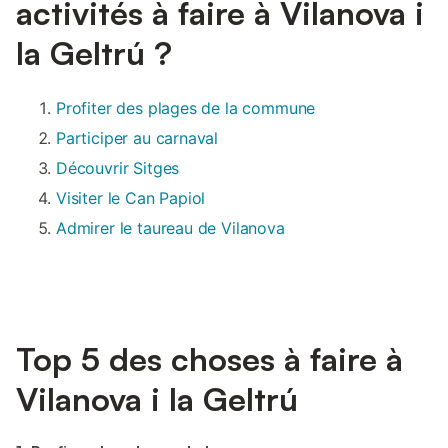
activités à faire à Vilanova i
la Geltrú ?
Profiter des plages de la commune
Participer au carnaval
Découvrir Sitges
Visiter le Can Papiol
Admirer le taureau de Vilanova
Top 5 des choses à faire à
Vilanova i la Geltrú