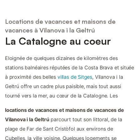
Locations de vacances et maisons de
vacances à Vilanova i la Geltrú
La Catalogne au coeur
Eloignée de quelques dizaines de kilomètres des
stations balnéaires réputées de la Costa Brava et située
à proximité des belles
villas de Sitges
, Vilanova i la
Geltrú offre un cadre plus paisible, mais tout aussi
tourné vers la mer, au cœur de la Catalogne. Les
locations de vacances et maisons de vacances de
Vilanova i la Geltrú
parcourt tout son littoral, de la
plage de Far de Sant Cristòfol aux environs de
Cubelles, la ville voisine. Quelques logements se