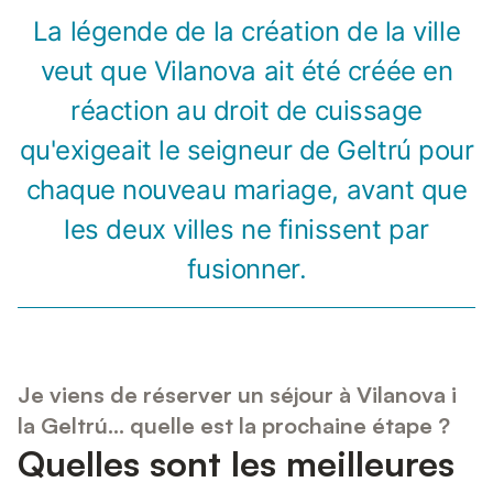
La légende de la création de la ville
veut que Vilanova ait été créée en
réaction au droit de cuissage
qu'exigeait le seigneur de Geltrú pour
chaque nouveau mariage, avant que
les deux villes ne finissent par
fusionner.
Je viens de réserver un séjour à Vilanova i
la Geltrú... quelle est la prochaine étape ?
Quelles sont les meilleures