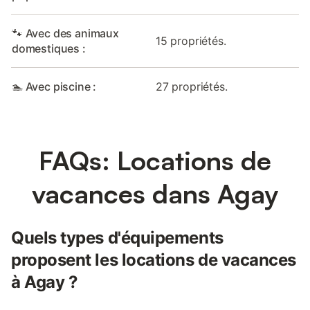
🐾 Avec des animaux
15 propriétés.
domestiques :
🏊 Avec piscine :
27 propriétés.
FAQs: Locations de
vacances dans Agay
Quels types d'équipements
proposent les locations de vacances
à Agay ?