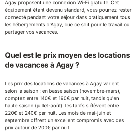
Agay proposent une connexion Wi-Fi gratuite. Cet
équipement étant devenu standard, vous pourrez rester
connecté pendant votre séjour dans pratiquement tous
les hébergements d'Agay, que ce soit pour le travail ou
partager vos vacances.
Quel est le prix moyen des locations
de vacances à Agay ?
Les prix des locations de vacances à Agay varient
selon la saison : en basse saison (novembre-mars),
comptez entre 140€ et 190€ par nuit, tandis qu'en
haute saison (juillet-août), les tarifs s'élèvent entre
220€ et 240€ par nuit. Les mois de mai-juin et
septembre offrent un excellent compromis avec des
prix autour de 200€ par nuit.