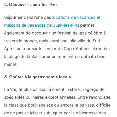
2. Découvrir Juan-les-Pins
Séjourner dans l’une des
locations de vacances et
maisons de vacances de Juan-les-Pins
permet
également de découvrir un festival de jazz célèbre à
travers le monde, mais aussi une jolie ville du Sud.
Après un tour sur le sentier du Cap d’Antibes, direction
la plage de la Salis pour un moment de détente bien
mérité.
3. Goûter à la gastronomie locale
Le Var, et plus particulièrement l’Esterel, regorge de
spécialités culinaires exceptionnelles. Entre l’anchoïade,
la classique bouillabaisse ou encore la panisse, difficile
de ne pas se laisser subjuguer par la délicatesse des