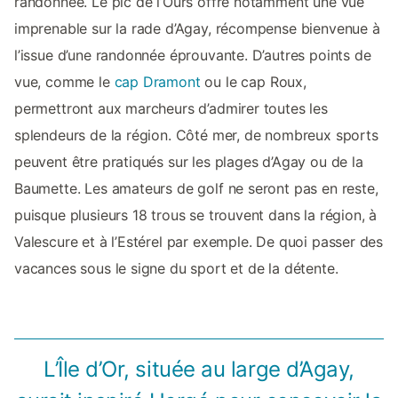
randonnée. Le pic de l’Ours offre notamment une vue
imprenable sur la rade d’Agay, récompense bienvenue à
l’issue d’une randonnée éprouvante. D’autres points de
vue, comme le
cap Dramont
ou le cap Roux,
permettront aux marcheurs d’admirer toutes les
splendeurs de la région. Côté mer, de nombreux sports
peuvent être pratiqués sur les plages d’Agay ou de la
Baumette. Les amateurs de golf ne seront pas en reste,
puisque plusieurs 18 trous se trouvent dans la région, à
Valescure et à l’Estérel par exemple. De quoi passer des
vacances sous le signe du sport et de la détente.
L’Île d’Or, située au large d’Agay,