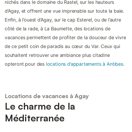
nichés dans le domaine du Rastel, sur les hauteurs
d’Agay, et offrent une vue imprenable sur toute la baie.
Enfin, à l’ouest d’Agay, sur le cap Esterel, ou de l’autre
côté de la rade, à La Baumette, des locations de
vacances permettent de profiter de la douceur de vivre
de ce petit coin de paradis au cœur du Var. Ceux qui
souhaitent retrouver une ambiance plus citadine
opteront pour des
locations d’appartements à Antibes
.
Locations de vacances à Agay
Le charme de la
Méditerranée