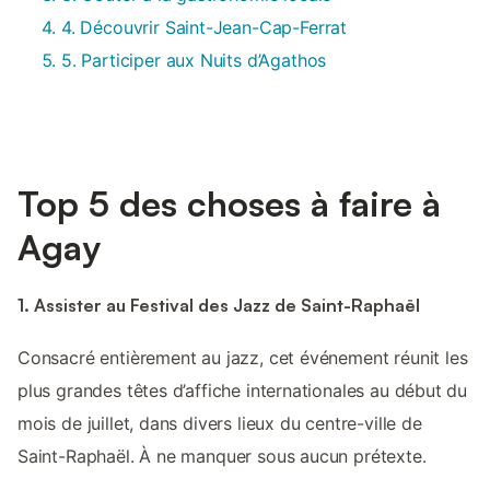
4. Découvrir Saint-Jean-Cap-Ferrat
5. Participer aux Nuits d’Agathos
Top 5 des choses à faire à
Agay
1. Assister au Festival des Jazz de Saint-Raphaël
Consacré entièrement au jazz, cet événement réunit les
plus grandes têtes d’affiche internationales au début du
mois de juillet, dans divers lieux du centre-ville de
Saint-Raphaël. À ne manquer sous aucun prétexte.