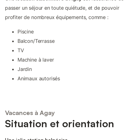
passer un séjour en toute quiétude, et de pouvoir
profiter de nombreux équipements, comme :
Piscine
Balcon/Terrasse
TV
Machine à laver
Jardin
Animaux autorisés
Vacances à Agay
Situation et orientation