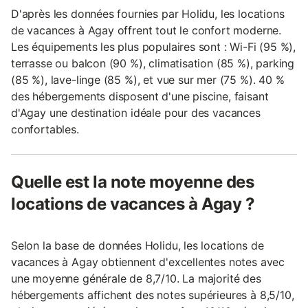
D'après les données fournies par Holidu, les locations
de vacances à Agay offrent tout le confort moderne.
Les équipements les plus populaires sont : Wi-Fi (95 %),
terrasse ou balcon (90 %), climatisation (85 %), parking
(85 %), lave-linge (85 %), et vue sur mer (75 %). 40 %
des hébergements disposent d'une piscine, faisant
d'Agay une destination idéale pour des vacances
confortables.
Quelle est la note moyenne des
locations de vacances à Agay ?
Selon la base de données Holidu, les locations de
vacances à Agay obtiennent d'excellentes notes avec
une moyenne générale de 8,7/10. La majorité des
hébergements affichent des notes supérieures à 8,5/10,