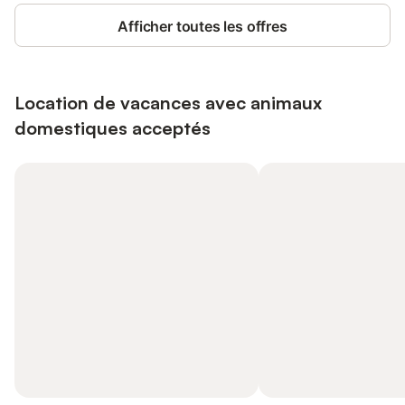
Afficher toutes les offres
Location de vacances avec animaux
domestiques acceptés