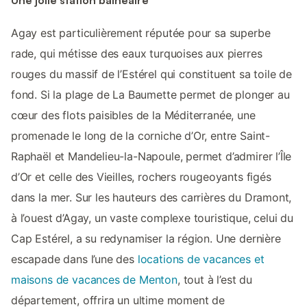
Une jolie station balnéaire
Agay est particulièrement réputée pour sa superbe
rade, qui métisse des eaux turquoises aux pierres
rouges du massif de l’Estérel qui constituent sa toile de
fond. Si la plage de La Baumette permet de plonger au
cœur des flots paisibles de la Méditerranée, une
promenade le long de la corniche d’Or, entre Saint-
Raphaël et Mandelieu-la-Napoule, permet d’admirer l’Île
d’Or et celle des Vieilles, rochers rougeoyants figés
dans la mer. Sur les hauteurs des carrières du Dramont,
à l’ouest d’Agay, un vaste complexe touristique, celui du
Cap Estérel, a su redynamiser la région. Une dernière
escapade dans l’une des
locations de vacances et
maisons de vacances de Menton
, tout à l’est du
département, offrira un ultime moment de