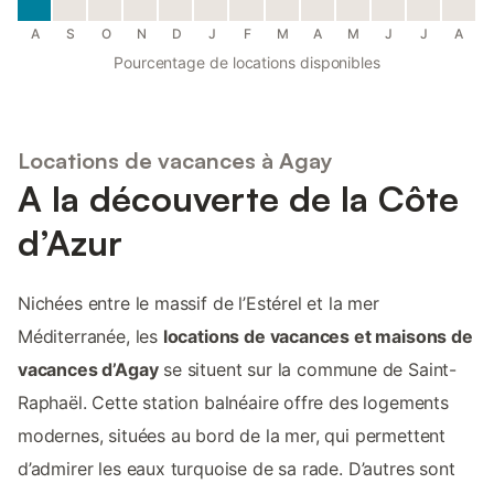
A
S
O
N
D
J
F
M
A
M
J
J
A
Pourcentage de locations disponibles
Locations de vacances à Agay
A la découverte de la Côte
d’Azur
Nichées entre le massif de l’Estérel et la mer
Méditerranée, les
locations de vacances et maisons de
vacances d’Agay
se situent sur la commune de Saint-
Raphaël. Cette station balnéaire offre des logements
modernes, situées au bord de la mer, qui permettent
d’admirer les eaux turquoise de sa rade. D’autres sont