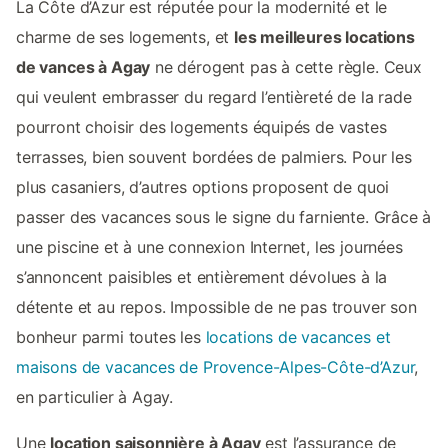
La Côte d’Azur est réputée pour la modernité et le
charme de ses logements, et
les meilleures locations
de vances à Agay
ne dérogent pas à cette règle. Ceux
qui veulent embrasser du regard l’entièreté de la rade
pourront choisir des logements équipés de vastes
terrasses, bien souvent bordées de palmiers. Pour les
plus casaniers, d’autres options proposent de quoi
passer des vacances sous le signe du farniente. Grâce à
une piscine et à une connexion Internet, les journées
s’annoncent paisibles et entièrement dévolues à la
détente et au repos. Impossible de ne pas trouver son
bonheur parmi toutes les
locations de vacances et
maisons de vacances de Provence-Alpes-Côte-d’Azur
,
en particulier à Agay.
Une
location saisonnière à Agay
est l’assurance de