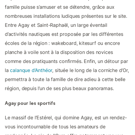
famille puisse s’amuser et se détendre, grâce aux
nombreuses installations ludiques présentes sur le site.
Entre Agay et Saint-Raphaël, un large éventail
d’activités nautiques est proposée par les différentes
écoles de la région : wakeboard, kitesurf ou encore
planche à voile sont à la disposition des novices
comme des pratiquants confirmés. Enfin, un détour par
la
calanque d’Anthéor
, située le long de la corniche d’Or,
permettra à toute la famille de dire adieu à cette belle
région, depuis l’un de ses plus beaux panoramas.
Agay pour les sportifs
Le massif de l’Estérel, qui domine Agay, est un rendez-
vous incontournable de tous les amateurs de