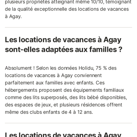
plusieurs propriétés atteignant même 10/10, témoignant
de la qualité exceptionnelle des locations de vacances
à Agay.
Les locations de vacances à Agay
sont-elles adaptées aux familles ?
Absolument ! Selon les données Holidu, 75 % des
locations de vacances à Agay conviennent
parfaitement aux familles avec enfants. Ces
hébergements proposent des équipements familiaux
comme des lits superposés, des lits bébé disponibles,
des espaces de jeux, et plusieurs résidences offrent
même des clubs enfants de 4 à 12 ans.
Les locations de vacances à Agay