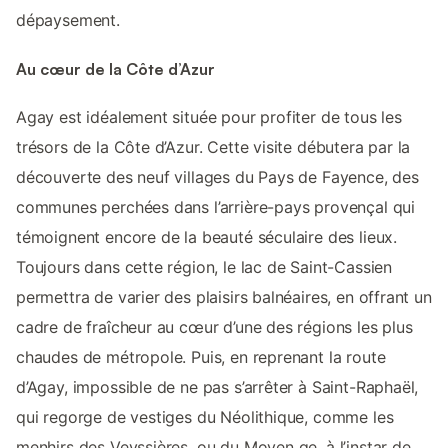
dépaysement.
Au cœur de la Côte d’Azur
Agay est idéalement située pour profiter de tous les
trésors de la Côte d’Azur. Cette visite débutera par la
découverte des neuf villages du Pays de Fayence, des
communes perchées dans l’arrière-pays provençal qui
témoignent encore de la beauté séculaire des lieux.
Toujours dans cette région, le lac de Saint-Cassien
permettra de varier des plaisirs balnéaires, en offrant un
cadre de fraîcheur au cœur d’une des régions les plus
chaudes de métropole. Puis, en reprenant la route
d’Agay, impossible de ne pas s’arrêter à Saint-Raphaël,
qui regorge de vestiges du Néolithique, comme les
menhirs des Veyssières, ou du Moyen ge, à l’instar de