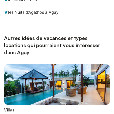
les Nuits d’Agathos à Agay
Autres idées de vacances et types
locations qui pourraient vous intéresser
dans Agay
Villas