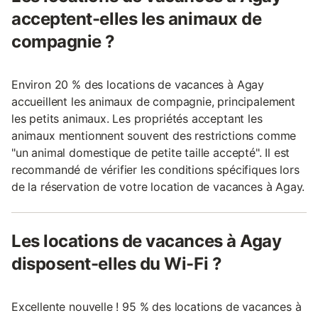
acceptent-elles les animaux de
compagnie ?
Environ 20 % des locations de vacances à Agay
accueillent les animaux de compagnie, principalement
les petits animaux. Les propriétés acceptant les
animaux mentionnent souvent des restrictions comme
"un animal domestique de petite taille accepté". Il est
recommandé de vérifier les conditions spécifiques lors
de la réservation de votre location de vacances à Agay.
Les locations de vacances à Agay
disposent-elles du Wi-Fi ?
Excellente nouvelle ! 95 % des locations de vacances à