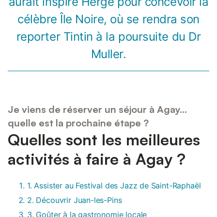
aurait inspiré Hergé pour concevoir la
célèbre Île Noire, où se rendra son
reporter Tintin à la poursuite du Dr
Muller.
Je viens de réserver un séjour à Agay...
quelle est la prochaine étape ?
Quelles sont les meilleures
activités à faire à Agay ?
1. Assister au Festival des Jazz de Saint-Raphaël
2. Découvrir Juan-les-Pins
3. Goûter à la gastronomie locale