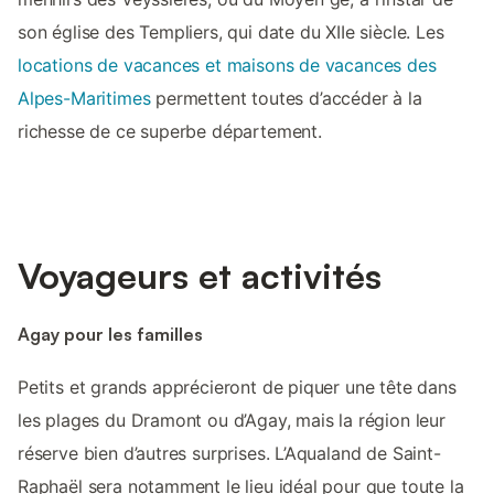
son église des Templiers, qui date du XIIe siècle. Les
locations de vacances et maisons de vacances des
Alpes-Maritimes
permettent toutes d’accéder à la
richesse de ce superbe département.
Voyageurs et activités
Agay pour les familles
Petits et grands apprécieront de piquer une tête dans
les plages du Dramont ou d’Agay, mais la région leur
réserve bien d’autres surprises. L’Aqualand de Saint-
Raphaël sera notamment le lieu idéal pour que toute la