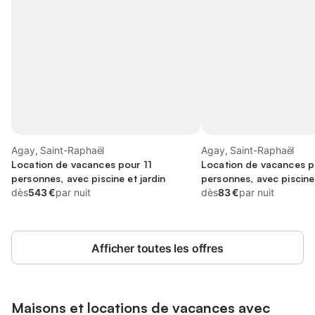
Agay, Saint-Raphaël
Agay, Saint-Raphaël
Location de vacances pour 11
Location de vacances p
personnes, avec piscine et jardin
personnes, avec piscine
dès
543 €
par nuit
dès
83 €
par nuit
Afficher toutes les offres
Maisons et locations de vacances avec