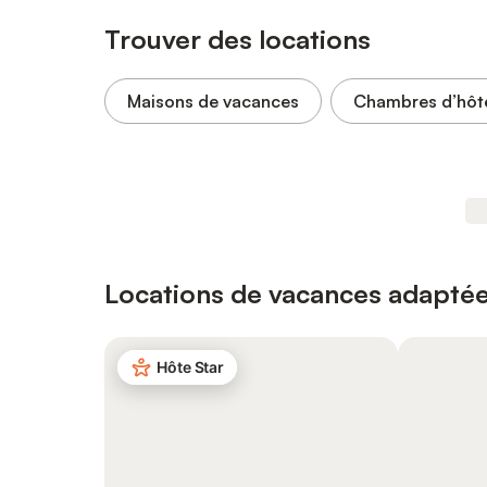
Trouver des locations
Maisons de vacances
Chambres d’hôt
Locations de vacances adaptée
Hôte Star