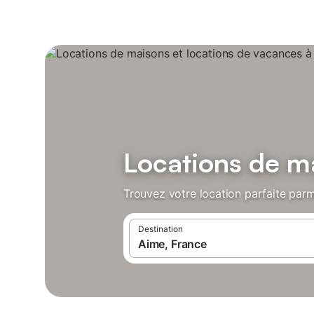
Locations de m
Trouvez votre location parfaite parm
Destination