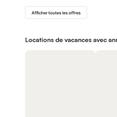
Afficher toutes les offres
Locations de vacances avec ann