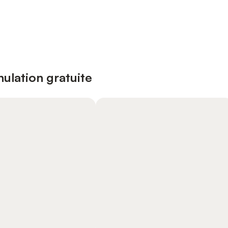
ulation gratuite