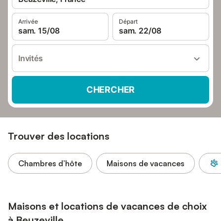
Arrivée
Départ
sam. 15/08
sam. 22/08
Invités
CHERCHER
Trouver des locations
Chambres d’hôte
Maisons de vacances
Maisons et locations de vacances de choix
à Beuzeville