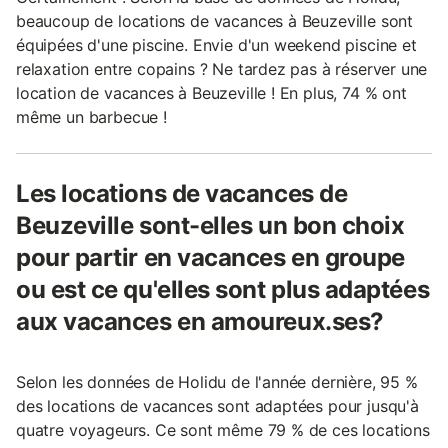
beaucoup de locations de vacances à Beuzeville sont
équipées d'une piscine. Envie d'un weekend piscine et
relaxation entre copains ? Ne tardez pas à réserver une
location de vacances à Beuzeville ! En plus, 74 % ont
même un barbecue !
Les locations de vacances de
Beuzeville sont-elles un bon choix
pour partir en vacances en groupe
ou est ce qu'elles sont plus adaptées
aux vacances en amoureux.ses?
Selon les données de Holidu de l'année dernière, 95 %
des locations de vacances sont adaptées pour jusqu'à
quatre voyageurs. Ce sont même 79 % de ces locations