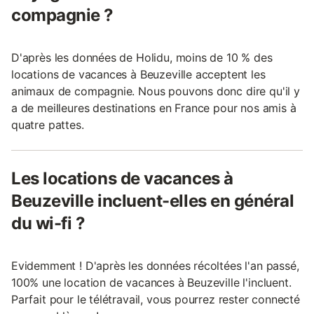
compagnie ?
D'après les données de Holidu, moins de 10 % des
locations de vacances à Beuzeville acceptent les
animaux de compagnie. Nous pouvons donc dire qu'il y
a de meilleures destinations en France pour nos amis à
quatre pattes.
Les locations de vacances à
Beuzeville incluent-elles en général
du wi-fi ?
Evidemment ! D'après les données récoltées l'an passé,
100% une location de vacances à Beuzeville l'incluent.
Parfait pour le télétravail, vous pourrez rester connecté