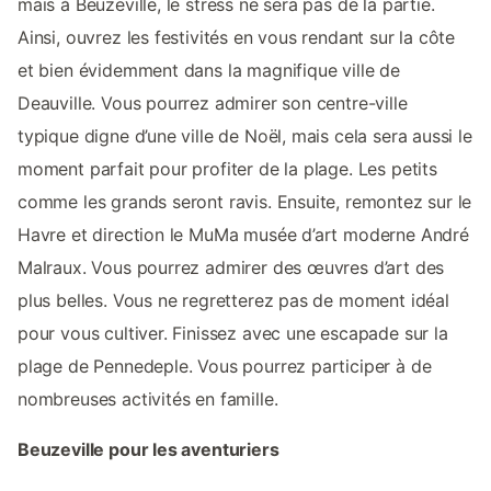
mais à Beuzeville, le stress ne sera pas de la partie.
Ainsi, ouvrez les festivités en vous rendant sur la côte
et bien évidemment dans la magnifique ville de
Deauville. Vous pourrez admirer son centre-ville
typique digne d’une ville de Noël, mais cela sera aussi le
moment parfait pour profiter de la plage. Les petits
comme les grands seront ravis. Ensuite, remontez sur le
Havre et direction le MuMa musée d’art moderne André
Malraux. Vous pourrez admirer des œuvres d’art des
plus belles. Vous ne regretterez pas de moment idéal
pour vous cultiver. Finissez avec une escapade sur la
plage de Pennedeple. Vous pourrez participer à de
nombreuses activités en famille.
Beuzeville pour les aventuriers