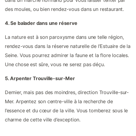
dans un marché normand pour vous laisser tenter par
des moules, ou bien rendez-vous dans un restaurant.
4. Se balader dans une réserve
La nature est à son paroxysme dans une telle région,
rendez-vous dans la réserve naturelle de l’Estuaire de la
Seine. Vous pourrez admirer la faune et la flore locales.
Une chose est sûre, vous ne serez pas déçu.
5. Arpenter Trouville-sur-Mer
Dernier, mais pas des moindres, direction Trouville-sur-
Mer. Arpentez son centre-ville à la recherche de
l’essence et du cœur de la ville. Vous tomberez sous le
charme de cette ville d’exception.