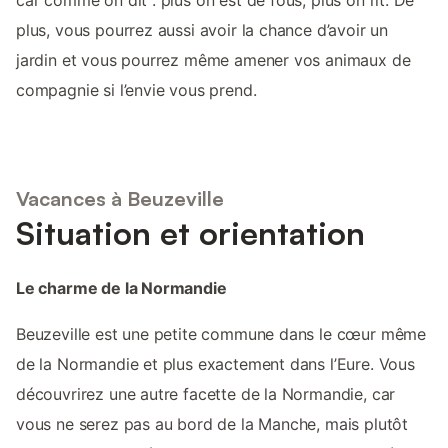
plus, vous pourrez aussi avoir la chance d’avoir un
jardin et vous pourrez même amener vos animaux de
compagnie si l’envie vous prend.
Vacances à Beuzeville
Situation et orientation
Le charme de la Normandie
Beuzeville est une petite commune dans le cœur même
de la Normandie et plus exactement dans l’Eure. Vous
découvrirez une autre facette de la Normandie, car
vous ne serez pas au bord de la Manche, mais plutôt