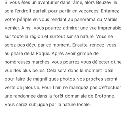
Si vous êtes un aventurier dans l’âme, alors Beuzeville
sera l’endroit parfait pour partir en vacances. Entamez
votre périple en vous rendant au panorama du Marais
Vernier. Ainsi, vous pourrez admirer une vue imprenable
sur toute la région et surtout sur sa nature. Vous ne
serez pas déçu par ce moment. Ensuite, rendez-vous
au phare de la Roque. Après avoir grimpé de
nombreuses marches, vous pourrez vous délecter d’une
vue des plus belles. Cela sera donc le moment idéal
pour faire de magnifiques photos, vos proches seront
verts de jalousie. Pour finir, ne manquez pas d’effectuer
une randonnée dans la forêt domaniale de Brotonne.
Vous serez subjugué par la nature locale.