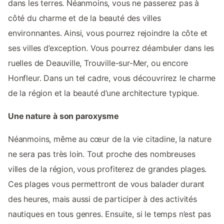
dans les terres. Néanmoins, vous ne passerez pas à
côté du charme et de la beauté des villes
environnantes. Ainsi, vous pourrez rejoindre la côte et
ses villes d’exception. Vous pourrez déambuler dans les
ruelles de Deauville, Trouville-sur-Mer, ou encore
Honfleur. Dans un tel cadre, vous découvrirez le charme
de la région et la beauté d’une architecture typique.
Une nature à son paroxysme
Néanmoins, même au cœur de la vie citadine, la nature
ne sera pas très loin. Tout proche des nombreuses
villes de la région, vous profiterez de grandes plages.
Ces plages vous permettront de vous balader durant
des heures, mais aussi de participer à des activités
nautiques en tous genres. Ensuite, si le temps n’est pas