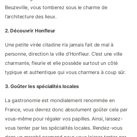
Beuzeville, vous tomberez sous le charme de
l’architecture des lieux.
2. Découvrir Honfleur
Une petite virée citadine n’a jamais fait de mal à
personne, direction la ville d’Honfleur. C’est une ville
charmante, fleurie et elle possède surtout un côté
typique et authentique qui vous charmera à coup sûr.
3. Goûter les spécialités locales
La gastronomie est mondialement renommée en
France, vous devrez donc absolument goûter cela par
vous-même pour régaler vos papilles. Ainsi, laissez-
vous tenter par les spécialités locales. Rendez-vous