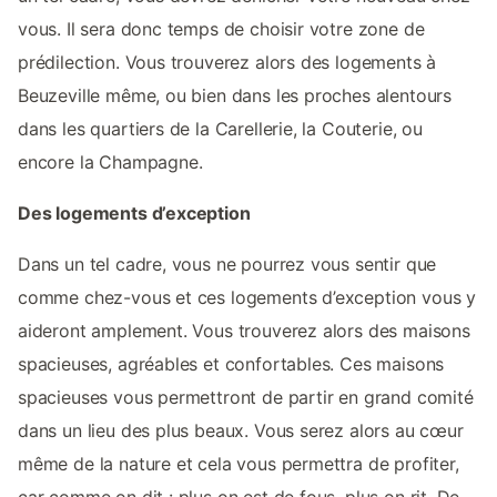
vous. Il sera donc temps de choisir votre zone de
prédilection. Vous trouverez alors des logements à
Beuzeville même, ou bien dans les proches alentours
dans les quartiers de la Carellerie, la Couterie, ou
encore la Champagne.
Des logements d’exception
Dans un tel cadre, vous ne pourrez vous sentir que
comme chez-vous et ces logements d’exception vous y
aideront amplement. Vous trouverez alors des maisons
spacieuses, agréables et confortables. Ces maisons
spacieuses vous permettront de partir en grand comité
dans un lieu des plus beaux. Vous serez alors au cœur
même de la nature et cela vous permettra de profiter,
car comme on dit : plus on est de fous, plus on rit. De