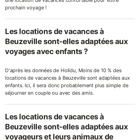
prochain voyage !
Les locations de vacances à
Beuzeville sont-elles adaptées aux
voyages avec enfants ?
D'après les données de Holidu, Moins de 10 % des
locations de vacances à Beuzeville sont adaptées aux
enfants. Ici, il sera donc probablement plus simple de
séjourner en couple ou avec des amis.
Les locations de vacances à
Beuzeville sont-elles adaptées aux
voyageurs et leurs animaux de