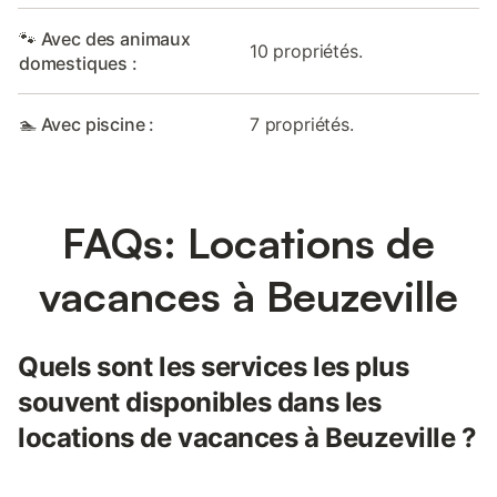
🐾 Avec des animaux
10 propriétés.
domestiques :
🏊 Avec piscine :
7 propriétés.
FAQs: Locations de
vacances à Beuzeville
Quels sont les services les plus
souvent disponibles dans les
locations de vacances à Beuzeville ?