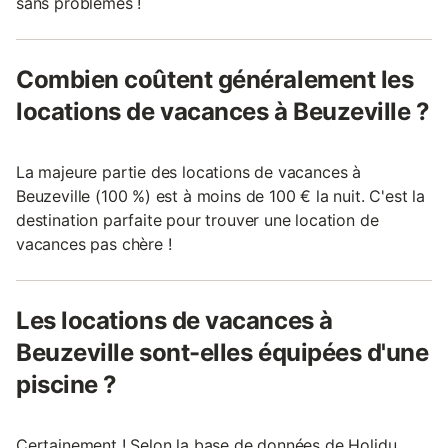
sans problèmes !
Combien coûtent généralement les
locations de vacances à Beuzeville ?
La majeure partie des locations de vacances à
Beuzeville (100 %) est à moins de 100 € la nuit. C'est la
destination parfaite pour trouver une location de
vacances pas chère !
Les locations de vacances à
Beuzeville sont-elles équipées d'une
piscine ?
Certainement ! Selon la base de données de Holidu,