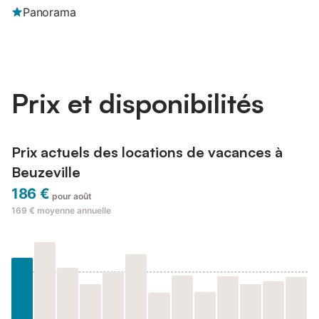
Panorama
Prix et disponibilités
Prix actuels des locations de vacances à
Beuzeville
186 €
pour août
169 €
moyenne annuelle