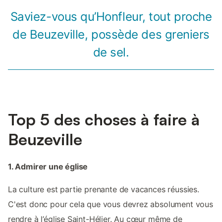
Saviez-vous qu’Honfleur, tout proche
de Beuzeville, possède des greniers
de sel.
Top 5 des choses à faire à
Beuzeville
1. Admirer une église
La culture est partie prenante de vacances réussies.
C'est donc pour cela que vous devrez absolument vous
rendre à l’église Saint-Hélier. Au cœur même de