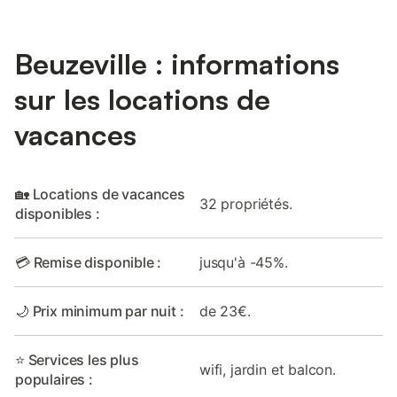
Beuzeville : informations
sur les locations de
vacances
🏡 Locations de vacances
32 propriétés.
disponibles :
💳 Remise disponible :
jusqu'à -45%.
🌙 Prix minimum par nuit :
de 23€.
⭐ Services les plus
wifi, jardin et balcon.
populaires :