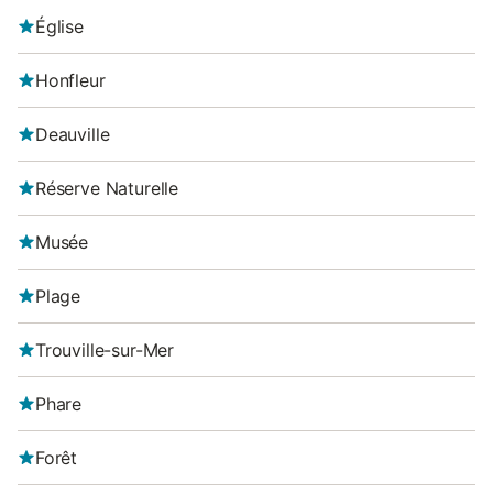
Église
Honfleur
Deauville
Réserve Naturelle
Musée
Plage
Trouville-sur-Mer
Phare
Forêt