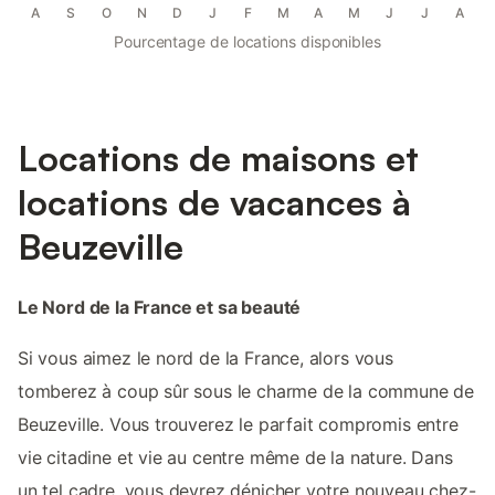
A
S
O
N
D
J
F
M
A
M
J
J
A
Pourcentage de locations disponibles
Locations de maisons et
locations de vacances à
Beuzeville
Le Nord de la France et sa beauté
Si vous aimez le nord de la France, alors vous
tomberez à coup sûr sous le charme de la commune de
Beuzeville. Vous trouverez le parfait compromis entre
vie citadine et vie au centre même de la nature. Dans
un tel cadre, vous devrez dénicher votre nouveau chez-