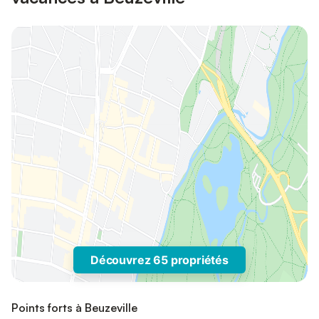
Découvrez 65 propriétés
Points forts à Beuzeville