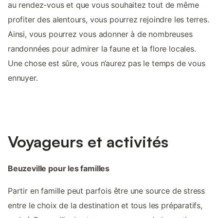
au rendez-vous et que vous souhaitez tout de même
profiter des alentours, vous pourrez rejoindre les terres.
Ainsi, vous pourrez vous adonner à de nombreuses
randonnées pour admirer la faune et la flore locales.
Une chose est sûre, vous n’aurez pas le temps de vous
ennuyer.
Voyageurs et activités
Beuzeville pour les familles
Partir en famille peut parfois être une source de stress
entre le choix de la destination et tous les préparatifs,