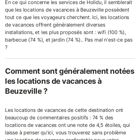
En ce qui concerne les services de Holidu, il semblerait
que les locations de vacances à Beuzeville possèdent
tout ce que les voyageurs cherchent. Ici, les locations
de vacances offrent généralement diverses
installations, et les plus proposés sont : wifi (100 %),
barbecue (74 %), et jardin (74 %).. Pas mal n'est-ce pas
?
Comment sont généralement notées
les locations de vacances à
Beuzeville ?
Les locations de vacances de cette destination ont
beaucoup de commentaires positifs : 74 % des
locations de vacances ont une note de 4,5 étoiles, qui
laisse à penser qu'ici, vous trouverez sans problème
une location de vacances confortable pour votre