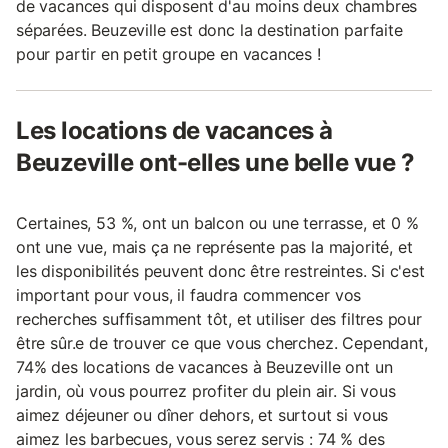
de vacances qui disposent d'au moins deux chambres
séparées. Beuzeville est donc la destination parfaite
pour partir en petit groupe en vacances !
Les locations de vacances à
Beuzeville ont-elles une belle vue ?
Certaines, 53 %, ont un balcon ou une terrasse, et 0 %
ont une vue, mais ça ne représente pas la majorité, et
les disponibilités peuvent donc être restreintes. Si c'est
important pour vous, il faudra commencer vos
recherches suffisamment tôt, et utiliser des filtres pour
être sûr.e de trouver ce que vous cherchez. Cependant,
74% des locations de vacances à Beuzeville ont un
jardin, où vous pourrez profiter du plein air. Si vous
aimez déjeuner ou dîner dehors, et surtout si vous
aimez les barbecues, vous serez servis : 74 % des