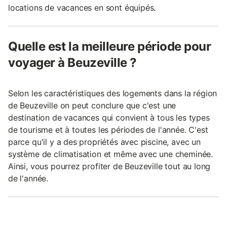
locations de vacances en sont équipés.
Quelle est la meilleure période pour
voyager à Beuzeville ?
Selon les caractéristiques des logements dans la région
de Beuzeville on peut conclure que c'est une
destination de vacances qui convient à tous les types
de tourisme et à toutes les périodes de l'année. C'est
parce qu'il y a des propriétés avec piscine, avec un
système de climatisation et même avec une cheminée.
Ainsi, vous pourrez profiter de Beuzeville tout au long
de l'année.