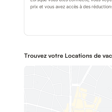
prix et vous avez accès à des réduction
Se connecter ou s'inscrire
Trouvez votre Locations de va