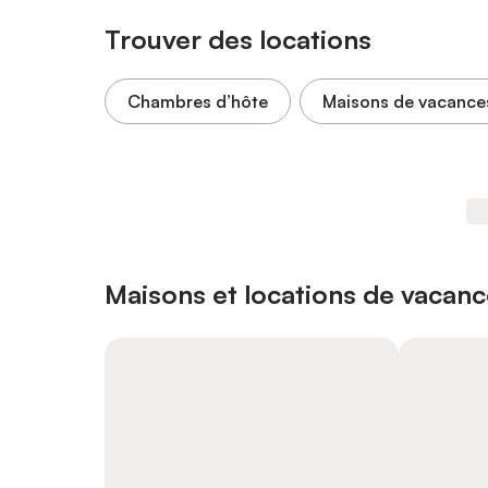
Trouver des locations
Chambres d’hôte
Maisons de vacance
Maisons et locations de vacanc