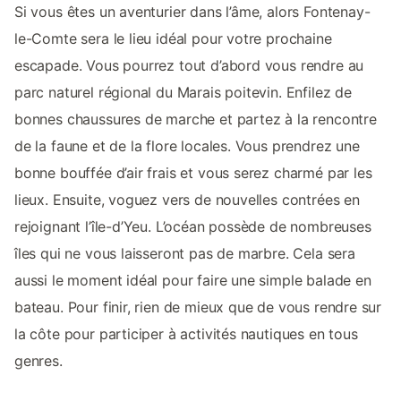
Si vous êtes un aventurier dans l’âme, alors Fontenay-
le-Comte sera le lieu idéal pour votre prochaine
escapade. Vous pourrez tout d’abord vous rendre au
parc naturel régional du Marais poitevin. Enfilez de
bonnes chaussures de marche et partez à la rencontre
de la faune et de la flore locales. Vous prendrez une
bonne bouffée d’air frais et vous serez charmé par les
lieux. Ensuite, voguez vers de nouvelles contrées en
rejoignant l’île-d’Yeu. L’océan possède de nombreuses
îles qui ne vous laisseront pas de marbre. Cela sera
aussi le moment idéal pour faire une simple balade en
bateau. Pour finir, rien de mieux que de vous rendre sur
la côte pour participer à activités nautiques en tous
genres.