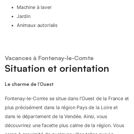
Machine à laver
Jardin
Animaux autorisés
Vacances à Fontenay-le-Comte
Situation et orientation
Le charme de l’Ouest
Fontenay-le-Comte se situe dans l’Ouest de la France et
plus précisément dans la région Pays de la Loire et
dans le département de la Vendée. Ainsi, vous
découvrirez une facette plus calme de la région. Vous