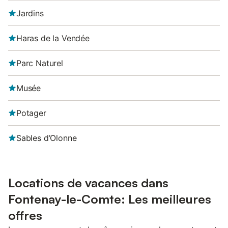
Jardins
Haras de la Vendée
Parc Naturel
Musée
Potager
Sables d’Olonne
Locations de vacances dans
Fontenay-le-Comte: Les meilleures
offres