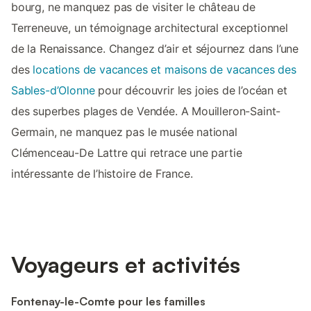
bourg, ne manquez pas de visiter le château de
Terreneuve, un témoignage architectural exceptionnel
de la Renaissance. Changez d’air et séjournez dans l’une
des
locations de vacances et maisons de vacances des
Sables-d’Olonne
pour découvrir les joies de l’océan et
des superbes plages de Vendée. A Mouilleron-Saint-
Germain, ne manquez pas le musée national
Clémenceau-De Lattre qui retrace une partie
intéressante de l’histoire de France.
Voyageurs et activités
Fontenay-le-Comte pour les familles