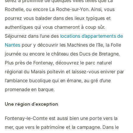
serez à proximité de quelques villes telles que La
Rochelle, ou encore La Roche-sur-Yon. Ainsi, vous
pourrez vous balader dans des lieux typiques et
authentiques qui vous charmeront à coup sûr.
Séjournez dans l’une des
locations d’appartements de
Nantes
pour y découvrir les Machines de l’île, la Folle
journée ou encore le château des Ducs de Bretagne.
Plus près de Fontenay, découvrez le parc naturel
régional du Marais poitevin et laissez-vous enivrer par
l’ambiance bucolique qui en émane, au gré d’une
promenade en barque.
Une région d’exception
Fontenay-le-Comte est aussi bien une porte vers la
mer, que vers le patrimoine et la campagne. Dans le