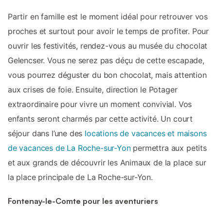
Partir en famille est le moment idéal pour retrouver vos
proches et surtout pour avoir le temps de profiter. Pour
ouvrir les festivités, rendez-vous au musée du chocolat
Gelencser. Vous ne serez pas déçu de cette escapade,
vous pourrez déguster du bon chocolat, mais attention
aux crises de foie. Ensuite, direction le Potager
extraordinaire pour vivre un moment convivial. Vos
enfants seront charmés par cette activité. Un court
séjour dans l’une des
locations de vacances et maisons
de vacances de La Roche-sur-Yon
permettra aux petits
et aux grands de découvrir les Animaux de la place sur
la place principale de La Roche-sur-Yon.
Fontenay-le-Comte pour les aventuriers