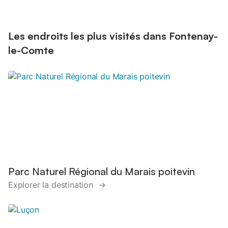
Les endroits les plus visités dans Fontenay-
le-Comte
Parc Naturel Régional du Marais poitevin
Explorer la destination →