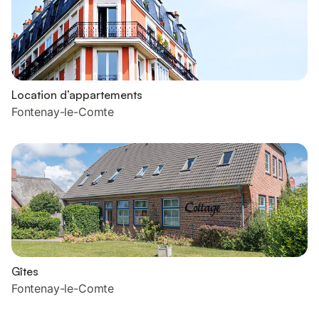
Location d’appartements
Fontenay-le-Comte
Gîtes
Fontenay-le-Comte