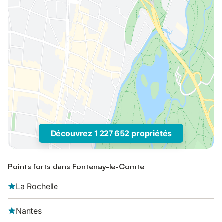
Découvrez 1 227 652 propriétés
Points forts dans Fontenay-le-Comte
La Rochelle
Nantes