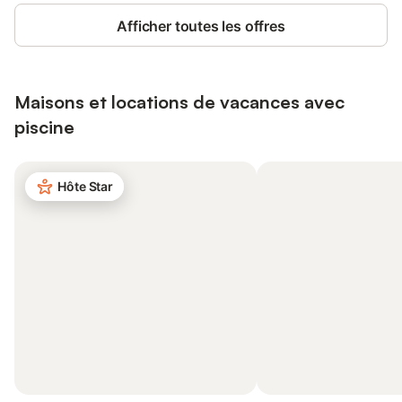
Afficher toutes les offres
Maisons et locations de vacances avec
piscine
Hôte Star