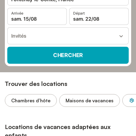
Arrivée
Départ
sam. 15/08
sam. 22/08
Invités
CHERCHER
Trouver des locations
Chambres d’hôte
Maisons de vacances
Locations de vacances adaptées aux
enfants