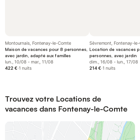
Montournais, Fontenay-le-Comte
Sèvremont, Fontenay-le
Maison de vacances pour 8 personnes,
Location de vacances p
avec jardin, adapté aux familles
personnes, avec jardin
lun., 10/08 - mar., 11/08
dim., 16/08 - lun., 17/08
422 €
·
1 nuits
214 €
·
1 nuits
Trouvez votre Locations de
vacances dans Fontenay-le-Comte