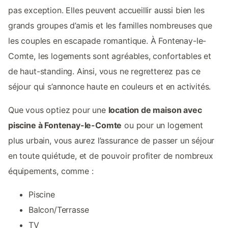
pas exception. Elles peuvent accueillir aussi bien les
grands groupes d’amis et les familles nombreuses que
les couples en escapade romantique. À Fontenay-le-
Comte, les logements sont agréables, confortables et
de haut-standing. Ainsi, vous ne regretterez pas ce
séjour qui s’annonce haute en couleurs et en activités.
Que vous optiez pour une
location de maison avec
piscine à Fontenay-le-Comte
ou pour un logement
plus urbain, vous aurez l’assurance de passer un séjour
en toute quiétude, et de pouvoir profiter de nombreux
équipements, comme :
Piscine
Balcon/Terrasse
TV