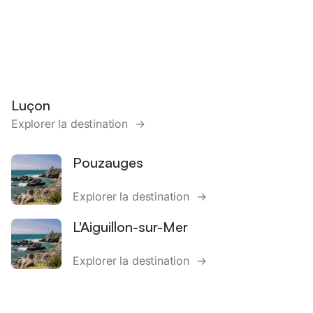
Luçon
Explorer la destination →
Pouzauges
Explorer la destination →
L'Aiguillon-sur-Mer
Explorer la destination →