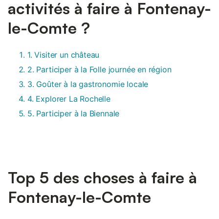
activités à faire à Fontenay-
le-Comte ?
1. Visiter un château
2. Participer à la Folle journée en région
3. Goûter à la gastronomie locale
4. Explorer La Rochelle
5. Participer à la Biennale
Top 5 des choses à faire à
Fontenay-le-Comte