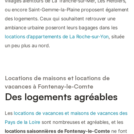
villages alentours de La Tranche-sur-Mer, Les Herbiers,
ou encore Saint-Gemme-la-Plaine proposent également
des logements. Ceux qui souhaitent retrouver une
ambiance urbaine poseront leurs bagages dans les
locations d’appartements de La Roche-sur-Yon
, située
un peu plus au nord.
Locations de maisons et locations de
vacances à Fontenay-le-Comte
Des logements agréables
Les
locations de vacances et maisons de vacances des
Pays de la Loire
sont nombreuses et agréables, et les
locations saisonnières de Fontenay-le-Comte
ne font