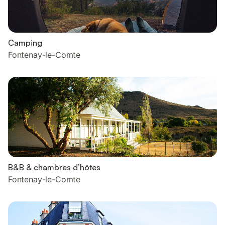
Camping
Fontenay-le-Comte
B&B & chambres d’hôtes
Fontenay-le-Comte