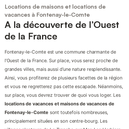
Locations de maisons et locations de
vacances à Fontenay-le-Comte
A la découverte de l’Ouest
de la France
Fontenay-le-Comte est une commune charmante de
l’Ouest de la France. Sur place, vous serez proche de
grandes villes, mais aussi d’une nature resplendissante.
Ainsi, vous profiterez de plusieurs facettes de la région
et vous ne regretterez pas cette escapade. Néanmoins,
sur place, vous devrez trouver de quoi vous loger. Les
locations de vacances et maisons de vacances de
Fontenay-le-Comte
sont toutefois nombreuses,
principalement situées en son centre-bourg. Les