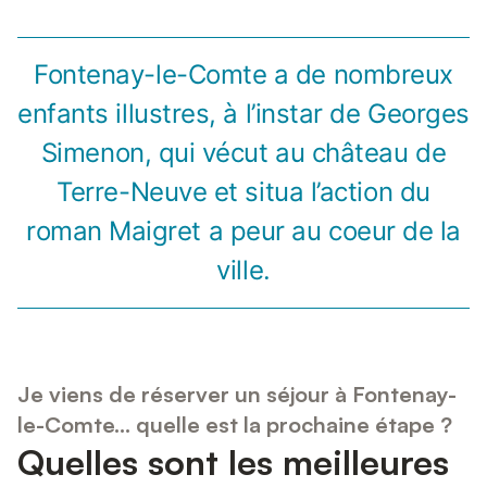
Fontenay-le-Comte a de nombreux
enfants illustres, à l’instar de Georges
Simenon, qui vécut au château de
Terre-Neuve et situa l’action du
roman Maigret a peur au coeur de la
ville.
Je viens de réserver un séjour à Fontenay-
le-Comte... quelle est la prochaine étape ?
Quelles sont les meilleures